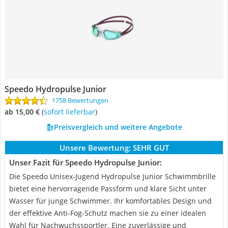
Speedo Hydropulse Junior
1758 Bewertungen
ab 15,00 €
(
Sofort lieferbar
)
Preisvergleich und weitere Angebote
Unsere Bewertung:
SEHR GUT
Unser Fazit für Speedo Hydropulse Junior:
Die Speedo Unisex-Jugend Hydropulse Junior Schwimmbrille
bietet eine hervorragende Passform und klare Sicht unter
Wasser für junge Schwimmer. Ihr komfortables Design und
der effektive Anti-Fog-Schutz machen sie zu einer idealen
Wahl für Nachwuchssportler. Eine zuverlässige und