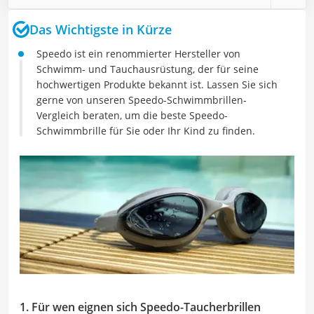
Das Wichtigste in Kürze
Speedo ist ein renommierter Hersteller von
Schwimm- und Tauchausrüstung, der für seine
hochwertigen Produkte bekannt ist. Lassen Sie sich
gerne von unseren Speedo-Schwimmbrillen-
Vergleich beraten, um die beste Speedo-
Schwimmbrille für Sie oder Ihr Kind zu finden.
1. Für wen eignen sich Speedo-Taucherbrillen