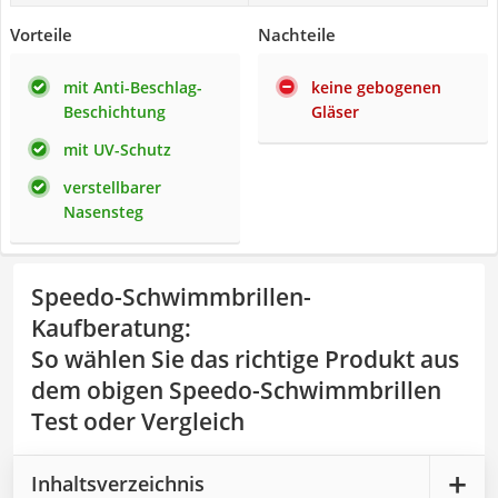
Vorteile
Nachteile
mit Anti-Beschlag-
keine gebogenen
Beschichtung
Gläser
mit UV-Schutz
verstellbarer
Nasensteg
Speedo-Schwimmbrillen-
Kaufberatung
:
So wählen Sie das richtige Produkt aus
dem obigen Speedo-Schwimmbrillen
Test oder Vergleich
Inhaltsverzeichnis