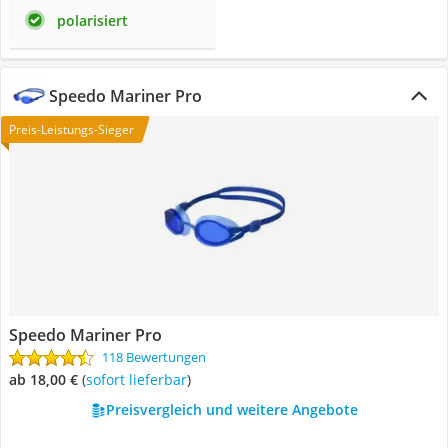
polarisiert
Speedo Mariner Pro
Preis-Leistungs-Sieger
Speedo Mariner Pro
118 Bewertungen
ab 18,00 €
(
Sofort lieferbar
)
Preisvergleich und weitere Angebote