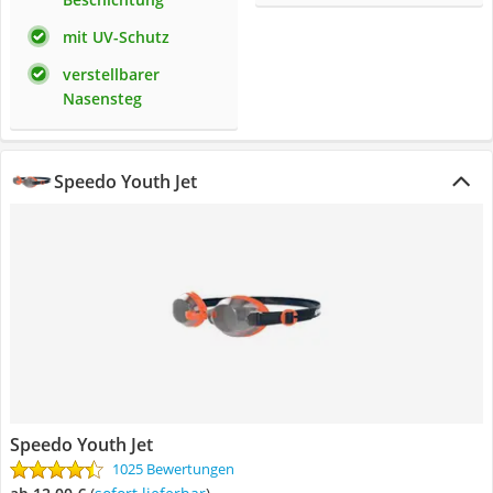
mit UV-Schutz
verstellbarer
Nasensteg
Speedo Youth Jet
Speedo Youth Jet
1025 Bewertungen