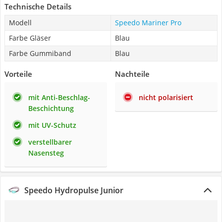
Technische Details
Modell
Speedo Mariner Pro
Farbe Gläser
Blau
Farbe Gummiband
Blau
Vorteile
Nachteile
mit Anti-Beschlag-
nicht polarisiert
Beschichtung
mit UV-Schutz
verstellbarer
Nasensteg
Speedo Hydropulse Junior