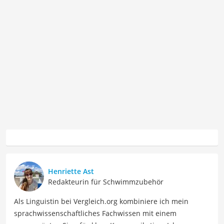
Henriette Ast
Redakteurin für Schwimmzubehör
Als Linguistin bei Vergleich.org kombiniere ich mein
sprachwissenschaftliches Fachwissen mit einem