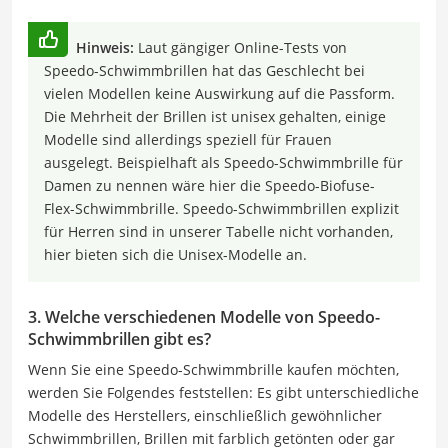
Hinweis:
Laut gängiger Online-Tests von
Speedo-Schwimmbrillen hat das Geschlecht bei
vielen Modellen keine Auswirkung auf die Passform.
Die Mehrheit der Brillen ist unisex gehalten, einige
Modelle sind allerdings speziell für Frauen
ausgelegt. Beispielhaft als Speedo-Schwimmbrille für
Damen zu nennen wäre hier die Speedo-Biofuse-
Flex-Schwimmbrille. Speedo-Schwimmbrillen explizit
für Herren sind in unserer Tabelle nicht vorhanden,
hier bieten sich die Unisex-Modelle an.
3. Welche verschiedenen Modelle von Speedo-
Schwimmbrillen gibt es?
Wenn Sie eine Speedo-Schwimmbrille kaufen möchten,
werden Sie Folgendes feststellen: Es gibt unterschiedliche
Modelle des Herstellers, einschließlich gewöhnlicher
Schwimmbrillen, Brillen mit farblich getönten oder gar