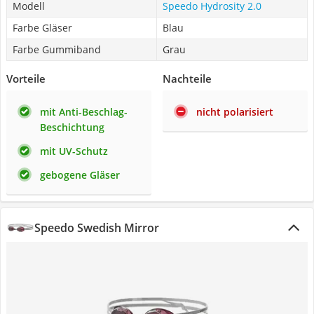
Modell
Speedo Hydrosity 2.0
Farbe Gläser
Blau
Farbe Gummiband
Grau
Vorteile
Nachteile
mit Anti-Beschlag-
nicht polarisiert
Beschichtung
mit UV-Schutz
gebogene Gläser
Speedo Swedish Mirror