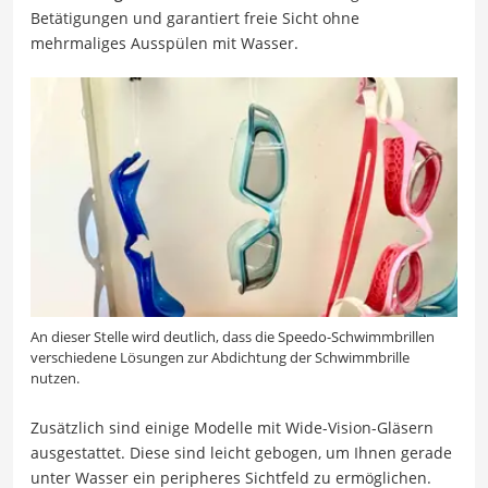
Betätigungen und garantiert freie Sicht ohne
mehrmaliges Ausspülen mit Wasser.
An dieser Stelle wird deutlich, dass die Speedo-Schwimmbrillen
verschiedene Lösungen zur Abdichtung der Schwimmbrille
nutzen.
Zusätzlich sind einige Modelle mit Wide-Vision-Gläsern
ausgestattet. Diese sind leicht gebogen, um Ihnen gerade
unter Wasser ein peripheres Sichtfeld zu ermöglichen.