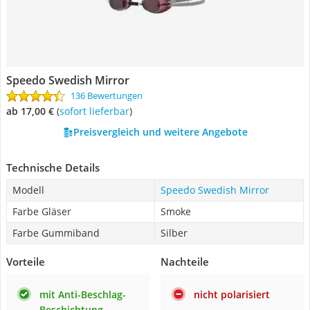
Speedo Swedish Mirror
136 Bewertungen
ab 17,00 €
(
Sofort lieferbar
)
Preisvergleich und weitere Angebote
Technische Details
Modell
Speedo Swedish Mirror
Farbe Gläser
Smoke
Farbe Gummiband
Silber
Vorteile
Nachteile
mit Anti-Beschlag-
nicht polarisiert
Beschichtung