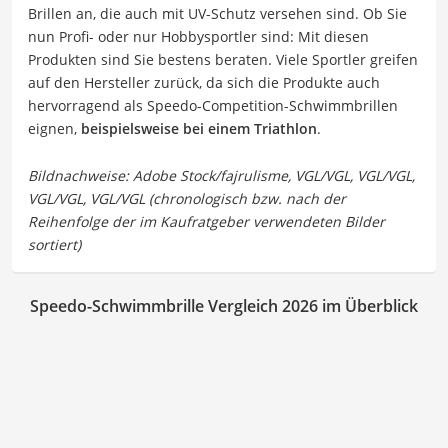
Brillen an, die auch mit UV-Schutz versehen sind. Ob Sie
nun Profi- oder nur Hobbysportler sind: Mit diesen
Produkten sind Sie bestens beraten. Viele Sportler greifen
auf den Hersteller zurück, da sich die Produkte auch
hervorragend als Speedo-Competition-Schwimmbrillen
eignen,
beispielsweise bei einem Triathlon
.
Speedo-Schwimmbrille Vergleich 2026 im Überblick