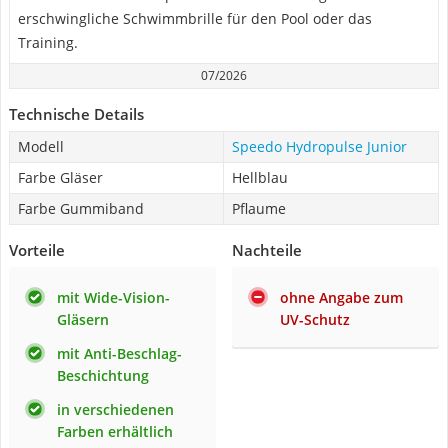
erschwingliche Schwimmbrille für den Pool oder das
Training.
07/2026
Technische Details
Modell
Speedo Hydropulse Junior
Farbe Gläser
Hellblau
Farbe Gummiband
Pflaume
Vorteile
Nachteile
mit Wide-Vision-
ohne Angabe zum
Gläsern
UV-Schutz
mit Anti-Beschlag-
Beschichtung
in verschiedenen
Farben erhältlich