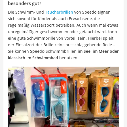
besonders gut?
Die Schwimm- und
Taucherbrillen
von Speedo eignen
sich sowohl für Kinder als auch Erwachsene, die
regelmäßig Wassersport betreiben. Auch wenn mal etwas
unregelmäßiger geschwommen oder getaucht wird, kann
eine gute Schwimmbrille von Vorteil sein. Hierbei spielt
der Einsatzort der Brille keine ausschlaggebende Rolle –
Sie können Speedo-Schwimmbrillen
im See, im Meer oder
klassisch im Schwimmbad
benutzen.