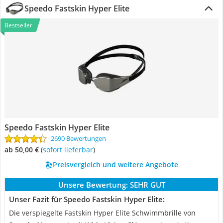
Speedo Fastskin Hyper Elite
Bestseller
Speedo Fastskin Hyper Elite
2690 Bewertungen
ab 50,00 €
(
Sofort lieferbar
)
Preisvergleich und weitere Angebote
Unsere Bewertung:
SEHR GUT
Unser Fazit für Speedo Fastskin Hyper Elite:
Die verspiegelte Fastskin Hyper Elite Schwimmbrille von