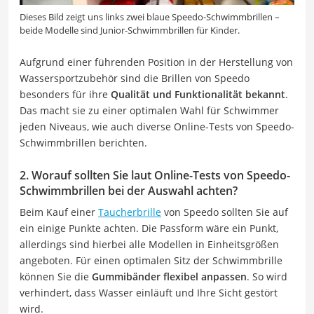
Dieses Bild zeigt uns links zwei blaue Speedo-Schwimmbrillen –
beide Modelle sind Junior-Schwimmbrillen für Kinder.
Aufgrund einer führenden Position in der Herstellung von
Wassersportzubehör sind die Brillen von Speedo
besonders für ihre
Qualität und Funktionalität bekannt
.
Das macht sie zu einer optimalen Wahl für Schwimmer
jeden Niveaus, wie auch diverse Online-Tests von Speedo-
Schwimmbrillen berichten.
2. Worauf sollten Sie laut Online-Tests von Speedo-
Schwimmbrillen bei der Auswahl achten?
Beim Kauf einer
Taucherbrille
von Speedo sollten Sie auf
ein einige Punkte achten. Die Passform wäre ein Punkt,
allerdings sind hierbei alle Modellen in Einheitsgrößen
angeboten. Für einen optimalen Sitz der Schwimmbrille
können Sie die
Gummibänder flexibel anpassen
. So wird
verhindert, dass Wasser einläuft und Ihre Sicht gestört
wird.