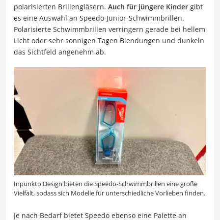
polarisierten Brillengläsern.
Auch für jüngere Kinder
gibt
es eine Auswahl an Speedo-Junior-Schwimmbrillen.
Polarisierte Schwimmbrillen verringern gerade bei hellem
Licht oder sehr sonnigen Tagen Blendungen und dunkeln
das Sichtfeld angenehm ab.
Inpunkto Design bieten die Speedo-Schwimmbrillen eine große
Vielfalt, sodass sich Modelle für unterschiedliche Vorlieben finden.
Je nach Bedarf bietet Speedo ebenso eine Palette an