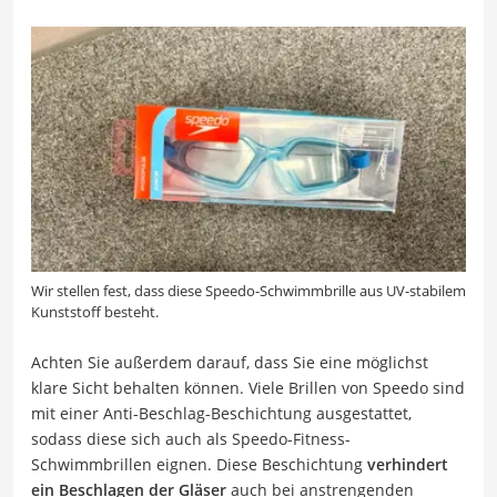
Wir stellen fest, dass diese Speedo-Schwimmbrille aus UV-stabilem
Kunststoff besteht.
Achten Sie außerdem darauf, dass Sie eine möglichst
klare Sicht behalten können. Viele Brillen von Speedo sind
mit einer Anti-Beschlag-Beschichtung ausgestattet,
sodass diese sich auch als Speedo-Fitness-
Schwimmbrillen eignen. Diese Beschichtung
verhindert
ein Beschlagen der Gläser
auch bei anstrengenden