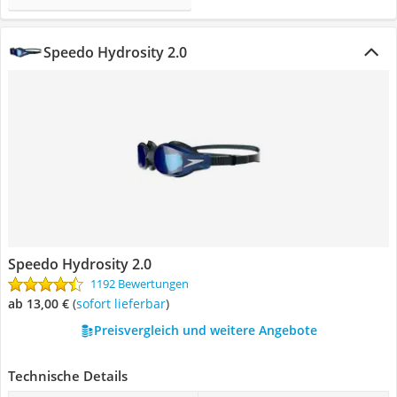
Speedo Hydrosity 2.0
Speedo Hydrosity 2.0
1192 Bewertungen
ab 13,00 €
(
Sofort lieferbar
)
Preisvergleich und weitere Angebote
Technische Details