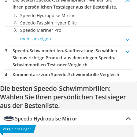
Ihren persönlichen Testsieger aus der Bestenliste.
Speedo Hydropulse Mirror
Speedo Fastskin Hyper Elite
Speedo Mariner Pro
mehr anzeigen
Speedo-Schwimmbrillen-Kaufberatung
: So wählen
Sie das richtige Produkt aus dem obigen Speedo-
Schwimmbrillen Test oder Vergleich
Kommentare zum Speedo-Schwimmbrille Vergleich
Die besten Speedo-Schwimmbrillen:
Wählen Sie Ihren persönlichen Testsieger
aus der Bestenliste.
Speedo Hydropulse Mirror
Vergleichssieger