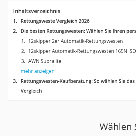
Inhaltsverzeichnis
Rettungsweste Vergleich 2026
Die besten Rettungswesten:
Wählen Sie Ihren pers
12skipper 2er Automatik-Rettungswesten
12skipper Automatik-Rettungswesten 165N ISO
AWN Supralite
mehr anzeigen
Rettungswesten-Kaufberatung
: So wählen Sie da
Vergleich
Wählen S