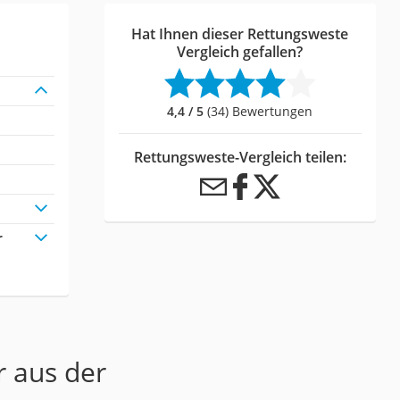
Hat Ihnen dieser Rettungsweste
Vergleich gefallen?
4,4 / 5
(34) Bewertungen
Rettungsweste-Vergleich teilen:
r
r aus der