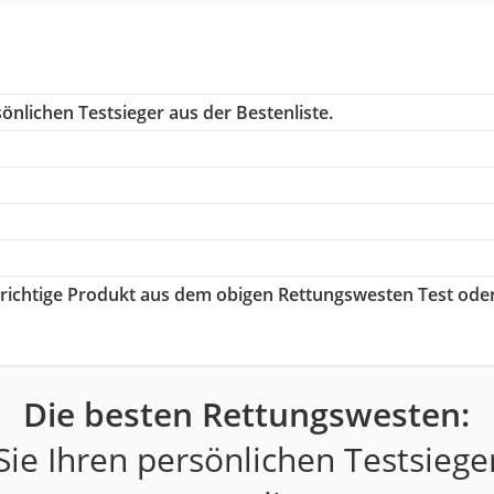
önlichen Testsieger aus der Bestenliste.
s richtige Produkt aus dem obigen Rettungswesten Test ode
Die besten Rettungswesten:
ie Ihren persönlichen Testsiege