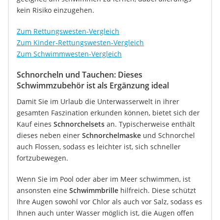
kein Risiko einzugehen.
Zum Rettungswesten-Vergleich
Zum Kinder-Rettungswesten-Vergleich
Zum Schwimmwesten-Vergleich
Schnorcheln und Tauchen: Dieses
Schwimmzubehör ist als Ergänzung ideal
Damit Sie im Urlaub die Unterwasserwelt in ihrer
gesamten Faszination erkunden können, bietet sich der
Kauf eines
Schnorchelsets
an. Typischerweise enthält
dieses neben einer
Schnorchelmaske
und Schnorchel
auch Flossen, sodass es leichter ist, sich schneller
fortzubewegen.
Wenn Sie im Pool oder aber im Meer schwimmen, ist
ansonsten eine
Schwimmbrille
hilfreich. Diese schützt
Ihre Augen sowohl vor Chlor als auch vor Salz, sodass es
Ihnen auch unter Wasser möglich ist, die Augen offen