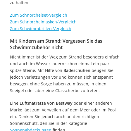
zu halten.
Zum Schnorchelset-Vergleich
Zum Schnorchelmasken-Vergleich
Zum Schwimmbrillen-Vergleich
Mit Kindern am Strand: Vergessen Sie das
Schwimmzubehör nicht
Nicht immer ist der Weg zum Strand besonders einfach
und auch im Wasser lauern schon einmal ein paar
spitze Steine. Mit Hilfe von
Badeschuhen
beugen Sie
jedoch Verletzungen vor und können sich entspannt
bewegen, ohne Sorge haben zu müssen, in einen
Seeigel oder aber eine Glasscherbe zu treten.
Eine
Luftmatratze von Bestway
oder einer anderen
Marke lädt zum Verweilen auf dem Meer oder im Pool
ein. Denken Sie jedoch auch an den richtigen
Sonnenschutz, den Sie in der Kategorie
Sonnenabdeckungen
finden.