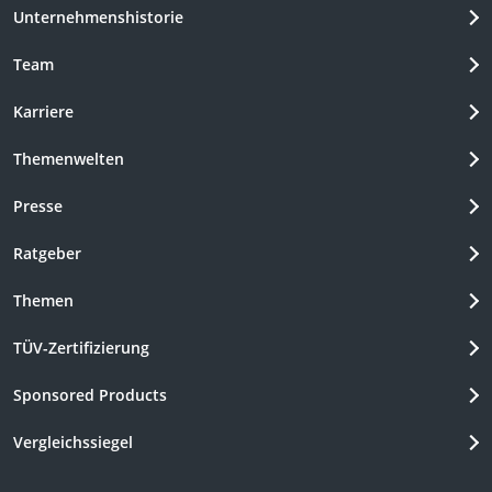
Unternehmenshistorie
Team
Karriere
Themenwelten
Presse
Ratgeber
Themen
TÜV-Zertifizierung
Sponsored Products
Vergleichssiegel