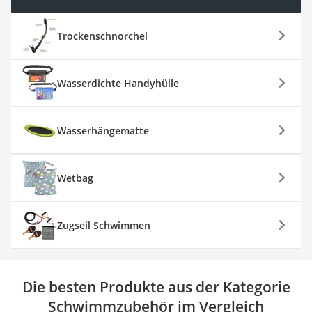
Trockenschnorchel
Wasserdichte Handyhülle
Wasserhängematte
Wetbag
Zugseil Schwimmen
Die besten Produkte aus der Kategorie
Schwimmzubehör im Vergleich