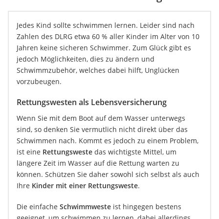
Jedes Kind sollte schwimmen lernen. Leider sind nach
Zahlen des DLRG etwa 60 % aller Kinder im Alter von 10
Jahren keine sicheren Schwimmer. Zum Glück gibt es
jedoch Möglichkeiten, dies zu ändern und
Schwimmzubehör, welches dabei hilft, Unglücken
vorzubeugen.
Rettungswesten als Lebensversicherung
Wenn Sie mit dem Boot auf dem Wasser unterwegs
sind, so denken Sie vermutlich nicht direkt über das
Schwimmen nach. Kommt es jedoch zu einem Problem,
ist eine
Rettungsweste
das wichtigste Mittel, um
längere Zeit im Wasser auf die Rettung warten zu
können. Schützen Sie daher sowohl sich selbst als auch
Ihre
Kinder mit einer Rettungsweste
.
Die einfache
Schwimmweste
ist hingegen bestens
geeignet, um schwimmen zu lernen, dabei allerdings