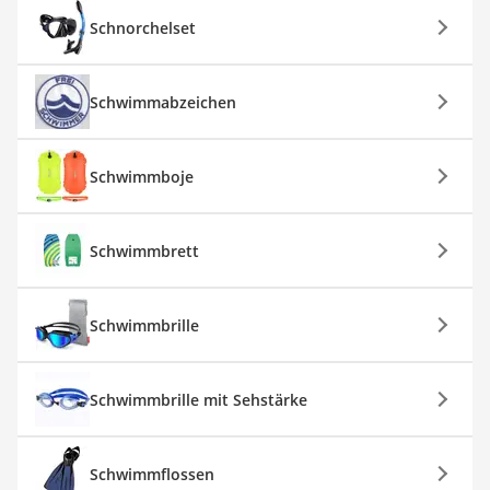
Schnorchelset
Schwimmabzeichen
Schwimmboje
Schwimmbrett
Schwimmbrille
Schwimmbrille mit Sehstärke
Schwimmflossen