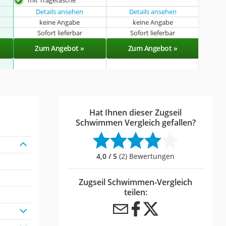
mit Tragetasche
Details ansehen
Details ansehen
keine Angabe
keine Angabe
Sofort lieferbar
Sofort lieferbar
Zum Angebot »
Zum Angebot »
Hat Ihnen dieser Zugseil
Schwimmen Vergleich gefallen?
4,0 / 5
(2) Bewertungen
Zugseil Schwimmen-Vergleich
teilen: