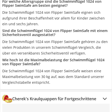
Für welche Altersgruppe sind die Schwimmflügel 1024 von
Flipper SwimSafe am besten geeignet?
Die Schwimmflügel 1024 von Flipper SwimSafe eignen sich
aufgrund ihrer Beschaffenheit vor allem für Kinder zwischen
ein und sechs Jahren.
Sind die Schwimmflügel 1024 von Flipper SwimSafe mit einem
Sicherheitsventil ausgestattet?
Die Schwimmflügel 1024 von Flipper SwimSafe gehören zu den
vielen Produkten in unserem Schwimmflügel-Vergleich, die
über ein versenkbares Sicherheitsventil verfügen.
Wie hoch ist die Maximalbelastung der Schwimmflügel 1024
von Flipper SwimSafe?
Die Schwimmflügel 1024 von Flipper SwimSafe weisen eine
Maximalbelastung von 30 kg auf, was dem Standard unserer
Vergleichstabelle entspricht.
Cherek's Kraulquappen für Fortgeschrittene