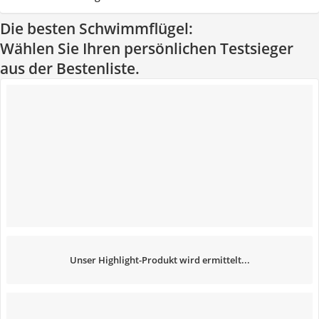
Die besten Schwimmflügel:
Wählen Sie Ihren persönlichen Testsieger
aus der Bestenliste.
Unser Highlight-Produkt wird ermittelt...