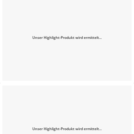
Unser Highlight-Produkt wird ermittelt...
Unser Highlight-Produkt wird ermittelt...