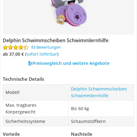
Delphin Schwimmscheiben Schwimmlernhilfe
83 Bewertungen
ab 37,00 €
(
Sofort lieferbar
)
Preisvergleich und weitere Angebote
Technische Details
Delphin Schwimmscheiben
Modell
Schwimmlernhilfe
Max. tragbares
Bis 60 kg
Körpergewicht
Sicherheitssysteme
Schaumstoffkern
Vorteile
Nachteile