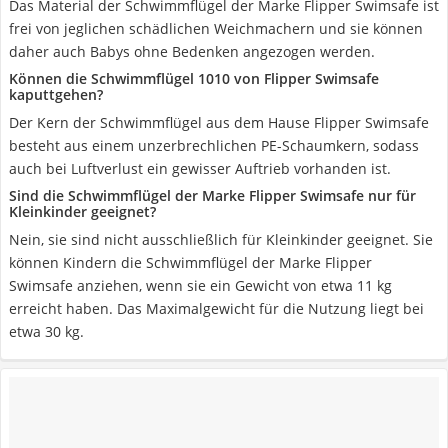
Das Material der Schwimmflügel der Marke Flipper Swimsafe ist
frei von jeglichen schädlichen Weichmachern und sie können
daher auch Babys ohne Bedenken angezogen werden.
Können die Schwimmflügel 1010 von Flipper Swimsafe
kaputtgehen?
Der Kern der Schwimmflügel aus dem Hause Flipper Swimsafe
besteht aus einem unzerbrechlichen PE-Schaumkern, sodass
auch bei Luftverlust ein gewisser Auftrieb vorhanden ist.
Sind die Schwimmflügel der Marke Flipper Swimsafe nur für
Kleinkinder geeignet?
Nein, sie sind nicht ausschließlich für Kleinkinder geeignet. Sie
können Kindern die Schwimmflügel der Marke Flipper
Swimsafe anziehen, wenn sie ein Gewicht von etwa 11 kg
erreicht haben. Das Maximalgewicht für die Nutzung liegt bei
etwa 30 kg.