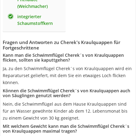
(Weichmacher)
integrierter
Schaumstoffkern
Fragen und Antworten zu Cherek's Kraulquappen für
Fortgeschrittene
Kann man die Schwimmflügel Cherek´s von Kraulquappen
flicken, sollten sie kaputtgehen?
Ja, zu den Schwimmflügel Cherek´s von Kraulquappen wird ein
Reparaturset geliefert, mit dem Sie ein etwaiges Loch flicken
können.
Können die Schwimmflügel Cherek´s von Kraulquappen auch
von Säuglingen genutzt werden?
Nein, die Schwimmflügel aus dem Hause Kraulquappen sind
für an Wasser gewöhnte Kinder ab dem 12. Lebensmonat bis
zu einem Gewicht von 30 kg geeignet.
Mit welchem Gewicht kann man die Schwimmflügel Cherek´s
von Kraulquappen maximal tragen?