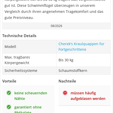
gut ist. Diese Schwimmflügel überzeugen in unserem
Vergleich durch ihren angenehmen Tragekomfort und das
gute Preisniveau.
08/2026
Technische Details
Cherek's Kraulquappen für
Modell
Fortgeschrittene
Max. tragbares
Bis 30 kg
Körpergewicht
Sicherheitssysteme
Schaumstoffkern
Vorteile
Nachteile
keine scheuernden
müssen häufig
Nähte
aufgeblasen werden
garantiert ohne
Phthalate