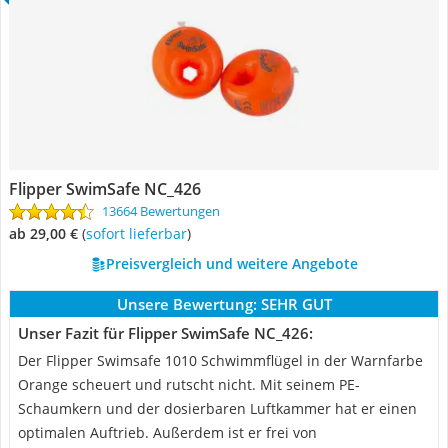
Flipper SwimSafe NC_426
13664 Bewertungen
ab 29,00 €
(
Sofort lieferbar
)
Preisvergleich und weitere Angebote
Unsere Bewertung:
SEHR GUT
Unser Fazit für Flipper SwimSafe NC_426:
Der Flipper Swimsafe 1010 Schwimmflügel in der Warnfarbe
Orange scheuert und rutscht nicht. Mit seinem PE-
Schaumkern und der dosierbaren Luftkammer hat er einen
optimalen Auftrieb. Außerdem ist er frei von