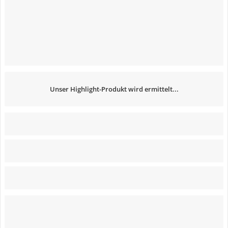
Unser Highlight-Produkt wird ermittelt...