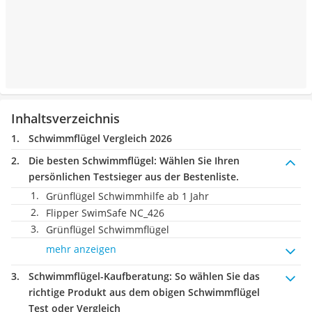
Inhaltsverzeichnis
Schwimmflügel Vergleich 2026
Die besten Schwimmflügel:
Wählen Sie Ihren
persönlichen Testsieger aus der Bestenliste.
Grünflügel Schwimmhilfe ab 1 Jahr
Flipper SwimSafe NC_426
Grünflügel Schwimmflügel
mehr anzeigen
Schwimmflügel-Kaufberatung
: So wählen Sie das
richtige Produkt aus dem obigen Schwimmflügel
Test oder Vergleich