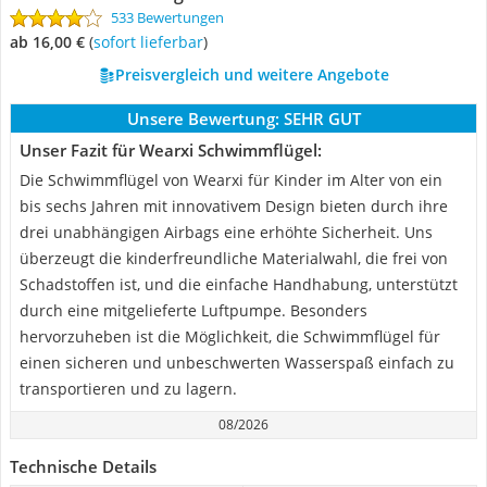
533 Bewertungen
ab 16,00 €
(
Sofort lieferbar
)
Preisvergleich und weitere Angebote
Unsere Bewertung:
SEHR GUT
Unser Fazit für Wearxi Schwimmflügel:
Die Schwimmflügel von Wearxi für Kinder im Alter von ein
bis sechs Jahren mit innovativem Design bieten durch ihre
drei unabhängigen Airbags eine erhöhte Sicherheit. Uns
überzeugt die kinderfreundliche Materialwahl, die frei von
Schadstoffen ist, und die einfache Handhabung, unterstützt
durch eine mitgelieferte Luftpumpe. Besonders
hervorzuheben ist die Möglichkeit, die Schwimmflügel für
einen sicheren und unbeschwerten Wasserspaß einfach zu
transportieren und zu lagern.
08/2026
Technische Details