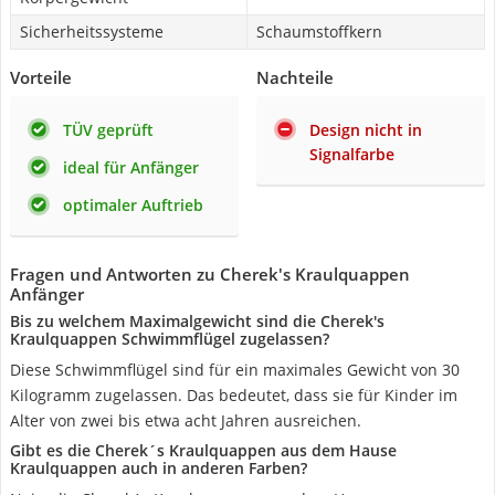
Sicherheitssysteme
Schaumstoffkern
Vorteile
Nachteile
TÜV geprüft
Design nicht in
Signalfarbe
ideal für Anfänger
optimaler Auftrieb
Fragen und Antworten zu Cherek's Kraulquappen
Anfänger
Bis zu welchem Maximalgewicht sind die Cherek's
Kraulquappen Schwimmflügel zugelassen?
Diese Schwimmflügel sind für ein maximales Gewicht von 30
Kilogramm zugelassen. Das bedeutet, dass sie für Kinder im
Alter von zwei bis etwa acht Jahren ausreichen.
Gibt es die Cherek´s Kraulquappen aus dem Hause
Kraulquappen auch in anderen Farben?