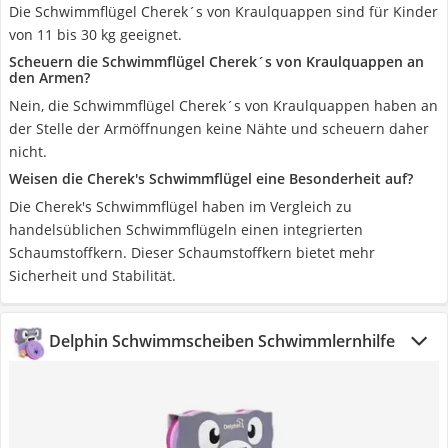
Die Schwimmflügel Cherek´s von Kraulquappen sind für Kinder
von 11 bis 30 kg geeignet.
Scheuern die Schwimmflügel Cherek´s von Kraulquappen an
den Armen?
Nein, die Schwimmflügel Cherek´s von Kraulquappen haben an
der Stelle der Armöffnungen keine Nähte und scheuern daher
nicht.
Weisen die Cherek's Schwimmflügel eine Besonderheit auf?
Die Cherek's Schwimmflügel haben im Vergleich zu
handelsüblichen Schwimmflügeln einen integrierten
Schaumstoffkern. Dieser Schaumstoffkern bietet mehr
Sicherheit und Stabilität.
Delphin Schwimmscheiben Schwimmlernhilfe