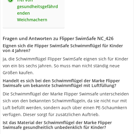
gesundheitsgefährd
enden
Weichmachern
Fragen und Antworten zu Flipper SwimSafe NC_426
Eignen sich die Flipper SwimSafe Schwimmflügel für Kinder
von 4 Jahren?
Ja, die Schwimmflügel Flipper SwimSafe eignen sich für Kinder
von ein bis sechs Jahren. So muss man nicht ständig neue
Größen kaufen.
Handelt es sich bei den Schwimmflügel der Marke Flipper
Swimsafe um bekannte Schwimmflügel mit Luftfüllung?
Die Schwimmflügel der Marke Flipper Swimsafe unterscheiden
sich von den bekannten Schwimmflügeln, da sie nicht nur mit
Luft befüllt werden, sondern auch über einen PE-Schaumkern
verfügen. Dieser sorgt für zusätzlichen Auftrieb.
Ist das Material der Schwimmflügel der Marke Flipper
Swimsafe gesundheitlich unbedenklich für Kinder?