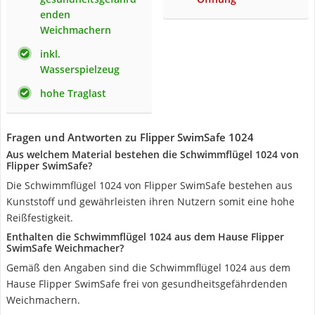
enden
Weichmachern
inkl.
Wasserspielzeug
hohe Traglast
Fragen und Antworten zu Flipper SwimSafe 1024
Aus welchem Material bestehen die Schwimmflügel 1024 von
Flipper SwimSafe?
Die Schwimmflügel 1024 von Flipper SwimSafe bestehen aus
Kunststoff und gewährleisten ihren Nutzern somit eine hohe
Reißfestigkeit.
Enthalten die Schwimmflügel 1024 aus dem Hause Flipper
SwimSafe Weichmacher?
Gemäß den Angaben sind die Schwimmflügel 1024 aus dem
Hause Flipper SwimSafe frei von gesundheitsgefährdenden
Weichmachern.