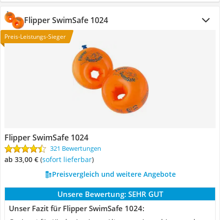
Flipper SwimSafe 1024
Preis-Leistungs-Sieger
Flipper SwimSafe 1024
321 Bewertungen
ab 33,00 €
(
Sofort lieferbar
)
Preisvergleich und weitere Angebote
Unsere Bewertung:
SEHR GUT
Unser Fazit für Flipper SwimSafe 1024: