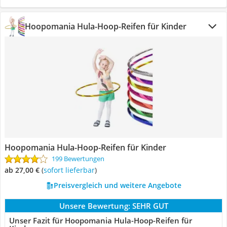
Hoopomania Hula-Hoop-Reifen für Kinder
Hoopomania Hula-Hoop-Reifen für Kinder
199 Bewertungen
ab 27,00 €
(
Sofort lieferbar
)
Preisvergleich und weitere Angebote
Unsere Bewertung:
SEHR GUT
Unser Fazit für Hoopomania Hula-Hoop-Reifen für