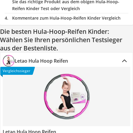
Sie das richtige Produkt aus dem obigen Hula-Hoop-
Reifen Kinder Test oder Vergleich
Kommentare zum Hula-Hoop-Reifen Kinder Vergleich
Die besten Hula-Hoop-Reifen Kinder:
Wählen Sie Ihren persönlichen Testsieger
aus der Bestenliste.
Letao Hula Hoop Reifen
Vergleichssieger
Letao Hula Hoop Reifen