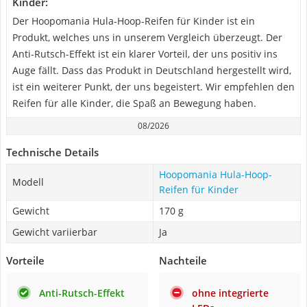
Kinder:
Der Hoopomania Hula-Hoop-Reifen für Kinder ist ein
Produkt, welches uns in unserem Vergleich überzeugt. Der
Anti-Rutsch-Effekt ist ein klarer Vorteil, der uns positiv ins
Auge fällt. Dass das Produkt in Deutschland hergestellt wird,
ist ein weiterer Punkt, der uns begeistert. Wir empfehlen den
Reifen für alle Kinder, die Spaß an Bewegung haben.
08/2026
Technische Details
Hoopomania Hula-Hoop-
Modell
Reifen für Kinder
Gewicht
170 g
Gewicht variierbar
Ja
Vorteile
Nachteile
Anti-Rutsch-Effekt
ohne integrierte