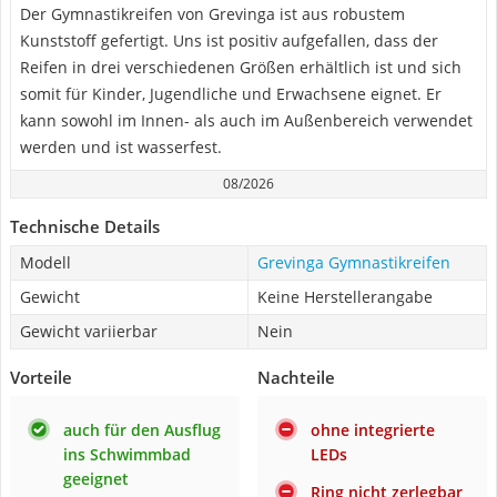
Der Gymnastikreifen von Grevinga ist aus robustem
Kunststoff gefertigt. Uns ist positiv aufgefallen, dass der
Reifen in drei verschiedenen Größen erhältlich ist und sich
somit für Kinder, Jugendliche und Erwachsene eignet. Er
kann sowohl im Innen- als auch im Außenbereich verwendet
werden und ist wasserfest.
08/2026
Technische Details
Modell
Grevinga Gymnastikreifen
Gewicht
Keine Herstellerangabe
Gewicht variierbar
Nein
Vorteile
Nachteile
auch für den Ausflug
ohne integrierte
ins Schwimmbad
LEDs
geeignet
Ring nicht zerlegbar