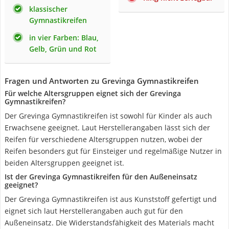
klassischer
Gymnastikreifen
in vier Farben: Blau,
Gelb, Grün und Rot
Fragen und Antworten zu Grevinga Gymnastikreifen
Für welche Altersgruppen eignet sich der Grevinga
Gymnastikreifen?
Der Grevinga Gymnastikreifen ist sowohl für Kinder als auch
Erwachsene geeignet. Laut Herstellerangaben lässt sich der
Reifen für verschiedene Altersgruppen nutzen, wobei der
Reifen besonders gut für Einsteiger und regelmäßige Nutzer in
beiden Altersgruppen geeignet ist.
Ist der Grevinga Gymnastikreifen für den Außeneinsatz
geeignet?
Der Grevinga Gymnastikreifen ist aus Kunststoff gefertigt und
eignet sich laut Herstellerangaben auch gut für den
Außeneinsatz. Die Widerstandsfähigkeit des Materials macht