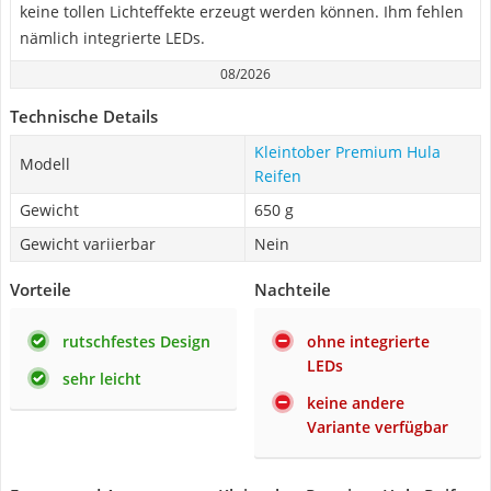
keine tollen Lichteffekte erzeugt werden können. Ihm fehlen
nämlich integrierte LEDs.
08/2026
Technische Details
Kleintober Premium Hula
Modell
Reifen
Gewicht
650 g
Gewicht variierbar
Nein
Vorteile
Nachteile
rutschfestes Design
ohne integrierte
LEDs
sehr leicht
keine andere
Variante verfügbar