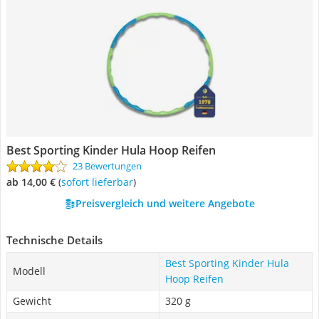
Best Sporting Kinder Hula Hoop Reifen
23 Bewertungen
ab 14,00 €
(
Sofort lieferbar
)
Preisvergleich und weitere Angebote
Technische Details
Best Sporting Kinder Hula
Modell
Hoop Reifen
Gewicht
320 g