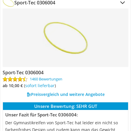
Sport-Tec 0306004
Sport-Tec 0306004
1460 Bewertungen
ab 10,00 €
(
Sofort lieferbar
)
Preisvergleich und weitere Angebote
Unsere Bewertung:
SEHR GUT
Unser Fazit für Sport-Tec 0306004:
Der Gymnastikreifen von Sport-Tec hat leider ein nicht so
farbenfrohes Design und zudem kann man das Gewicht