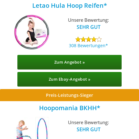
Letao Hula Hoop Reifen
Unsere Bewertung:
SEHR GUT
308 Bewertungen
Zum Angebot »
Zum Ebay-Angebot »
Preis-Leistungs-Sieger
Hoopomania BKHH
Unsere Bewertung:
SEHR GUT