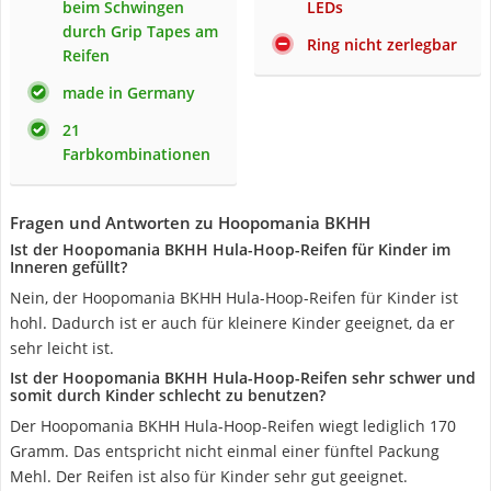
beim Schwingen
LEDs
durch Grip Tapes am
Ring nicht zerlegbar
Reifen
made in Germany
21
Farbkombinationen
Fragen und Antworten zu Hoopomania BKHH
Ist der Hoopomania BKHH Hula-Hoop-Reifen für Kinder im
Inneren gefüllt?
Nein, der Hoopomania BKHH Hula-Hoop-Reifen für Kinder ist
hohl. Dadurch ist er auch für kleinere Kinder geeignet, da er
sehr leicht ist.
Ist der Hoopomania BKHH Hula-Hoop-Reifen sehr schwer und
somit durch Kinder schlecht zu benutzen?
Der Hoopomania BKHH Hula-Hoop-Reifen wiegt lediglich 170
Gramm. Das entspricht nicht einmal einer fünftel Packung
Mehl. Der Reifen ist also für Kinder sehr gut geeignet.