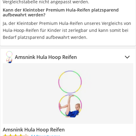
Vergleichstabelle nicht angepasst werden.
Kann der Kleintober Premium Hula-Reifen platzsparend
aufbewahrt werden?
Ja, der Kleintober Premium Hula-Reifen unseres Vergleichs von
Hula-Hoop-Reifen für Kinder ist zerlegbar und kann somit bei
Bedarf platzsparend aufbewahrt werden.
Amsnink Hula Hoop Reifen
Amsnink Hula Hoop Reifen