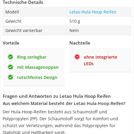
Technische Details
Modell
Letao Hula Hoop Reifen
Gewicht
510 g
Gewicht variierbar
Nein
Vorteile
Nachteile
Ring zerlegbar
ohne integrierte
LEDs
mit Massagenoppen
rutschfestes Design
Fragen und Antworten zu Letao Hula Hoop Reifen
Aus welchem Material besteht der Letao Hula-Hoop-Reifen?
Der Hula-Hoop-Reifen besteht aus Schaumstoff und
Polypropylen (PP). Der Schaumstoff sorgt für Komfort und
schützt vor Verletzungen, während das Polypropylen für
Stabilität und Haltbarkeit sorgt.