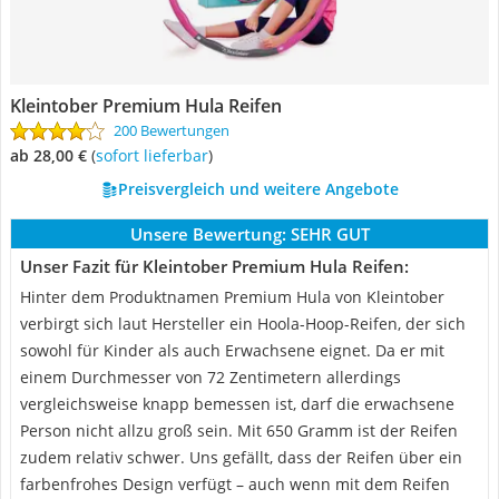
Kleintober Premium Hula Reifen
200 Bewertungen
ab 28,00 €
(
Sofort lieferbar
)
Preisvergleich und weitere Angebote
Unsere Bewertung:
SEHR GUT
Unser Fazit für Kleintober Premium Hula Reifen:
Hinter dem Produktnamen Premium Hula von Kleintober
verbirgt sich laut Hersteller ein Hoola-Hoop-Reifen, der sich
sowohl für Kinder als auch Erwachsene eignet. Da er mit
einem Durchmesser von 72 Zentimetern allerdings
vergleichsweise knapp bemessen ist, darf die erwachsene
Person nicht allzu groß sein. Mit 650 Gramm ist der Reifen
zudem relativ schwer. Uns gefällt, dass der Reifen über ein
farbenfrohes Design verfügt – auch wenn mit dem Reifen