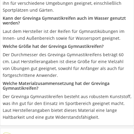
ihn für verschiedene Umgebungen geeignet, einschließlich
Sportplätzen und Gärten.
Kann der Grevinga Gymnastikreifen auch im Wasser genutzt
werden?
Laut dem Hersteller ist der Reifen für Gymnastikübungen im
Innen- und Außenbereich sowie für Wassersport geeignet.
Welche Größe hat der Grevinga Gymnastikreifen?
Der Durchmesser des Grevinga Gymnastikreifens beträgt 60
cm. Laut Herstellerangaben ist diese Größe für eine Vielzahl
von Übungen gut geeignet, sowohl für Anfänger als auch für
fortgeschrittene Anwender.
Welche Materialzusammensetzung hat der Grevinga
Gymnastikreifen?
Der Grevinga Gymnastikreifen besteht aus robustem Kunststoff,
was ihn gut für den Einsatz im Sportbereich geeignet macht.
Laut Herstellerangaben bietet dieses Material eine lange
Haltbarkeit und eine gute Widerstandsfähigkeit.