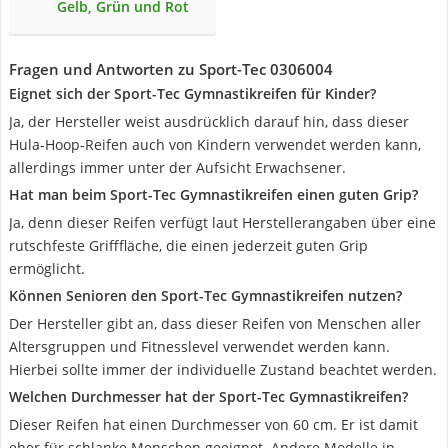
Gelb, Grün und Rot
Fragen und Antworten zu Sport-Tec 0306004
Eignet sich der Sport-Tec Gymnastikreifen für Kinder?
Ja, der Hersteller weist ausdrücklich darauf hin, dass dieser
Hula-Hoop-Reifen auch von Kindern verwendet werden kann,
allerdings immer unter der Aufsicht Erwachsener.
Hat man beim Sport-Tec Gymnastikreifen einen guten Grip?
Ja, denn dieser Reifen verfügt laut Herstellerangaben über eine
rutschfeste Grifffläche, die einen jederzeit guten Grip
ermöglicht.
Können Senioren den Sport-Tec Gymnastikreifen nutzen?
Der Hersteller gibt an, dass dieser Reifen von Menschen aller
Altersgruppen und Fitnesslevel verwendet werden kann.
Hierbei sollte immer der individuelle Zustand beachtet werden.
Welchen Durchmesser hat der Sport-Tec Gymnastikreifen?
Dieser Reifen hat einen Durchmesser von 60 cm. Er ist damit
eher für schlanke Menschen geeignet. Andere Modelle in