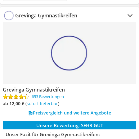
Grevinga Gymnastikreifen
Grevinga Gymnastikreifen
653 Bewertungen
ab 12,00 €
(
Sofort lieferbar
)
Preisvergleich und weitere Angebote
Unsere Bewertung:
SEHR GUT
Unser Fazit für Grevinga Gymnastikreifen: