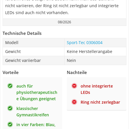
nicht variieren, der Ring ist nicht zerlegbar und integrierte
LEDs sind auch nicht vorhanden.
08/2026
Technische Details
Modell
Sport-Tec 0306004
Gewicht
Keine Herstellerangabe
Gewicht variierbar
Nein
Vorteile
Nachteile
auch für
ohne integrierte
physiotherapeutisch
LEDs
e Übungen geeignet
Ring nicht zerlegbar
klassischer
Gymnastikreifen
in vier Farben: Blau,