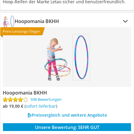
Hoop-Reifen der Marke Letao sicher und benutzerfreundlich.
Hoopomania BKHH
Preis-Leistungs-Sieger
Hoopomania BKHH
938 Bewertungen
ab 19,00 €
(
Sofort lieferbar
)
Preisvergleich und weitere Angebote
Unsere Bewertung:
SEHR GUT