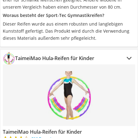
unserem Vergleich haben einen Durchmesser von 80 cm.
Woraus besteht der Sport-Tec Gymnastikreifen?
Dieser Reifen wurde aus einem robusten und langlebigen
Kunststoff gefertigt. Das Produkt wird durch die Verwendung
dieses Materials außerdem sehr pflegeleicht.
TaimeiMao Hula-Reifen für Kinder
TaimeiMao Hula-Reifen für Kinder