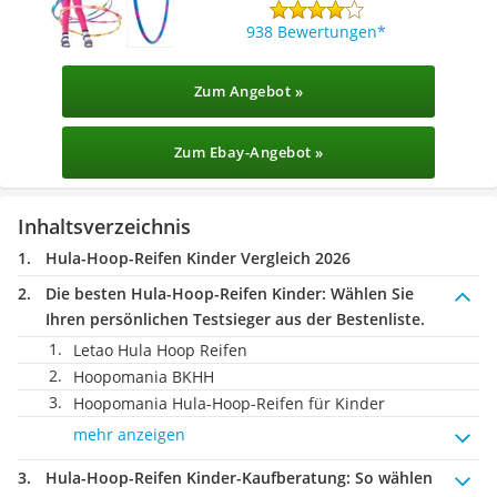
938 Bewertungen
Zum Angebot »
Zum Ebay-Angebot »
Inhaltsverzeichnis
Hula-Hoop-Reifen Kinder Vergleich 2026
Die besten Hula-Hoop-Reifen Kinder:
Wählen Sie
Ihren persönlichen Testsieger aus der Bestenliste.
Letao Hula Hoop Reifen
Hoopomania BKHH
Hoopomania Hula-Hoop-Reifen für Kinder
mehr anzeigen
Hula-Hoop-Reifen Kinder-Kaufberatung
: So wählen