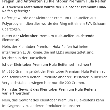
Fragen und Antworten zu Kleintober Premium Hula Reifen
Aus welchen Materialien wurde der Kleintober Premium Hula-
Reifen gefertigt?
Gefertigt wurde der Kleintober Premium Hula-Reifen aus
Polypropylen. Überdies wurde der Ring mit einem EVA-Schaum
überzogen.
Bietet der Kleintober Premium Hula-Reifen leuchtende
Elemente?
Nein, der Kleintober Premium Hula-Reifen hat keine
integrierten LEDs. Ringe, die mit LEDs ausgestattet sind,
leuchten in der Dunkelheit.
Ist der Kleintober Premium Hula-Reifen sehr schwer?
Mit 650 Gramm gehört der Kleintober Premium Hula-Reifen zu
den schwereren Reifen. Produkte anderer Hersteller in unserer
Vergleichstabelle wiegen hier nur die 200 Gramm.
Kann das Gewicht des Kleintober Premium Hula-Reifens
variiert werden?
Nein, das Gewicht des Kleintober Premium Hula-Reifens kann
im Gegensatz zu anderen Produkten in unserer