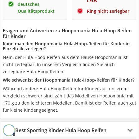
LEDs
deutsches
Qualitätsprodukt
Ring nicht zerlegbar
Fragen und Antworten zu Hoopomania Hula-Hoop-Reifen
für Kinder
Kann man den Hoopomania Hula-Hoop-Reifen für Kinder in
Einzelteile zerlegen?
Nein, der Hula-Hoop-Reifen aus dem Hause Hoopomania ist
nicht zerlegbar. In unserem Vergleich finden Sie auch
zerlegbare Hula-Hoop-Reifen.
Wie schwer ist der Hoopomania Hula-Hoop-Reifen für Kinder?
Während andere Hula-Hoop-Reifen für Kinder aus unserem
Vergleich schwerer sind, zählt das Modell von Hoopomania mit
170 g zu den leichteren Modellen. Damit ist der Reifen auch gut
für kleine Kinder geeignet.
Best Sporting Kinder Hula Hoop Reifen