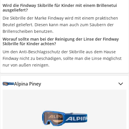
Wird die Findway Skibrille für Kinder mit einem Brillenetui
ausgeliefert?
Die Skibrille der Marke Findway wird mit einem praktischen
Beutel geliefert. Diesen kann man auch zum Säubern der
Brillenscheiben benutzen.
Worauf sollte man bei der Reinigung der Linse der Findway
Skibrille für Kinder achten?
Um den Anti-Beschlagsschutz der Skibrille aus dem Hause
Findway nicht zu beschädigen, sollte man die Linse möglichst
nur von außen reinigen.
Alpina Piney