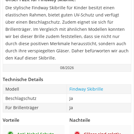
Die stylische Findway Skibrille für Kinder besitzt einen
elastischen Rahmen, bietet guten UV-Schutz und verfügt
über einen Beschlagschutz. Zudem eignet sie sich für
Brillenträger. Im Vergleich mit ähnlichen Modellen konnten
wir bei dieser Brille zudem feststellen, dass sie nicht nur
durch diese positiven Merkmale heraussticht, sondern auch
durch ihre verspiegelten Gläser. Daher befürworten wir auch
den Kauf dieser Skibrille.
08/2026
Technische Details
Modell
Findway Skibrille
Beschlagschutz
Ja
Für Brillenträger
Ja
Vorteile
Nachteile