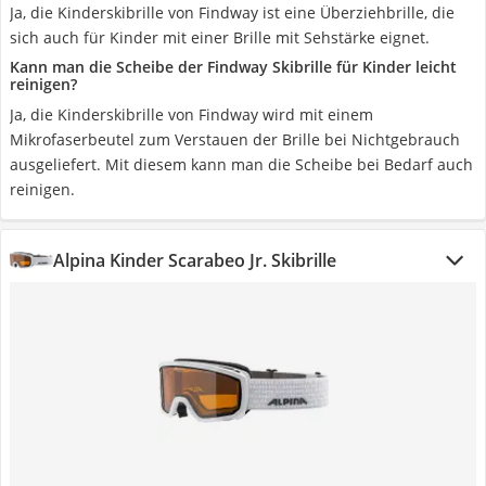
Ja, die Kinderskibrille von Findway ist eine Überziehbrille, die
sich auch für Kinder mit einer Brille mit Sehstärke eignet.
Kann man die Scheibe der Findway Skibrille für Kinder leicht
reinigen?
Ja, die Kinderskibrille von Findway wird mit einem
Mikrofaserbeutel zum Verstauen der Brille bei Nichtgebrauch
ausgeliefert. Mit diesem kann man die Scheibe bei Bedarf auch
reinigen.
Alpina Kinder Scarabeo Jr. Skibrille