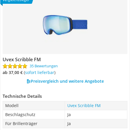
Uvex Scribble FM
35 Bewertungen
ab 37,00 €
(
Sofort lieferbar
)
Preisvergleich und weitere Angebote
Technische Details
Modell
Uvex Scribble FM
Beschlagschutz
Ja
Für Brillenträger
Ja