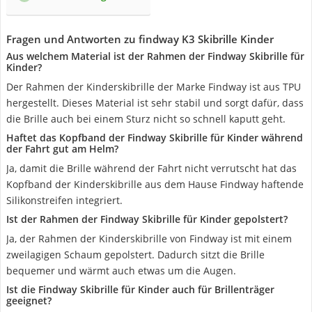
Fragen und Antworten zu findway K3 Skibrille Kinder
Aus welchem Material ist der Rahmen der Findway Skibrille für
Kinder?
Der Rahmen der Kinderskibrille der Marke Findway ist aus TPU
hergestellt. Dieses Material ist sehr stabil und sorgt dafür, dass
die Brille auch bei einem Sturz nicht so schnell kaputt geht.
Haftet das Kopfband der Findway Skibrille für Kinder während
der Fahrt gut am Helm?
Ja, damit die Brille während der Fahrt nicht verrutscht hat das
Kopfband der Kinderskibrille aus dem Hause Findway haftende
Silikonstreifen integriert.
Ist der Rahmen der Findway Skibrille für Kinder gepolstert?
Ja, der Rahmen der Kinderskibrille von Findway ist mit einem
zweilagigen Schaum gepolstert. Dadurch sitzt die Brille
bequemer und wärmt auch etwas um die Augen.
Ist die Findway Skibrille für Kinder auch für Brillenträger
geeignet?