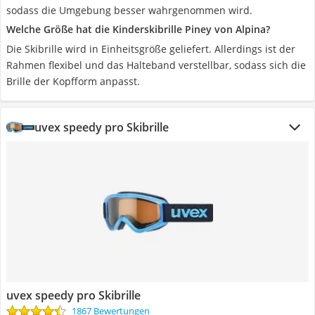
sodass die Umgebung besser wahrgenommen wird.
Welche Größe hat die Kinderskibrille Piney von Alpina?
Die Skibrille wird in Einheitsgröße geliefert. Allerdings ist der
Rahmen flexibel und das Halteband verstellbar, sodass sich die
Brille der Kopfform anpasst.
uvex speedy pro Skibrille
uvex speedy pro Skibrille
1867 Bewertungen