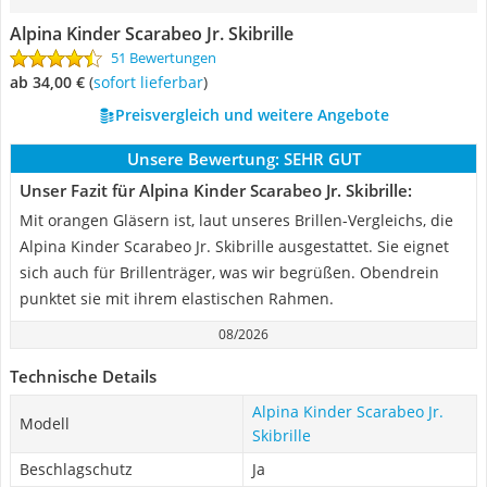
Alpina Kinder Scarabeo Jr. Skibrille
51 Bewertungen
ab 34,00 €
(
Sofort lieferbar
)
Preisvergleich und weitere Angebote
Unsere Bewertung:
SEHR GUT
Unser Fazit für Alpina Kinder Scarabeo Jr. Skibrille:
Mit orangen Gläsern ist, laut unseres Brillen-Vergleichs, die
Alpina Kinder Scarabeo Jr. Skibrille ausgestattet. Sie eignet
sich auch für Brillenträger, was wir begrüßen. Obendrein
punktet sie mit ihrem elastischen Rahmen.
08/2026
Technische Details
Alpina Kinder Scarabeo Jr.
Modell
Skibrille
Beschlagschutz
Ja