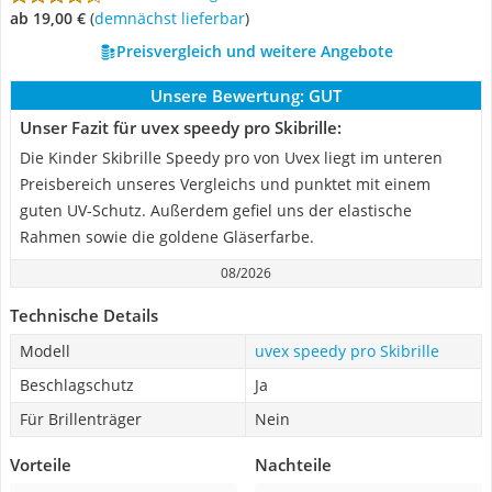
ab 19,00 €
(
Demnächst lieferbar
)
Preisvergleich und weitere Angebote
Unsere Bewertung:
GUT
Unser Fazit für uvex speedy pro Skibrille:
Die Kinder Skibrille Speedy pro von Uvex liegt im unteren
Preisbereich unseres Vergleichs und punktet mit einem
guten UV-Schutz. Außerdem gefiel uns der elastische
Rahmen sowie die goldene Gläserfarbe.
08/2026
Technische Details
Modell
uvex speedy pro Skibrille
Beschlagschutz
Ja
Für Brillenträger
Nein
Vorteile
Nachteile