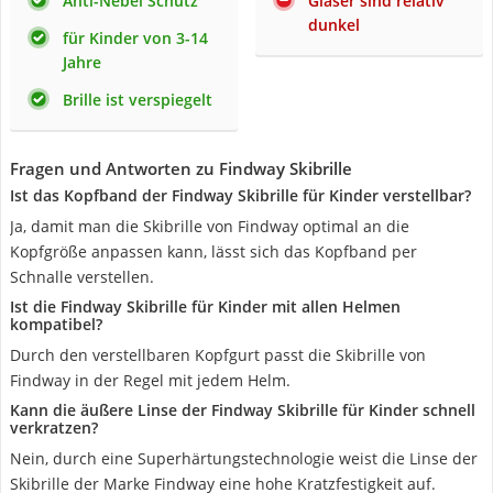
Anti-Nebel Schutz
Gläser sind relativ
dunkel
für Kinder von 3-14
Jahre
Brille ist verspiegelt
Fragen und Antworten zu Findway Skibrille
Ist das Kopfband der Findway Skibrille für Kinder verstellbar?
Ja, damit man die Skibrille von Findway optimal an die
Kopfgröße anpassen kann, lässt sich das Kopfband per
Schnalle verstellen.
Ist die Findway Skibrille für Kinder mit allen Helmen
kompatibel?
Durch den verstellbaren Kopfgurt passt die Skibrille von
Findway in der Regel mit jedem Helm.
Kann die äußere Linse der Findway Skibrille für Kinder schnell
verkratzen?
Nein, durch eine Superhärtungstechnologie weist die Linse der
Skibrille der Marke Findway eine hohe Kratzfestigkeit auf.