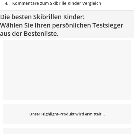
Kommentare zum Skibrille Kinder Vergleich
Die besten Skibrillen Kinder:
Wählen Sie Ihren persönlichen Testsieger
aus der Bestenliste.
Unser Highlight-Produkt wird ermittelt...