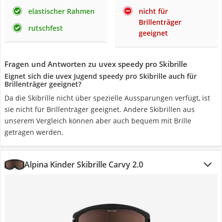
elastischer Rahmen
nicht für
Brillenträger
rutschfest
geeignet
Fragen und Antworten zu uvex speedy pro Skibrille
Eignet sich die uvex Jugend speedy pro Skibrille auch für
Brillenträger geeignet?
Da die Skibrille nicht über spezielle Aussparungen verfügt, ist
sie nicht für Brillenträger geeignet. Andere Skibrillen aus
unserem Vergleich können aber auch bequem mit Brille
getragen werden.
Alpina Kinder Skibrille Carvy 2.0