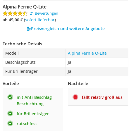
Alpina Fernie Q-Lite
21 Bewertungen
ab 45,00 €
(
Sofort lieferbar
)
Preisvergleich und weitere Angebote
Technische Details
Modell
Alpina Fernie Q-Lite
Beschlagschutz
Ja
Für Brillenträger
Ja
Vorteile
Nachteile
mit Anti-Beschlag-
fällt relativ groß aus
Beschichtung
für Brillenträger
rutschfest