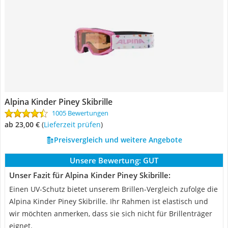
Alpina Kinder Piney Skibrille
1005 Bewertungen
ab 23,00 €
(
Lieferzeit prüfen
)
Preisvergleich und weitere Angebote
Unsere Bewertung:
GUT
Unser Fazit für Alpina Kinder Piney Skibrille:
Einen UV-Schutz bietet unserem Brillen-Vergleich zufolge die
Alpina Kinder Piney Skibrille. Ihr Rahmen ist elastisch und
wir möchten anmerken, dass sie sich nicht für Brillenträger
eignet.