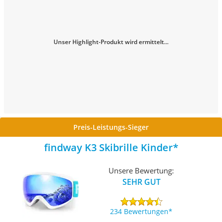
Unser Highlight-Produkt wird ermittelt...
Preis-Leistungs-Sieger
findway K3 Skibrille Kinder
Unsere Bewertung:
SEHR GUT
234 Bewertungen