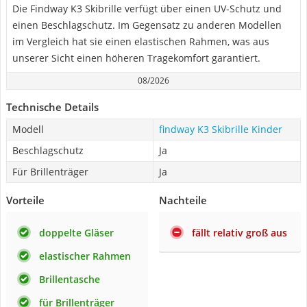
Die Findway K3 Skibrille verfügt über einen UV-Schutz und
einen Beschlagschutz. Im Gegensatz zu anderen Modellen
im Vergleich hat sie einen elastischen Rahmen, was aus
unserer Sicht einen höheren Tragekomfort garantiert.
08/2026
Technische Details
Modell
findway K3 Skibrille Kinder
Beschlagschutz
Ja
Für Brillenträger
Ja
Vorteile
Nachteile
doppelte Gläser
fällt relativ groß aus
elastischer Rahmen
Brillentasche
für Brillenträger