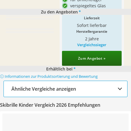
verspiegeltes Glas
Zu den Angeboten
*
Lieferzeit
Sofort lieferbar
Herstellergarantie
2 Jahre
Vergleichssieger
Zum Angebot »
Erhältlich bei
*
ⓘ Informationen zur Produktsortierung und Bewertung
Ähnliche Vergleiche anzeigen
Skibrille Kinder Vergleich 2026 Empfehlungen