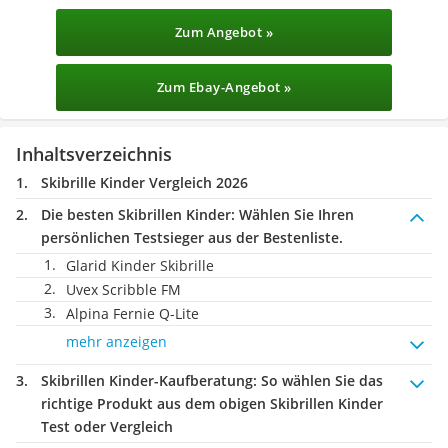
Zum Angebot »
Zum Ebay-Angebot »
Inhaltsverzeichnis
Skibrille Kinder Vergleich 2026
Die besten Skibrillen Kinder:
Wählen Sie Ihren
persönlichen Testsieger aus der Bestenliste.
Glarid Kinder Skibrille
Uvex Scribble FM
Alpina Fernie Q-Lite
mehr anzeigen
Skibrillen Kinder-Kaufberatung
: So wählen Sie das
richtige Produkt aus dem obigen Skibrillen Kinder
Test oder Vergleich