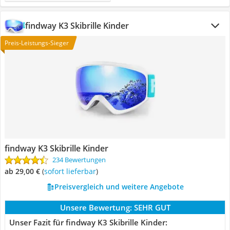
findway K3 Skibrille Kinder
Preis-Leistungs-Sieger
findway K3 Skibrille Kinder
234 Bewertungen
ab 29,00 €
(
Sofort lieferbar
)
Preisvergleich und weitere Angebote
Unsere Bewertung:
SEHR GUT
Unser Fazit für findway K3 Skibrille Kinder: