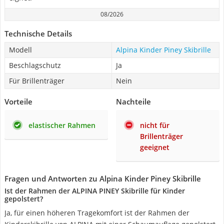
08/2026
Technische Details
Modell
Alpina Kinder Piney Skibrille
Beschlagschutz
Ja
Für Brillenträger
Nein
Vorteile
Nachteile
elastischer Rahmen
nicht für
Brillenträger
geeignet
Fragen und Antworten zu Alpina Kinder Piney Skibrille
Ist der Rahmen der ALPINA PINEY Skibrille für Kinder
gepolstert?
Ja, für einen höheren Tragekomfort ist der Rahmen der