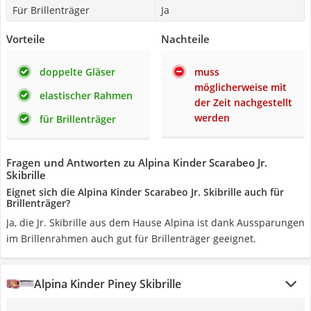
Für Brillenträger
Ja
Vorteile
Nachteile
doppelte Gläser
muss
möglicherweise mit
elastischer Rahmen
der Zeit nachgestellt
werden
für Brillenträger
Fragen und Antworten zu Alpina Kinder Scarabeo Jr.
Skibrille
Eignet sich die Alpina Kinder Scarabeo Jr. Skibrille auch für
Brillenträger?
Ja, die Jr. Skibrille aus dem Hause Alpina ist dank Aussparungen
im Brillenrahmen auch gut für Brillenträger geeignet.
Alpina Kinder Piney Skibrille