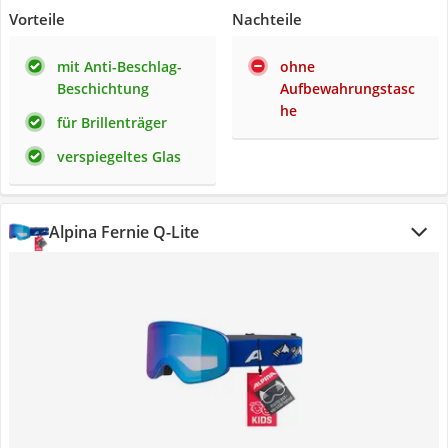
Vorteile
Nachteile
mit Anti-Beschlag-
ohne
Beschichtung
Aufbewahrungstasc
he
für Brillenträger
verspiegeltes Glas
Alpina Fernie Q-Lite