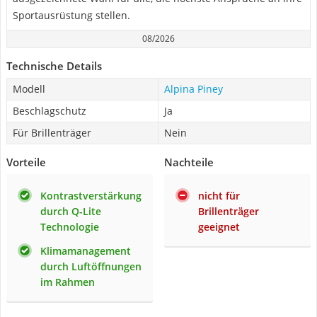
Sportausrüstung stellen.
08/2026
Technische Details
Modell
Alpina Piney
Beschlagschutz
Ja
Für Brillenträger
Nein
Vorteile
Nachteile
Kontrastverstärkung
nicht für
durch Q-Lite
Brillenträger
Technologie
geeignet
Klimamanagement
durch Luftöffnungen
im Rahmen