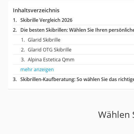
Inhaltsverzeichnis
Skibrille Vergleich 2026
Die besten Skibrillen:
Wählen Sie Ihren persönliche
Glarid Skibrille
Glarid OTG Skibrille
Alpina Estetica Qmm
mehr anzeigen
Skibrillen-Kaufberatung
: So wählen Sie das richti
Wählen S