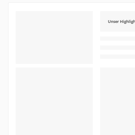
Unser Highligh