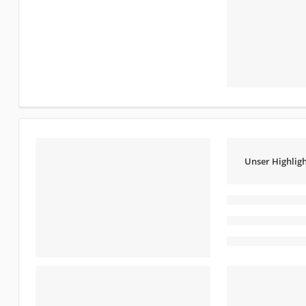
Unser Highligh