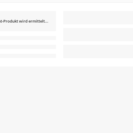
t-Produkt wird ermittelt...