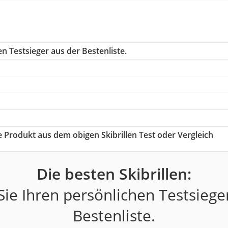
n Testsieger aus der Bestenliste.
ge Produkt aus dem obigen Skibrillen Test oder Vergleich
Die besten Skibrillen:
ie Ihren persönlichen Testsiege
Bestenliste.