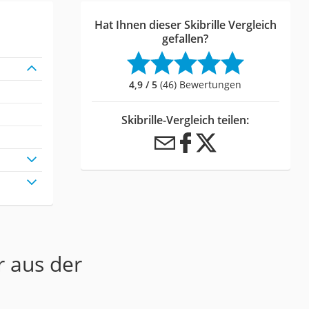
Hat Ihnen dieser Skibrille Vergleich
gefallen?
4,9 / 5
(46) Bewertungen
Skibrille-Vergleich teilen:
r aus der