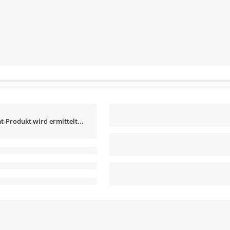
t-Produkt wird ermittelt...