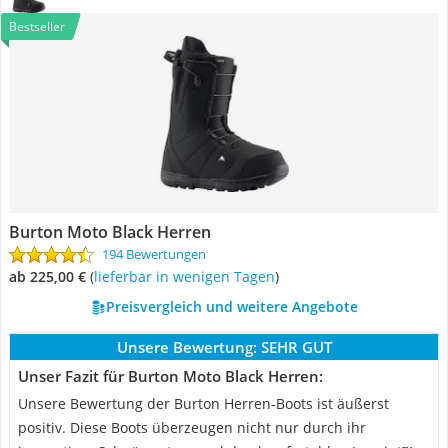
Bestseller
Burton Moto Black Herren
194 Bewertungen
ab 225,00 €
(
Lieferbar in wenigen Tagen
)
Preisvergleich und weitere Angebote
Unsere Bewertung:
SEHR GUT
Unser Fazit für Burton Moto Black Herren:
Unsere Bewertung der Burton Herren-Boots ist äußerst
positiv. Diese Boots überzeugen nicht nur durch ihr