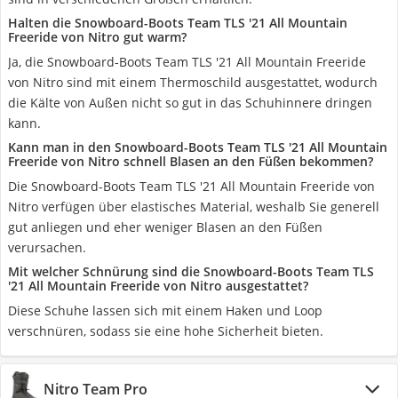
Halten die Snowboard-Boots Team TLS '21 All Mountain
Freeride von Nitro gut warm?
Ja, die Snowboard-Boots Team TLS '21 All Mountain Freeride
von Nitro sind mit einem Thermoschild ausgestattet, wodurch
die Kälte von Außen nicht so gut in das Schuhinnere dringen
kann.
Kann man in den Snowboard-Boots Team TLS '21 All Mountain
Freeride von Nitro schnell Blasen an den Füßen bekommen?
Die Snowboard-Boots Team TLS '21 All Mountain Freeride von
Nitro verfügen über elastisches Material, weshalb Sie generell
gut anliegen und eher weniger Blasen an den Füßen
verursachen.
Mit welcher Schnürung sind die Snowboard-Boots Team TLS
'21 All Mountain Freeride von Nitro ausgestattet?
Diese Schuhe lassen sich mit einem Haken und Loop
verschnüren, sodass sie eine hohe Sicherheit bieten.
Nitro Team Pro