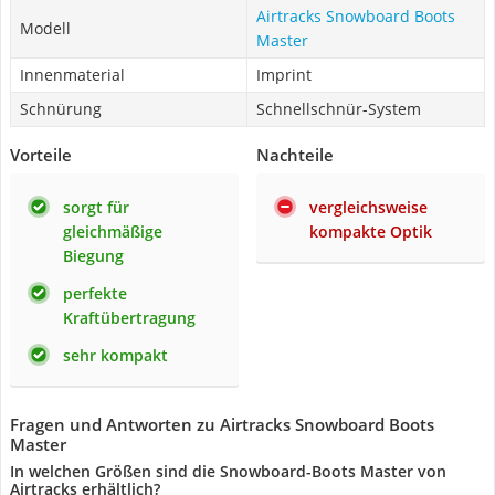
Airtracks Snowboard Boots
Modell
Master
Innenmaterial
Imprint
Schnürung
Schnellschnür-System
Vorteile
Nachteile
sorgt für
vergleichsweise
gleichmäßige
kompakte Optik
Biegung
perfekte
Kraftübertragung
sehr kompakt
Fragen und Antworten zu Airtracks Snowboard Boots
Master
In welchen Größen sind die Snowboard-Boots Master von
Airtracks erhältlich?