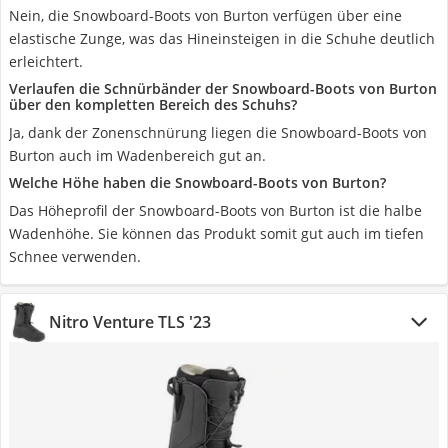
Nein, die Snowboard-Boots von Burton verfügen über eine
elastische Zunge, was das Hineinsteigen in die Schuhe deutlich
erleichtert.
Verlaufen die Schnürbänder der Snowboard-Boots von Burton
über den kompletten Bereich des Schuhs?
Ja, dank der Zonenschnürung liegen die Snowboard-Boots von
Burton auch im Wadenbereich gut an.
Welche Höhe haben die Snowboard-Boots von Burton?
Das Höheprofil der Snowboard-Boots von Burton ist die halbe
Wadenhöhe. Sie können das Produkt somit gut auch im tiefen
Schnee verwenden.
Nitro Venture TLS '23