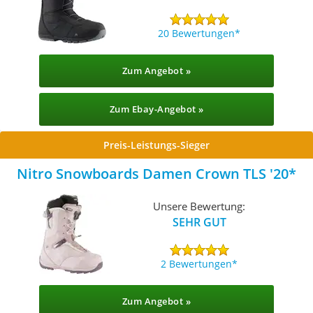
20 Bewertungen
Zum Angebot »
Zum Ebay-Angebot »
Preis-Leistungs-Sieger
Nitro Snowboards Damen Crown TLS '20
Unsere Bewertung:
SEHR GUT
2 Bewertungen
Zum Angebot »