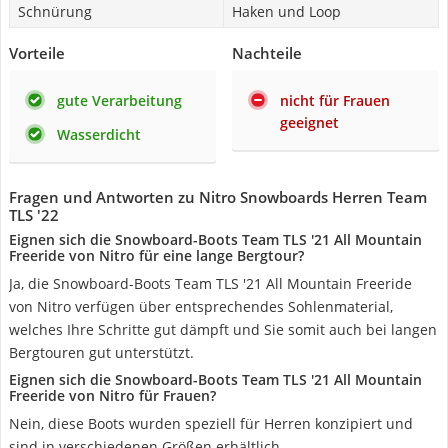
Schnürung
Haken und Loop
Vorteile
Nachteile
gute Verarbeitung
nicht für Frauen
geeignet
Wasserdicht
Fragen und Antworten zu Nitro Snowboards Herren Team
TLS '22
Eignen sich die Snowboard-Boots Team TLS '21 All Mountain
Freeride von Nitro für eine lange Bergtour?
Ja, die Snowboard-Boots Team TLS '21 All Mountain Freeride
von Nitro verfügen über entsprechendes Sohlenmaterial,
welches Ihre Schritte gut dämpft und Sie somit auch bei langen
Bergtouren gut unterstützt.
Eignen sich die Snowboard-Boots Team TLS '21 All Mountain
Freeride von Nitro für Frauen?
Nein, diese Boots wurden speziell für Herren konzipiert und
sind in verschiedenen Größen erhältlich.