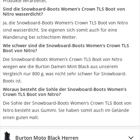
Produkte verarbeitet.
Sind die Snowboard-Boots Women’s Crown TLS Boot von
Nitro wasserdicht?
Ja, die Snowboard-Boots Women’s Crown TLS Boot von Nitro
sind wasserdicht. Sie eigenen sich somit auch für eine
Wanderung bei schlechtem Wetter.
Wie schwer sind die Snowboard-Boots Women’s Crown TLS
Boot von Nitro?
Die Snowboard-Boots Women’s Crown TLS Boot von Nitro
wiegen wie die Burton Damen Mint Black aus unserem
Vergleich nur 800 g, was nicht sehr schwer für Snowboard-
Boots ist.
Woraus besteht die Sohle der Snowboard-Boots Women’s
Crown TLS Boot von Nitro?
Die Sohle der Snowboard-Boots Women’s Crown TLS Boot von
Nitro besteht aus Gummi. Sie haben somit auch im Gelände
einen guten Halt.
Burton Moto Black Herren