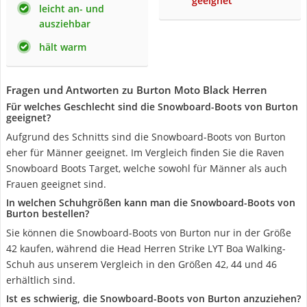
geeignet
leicht an- und
ausziehbar
hält warm
Fragen und Antworten zu Burton Moto Black Herren
Für welches Geschlecht sind die Snowboard-Boots von Burton
geeignet?
Aufgrund des Schnitts sind die Snowboard-Boots von Burton
eher für Männer geeignet. Im Vergleich finden Sie die Raven
Snowboard Boots Target, welche sowohl für Männer als auch
Frauen geeignet sind.
In welchen Schuhgrößen kann man die Snowboard-Boots von
Burton bestellen?
Sie können die Snowboard-Boots von Burton nur in der Größe
42 kaufen, während die Head Herren Strike LYT Boa Walking-
Schuh aus unserem Vergleich in den Größen 42, 44 und 46
erhältlich sind.
Ist es schwierig, die Snowboard-Boots von Burton anzuziehen?