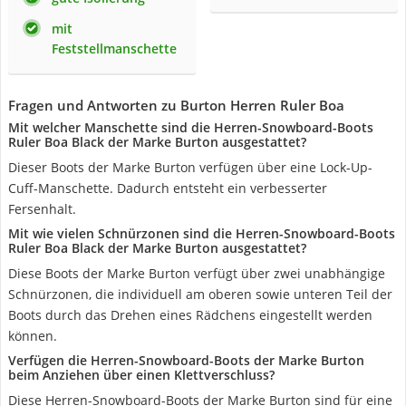
mit
Feststellmanschette
Fragen und Antworten zu Burton Herren Ruler Boa
Mit welcher Manschette sind die Herren-Snowboard-Boots
Ruler Boa Black der Marke Burton ausgestattet?
Dieser Boots der Marke Burton verfügen über eine Lock-Up-
Cuff-Manschette. Dadurch entsteht ein verbesserter
Fersenhalt.
Mit wie vielen Schnürzonen sind die Herren-Snowboard-Boots
Ruler Boa Black der Marke Burton ausgestattet?
Diese Boots der Marke Burton verfügt über zwei unabhängige
Schnürzonen, die individuell am oberen sowie unteren Teil der
Boots durch das Drehen eines Rädchens eingestellt werden
können.
Verfügen die Herren-Snowboard-Boots der Marke Burton
beim Anziehen über einen Klettverschluss?
Diese Herren-Snowboard-Boots der Marke Burton sind für eine