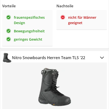
Vorteile
Nachteile
frauenspezifisches
nicht für Männer
Design
geeignet
Bewegungsfreiheit
geringes Gewicht
Nitro Snowboards Herren Team TLS '22