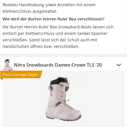
flexibles Handhabung sowie Anziehen mit einem
Klettverschluss ausgestattet.
Wie wird der Burton Herren Ruler Boa verschlossen?
Die Burton Herren Ruler Boa Snowabard-Boots lassen sich
einfach per Klettverschluss und einem Senkel-Spanner
verschließen. Somit lässt sich der Schuh auch mit
Handschuhen öffnen bzw. verschließen.
Nitro Snowboards Damen Crown TLS '20
Preis-Leistungs-Sieger