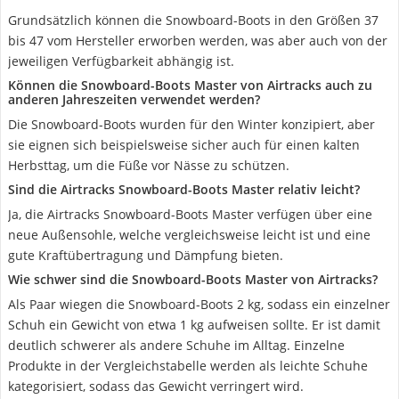
Grundsätzlich können die Snowboard-Boots in den Größen 37
bis 47 vom Hersteller erworben werden, was aber auch von der
jeweiligen Verfügbarkeit abhängig ist.
Können die Snowboard-Boots Master von Airtracks auch zu
anderen Jahreszeiten verwendet werden?
Die Snowboard-Boots wurden für den Winter konzipiert, aber
sie eignen sich beispielsweise sicher auch für einen kalten
Herbsttag, um die Füße vor Nässe zu schützen.
Sind die Airtracks Snowboard-Boots Master relativ leicht?
Ja, die Airtracks Snowboard-Boots Master verfügen über eine
neue Außensohle, welche vergleichsweise leicht ist und eine
gute Kraftübertragung und Dämpfung bieten.
Wie schwer sind die Snowboard-Boots Master von Airtracks?
Als Paar wiegen die Snowboard-Boots 2 kg, sodass ein einzelner
Schuh ein Gewicht von etwa 1 kg aufweisen sollte. Er ist damit
deutlich schwerer als andere Schuhe im Alltag. Einzelne
Produkte in der Vergleichstabelle werden als leichte Schuhe
kategorisiert, sodass das Gewicht verringert wird.