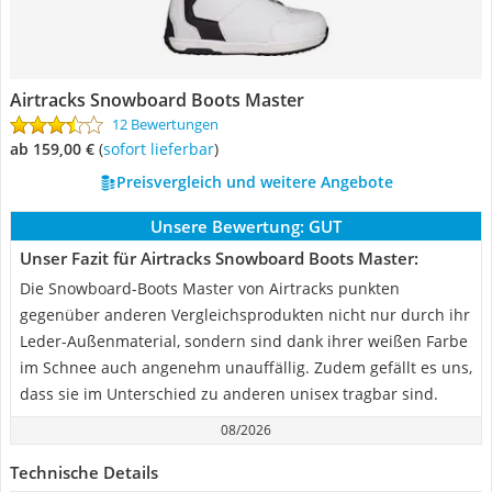
Airtracks Snowboard Boots Master
12 Bewertungen
ab 159,00 €
(
Sofort lieferbar
)
Preisvergleich und weitere Angebote
Unsere Bewertung:
GUT
Unser Fazit für Airtracks Snowboard Boots Master:
Die Snowboard-Boots Master von Airtracks punkten
gegenüber anderen Vergleichsprodukten nicht nur durch ihr
Leder-Außenmaterial, sondern sind dank ihrer weißen Farbe
im Schnee auch angenehm unauffällig. Zudem gefällt es uns,
dass sie im Unterschied zu anderen unisex tragbar sind.
08/2026
Technische Details