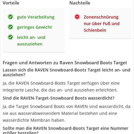
Vorteile
Nachteile
gute Verarbeitung
Zonenschnürung
nur über Fuß und
geringes Gewicht
Schienbein
leicht an- und
auszuziehen
Fragen und Antworten zu Raven Snowboard Boots Target
Lassen sich die RAVEN Snowboard-Boots Target leicht an- und
ausziehen?
Ja, die RAVEN Snowboard-Boots Target verfügen über eine
integrierte Lasche, die das an- und ausziehen erleichtert.
Sind die RAVEN-Target-Snowboard Boots wasserdicht?
Ja, die Target Snowboard Boots von RAVEN sind wasserdicht, da
sie aus wasserabweisendem Material bestehen und eine
wasserdichte Membran haben.
Sollte man die RAVEN Snowboard-Boots Target eine Nummer
größer bestellen?