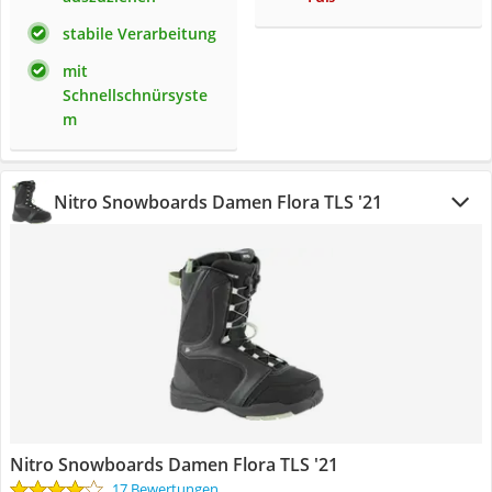
stabile Verarbeitung
mit
Schnellschnürsyste
m
Nitro Snowboards Damen Flora TLS '21
Nitro Snowboards Damen Flora TLS '21
17 Bewertungen