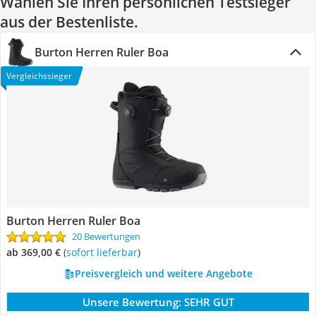
Wählen Sie Ihren persönlichen Testsieger
aus der Bestenliste.
Burton Herren Ruler Boa
Vergleichssieger
Burton Herren Ruler Boa
20 Bewertungen
ab 369,00 €
(
Sofort lieferbar
)
Preisvergleich und weitere Angebote
Unsere Bewertung:
SEHR GUT