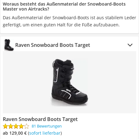
Woraus besteht das Außenmaterial der Snowboard-Boots
Master von Airtracks?
Das Außenmaterial der Snowboard-Boots ist aus stabilem Leder
gefertigt, um einen guten Halt für die Füße aufzubauen.
Raven Snowboard Boots Target
Raven Snowboard Boots Target
81 Bewertungen
ab 129,00 €
(
Sofort lieferbar
)