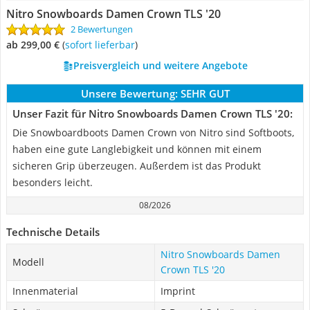
Nitro Snowboards Damen Crown TLS '20
2 Bewertungen
ab 299,00 €
(
Sofort lieferbar
)
Preisvergleich und weitere Angebote
Unsere Bewertung:
SEHR GUT
Unser Fazit für Nitro Snowboards Damen Crown TLS '20:
Die Snowboardboots Damen Crown von Nitro sind Softboots,
haben eine gute Langlebigkeit und können mit einem
sicheren Grip überzeugen. Außerdem ist das Produkt
besonders leicht.
08/2026
Technische Details
Nitro Snowboards Damen
Modell
Crown TLS '20
Innenmaterial
Imprint