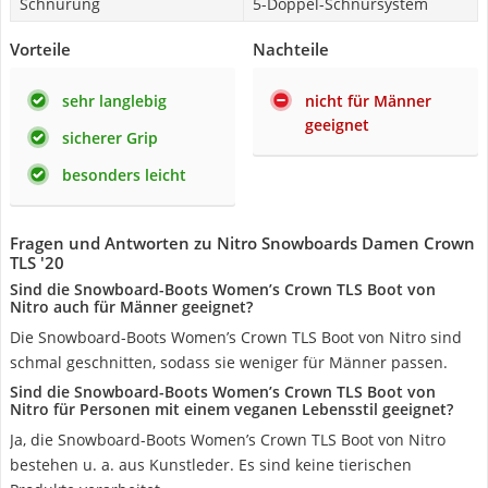
Schnürung
5-Doppel-Schnürsystem
Vorteile
Nachteile
sehr langlebig
nicht für Männer
geeignet
sicherer Grip
besonders leicht
Fragen und Antworten zu Nitro Snowboards Damen Crown
TLS '20
Sind die Snowboard-Boots Women’s Crown TLS Boot von
Nitro auch für Männer geeignet?
Die Snowboard-Boots Women’s Crown TLS Boot von Nitro sind
schmal geschnitten, sodass sie weniger für Männer passen.
Sind die Snowboard-Boots Women’s Crown TLS Boot von
Nitro für Personen mit einem veganen Lebensstil geeignet?
Ja, die Snowboard-Boots Women’s Crown TLS Boot von Nitro
bestehen u. a. aus Kunstleder. Es sind keine tierischen