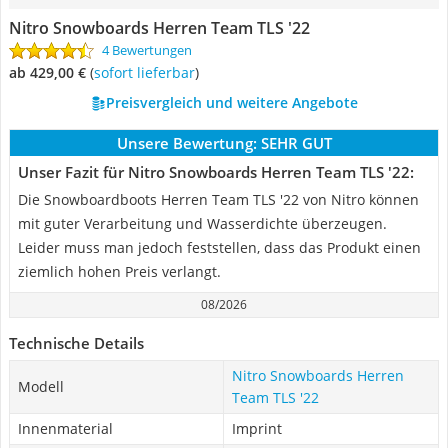
Nitro Snowboards Herren Team TLS '22
4 Bewertungen
ab 429,00 €
(
Sofort lieferbar
)
Preisvergleich und weitere Angebote
Unsere Bewertung:
SEHR GUT
Unser Fazit für Nitro Snowboards Herren Team TLS '22:
Die Snowboardboots Herren Team TLS '22 von Nitro können
mit guter Verarbeitung und Wasserdichte überzeugen.
Leider muss man jedoch feststellen, dass das Produkt einen
ziemlich hohen Preis verlangt.
08/2026
Technische Details
Nitro Snowboards Herren
Modell
Team TLS '22
Innenmaterial
Imprint