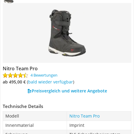
Nitro Team Pro
4 Bewertungen
ab 495,00 €
(
Bald wieder verfügbar
)
Preisvergleich und weitere Angebote
Technische Details
Modell
Nitro Team Pro
Innenmaterial
Imprint