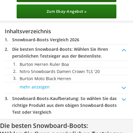
Zum Ebay-Angebot »
Inhaltsverzeichnis
Snowboard-Boots Vergleich 2026
Die besten Snowboard-Boots:
Wählen Sie Ihren
persönlichen Testsieger aus der Bestenliste.
Burton Herren Ruler Boa
Nitro Snowboards Damen Crown TLS '20
Burton Moto Black Herren
mehr anzeigen
Snowboard-Boots-Kaufberatung
: So wählen Sie das
richtige Produkt aus dem obigen Snowboard-Boots
Test oder Vergleich
Die besten Snowboard-Boots: