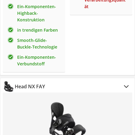
Ein-Komponenten-
ät
Highback-
Konstruktion
in trendigen Farben
Smooth-Glide-
Buckle-Technologie
Ein-Komponenten-
Verbundstoff
Head NX FAY