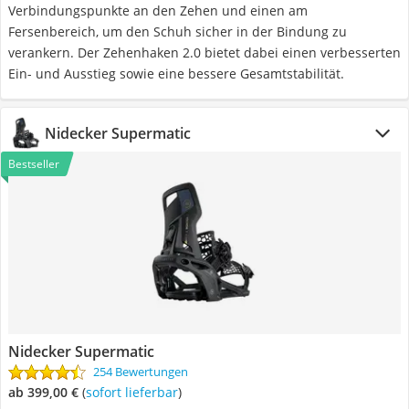
Verbindungspunkte an den Zehen und einen am
Fersenbereich, um den Schuh sicher in der Bindung zu
verankern. Der Zehenhaken 2.0 bietet dabei einen verbesserten
Ein- und Ausstieg sowie eine bessere Gesamtstabilität.
Nidecker Supermatic
Bestseller
Nidecker Supermatic
254 Bewertungen
ab 399,00 €
(
Sofort lieferbar
)