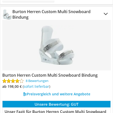
Burton Herren Custom Multi Snowboard
Bindung
Burton Herren Custom Multi Snowboard Bindung
8 Bewertungen
ab 198,00 €
(
Sofort lieferbar
)
Preisvergleich und weitere Angebote
Unsere Bewertung:
GUT
Unser Fazit für Burton Herren Custom Multi Snowboard