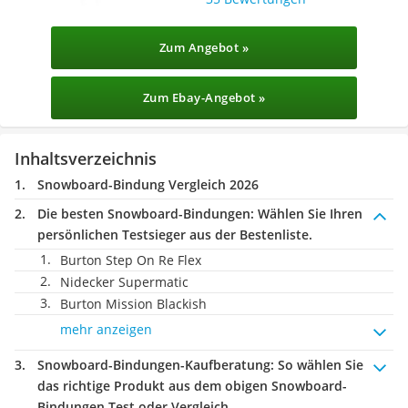
Zum Angebot »
Zum Ebay-Angebot »
Inhaltsverzeichnis
Snowboard-Bindung Vergleich 2026
Die besten Snowboard-Bindungen:
Wählen Sie Ihren
persönlichen Testsieger aus der Bestenliste.
Burton Step On Re Flex
Nidecker Supermatic
Burton Mission Blackish
mehr anzeigen
Snowboard-Bindungen-Kaufberatung
: So wählen Sie
das richtige Produkt aus dem obigen Snowboard-
Bindungen Test oder Vergleich