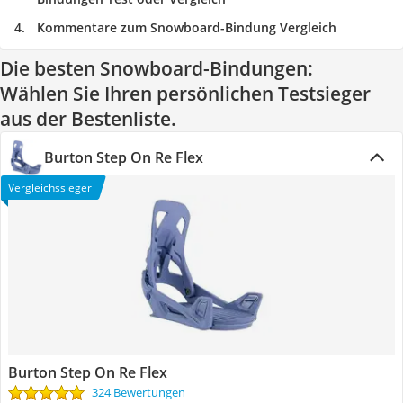
Kommentare zum Snowboard-Bindung Vergleich
Die besten Snowboard-Bindungen:
Wählen Sie Ihren persönlichen Testsieger
aus der Bestenliste.
Burton Step On Re Flex
Vergleichssieger
Burton Step On Re Flex
324 Bewertungen