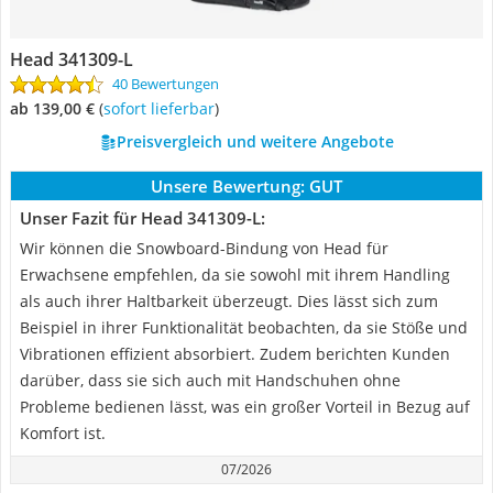
Head 341309-L
40 Bewertungen
ab 139,00 €
(
Sofort lieferbar
)
Preisvergleich und weitere Angebote
Unsere Bewertung:
GUT
Unser Fazit für Head 341309-L:
Wir können die Snowboard-Bindung von Head für
Erwachsene empfehlen, da sie sowohl mit ihrem Handling
als auch ihrer Haltbarkeit überzeugt. Dies lässt sich zum
Beispiel in ihrer Funktionalität beobachten, da sie Stöße und
Vibrationen effizient absorbiert. Zudem berichten Kunden
darüber, dass sie sich auch mit Handschuhen ohne
Probleme bedienen lässt, was ein großer Vorteil in Bezug auf
Komfort ist.
07/2026