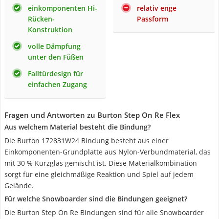
einkomponenten Hi-
relativ enge
Rücken-
Passform
Konstruktion
volle Dämpfung
unter den Füßen
Falltürdesign für
einfachen Zugang
Fragen und Antworten zu Burton Step On Re Flex
Aus welchem Material besteht die Bindung?
Die Burton 172831W24 Bindung besteht aus einer
Einkomponenten-Grundplatte aus Nylon-Verbundmaterial, das
mit 30 % Kurzglas gemischt ist. Diese Materialkombination
sorgt für eine gleichmäßige Reaktion und Spiel auf jedem
Gelände.
Für welche Snowboarder sind die Bindungen geeignet?
Die Burton Step On Re Bindungen sind für alle Snowboarder