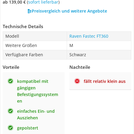
ab 139,00 €
(
Sofort lieferbar
)
Preisvergleich und weitere Angebote
Technische Details
Modell
Raven Fastec FT360
Weitere Größen
M
Verfügbare Farben
Schwarz
Vorteile
Nachteile
kompatibel mit
fällt relativ klein aus
gängigen
Befestigungssystem
en
einfaches Ein- und
Ausziehen
gepolstert