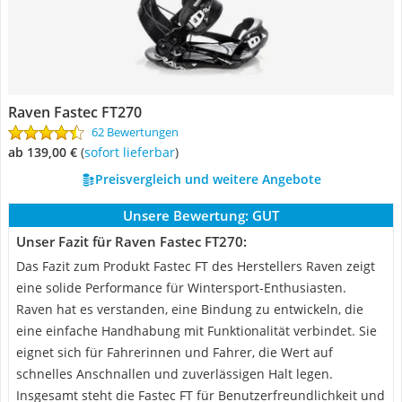
Raven Fastec FT270
62 Bewertungen
ab 139,00 €
(
Sofort lieferbar
)
Preisvergleich und weitere Angebote
Unsere Bewertung:
GUT
Unser Fazit für Raven Fastec FT270:
Das Fazit zum Produkt Fastec FT des Herstellers Raven zeigt
eine solide Performance für Wintersport-Enthusiasten.
Raven hat es verstanden, eine Bindung zu entwickeln, die
eine einfache Handhabung mit Funktionalität verbindet. Sie
eignet sich für Fahrerinnen und Fahrer, die Wert auf
schnelles Anschnallen und zuverlässigen Halt legen.
Insgesamt steht die Fastec FT für Benutzerfreundlichkeit und