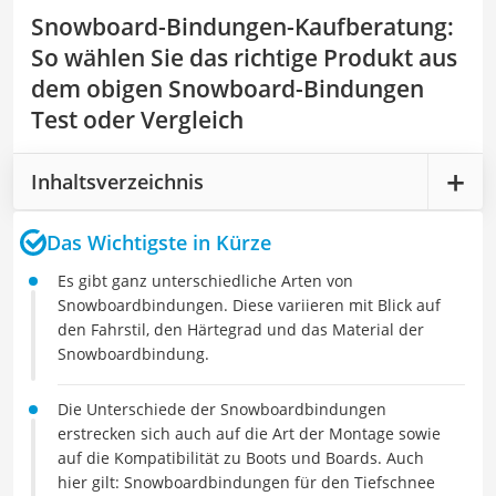
Snowboard-Bindungen-Kaufberatung
:
So wählen Sie das richtige Produkt aus
dem obigen Snowboard-Bindungen
Test oder Vergleich
Inhaltsverzeichnis
Das Wichtigste in Kürze
Es gibt ganz unterschiedliche Arten von
Snowboardbindungen. Diese variieren mit Blick auf
den Fahrstil, den Härtegrad und das Material der
Snowboardbindung.
Die Unterschiede der Snowboardbindungen
erstrecken sich auch auf die Art der Montage sowie
auf die Kompatibilität zu Boots und Boards. Auch
hier gilt: Snowboardbindungen für den Tiefschnee