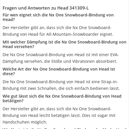
Fragen und Antworten zu Head 341309-L
Für wen eignet sich die Nx One Snowboard-Bindung von
Head?
Der Hersteller gibt an, dass sich die Nx One Snowboard-
Bindung von Head für All-Mountain-Snowboarder eignet.
Mit welcher Dämpfung ist die Nx One Snowboard-Bindung von
Head versehen?
Die Nx One Snowboard-Bindung von Head ist mit einer EVA-
Dämpfung versehen, die Stöße und Vibrationen absorbiert.
Welche Art der Nx One Snowboard-Bindung von Head ist
diese?
Die Nx One Snowboard-Bindung von Head ist eine Strap-in-
Bindung mit zwei Schnallen, die sich einfach bedienen lässt.
Wie gut lässt sich die Nx One Snowboard-Bindung von Head
betätigen?
Der Hersteller gibt an, dass sich die Nx One Snowboard-
Bindung von Head leicht betätigen lässt. Dies ist sogar mit
Handschuhen möglich.