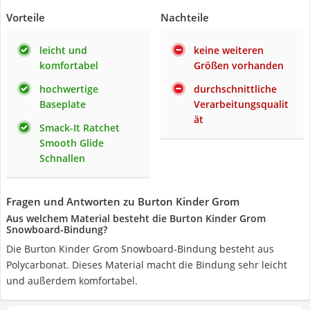
Vorteile
Nachteile
leicht und
keine weiteren
komfortabel
Größen vorhanden
hochwertige
durchschnittliche
Baseplate
Verarbeitungsqualit
ät
Smack-It Ratchet
Smooth Glide
Schnallen
Fragen und Antworten zu Burton Kinder Grom
Aus welchem Material besteht die Burton Kinder Grom
Snowboard-Bindung?
Die Burton Kinder Grom Snowboard-Bindung besteht aus
Polycarbonat. Dieses Material macht die Bindung sehr leicht
und außerdem komfortabel.