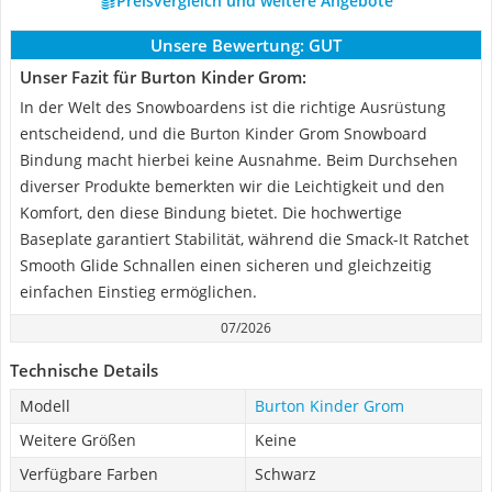
Preisvergleich und weitere Angebote
Unsere Bewertung:
GUT
Unser Fazit für Burton Kinder Grom:
In der Welt des Snowboardens ist die richtige Ausrüstung
entscheidend, und die Burton Kinder Grom Snowboard
Bindung macht hierbei keine Ausnahme. Beim Durchsehen
diverser Produkte bemerkten wir die Leichtigkeit und den
Komfort, den diese Bindung bietet. Die hochwertige
Baseplate garantiert Stabilität, während die Smack-It Ratchet
Smooth Glide Schnallen einen sicheren und gleichzeitig
einfachen Einstieg ermöglichen.
07/2026
Technische Details
Modell
Burton Kinder Grom
Weitere Größen
Keine
Verfügbare Farben
Schwarz