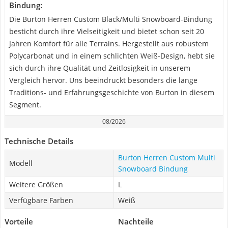
Bindung:
Die Burton Herren Custom Black/Multi Snowboard-Bindung
besticht durch ihre Vielseitigkeit und bietet schon seit 20
Jahren Komfort für alle Terrains. Hergestellt aus robustem
Polycarbonat und in einem schlichten Weiß-Design, hebt sie
sich durch ihre Qualität und Zeitlosigkeit in unserem
Vergleich hervor. Uns beeindruckt besonders die lange
Traditions- und Erfahrungsgeschichte von Burton in diesem
Segment.
08/2026
Technische Details
Burton Herren Custom Multi
Modell
Snowboard Bindung
Weitere Größen
L
Verfügbare Farben
Weiß
Vorteile
Nachteile