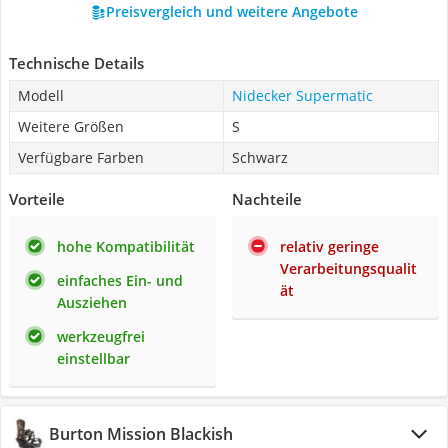
Preisvergleich und weitere Angebote
Technische Details
Modell
Nidecker Supermatic
Weitere Größen
S
Verfügbare Farben
Schwarz
Vorteile
Nachteile
hohe Kompatibilität
relativ geringe
Verarbeitungsqualit
einfaches Ein- und
ät
Ausziehen
werkzeugfrei
einstellbar
Burton Mission Blackish