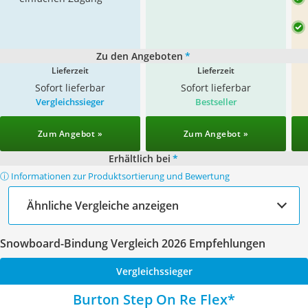
Zu den Angeboten
*
Lieferzeit
Lieferzeit
Sofort lieferbar
Sofort lieferbar
Vergleichssieger
Bestseller
Zum Angebot »
Zum Angebot »
Erhältlich bei
*
ⓘ Informationen zur Produktsortierung und Bewertung
Ähnliche Vergleiche anzeigen
Snowboard-Bindung Vergleich 2026 Empfehlungen
Vergleichssieger
Burton Step On Re Flex