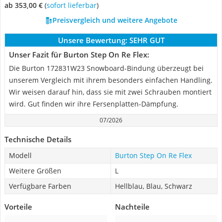
ab 353,00 €
(
Sofort lieferbar
)
Preisvergleich und weitere Angebote
Unsere Bewertung:
SEHR GUT
Unser Fazit für Burton Step On Re Flex:
Die Burton 172831W23 Snowboard-Bindung überzeugt bei
unserem Vergleich mit ihrem besonders einfachen Handling.
Wir weisen darauf hin, dass sie mit zwei Schrauben montiert
wird. Gut finden wir ihre Fersenplatten-Dämpfung.
07/2026
Technische Details
Modell
Burton Step On Re Flex
Weitere Größen
L
Verfügbare Farben
Hellblau, Blau, Schwarz
Vorteile
Nachteile