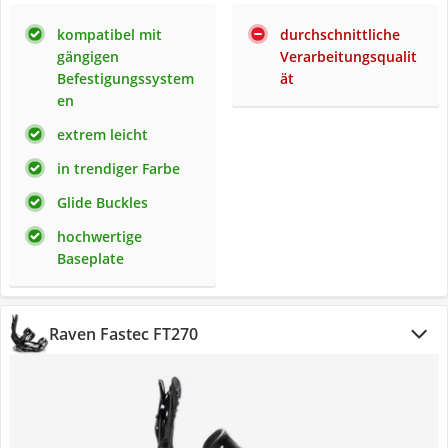
kompatibel mit
durchschnittliche
gängigen
Verarbeitungsqualit
Befestigungssystem
ät
en
extrem leicht
in trendiger Farbe
Glide Buckles
hochwertige
Baseplate
Raven Fastec FT270