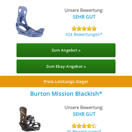
Unsere Bewertung:
SEHR GUT
324 Bewertungen
Zum Angebot »
Zum Ebay-Angebot »
Preis-Leistungs-Sieger
Burton Mission Blackish
Unsere Bewertung:
SEHR GUT
35 Bewertungen