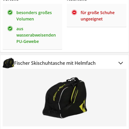
besonders großes
für große Schuhe
Volumen
ungeeignet
aus
wasserabweisenden
PU-Gewebe
Fischer Skischuhtasche mit Helmfach