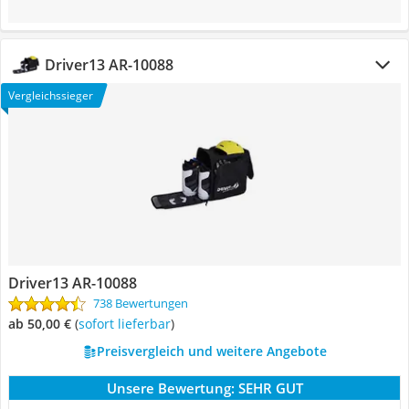
Driver13 AR-10088
Vergleichssieger
Driver13 AR-10088
738 Bewertungen
ab 50,00 €
(
Sofort lieferbar
)
Preisvergleich und weitere Angebote
Unsere Bewertung:
SEHR GUT