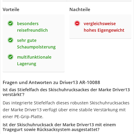
Vorteile
Nachteile
besonders
vergleichsweise
reisefreundlich
hohes Eigengewicht
sehr gute
Schaumpolsterung
multifunktionale
Lagerung
Fragen und Antworten zu Driver13 AR-10088
Ist das Stiefelfach des Skischuhrucksackes der Marke Driver13
verstärkt’?
Das integrierte Stiefelfach dieses robusten Skischuhrucksackes
der Marke Driver13 verfügt über eine stabile Verstärkung mit
einer PE-Grip-Platte.
Ist der Skischuhrucksack der Marke Driver13 mit einem
Tragegurt sowie Rücksacksystem ausgestattet?