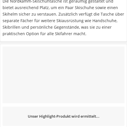
Die Nordkamm-Skischuhtasche ist geräumig gestaltet und
bietet ausreichend Platz, um ein Paar Skischuhe sowie einen
Skihelm sicher zu verstauen. Zusätzlich verfügt die Tasche über
separate Fächer für weitere Skiausrüstung wie Handschuhe,
Skibrillen und persönliche Gegenstände, was sie zu einer
praktischen Option für alle Skifahrer macht.
Unser Highlight-Produkt wird ermittelt...