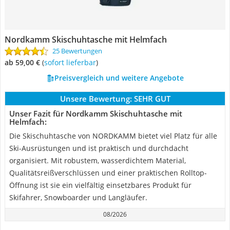
Nordkamm Skischuhtasche mit Helmfach
25 Bewertungen
ab 59,00 €
(
Sofort lieferbar
)
Preisvergleich und weitere Angebote
Unsere Bewertung:
SEHR GUT
Unser Fazit für Nordkamm Skischuhtasche mit
Helmfach:
Die Skischuhtasche von NORDKAMM bietet viel Platz für alle
Ski-Ausrüstungen und ist praktisch und durchdacht
organisiert. Mit robustem, wasserdichtem Material,
Qualitätsreißverschlüssen und einer praktischen Rolltop-
Öffnung ist sie ein vielfältig einsetzbares Produkt für
Skifahrer, Snowboarder und Langläufer.
08/2026