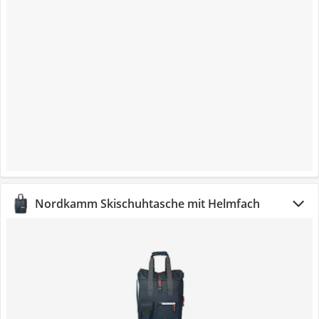
Nordkamm Skischuhtasche mit Helmfach