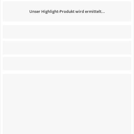
Unser Highlight-Produkt wird ermittelt...