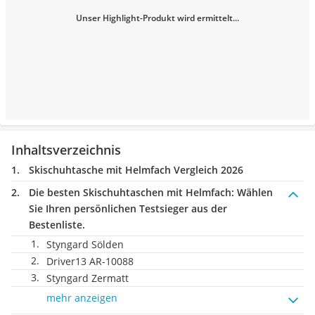
Unser Highlight-Produkt wird ermittelt...
Inhaltsverzeichnis
Skischuhtasche mit Helmfach Vergleich 2026
Die besten Skischuhtaschen mit Helmfach:
Wählen
Sie Ihren persönlichen Testsieger aus der
Bestenliste.
Styngard Sölden
Driver13 AR-10088
Styngard Zermatt
mehr anzeigen