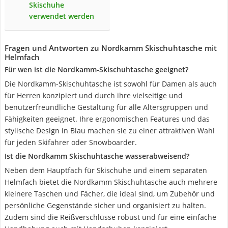
Skischuhe
verwendet werden
Fragen und Antworten zu Nordkamm Skischuhtasche mit
Helmfach
Für wen ist die Nordkamm-Skischuhtasche geeignet?
Die Nordkamm-Skischuhtasche ist sowohl für Damen als auch
für Herren konzipiert und durch ihre vielseitige und
benutzerfreundliche Gestaltung für alle Altersgruppen und
Fähigkeiten geeignet. Ihre ergonomischen Features und das
stylische Design in Blau machen sie zu einer attraktiven Wahl
für jeden Skifahrer oder Snowboarder.
Ist die Nordkamm Skischuhtasche wasserabweisend?
Neben dem Hauptfach für Skischuhe und einem separaten
Helmfach bietet die Nordkamm Skischuhtasche auch mehrere
kleinere Taschen und Fächer, die ideal sind, um Zubehör und
persönliche Gegenstände sicher und organisiert zu halten.
Zudem sind die Reißverschlüsse robust und für eine einfache