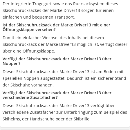
Der integrierte Tragegurt sowie das Rucksacksystem dieses
Skischuhrucksackes der Marke Driver13 sorgen für einen
einfachen und bequemen Transport.
Ist der Skischuhrucksack der Marke Driver13 mit einer
Öffnungsklappe versehen?
Damit ein einfacher Wechsel des Inhalts bei diesem
Skischuhrucksack der Marke Driver13 möglich ist, verfügt dieser
über eine Öffnungsklappe.
Verfügt der Skischuhrucksack der Marke Driver13 über
Noppen?
Dieser Skischuhrucksack der Marke Driver13 ist am Boden mit
speziellen Noppen ausgestattet. Dadurch ist ein sicherer Stand
der Skischuhe vorhanden.
Verfügt der Skischuhrucksack der Marke Driver13 über
verschiedene Zusatzfächer?
Dieser Skischuhrucksack der Marke Driver13 verfügt über
verschiedene Zusatzfächer zur Unterbringung zum Beispiel des
Skihelms, der Handschuhe oder der Skibrille.