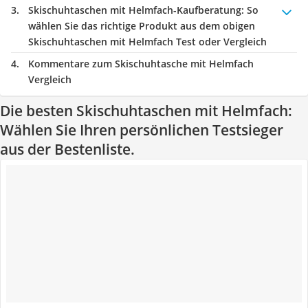
Skischuhtaschen mit Helmfach-Kaufberatung
: So
wählen Sie das richtige Produkt aus dem obigen
Skischuhtaschen mit Helmfach Test oder Vergleich
Kommentare zum Skischuhtasche mit Helmfach
Vergleich
Die besten Skischuhtaschen mit Helmfach:
Wählen Sie Ihren persönlichen Testsieger
aus der Bestenliste.