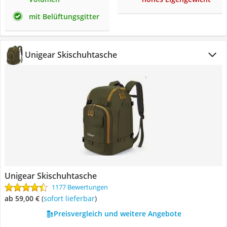
mit Belüftungsgitter
Unigear Skischuhtasche
Unigear Skischuhtasche
1177 Bewertungen
ab 59,00 €
(
Sofort lieferbar
)
Preisvergleich und weitere Angebote