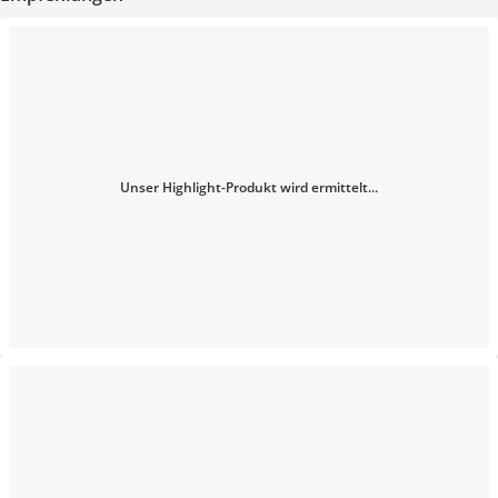
Unser Highlight-Produkt wird ermittelt...