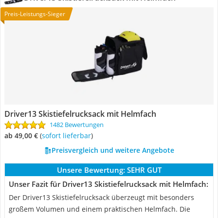
Preis-Leistungs-Sieger
Driver13 Skistiefelrucksack mit Helmfach
1482 Bewertungen
ab 49,00 €
(
Sofort lieferbar
)
Preisvergleich und weitere Angebote
Unsere Bewertung:
SEHR GUT
Unser Fazit für Driver13 Skistiefelrucksack mit Helmfach:
Der Driver13 Skistiefelrucksack überzeugt mit besonders
großem Volumen und einem praktischen Helmfach. Die