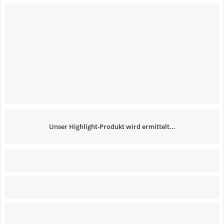
Unser Highlight-Produkt wird ermittelt...