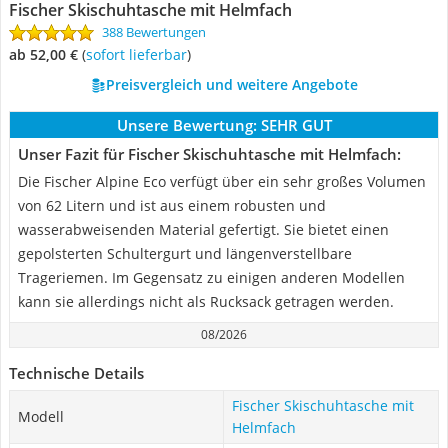
Fischer Skischuhtasche mit Helmfach
388 Bewertungen
ab 52,00 €
(
Sofort lieferbar
)
Preisvergleich und weitere Angebote
Unsere Bewertung:
SEHR GUT
Unser Fazit für Fischer Skischuhtasche mit Helmfach:
Die Fischer Alpine Eco verfügt über ein sehr großes Volumen
von 62 Litern und ist aus einem robusten und
wasserabweisenden Material gefertigt. Sie bietet einen
gepolsterten Schultergurt und längenverstellbare
Trageriemen. Im Gegensatz zu einigen anderen Modellen
kann sie allerdings nicht als Rucksack getragen werden.
08/2026
Technische Details
Fischer Skischuhtasche mit
Modell
Helmfach