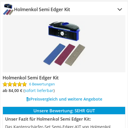
Holmenkol Semi Edger Kit
Holmenkol Semi Edger Kit
6 Bewertungen
ab 84,00 €
(
Sofort lieferbar
)
Preisvergleich und weitere Angebote
Unsere Bewertung:
SEHR GUT
Unser Fazit für Holmenkol Semi Edger Kit:
Das Kantenschärfer-Set Semi-Edger-KIT von Holmenkol