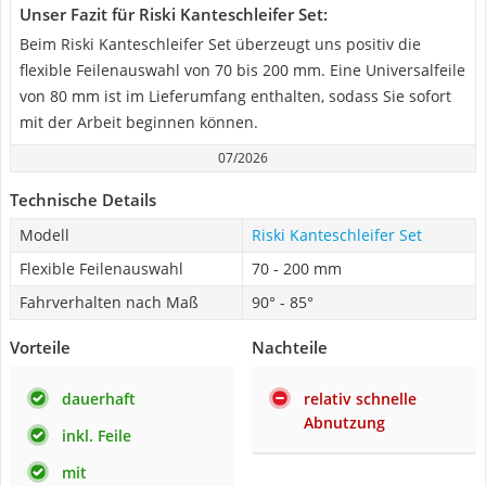
Unser Fazit für Riski Kanteschleifer Set:
Beim Riski Kanteschleifer Set überzeugt uns positiv die
flexible Feilenauswahl von 70 bis 200 mm. Eine Universalfeile
von 80 mm ist im Lieferumfang enthalten, sodass Sie sofort
mit der Arbeit beginnen können.
07/2026
Technische Details
Modell
Riski Kanteschleifer Set
Flexible Feilenauswahl
70 - 200 mm
Fahrverhalten nach Maß
90° - 85°
Vorteile
Nachteile
dauerhaft
relativ schnelle
Abnutzung
inkl. Feile
mit