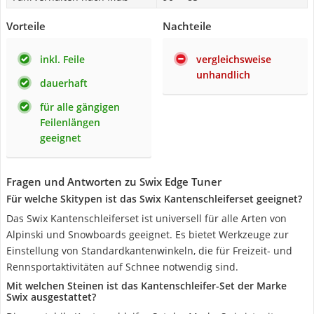
Vorteile
Nachteile
inkl. Feile
vergleichsweise
unhandlich
dauerhaft
für alle gängigen
Feilenlängen
geeignet
Fragen und Antworten zu Swix Edge Tuner
Für welche Skitypen ist das Swix Kantenschleiferset geeignet?
Das Swix Kantenschleiferset ist universell für alle Arten von
Alpinski und Snowboards geeignet. Es bietet Werkzeuge zur
Einstellung von Standardkantenwinkeln, die für Freizeit- und
Rennsportaktivitäten auf Schnee notwendig sind.
Mit welchen Steinen ist das Kantenschleifer-Set der Marke
Swix ausgestattet?