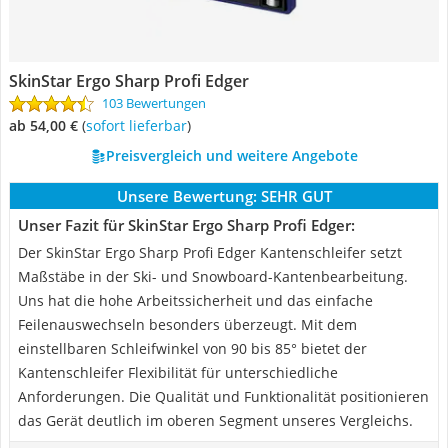
SkinStar Ergo Sharp Profi Edger
103 Bewertungen
ab 54,00 €
(
Sofort lieferbar
)
Preisvergleich und weitere Angebote
Unsere Bewertung:
SEHR GUT
Unser Fazit für SkinStar Ergo Sharp Profi Edger:
Der SkinStar Ergo Sharp Profi Edger Kantenschleifer setzt
Maßstäbe in der Ski- und Snowboard-Kantenbearbeitung.
Uns hat die hohe Arbeitssicherheit und das einfache
Feilenauswechseln besonders überzeugt. Mit dem
einstellbaren Schleifwinkel von 90 bis 85° bietet der
Kantenschleifer Flexibilität für unterschiedliche
Anforderungen. Die Qualität und Funktionalität positionieren
das Gerät deutlich im oberen Segment unseres Vergleichs.