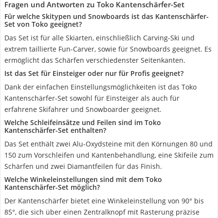
Fragen und Antworten zu Toko Kantenschärfer-Set
Für welche Skitypen und Snowboards ist das Kantenschärfer-
Set von Toko geeignet?
Das Set ist für alle Skiarten, einschließlich Carving-Ski und
extrem taillierte Fun-Carver, sowie für Snowboards geeignet. Es
ermöglicht das Schärfen verschiedenster Seitenkanten.
Ist das Set für Einsteiger oder nur für Profis geeignet?
Dank der einfachen Einstellungsmöglichkeiten ist das Toko
Kantenschärfer-Set sowohl für Einsteiger als auch für
erfahrene Skifahrer und Snowboarder geeignet.
Welche Schleifeinsätze und Feilen sind im Toko
Kantenschärfer-Set enthalten?
Das Set enthält zwei Alu-Oxydsteine mit den Körnungen 80 und
150 zum Vorschleifen und Kantenbehandlung, eine Skifeile zum
Schärfen und zwei Diamantfeilen für das Finish.
Welche Winkeleinstellungen sind mit dem Toko
Kantenschärfer-Set möglich?
Der Kantenschärfer bietet eine Winkeleinstellung von 90° bis
85°, die sich über einen Zentralknopf mit Rasterung präzise