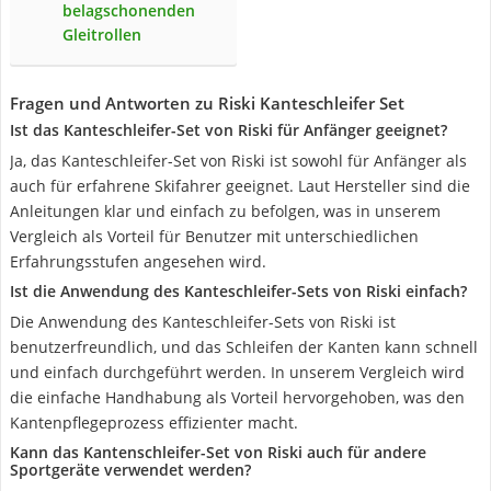
belagschonenden
Gleitrollen
Fragen und Antworten zu Riski Kanteschleifer Set
Ist das Kanteschleifer-Set von Riski für Anfänger geeignet?
Ja, das Kanteschleifer-Set von Riski ist sowohl für Anfänger als
auch für erfahrene Skifahrer geeignet. Laut Hersteller sind die
Anleitungen klar und einfach zu befolgen, was in unserem
Vergleich als Vorteil für Benutzer mit unterschiedlichen
Erfahrungsstufen angesehen wird.
Ist die Anwendung des Kanteschleifer-Sets von Riski einfach?
Die Anwendung des Kanteschleifer-Sets von Riski ist
benutzerfreundlich, und das Schleifen der Kanten kann schnell
und einfach durchgeführt werden. In unserem Vergleich wird
die einfache Handhabung als Vorteil hervorgehoben, was den
Kantenpflegeprozess effizienter macht.
Kann das Kantenschleifer-Set von Riski auch für andere
Sportgeräte verwendet werden?