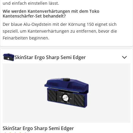
und einfach einstellen lässt.
Wie werden Kantenverhärtungen mit dem Toko
Kantenschärfer-Set behandelt?
Der blaue Alu-Oxydstein mit der Körnung 150 eignet sich
speziell, um Kantenverhärtungen zu entfernen, bevor die
Feinarbeiten beginnen.
SkinStar Ergo Sharp Semi Edger
SkinStar Ergo Sharp Semi Edger