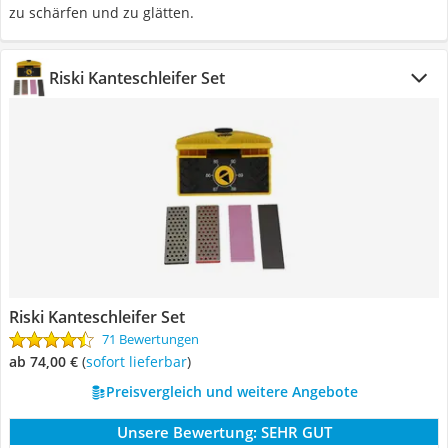
zu schärfen und zu glätten.
Riski Kanteschleifer Set
Riski Kanteschleifer Set
71 Bewertungen
ab 74,00 €
(
Sofort lieferbar
)
Preisvergleich und weitere Angebote
Unsere Bewertung:
SEHR GUT