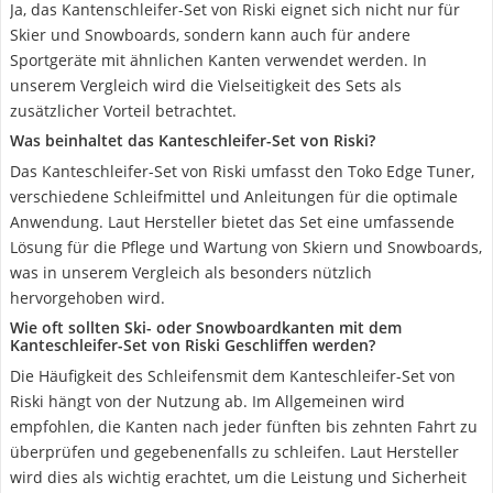
Ja, das Kantenschleifer-Set von Riski eignet sich nicht nur für
Skier und Snowboards, sondern kann auch für andere
Sportgeräte mit ähnlichen Kanten verwendet werden. In
unserem Vergleich wird die Vielseitigkeit des Sets als
zusätzlicher Vorteil betrachtet.
Was beinhaltet das Kanteschleifer-Set von Riski?
Das Kanteschleifer-Set von Riski umfasst den Toko Edge Tuner,
verschiedene Schleifmittel und Anleitungen für die optimale
Anwendung. Laut Hersteller bietet das Set eine umfassende
Lösung für die Pflege und Wartung von Skiern und Snowboards,
was in unserem Vergleich als besonders nützlich
hervorgehoben wird.
Wie oft sollten Ski- oder Snowboardkanten mit dem
Kanteschleifer-Set von Riski Geschliffen werden?
Die Häufigkeit des Schleifensmit dem Kanteschleifer-Set von
Riski hängt von der Nutzung ab. Im Allgemeinen wird
empfohlen, die Kanten nach jeder fünften bis zehnten Fahrt zu
überprüfen und gegebenenfalls zu schleifen. Laut Hersteller
wird dies als wichtig erachtet, um die Leistung und Sicherheit