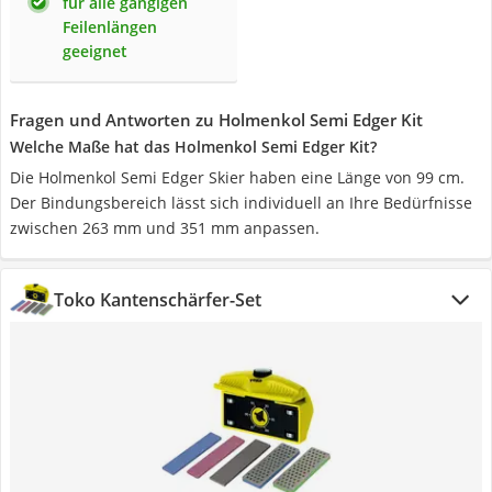
für alle gängigen
Feilenlängen
geeignet
Fragen und Antworten zu Holmenkol Semi Edger Kit
Welche Maße hat das Holmenkol Semi Edger Kit?
Die Holmenkol Semi Edger Skier haben eine Länge von 99 cm.
Der Bindungsbereich lässt sich individuell an Ihre Bedürfnisse
zwischen 263 mm und 351 mm anpassen.
Toko Kantenschärfer-Set