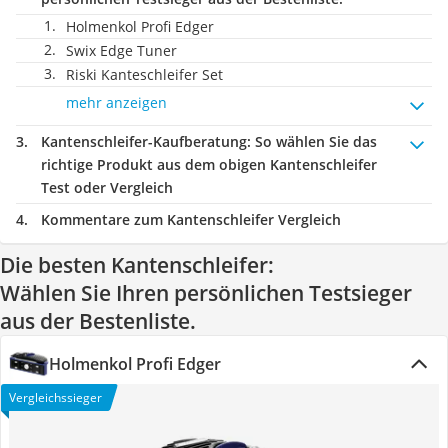
Holmenkol Profi Edger
Swix Edge Tuner
Riski Kanteschleifer Set
mehr anzeigen
Kantenschleifer-Kaufberatung
: So wählen Sie das
richtige Produkt aus dem obigen Kantenschleifer
Test oder Vergleich
Kommentare zum Kantenschleifer Vergleich
Die besten Kantenschleifer:
Wählen Sie Ihren persönlichen Testsieger
aus der Bestenliste.
Holmenkol Profi Edger
Vergleichssieger