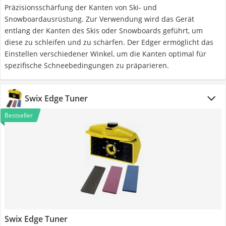
Präzisionsschärfung der Kanten von Ski- und
Snowboardausrüstung. Zur Verwendung wird das Gerät
entlang der Kanten des Skis oder Snowboards geführt, um
diese zu schleifen und zu schärfen. Der Edger ermöglicht das
Einstellen verschiedener Winkel, um die Kanten optimal für
spezifische Schneebedingungen zu präparieren.
Swix Edge Tuner
Bestseller
Swix Edge Tuner