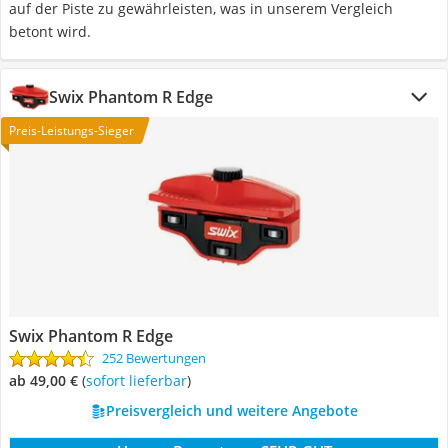
auf der Piste zu gewährleisten, was in unserem Vergleich
betont wird.
Swix Phantom R Edge
Preis-Leistungs-Sieger
Swix Phantom R Edge
252 Bewertungen
ab 49,00 €
(
Sofort lieferbar
)
Preisvergleich und weitere Angebote