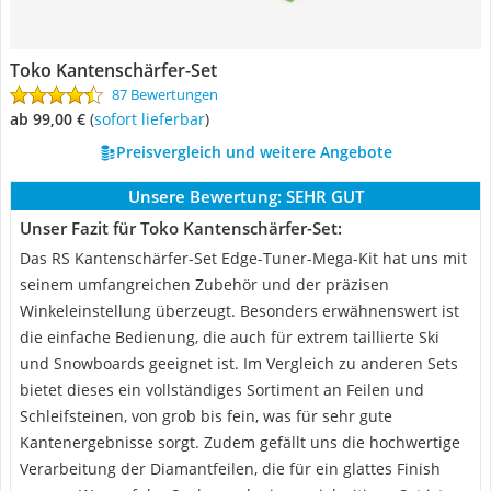
Toko Kantenschärfer-Set
87 Bewertungen
ab 99,00 €
(
Sofort lieferbar
)
Preisvergleich und weitere Angebote
Unsere Bewertung:
SEHR GUT
Unser Fazit für Toko Kantenschärfer-Set:
Das RS Kantenschärfer-Set Edge-Tuner-Mega-Kit hat uns mit
seinem umfangreichen Zubehör und der präzisen
Winkeleinstellung überzeugt. Besonders erwähnenswert ist
die einfache Bedienung, die auch für extrem taillierte Ski
und Snowboards geeignet ist. Im Vergleich zu anderen Sets
bietet dieses ein vollständiges Sortiment an Feilen und
Schleifsteinen, von grob bis fein, was für sehr gute
Kantenergebnisse sorgt. Zudem gefällt uns die hochwertige
Verarbeitung der Diamantfeilen, die für ein glattes Finish