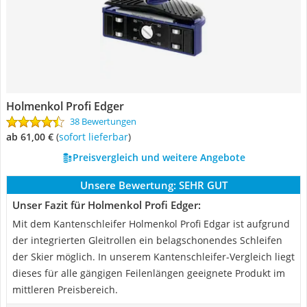
Holmenkol Profi Edger
38 Bewertungen
ab 61,00 €
(
Sofort lieferbar
)
Preisvergleich und weitere Angebote
Unsere Bewertung:
SEHR GUT
Unser Fazit für Holmenkol Profi Edger:
Mit dem Kantenschleifer Holmenkol Profi Edgar ist aufgrund
der integrierten Gleitrollen ein belagschonendes Schleifen
der Skier möglich. In unserem Kantenschleifer-Vergleich liegt
dieses für alle gängigen Feilenlängen geeignete Produkt im
mittleren Preisbereich.