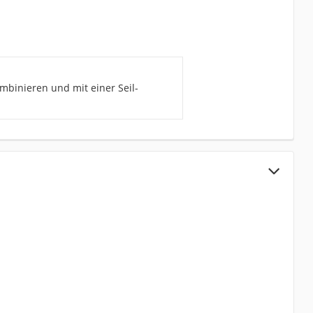
ombinieren und mit einer Seil-