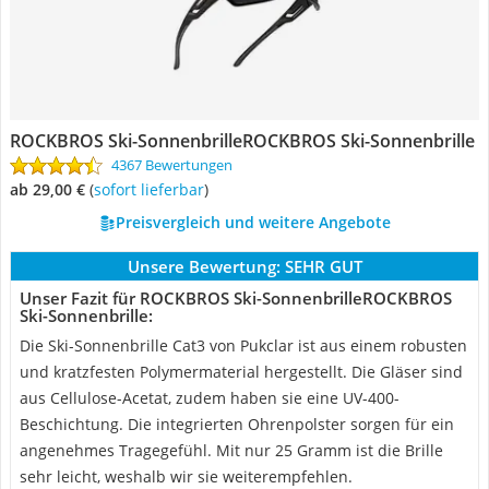
ROCKBROS Ski-SonnenbrilleROCKBROS Ski-Sonnenbrille
4367 Bewertungen
ab 29,00 €
(
Sofort lieferbar
)
Preisvergleich und weitere Angebote
Unsere Bewertung:
SEHR GUT
Unser Fazit für ROCKBROS Ski-SonnenbrilleROCKBROS
Ski-Sonnenbrille:
Die Ski-Sonnenbrille Cat3 von Pukclar ist aus einem robusten
und kratzfesten Polymermaterial hergestellt. Die Gläser sind
aus Cellulose-Acetat, zudem haben sie eine UV-400-
Beschichtung. Die integrierten Ohrenpolster sorgen für ein
angenehmes Tragegefühl. Mit nur 25 Gramm ist die Brille
sehr leicht, weshalb wir sie weiterempfehlen.