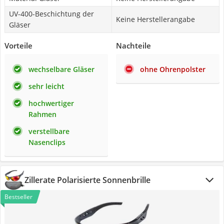
UV-400-Beschichtung der
Keine Herstellerangabe
Gläser
Vorteile
Nachteile
wechselbare Gläser
ohne Ohrenpolster
sehr leicht
hochwertiger
Rahmen
verstellbare
Nasenclips
Zillerate Polarisierte Sonnenbrille
Bestseller