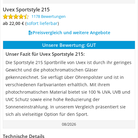
Uvex Sportstyle 215
1178 Bewertungen
ab 22,00 €
(
Sofort lieferbar
)
Preisvergleich und weitere Angebote
Unsere Bewertung:
GUT
Unser Fazit für Uvex Sportstyle 215:
Die Sportstyle 215 Sportbrille von Uvex ist durch ihr geringes
Gewicht und die photochromatischen Gläser
gekennzeichnet. Sie verfügt über Ohrenpolster und ist in
verschiedenen Farbvarianten erhältlich. Mit ihrem
photochromatischen Material bietet sie 100 % UVA, UVB und
UVC Schutz sowie eine hohe Reduzierung der
Sonneneinstrahlung. In unserem Vergleich präsentiert sie
sich als vielseitige Option für den Sport.
08/2026
Technische Details