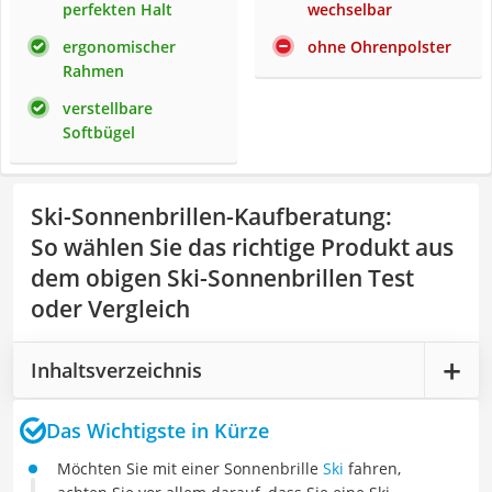
perfekten Halt
wechselbar
ergonomischer
ohne Ohrenpolster
Rahmen
verstellbare
Softbügel
Ski-Sonnenbrillen-Kaufberatung
:
So wählen Sie das richtige Produkt aus
dem obigen Ski-Sonnenbrillen Test
oder Vergleich
Inhaltsverzeichnis
Das Wichtigste in Kürze
Möchten Sie mit einer Sonnenbrille
Ski
fahren,