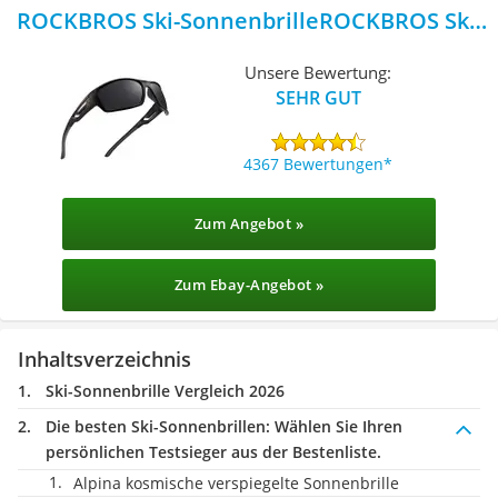
ROCKBROS Ski-SonnenbrilleROCKBROS Ski-
Sonnenbrille
Unsere Bewertung:
SEHR GUT
4367 Bewertungen
Zum Angebot »
Zum Ebay-Angebot »
Inhaltsverzeichnis
Ski-Sonnenbrille Vergleich 2026
Die besten Ski-Sonnenbrillen:
Wählen Sie Ihren
persönlichen Testsieger aus der Bestenliste.
Alpina kosmische verspiegelte Sonnenbrille