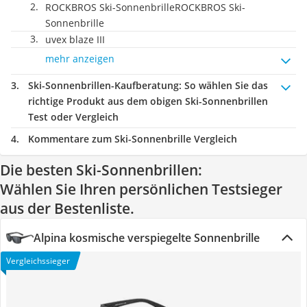
ROCKBROS Ski-SonnenbrilleROCKBROS Ski-
Sonnenbrille
uvex blaze III
mehr anzeigen
Ski-Sonnenbrillen-Kaufberatung
: So wählen Sie das
richtige Produkt aus dem obigen Ski-Sonnenbrillen
Test oder Vergleich
Kommentare zum Ski-Sonnenbrille Vergleich
Die besten Ski-Sonnenbrillen:
Wählen Sie Ihren persönlichen Testsieger
aus der Bestenliste.
Alpina kosmische verspiegelte Sonnenbrille
Vergleichssieger