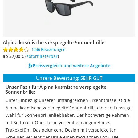
Alpina kosmische verspiegelte Sonnenbrille
1246 Bewertungen
ab 37,00 €
(
Sofort lieferbar
)
Preisvergleich und weitere Angebote
Unsere Bewertung:
SEHR GUT
Unser Fazit für Alpina kosmische verspiegelte
Sonnenbrille:
Unter Einbezug unserer umfangreichen Erkenntnisse ist die
Alpina kosmische verspiegelte Sonnenbrille eine erstklassige
Wahl für Sonnenbrillenliebhaber. Der hochwertige Rahmen
mit Softtouch-Oberfläche verleiht ein angenehmes
Tragegefühl. Das gelungene Design mit verspiegelten
Scheiben verleiht der Brille einen modischen Look. Die