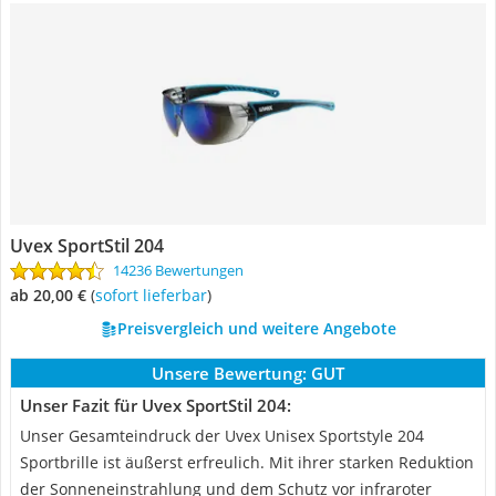
Uvex SportStil 204
14236 Bewertungen
ab 20,00 €
(
Sofort lieferbar
)
Preisvergleich und weitere Angebote
Unsere Bewertung:
GUT
Unser Fazit für Uvex SportStil 204:
Unser Gesamteindruck der Uvex Unisex Sportstyle 204
Sportbrille ist äußerst erfreulich. Mit ihrer starken Reduktion
der Sonneneinstrahlung und dem Schutz vor infraroter