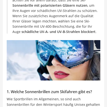
achten Sie vor allem darauf, dass Sie eine Ski-
Sonnenbrille mit polarisierten Gläsern nutzen
, um
Ihre Augen vor schädlichen UV-Strahlen zu schützen.
Wenn Sie zusätzliches Augenmerk auf die Qualität
Ihrer Gläser legen möchten, wählen Sie eine Ski-
Sonnenbrille mit UV-400-Beschichtung, die für Ihr
Auge
schädliche UV-A- und UV-B-Strahlen blockiert
.
1. Welche Sonnenbrillen zum Skifahren gibt es?
Wie Sportbrillen im Allgemeinen, so sind auch
Sonnenbrillen für den Wintersport häufig Unisex gehalten