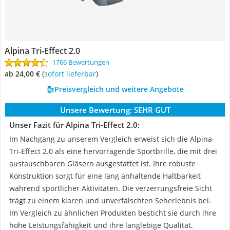
Alpina Tri-Effect 2.0
1766 Bewertungen
ab 24,00 €
(
Sofort lieferbar
)
Preisvergleich und weitere Angebote
Unsere Bewertung:
SEHR GUT
Unser Fazit für Alpina Tri-Effect 2.0:
Im Nachgang zu unserem Vergleich erweist sich die Alpina-
Tri-Effect 2.0 als eine hervorragende Sportbrille, die mit drei
austauschbaren Gläsern ausgestattet ist. Ihre robuste
Konstruktion sorgt für eine lang anhaltende Haltbarkeit
während sportlicher Aktivitäten. Die verzerrungsfreie Sicht
trägt zu einem klaren und unverfälschten Seherlebnis bei.
Im Vergleich zu ähnlichen Produkten besticht sie durch ihre
hohe Leistungsfähigkeit und ihre langlebige Qualität.