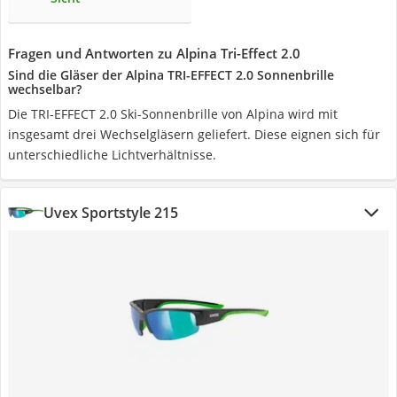
Fragen und Antworten zu Alpina Tri-Effect 2.0
Sind die Gläser der Alpina TRI-EFFECT 2.0 Sonnenbrille
wechselbar?
Die TRI-EFFECT 2.0 Ski-Sonnenbrille von Alpina wird mit
insgesamt drei Wechselgläsern geliefert. Diese eignen sich für
unterschiedliche Lichtverhältnisse.
Uvex Sportstyle 215