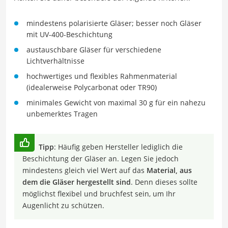
mindestens polarisierte Gläser; besser noch Gläser
mit UV-400-Beschichtung
austauschbare Gläser für verschiedene
Lichtverhältnisse
hochwertiges und flexibles Rahmenmaterial
(idealerweise Polycarbonat oder TR90)
minimales Gewicht von maximal 30 g für ein nahezu
unbemerktes Tragen
Tipp
: Häufig geben Hersteller lediglich die
Beschichtung der Gläser an. Legen Sie jedoch
mindestens gleich viel Wert auf das
Material, aus
dem die Gläser hergestellt sind
. Denn dieses sollte
möglichst flexibel und bruchfest sein, um Ihr
Augenlicht zu schützen.