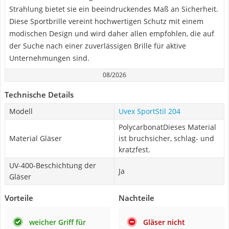
Strahlung bietet sie ein beeindruckendes Maß an Sicherheit.
Diese Sportbrille vereint hochwertigen Schutz mit einem
modischen Design und wird daher allen empfohlen, die auf
der Suche nach einer zuverlässigen Brille für aktive
Unternehmungen sind.
08/2026
Technische Details
Modell
Uvex SportStil 204
PolycarbonatDieses Material
Material Gläser
ist bruchsicher, schlag- und
kratzfest.
UV-400-Beschichtung der
Ja
Gläser
Vorteile
Nachteile
weicher Griff für
Gläser nicht