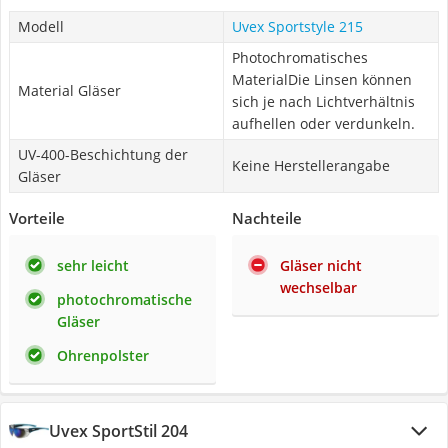
Modell
Uvex Sportstyle 215
Photochromatisches
MaterialDie Linsen können
Material Gläser
sich je nach Lichtverhältnis
aufhellen oder verdunkeln.
UV-400-Beschichtung der
Keine Herstellerangabe
Gläser
Vorteile
Nachteile
sehr leicht
Gläser nicht
wechselbar
photochromatische
Gläser
Ohrenpolster
Uvex SportStil 204