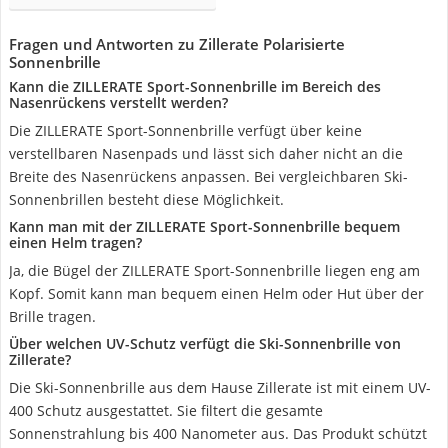
Fragen und Antworten zu Zillerate Polarisierte
Sonnenbrille
Kann die ZILLERATE Sport-Sonnenbrille im Bereich des
Nasenrückens verstellt werden?
Die ZILLERATE Sport-Sonnenbrille verfügt über keine
verstellbaren Nasenpads und lässt sich daher nicht an die
Breite des Nasenrückens anpassen. Bei vergleichbaren Ski-
Sonnenbrillen besteht diese Möglichkeit.
Kann man mit der ZILLERATE Sport-Sonnenbrille bequem
einen Helm tragen?
Ja, die Bügel der ZILLERATE Sport-Sonnenbrille liegen eng am
Kopf. Somit kann man bequem einen Helm oder Hut über der
Brille tragen.
Über welchen UV-Schutz verfügt die Ski-Sonnenbrille von
Zillerate?
Die Ski-Sonnenbrille aus dem Hause Zillerate ist mit einem UV-
400 Schutz ausgestattet. Sie filtert die gesamte
Sonnenstrahlung bis 400 Nanometer aus. Das Produkt schützt