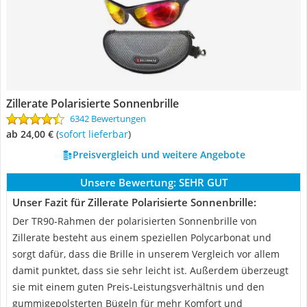
Zillerate Polarisierte Sonnenbrille
6342 Bewertungen
ab 24,00 €
(
Sofort lieferbar
)
Preisvergleich und weitere Angebote
Unsere Bewertung:
SEHR GUT
Unser Fazit für Zillerate Polarisierte Sonnenbrille:
Der TR90-Rahmen der polarisierten Sonnenbrille von
Zillerate besteht aus einem speziellen Polycarbonat und
sorgt dafür, dass die Brille in unserem Vergleich vor allem
damit punktet, dass sie sehr leicht ist. Außerdem überzeugt
sie mit einem guten Preis-Leistungsverhältnis und den
gummigepolsterten Bügeln für mehr Komfort und