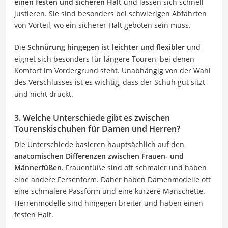
einen festen und sicheren Halt
und lassen sich schnell
justieren. Sie sind besonders bei schwierigen Abfahrten
von Vorteil, wo ein sicherer Halt geboten sein muss.
Die
Schnürung hingegen ist leichter und flexibler
und
eignet sich besonders für längere Touren, bei denen
Komfort im Vordergrund steht. Unabhängig von der Wahl
des Verschlusses ist es wichtig, dass der Schuh gut sitzt
und nicht drückt.
3. Welche Unterschiede gibt es zwischen
Tourenskischuhen für Damen und Herren?
Die Unterschiede basieren hauptsächlich auf den
anatomischen Differenzen zwischen Frauen- und
Männerfüßen
. Frauenfüße sind oft schmaler und haben
eine andere Fersenform. Daher haben Damenmodelle oft
eine schmalere Passform und eine kürzere Manschette.
Herrenmodelle sind hingegen breiter und haben einen
festen Halt.