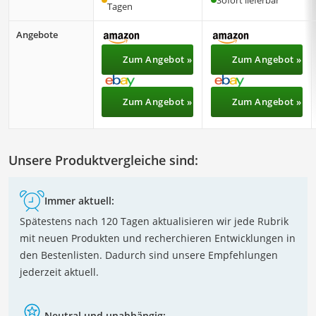
Tagen
Angebote
Zum Angebot »
Zum Angebot »
Zum Angebot »
Zum Angebot »
Unsere Produktvergleiche sind:
Immer aktuell:
Spätestens nach 120 Tagen aktualisieren wir jede Rubrik
mit neuen Produkten und recherchieren Entwicklungen in
den Bestenlisten. Dadurch sind unsere Empfehlungen
jederzeit aktuell.
Neutral und unabhängig: