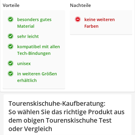
Vorteile
Nachteile
besonders gutes
keine weiteren
Material
Farben
sehr leicht
kompatibel mit allen
Tech-Bindungen
unisex
in weiteren Größen
erhältlich
Tourenskischuhe-Kaufberatung
:
So wählen Sie das richtige Produkt aus
dem obigen Tourenskischuhe Test
oder Vergleich