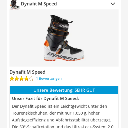
Dynafit M Speed
Dynafit M Speed
1 Bewertungen
Unsere Bewertung:
SEHR GUT
Unser Fazit für Dynafit M Speed:
Der Dynafit Speed ist ein Leichtgewicht unter den
Tourenskischuhen, der mit nur 1.050 g, hoher
Aufstiegseffizienz und Abfahrtsstabilität überzeugt.
Die 60°-Schaftrotation und das Ultra-Lock-System 2.0