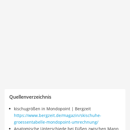
Quellenverzeichnis
kischugrößen in Mondopoint | Bergzeit
https://www.bergzeit.de/magazin/skischuhe-
groessentabelle-mondopoint-umrechnung/
Anatomische Unterschiede bei Füßen zwischen Mann