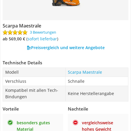
Scarpa Maestrale
3 Bewertungen
ab 569,00 €
(
Sofort lieferbar
)
Preisvergleich und weitere Angebote
Technische Details
Modell
Scarpa Maestrale
Verschluss
Schnalle
Kompatibel mit allen Tech-
Keine Herstellerangabe
Bindungen
Vorteile
Nachteile
besonders gutes
vergleichsweise
Material
hohes Gewicht