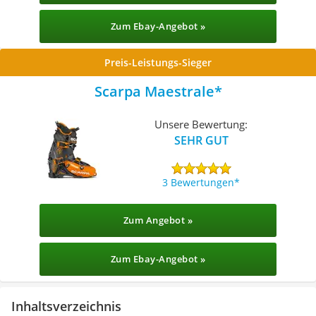
Zum Ebay-Angebot »
Preis-Leistungs-Sieger
Scarpa Maestrale
Unsere Bewertung:
SEHR GUT
3 Bewertungen
Zum Angebot »
Zum Ebay-Angebot »
Inhaltsverzeichnis