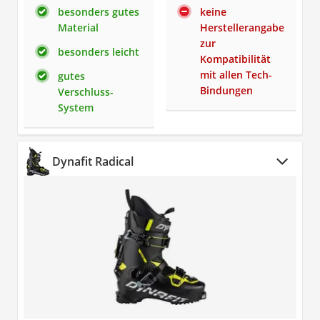
besonders gutes
keine
Material
Herstellerangabe
zur
besonders leicht
Kompatibilität
mit allen Tech-
gutes
Bindungen
Verschluss-
System
Dynafit Radical