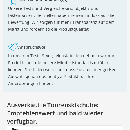
Unsere Tests und Vergleiche sind objektiv und
faktenbasiert. Hersteller haben keinen Einfluss auf die
Bewertung. Wir sorgen für mehr Transparenz auf dem
Markt und fördern so die Produktqualität.
Anspruchsvoll:
In unseren Tests & Vergleichstabellen nehmen wir nur
Produkte auf, die unsere Mindeststandards erfüllen
können. So stellen wir sicher, dass Sie aus einer großen
Auswahl genau das richtige Produkt für Ihre
Anforderungen finden.
Ausverkaufte Tourenskischuhe:
Empfehlenswert und bald wieder
verfügbar.