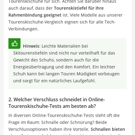
Tourenskischuhe für sich. Achten Sie darüber hinaus
auch darauf, dass der
Tourenskistiefel für Ihre
Rahmenbindung geeignet
ist. Viele Modelle aus unserer
Tourenskischuhe-Vergleich eignen sich für alle Tech-
Verbindungen.
Hinweis
: Leichte Materialien bei
Skitourenstiefeln sind nicht nur vorteilhaft für das
Gewicht des Schuhs, sondern auch für die
Energieübertragung und den Komfort. Ein leichter
Schuh kann bei langen Touren Müdigkeit vorbeugen
und sorgt für ein natürliches Laufgefühl.
2. Welcher Verschluss schneidet in Online-
Tourenskischuhe-Tests am besten ab?
In diversen Online-Tourenskischuhe-Tests steht oft die
Frage im Raum: Schnalle oder Schnürung? Beide
Verschlussoptionen haben ihre Vorteile.
Schnallen bieten