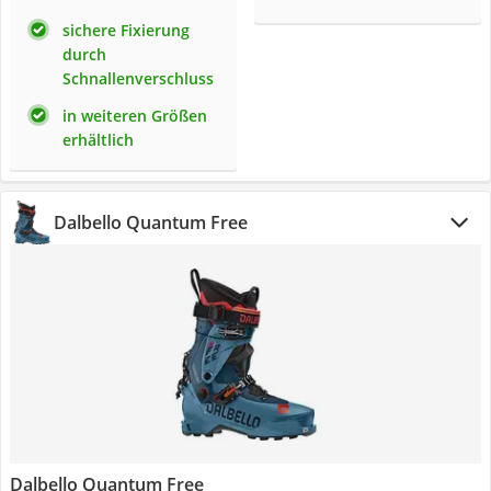
sichere Fixierung
durch
Schnallenverschluss
in weiteren Größen
erhältlich
Dalbello Quantum Free
Dalbello Quantum Free