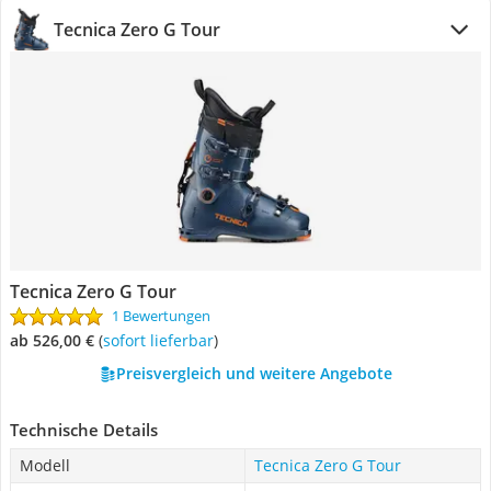
Tecnica Zero G Tour
Tecnica Zero G Tour
1 Bewertungen
ab 526,00 €
(
Sofort lieferbar
)
Preisvergleich und weitere Angebote
Technische Details
Modell
Tecnica Zero G Tour