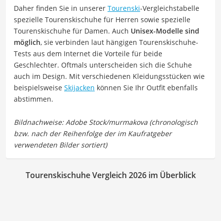
Daher finden Sie in unserer
Tourenski
-Vergleichstabelle
spezielle Tourenskischuhe für Herren sowie spezielle
Tourenskischuhe für Damen. Auch
Unisex-Modelle sind
möglich
, sie verbinden laut hängigen Tourenskischuhe-
Tests aus dem Internet die Vorteile für beide
Geschlechter. Oftmals unterscheiden sich die Schuhe
auch im Design. Mit verschiedenen Kleidungsstücken wie
beispielsweise
Skijacken
können Sie Ihr Outfit ebenfalls
abstimmen.
Tourenskischuhe Vergleich 2026 im Überblick