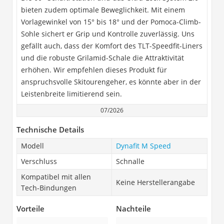
bieten zudem optimale Beweglichkeit. Mit einem
Vorlagewinkel von 15° bis 18° und der Pomoca-Climb-
Sohle sichert er Grip und Kontrolle zuverlässig. Uns
gefällt auch, dass der Komfort des TLT-Speedfit-Liners
und die robuste Grilamid-Schale die Attraktivität
erhöhen. Wir empfehlen dieses Produkt für
anspruchsvolle Skitourengeher, es könnte aber in der
Leistenbreite limitierend sein.
07/2026
Technische Details
Modell
Dynafit M Speed
Verschluss
Schnalle
Kompatibel mit allen
Keine Herstellerangabe
Tech-Bindungen
Vorteile
Nachteile