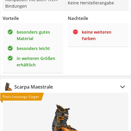
Keine Herstellerangabe
Bindungen
Vorteile
Nachteile
besonders gutes
keine weiteren
Material
Farben
besonders leicht
in weiteren Größen
erhältlich
Scarpa Maestrale
Preis-Leistungs-Sieger