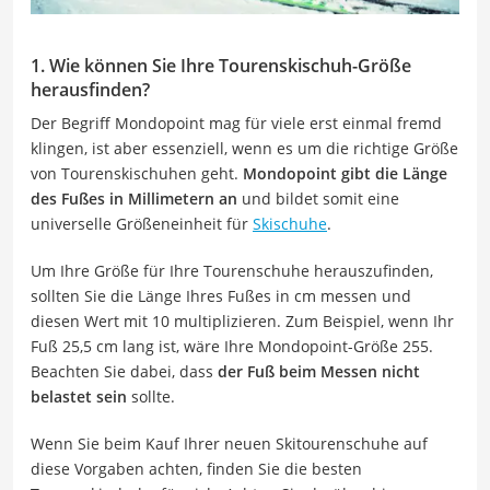
1. Wie können Sie Ihre Tourenskischuh-Größe
herausfinden?
Der Begriff Mondopoint mag für viele erst einmal fremd
klingen, ist aber essenziell, wenn es um die richtige Größe
von Tourenskischuhen geht.
Mondopoint gibt die Länge
des Fußes in Millimetern an
und bildet somit eine
universelle Größeneinheit für
Skischuhe
.
Um Ihre Größe für Ihre Tourenschuhe herauszufinden,
sollten Sie die Länge Ihres Fußes in cm messen und
diesen Wert mit 10 multiplizieren. Zum Beispiel, wenn Ihr
Fuß 25,5 cm lang ist, wäre Ihre Mondopoint-Größe 255.
Beachten Sie dabei, dass
der Fuß beim Messen nicht
belastet sein
sollte.
Wenn Sie beim Kauf Ihrer neuen Skitourenschuhe auf
diese Vorgaben achten, finden Sie die besten