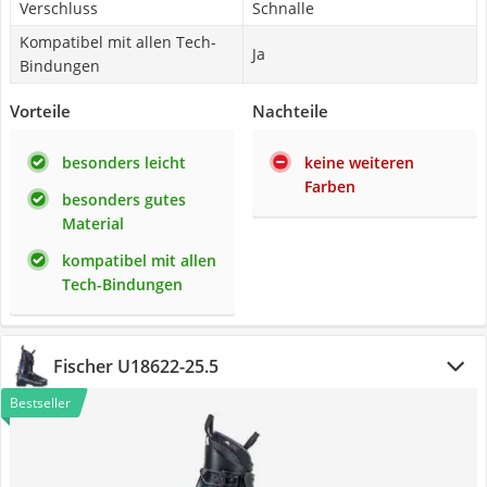
Verschluss
Schnalle
Kompatibel mit allen Tech-
Ja
Bindungen
Vorteile
Nachteile
besonders leicht
keine weiteren
Farben
besonders gutes
Material
kompatibel mit allen
Tech-Bindungen
Fischer U18622-25.5
Bestseller