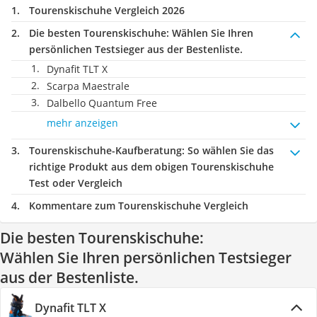
Tourenskischuhe Vergleich 2026
Die besten Tourenskischuhe:
Wählen Sie Ihren
persönlichen Testsieger aus der Bestenliste.
Dynafit TLT X
Scarpa Maestrale
Dalbello Quantum Free
mehr anzeigen
Tourenskischuhe-Kaufberatung
: So wählen Sie das
richtige Produkt aus dem obigen Tourenskischuhe
Test oder Vergleich
Kommentare zum Tourenskischuhe Vergleich
Die besten Tourenskischuhe:
Wählen Sie Ihren persönlichen Testsieger
aus der Bestenliste.
Dynafit TLT X