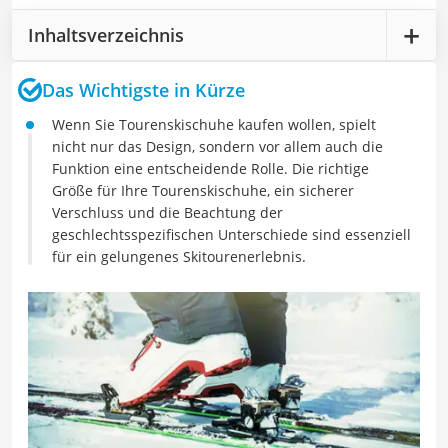
Inhaltsverzeichnis
Das Wichtigste in Kürze
Wenn Sie Tourenskischuhe kaufen wollen, spielt
nicht nur das Design, sondern vor allem auch die
Funktion eine entscheidende Rolle. Die richtige
Größe für Ihre Tourenskischuhe, ein sicherer
Verschluss und die Beachtung der
geschlechtsspezifischen Unterschiede sind essenziell
für ein gelungenes Skitourenerlebnis.