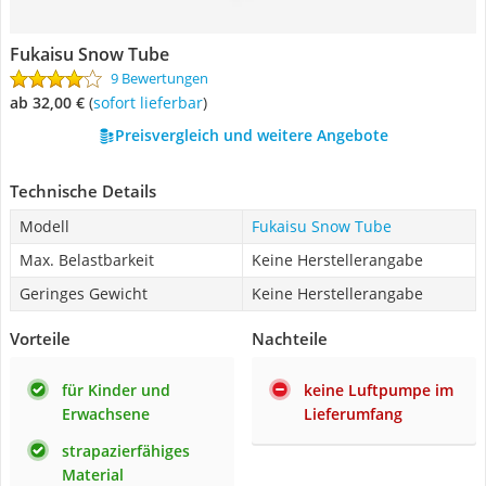
Fukaisu Snow Tube
9 Bewertungen
ab 32,00 €
(
Sofort lieferbar
)
Preisvergleich und weitere Angebote
Technische Details
Modell
Fukaisu Snow Tube
Max. Belastbarkeit
Keine Herstellerangabe
Geringes Gewicht
Keine Herstellerangabe
Vorteile
Nachteile
für Kinder und
keine Luftpumpe im
Erwachsene
Lieferumfang
strapazierfähiges
Material