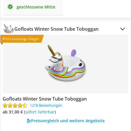
geschlossene Mitte
Gofloats Winter Snow Tube Toboggan
Preis-Leistungs-Sieger
Gofloats Winter Snow Tube Toboggan
1218 Bewertungen
ab 31,00 €
(
Sofort lieferbar
)
Preisvergleich und weitere Angebote