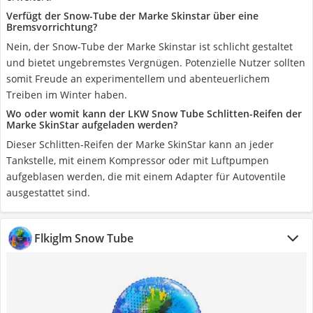
Verfügt der Snow-Tube der Marke Skinstar über eine
Bremsvorrichtung?
Nein, der Snow-Tube der Marke Skinstar ist schlicht gestaltet
und bietet ungebremstes Vergnügen. Potenzielle Nutzer sollten
somit Freude an experimentellem und abenteuerlichem
Treiben im Winter haben.
Wo oder womit kann der LKW Snow Tube Schlitten-Reifen der
Marke SkinStar aufgeladen werden?
Dieser Schlitten-Reifen der Marke SkinStar kann an jeder
Tankstelle, mit einem Kompressor oder mit Luftpumpen
aufgeblasen werden, die mit einem Adapter für Autoventile
ausgestattet sind.
Flkiglm Snow Tube