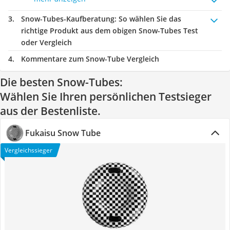
Snow-Tubes-Kaufberatung
: So wählen Sie das
richtige Produkt aus dem obigen Snow-Tubes Test
oder Vergleich
Kommentare zum Snow-Tube Vergleich
Die besten Snow-Tubes:
Wählen Sie Ihren persönlichen Testsieger
aus der Bestenliste.
Fukaisu Snow Tube
Vergleichssieger