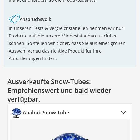
Anspruchsvoll:
In unseren Tests & Vergleichstabellen nehmen wir nur
Produkte auf, die unsere Mindeststandards erfüllen
können. So stellen wir sicher, dass Sie aus einer großen
Auswahl genau das richtige Produkt für Ihre
Anforderungen finden.
Ausverkaufte Snow-Tubes:
Empfehlenswert und bald wieder
verfügbar.
Abahub Snow Tube