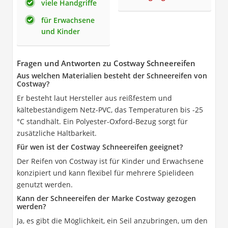
viele Handgriffe
für Erwachsene
und Kinder
Fragen und Antworten zu Costway Schneereifen
Aus welchen Materialien besteht der Schneereifen von
Costway?
Er besteht laut Hersteller aus reißfestem und
kältebeständigem Netz-PVC, das Temperaturen bis -25
°C standhält. Ein Polyester-Oxford-Bezug sorgt für
zusätzliche Haltbarkeit.
Für wen ist der Costway Schneereifen geeignet?
Der Reifen von Costway ist für Kinder und Erwachsene
konzipiert und kann flexibel für mehrere Spielideen
genutzt werden.
Kann der Schneereifen der Marke Costway gezogen
werden?
Ja, es gibt die Möglichkeit, ein Seil anzubringen, um den