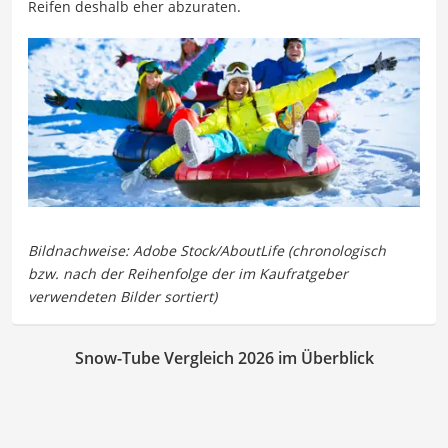
Reifen deshalb eher abzuraten.
Snow-Tube Vergleich 2026 im Überblick