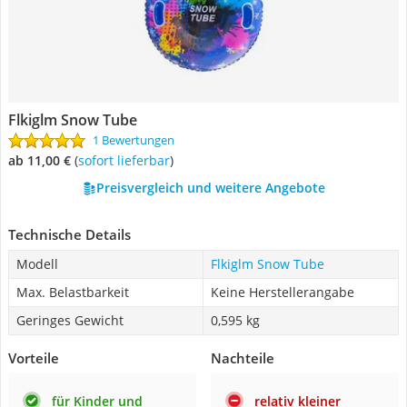
Flkiglm Snow Tube
1 Bewertungen
ab 11,00 €
(
Sofort lieferbar
)
Preisvergleich und weitere Angebote
Technische Details
Modell
Flkiglm Snow Tube
Max. Belastbarkeit
Keine Herstellerangabe
Geringes Gewicht
0,595 kg
Vorteile
Nachteile
für Kinder und
relativ kleiner