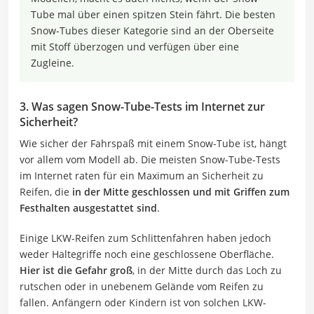
Tube mal über einen spitzen Stein fährt. Die besten
Snow-Tubes dieser Kategorie sind an der Oberseite
mit Stoff überzogen und verfügen über eine
Zugleine.
3. Was sagen Snow-Tube-Tests im Internet zur
Sicherheit?
Wie sicher der Fahrspaß mit einem Snow-Tube ist, hängt
vor allem vom Modell ab. Die meisten Snow-Tube-Tests
im Internet raten für ein Maximum an Sicherheit zu
Reifen, die
in der Mitte geschlossen und mit Griffen zum
Festhalten ausgestattet sind
.
Einige LKW-Reifen zum Schlittenfahren haben jedoch
weder Haltegriffe noch eine geschlossene Oberfläche.
Hier ist die Gefahr groß
, in der Mitte durch das Loch zu
rutschen oder in unebenem Gelände vom Reifen zu
fallen. Anfängern oder Kindern ist von solchen LKW-