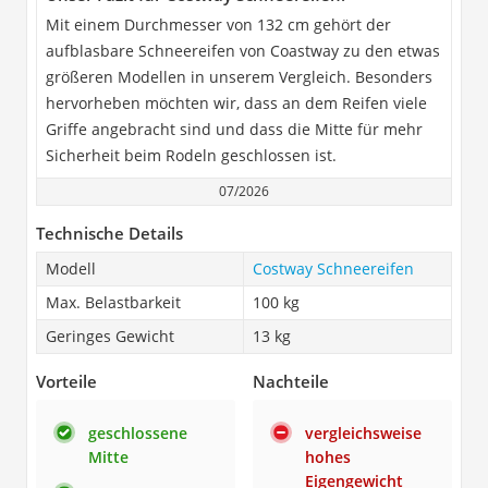
Mit einem Durchmesser von 132 cm gehört der
aufblasbare Schneereifen von Coastway zu den etwas
größeren Modellen in unserem Vergleich. Besonders
hervorheben möchten wir, dass an dem Reifen viele
Griffe angebracht sind und dass die Mitte für mehr
Sicherheit beim Rodeln geschlossen ist.
07/2026
Technische Details
Modell
Costway Schneereifen
Max. Belastbarkeit
100 kg
Geringes Gewicht
13 kg
Vorteile
Nachteile
geschlossene
vergleichsweise
Mitte
hohes
Eigengewicht