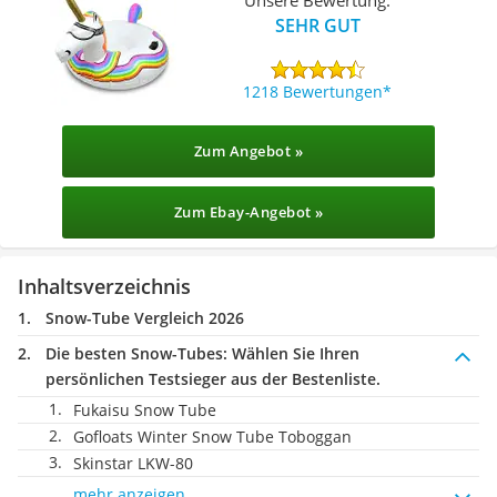
SEHR GUT
1218 Bewertungen
Zum Angebot »
Zum Ebay-Angebot »
Inhaltsverzeichnis
Snow-Tube Vergleich 2026
Die besten Snow-Tubes:
Wählen Sie Ihren
persönlichen Testsieger aus der Bestenliste.
Fukaisu Snow Tube
Gofloats Winter Snow Tube Toboggan
Skinstar LKW-80
mehr anzeigen