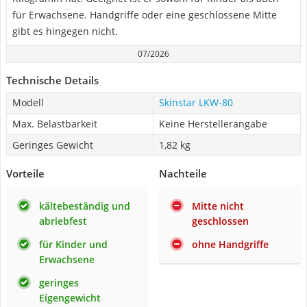
für Erwachsene. Handgriffe oder eine geschlossene Mitte
gibt es hingegen nicht.
07/2026
Technische Details
Modell
Skinstar LKW-80
Max. Belastbarkeit
Keine Herstellerangabe
Geringes Gewicht
1,82 kg
Vorteile
Nachteile
kältebeständig und
Mitte nicht
abriebfest
geschlossen
für Kinder und
ohne Handgriffe
Erwachsene
geringes
Eigengewicht