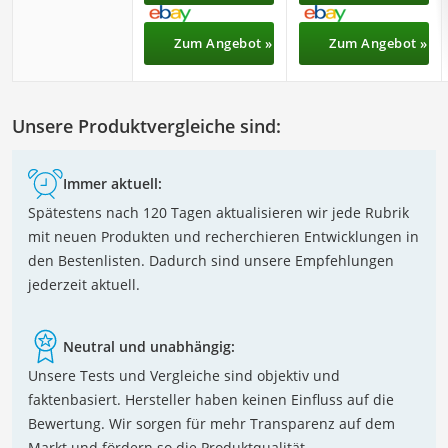
Zum Angebot »
Zum Angebot »
Unsere Produktvergleiche sind:
Immer aktuell:
Spätestens nach 120 Tagen aktualisieren wir jede Rubrik
mit neuen Produkten und recherchieren Entwicklungen in
den Bestenlisten. Dadurch sind unsere Empfehlungen
jederzeit aktuell.
Neutral und unabhängig:
Unsere Tests und Vergleiche sind objektiv und
faktenbasiert. Hersteller haben keinen Einfluss auf die
Bewertung. Wir sorgen für mehr Transparenz auf dem
Markt und fördern so die Produktqualität.