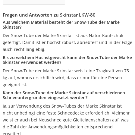
Fragen und Antworten zu Skinstar LKW-80
Aus welchem Material besteht der Snow-Tube der Marke
Skinstar?
Der Snow-Tube der Marke Skinstar ist aus Natur-Kautschuk
gefertigt. Damit ist er höchst robust, abriebfest und in der Folge
auch recht langlebig.
Bis zu welchem Höchstgewicht kann der Snow-Tube der Marke
Skinstar verwendet werden?
Der Snow-Tube der Marke Skinstar weist eine Tragkraft von 75
kg auf, woraus ersichtlich wird, dass er nur für eine Person
geeignet ist.
Kann der Snow-Tube der Marke Skinstar auf verschiedenen
Schneeuntergründen eingesetzt werden?
Ja, zur Verwendung des Snow-Tubes der Marke Skinstar ist
nicht unbedingt eine feste Schneedecke erforderlich. Vielmehr
weist er auch bei Neuschnee gute Gleiteigenschaften auf, was
die Zahl der Anwendungsmöglichkeiten entsprechend
erweitert.