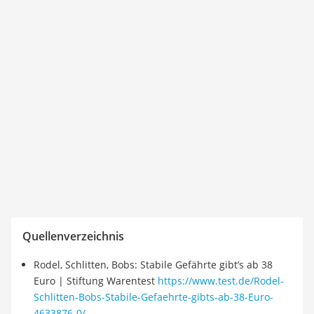
Quellenverzeichnis
Rodel, Schlitten, Bobs: Stabile Gefährte gibt’s ab 38
Euro | Stiftung Warentest
https://www.test.de/Rodel-
Schlitten-Bobs-Stabile-Gefaehrte-gibts-ab-38-Euro-
4633876-0/