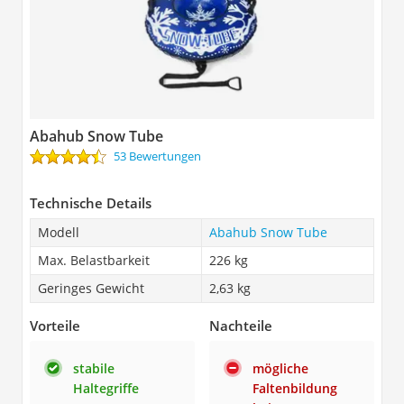
Abahub Snow Tube
53 Bewertungen
Technische Details
Modell
Abahub Snow Tube
Max. Belastbarkeit
226 kg
Geringes Gewicht
2,63 kg
Vorteile
Nachteile
stabile
mögliche
Haltegriffe
Faltenbildung