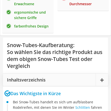
Erwachsene
Durchmesser
ergonomische und
sichere Griffe
farbenfrohes Design
Snow-Tubes-Kaufberatung
:
So wählen Sie das richtige Produkt aus
dem obigen Snow-Tubes Test oder
Vergleich
Inhaltsverzeichnis
Das Wichtigste in Kürze
Bei Snow-Tubes handelt es sich um aufblasbare
Rodelreifen, mit denen Sie im Winter
Schlitten
fahren