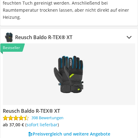
feuchten Tuch gereinigt werden. Anschließend bei
Raumtemperatur trocknen lassen, aber nicht direkt auf einer
Heizung.
Reusch Baldo R-TEX® XT
Bestseller
Reusch Baldo R-TEX® XT
398 Bewertungen
ab 37,00 €
(
Sofort lieferbar
)
Preisvergleich und weitere Angebote