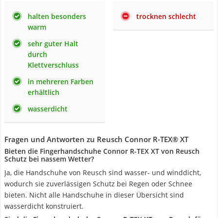
halten besonders
trocknen schlecht
warm
sehr guter Halt
durch
Klettverschluss
in mehreren Farben
erhältlich
wasserdicht
Fragen und Antworten zu Reusch Connor R-TEX® XT
Bieten die Fingerhandschuhe Connor R-TEX XT von Reusch
Schutz bei nassem Wetter?
Ja, die Handschuhe von Reusch sind wasser- und winddicht,
wodurch sie zuverlässigen Schutz bei Regen oder Schnee
bieten. Nicht alle Handschuhe in dieser Übersicht sind
wasserdicht konstruiert.