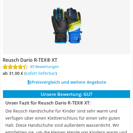
Reusch Dario R-TEX® XT
85 Bewertungen
ab 31,00 €
(
Sofort lieferbar
)
Preisvergleich und weitere Angebote
Unsere Bewertung:
GUT
Unser Fazit für Reusch Dario R-TEX® XT:
Die Reusch Handschuhe für Kinder sind sehr warm und
verfügen über einen Klettverschluss für einen sehr guten
Halt. Diese Handschuhe sind außerdem wasserdicht. Wir
empfehlen sie, um die kleinen Hände von Kindern warm und