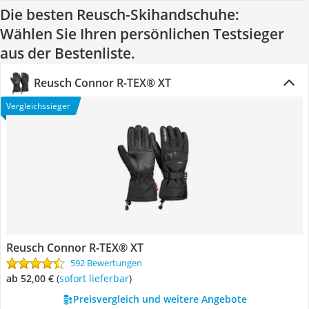
Die besten Reusch-Skihandschuhe:
Wählen Sie Ihren persönlichen Testsieger
aus der Bestenliste.
Reusch Connor R-TEX® XT
Vergleichssieger
Reusch Connor R-TEX® XT
592 Bewertungen
ab 52,00 €
(
Sofort lieferbar
)
Preisvergleich und weitere Angebote