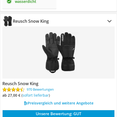
wasserdicht
Reusch Snow King
Reusch Snow King
970 Bewertungen
ab 27,00 €
(
Sofort lieferbar
)
Preisvergleich und weitere Angebote
Unsere Bewertung:
GUT