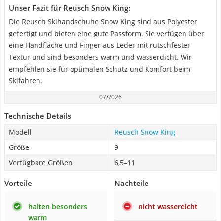
Unser Fazit für Reusch Snow King:
Die Reusch Skihandschuhe Snow King sind aus Polyester
gefertigt und bieten eine gute Passform. Sie verfügen über
eine Handfläche und Finger aus Leder mit rutschfester
Textur und sind besonders warm und wasserdicht. Wir
empfehlen sie für optimalen Schutz und Komfort beim
Skifahren.
07/2026
Technische Details
Modell
Reusch Snow King
Größe
9
Verfügbare Größen
6,5–11
Vorteile
Nachteile
halten besonders
nicht wasserdicht
warm