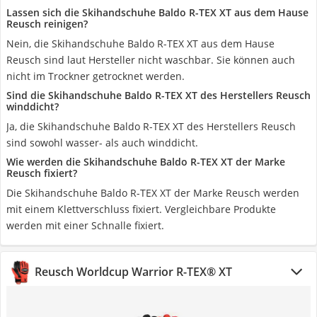
Lassen sich die Skihandschuhe Baldo R-TEX XT aus dem Hause
Reusch reinigen?
Nein, die Skihandschuhe Baldo R-TEX XT aus dem Hause
Reusch sind laut Hersteller nicht waschbar. Sie können auch
nicht im Trockner getrocknet werden.
Sind die Skihandschuhe Baldo R-TEX XT des Herstellers Reusch
winddicht?
Ja, die Skihandschuhe Baldo R-TEX XT des Herstellers Reusch
sind sowohl wasser- als auch winddicht.
Wie werden die Skihandschuhe Baldo R-TEX XT der Marke
Reusch fixiert?
Die Skihandschuhe Baldo R-TEX XT der Marke Reusch werden
mit einem Klettverschluss fixiert. Vergleichbare Produkte
werden mit einer Schnalle fixiert.
Reusch Worldcup Warrior R-TEX® XT