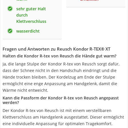
sehr guter Halt
durch
Klettverschluss
wasserdicht
Fragen und Antworten zu Reusch Kondor R-TEX® XT
Halten die Kondor R-tex von Reusch die Hände gut warm?
Ja, die lange Stulpe der Kondor R-tex von Reusch sorgt dafür,
dass der Schnee nicht in den Handschuh eindringt und die
Hände trocken bleiben. Der Kordelzug am Ende der Stulpe
ermöglicht eine enge Anpassung am Handgelenk, damit die
Wärme nicht entweicht.
Kann die Passform der Kondor R-tex von Reusch angepasst
werden?
Der Kondor R-tex von Reusch ist mit einem verstellbaren
Klettverschluss am Handgelenk ausgestattet. Dieser ermöglicht
eine individuelle Anpassung für optimalen Tragekomfort.