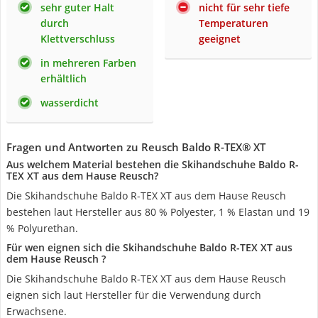
sehr guter Halt
nicht für sehr tiefe
durch
Temperaturen
Klettverschluss
geeignet
in mehreren Farben
erhältlich
wasserdicht
Fragen und Antworten zu Reusch Baldo R-TEX® XT
Aus welchem Material bestehen die Skihandschuhe Baldo R-
TEX XT aus dem Hause Reusch?
Die Skihandschuhe Baldo R-TEX XT aus dem Hause Reusch
bestehen laut Hersteller aus 80 % Polyester, 1 % Elastan und 19
% Polyurethan.
Für wen eignen sich die Skihandschuhe Baldo R-TEX XT aus
dem Hause Reusch ?
Die Skihandschuhe Baldo R-TEX XT aus dem Hause Reusch
eignen sich laut Hersteller für die Verwendung durch
Erwachsene.