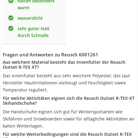
halten besonders
warm
wasserdicht
sehr guter Halt
durch Schnalle
Fragen und Antworten zu Reusch 6001261
Aus welchem Material besteht das Innenfutter der Reusch
Outset R-TEX XT?
Das Innenfutter besteht aus sehr weichem Polyester, das laut
Hersteller Hautirritationen vorbeugt und Feuchtigkeit sowie
Temperatur reguliert.
Für welche Aktivitäten eignen sich die Reusch Outset R-TEX-XT
Skihandschuhe?
Die Handschuhe eignen sich gut für Wintersportarten wie
Skifahren und Snowboarden sowie für alltägliche Aktivitäten an
kalten Wintertagen.
Für welche Wetterbedingungen sind die Reusch Outset R-TEX