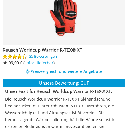
Reusch Worldcup Warrior R-TEX® XT
35 Bewertungen
ab 99,00 €
(
Sofort lieferbar
)
Preisvergleich und weitere Angebote
Unsere Bewertung:
GUT
Unser Fazit für Reusch Worldcup Warrior R-TEX® XT:
Die Reusch Worldcup Warrior R-TEX XT Skihandschuhe
beeindrucken mit ihrer robusten R-TEX XT Membran, die
Wasserdichtigkeit und Atmungsaktivität vereint. Die
herausragende Wärmeisolierung hält die Hände selbst in
extremen Bedingungen warm. Insgesamt bieten sie