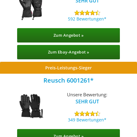
SEHR GUT
592 Bewertungen
Zum Angebot »
Zum Ebay-Angebot »
Preis-Leistungs-Sieger
Reusch 6001261
Unsere Bewertung:
SEHR GUT
349 Bewertungen
Zum Angebot »