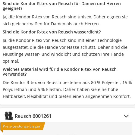
Sind die Kondor R-tex von Reusch für Damen und Herren
geeignet?
Ja, die Kondor R-tex von Reusch sind unisex. Daher eignen sie
sich gleichermaßen für Damen als auch Herren.
Sind die Kondor R-tex von Reusch wasserdicht?
Ja, die Kondor R-tex von Reusch sind mit einer Technologie
ausgestattet, die die Hände vor Nässe schützt. Daher sind die
Fäustlinge wasser- und winddicht und schützen Ihre Hände
optimal.
Welches Material wird für die Kondor R-tex von Reusch
verwendet?
Die Kondor R-tex von Reusch bestehen aus 80 % Polyester, 15 %
Polyurethan und 5 % Elastan. Daher haben sie eine hohe
Haltbarkeit, Flexibilität und bieten einen angenehmen Komfort.
Reusch 6001261
Preis-Leistungs-Sieger