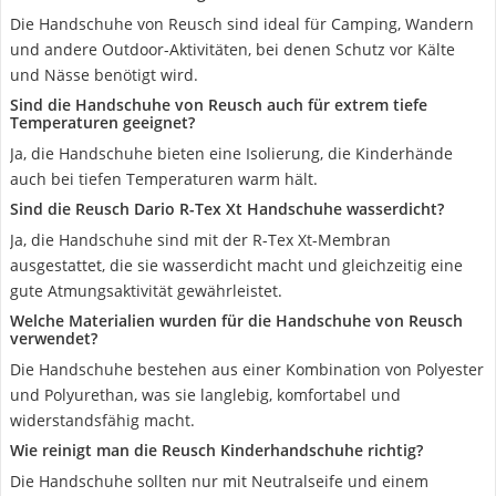
Die Handschuhe von Reusch sind ideal für Camping, Wandern
und andere Outdoor-Aktivitäten, bei denen Schutz vor Kälte
und Nässe benötigt wird.
Sind die Handschuhe von Reusch auch für extrem tiefe
Temperaturen geeignet?
Ja, die Handschuhe bieten eine Isolierung, die Kinderhände
auch bei tiefen Temperaturen warm hält.
Sind die Reusch Dario R-Tex Xt Handschuhe wasserdicht?
Ja, die Handschuhe sind mit der R-Tex Xt-Membran
ausgestattet, die sie wasserdicht macht und gleichzeitig eine
gute Atmungsaktivität gewährleistet.
Welche Materialien wurden für die Handschuhe von Reusch
verwendet?
Die Handschuhe bestehen aus einer Kombination von Polyester
und Polyurethan, was sie langlebig, komfortabel und
widerstandsfähig macht.
Wie reinigt man die Reusch Kinderhandschuhe richtig?
Die Handschuhe sollten nur mit Neutralseife und einem