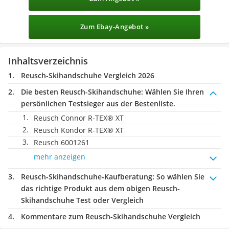
Zum Ebay-Angebot »
Inhaltsverzeichnis
Reusch-Skihandschuhe Vergleich 2026
Die besten Reusch-Skihandschuhe:
Wählen Sie Ihren
persönlichen Testsieger aus der Bestenliste.
Reusch Connor R-TEX® XT
Reusch Kondor R-TEX® XT
Reusch 6001261
mehr anzeigen
Reusch-Skihandschuhe-Kaufberatung
: So wählen Sie
das richtige Produkt aus dem obigen Reusch-
Skihandschuhe Test oder Vergleich
Kommentare zum Reusch-Skihandschuhe Vergleich