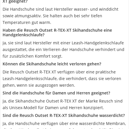
XT geeignet?
Die Handschuhe sind laut Hersteller wasser- und winddicht
sowie atmungsaktiv. Sie halten auch bei sehr tiefen
Temperaturen gut warm.
Haben die Reusch Outset R-TEX-XT Skihandschuhe eine
Handgelenkschlaufe?
Ja, sie sind laut Hersteller mit einer Leash-Handgelenkschlaufe
ausgestattet, die ein Verlieren der Handschuhe verhindert und
für zusätzlichen Komfort sorgt.
Können die Skihandschuhe leicht verloren gehen?
Die Reusch Outset R-TEX XT verfügen über eine praktische
Leash-Handgelenksschlaufe, die verhindert, dass sie verloren
gehen, wenn sie ausgezogen werden.
Sind die Handschuhe für Damen und Herren geeignet?
Ja, die Skihandschuhe Outset R-TEX XT der Marke Reusch sind
als Unisex-Modell für Damen und Herren konzipiert.
Sind die Reusch Outset R-TEX-XT Skihandschuhe wasserdicht?
Ja, die Handschuhe verfügen über eine wasserdichte Membran,