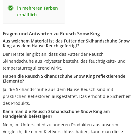
in mehreren Farben
erhältlich
Fragen und Antworten zu Reusch Snow King
Aus welchem Material ist das Futter der Skihandschuhe Snow
King aus dem Hause Reuch gefertigt?
Der Hersteller gibt an, dass das Futter der Reusch
Skihandschuhe aus Polyester besteht, das feuchtigkeits- und
temperaturregulierend wirkt.
Haben die Reusch Skihandschuhe Snow King reflektierende
Elemente?
Ja, die Skihandschuhe aus dem Hause Reusch sind mit
praktischen Reflektoren ausgestattet. Das erhöht die Sicherheit
des Produkts.
Kann man die Reusch Skihandschuhe Snow King am
Handgelenk befestigen?
Nein, im Unterschied zu anderen Produkten aus unserem
Vergleich, die einen Klettverschluss haben, kann man diese