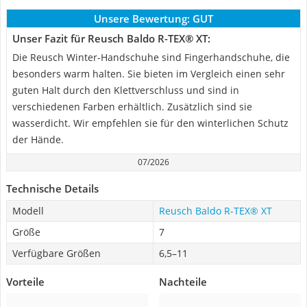
Unsere Bewertung:
GUT
Unser Fazit für Reusch Baldo R-TEX® XT:
Die Reusch Winter-Handschuhe sind Fingerhandschuhe, die
besonders warm halten. Sie bieten im Vergleich einen sehr
guten Halt durch den Klettverschluss und sind in
verschiedenen Farben erhältlich. Zusätzlich sind sie
wasserdicht. Wir empfehlen sie für den winterlichen Schutz
der Hände.
07/2026
Technische Details
Modell
Reusch Baldo R-TEX® XT
Größe
7
Verfügbare Größen
6,5–11
Vorteile
Nachteile