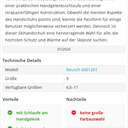
einer praktischen Handgelenksschlaufe und einer
strapazierfähigen Konstruktion. Obwohl die meisten Aspekte
des Handschuhs positiv sind, könnte die Passform für einige
Benutzer möglicherweise verbessert werden. Dennoch ist
dieser Skihandschuh eine hervorragende Wahl für alle, die
höchsten Schutz und Wärme auf der Skipiste suchen.
07/2026
Technische Details
Modell
Reusch 6001261
Größe
9
Verfügbare Größen
6,5–11
Vorteile
Nachteile
mit Schlaufe am
keine große
Handgelenk
Farbauswahl