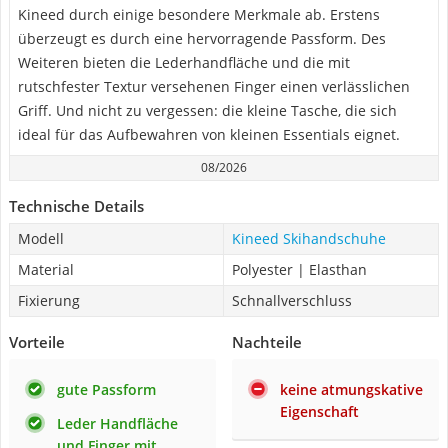
Kineed durch einige besondere Merkmale ab. Erstens
überzeugt es durch eine hervorragende Passform. Des
Weiteren bieten die Lederhandfläche und die mit
rutschfester Textur versehenen Finger einen verlässlichen
Griff. Und nicht zu vergessen: die kleine Tasche, die sich
ideal für das Aufbewahren von kleinen Essentials eignet.
08/2026
Technische Details
Modell
Kineed Skihandschuhe
Material
Polyester | Elasthan
Fixierung
Schnallverschluss
Vorteile
Nachteile
gute Passform
keine atmungskative
Eigenschaft
Leder Handfläche
und Finger mit