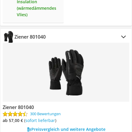
Insulation
(wärmedämmendes
Vlies)
Ziener ‎801040
Ziener ‎801040
300 Bewertungen
ab 57,00 €
(
Sofort lieferbar
)
Preisvergleich und weitere Angebote