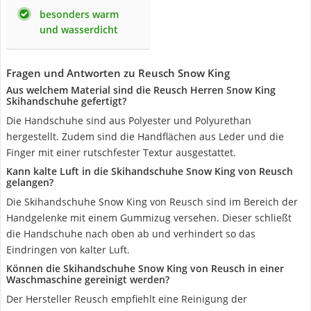
besonders warm
und wasserdicht
Fragen und Antworten zu Reusch Snow King
Aus welchem Material sind die Reusch Herren Snow King
Skihandschuhe gefertigt?
Die Handschuhe sind aus Polyester und Polyurethan
hergestellt. Zudem sind die Handflächen aus Leder und die
Finger mit einer rutschfester Textur ausgestattet.
Kann kalte Luft in die Skihandschuhe Snow King von Reusch
gelangen?
Die Skihandschuhe Snow King von Reusch sind im Bereich der
Handgelenke mit einem Gummizug versehen. Dieser schließt
die Handschuhe nach oben ab und verhindert so das
Eindringen von kalter Luft.
Können die Skihandschuhe Snow King von Reusch in einer
Waschmaschine gereinigt werden?
Der Hersteller Reusch empfiehlt eine Reinigung der