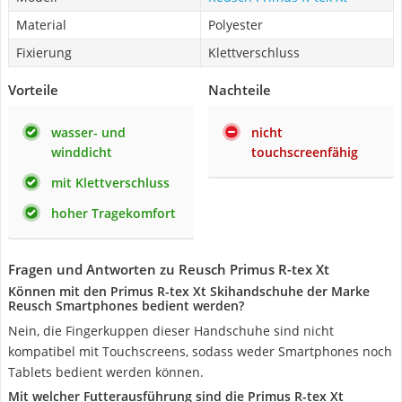
Material
Polyester
Fixierung
Klettverschluss
Vorteile
Nachteile
wasser- und
nicht
winddicht
touchscreenfähig
mit Klettverschluss
hoher Tragekomfort
Fragen und Antworten zu Reusch Primus R-tex Xt
Können mit den Primus R-tex Xt Skihandschuhe der Marke
Reusch Smartphones bedient werden?
Nein, die Fingerkuppen dieser Handschuhe sind nicht
kompatibel mit Touchscreens, sodass weder Smartphones noch
Tablets bedient werden können.
Mit welcher Futterausführung sind die Primus R-tex Xt