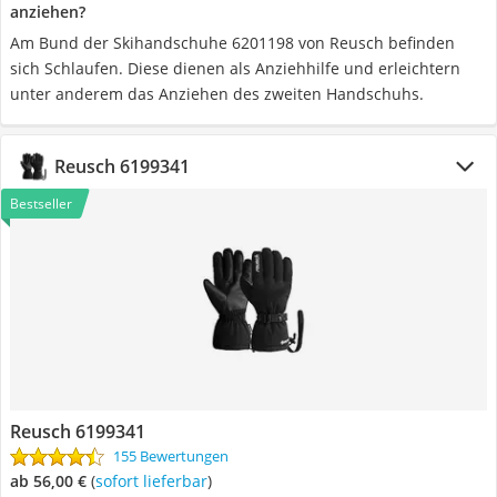
anziehen?
Am Bund der Skihandschuhe 6201198 von Reusch befinden
sich Schlaufen. Diese dienen als Anziehhilfe und erleichtern
unter anderem das Anziehen des zweiten Handschuhs.
Reusch 6199341
Bestseller
Reusch 6199341
155 Bewertungen
ab 56,00 €
(
Sofort lieferbar
)