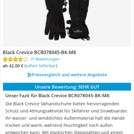
Black Crevice BCR078045-BK-M8
37 Bewertungen
ab 42,00 €
(
Sofort lieferbar
)
Preisvergleich und weitere Angebote
Unsere Bewertung:
SEHR GUT
Unser Fazit für Black Crevice BCR078045-BK-M8:
Die Black Crevice Skihandschuhe bieten hervorragenden
Schutz und Atmungsaktivität für Skifahrer und Snowboarder.
Ihr wasser- und winddichtes Außenmaterial hält die Hände
trocken und warm, während Feuchtigkeit nach außen
entweichen kann. Mit elastischen Steppnähten und einem