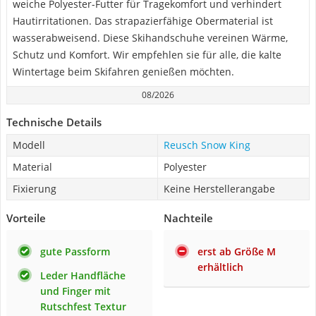
weiche Polyester-Futter für Tragekomfort und verhindert
Hautirritationen. Das strapazierfähige Obermaterial ist
wasserabweisend. Diese Skihandschuhe vereinen Wärme,
Schutz und Komfort. Wir empfehlen sie für alle, die kalte
Wintertage beim Skifahren genießen möchten.
08/2026
Technische Details
Modell
Reusch Snow King
Material
Polyester
Fixierung
Keine Herstellerangabe
Vorteile
Nachteile
gute Passform
erst ab Größe M
erhältlich
Leder Handfläche
und Finger mit
Rutschfest Textur