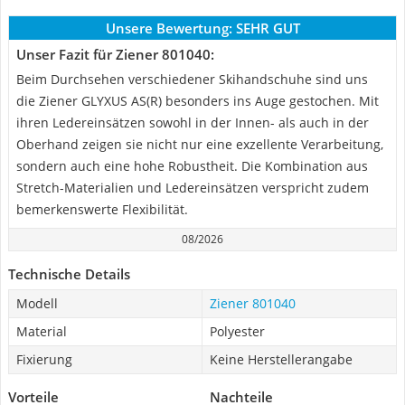
Unsere Bewertung:
SEHR GUT
Unser Fazit für Ziener ‎801040:
Beim Durchsehen verschiedener Skihandschuhe sind uns
die Ziener GLYXUS AS(R) besonders ins Auge gestochen. Mit
ihren Ledereinsätzen sowohl in der Innen- als auch in der
Oberhand zeigen sie nicht nur eine exzellente Verarbeitung,
sondern auch eine hohe Robustheit. Die Kombination aus
Stretch-Materialien und Ledereinsätzen verspricht zudem
bemerkenswerte Flexibilität.
08/2026
Technische Details
Modell
Ziener ‎801040
Material
Polyester
Fixierung
Keine Herstellerangabe
Vorteile
Nachteile