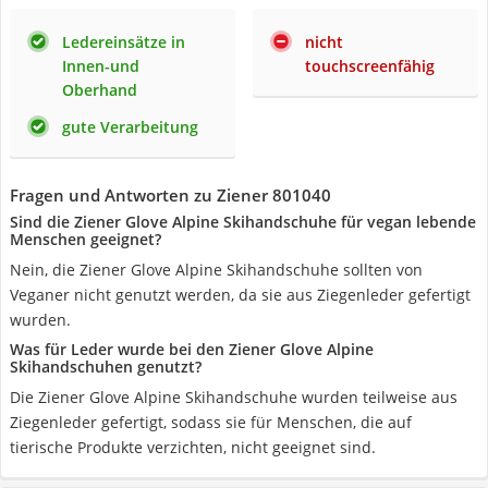
Ledereinsätze in
nicht
Innen-und
touchscreenfähig
Oberhand
gute Verarbeitung
Fragen und Antworten zu Ziener ‎801040
Sind die Ziener Glove Alpine Skihandschuhe für vegan lebende
Menschen geeignet?
Nein, die Ziener Glove Alpine Skihandschuhe sollten von
Veganer nicht genutzt werden, da sie aus Ziegenleder gefertigt
wurden.
Was für Leder wurde bei den Ziener Glove Alpine
Skihandschuhen genutzt?
Die Ziener Glove Alpine Skihandschuhe wurden teilweise aus
Ziegenleder gefertigt, sodass sie für Menschen, die auf
tierische Produkte verzichten, nicht geeignet sind.