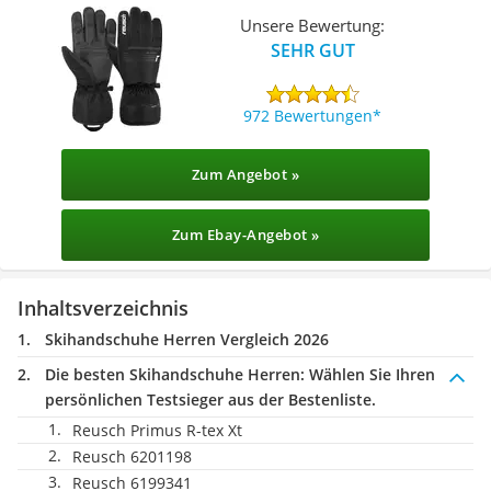
Unsere Bewertung:
SEHR GUT
972 Bewertungen
Zum Angebot »
Zum Ebay-Angebot »
Inhaltsverzeichnis
Skihandschuhe Herren Vergleich 2026
Die besten Skihandschuhe Herren:
Wählen Sie Ihren
persönlichen Testsieger aus der Bestenliste.
Reusch Primus R-tex Xt
Reusch 6201198
Reusch 6199341