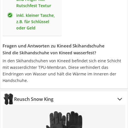
Rutschfest Textur
inkl. kleiner Tasche,
z.B. für Schlüssel
oder Geld
Fragen und Antworten zu Kineed Skihandschuhe
Sind die Skihandschuhe von Kineed wasserfest?
In den Skihandschuhen von Kineed befindet sich eine Schicht
mit wasserdichter TPU-Membran. Diese verhindert das
Eindringen von Wasser und hält die Wärme im Inneren der
Handschuhe.
Reusch Snow King