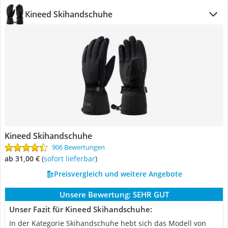
Kineed Skihandschuhe
Kineed Skihandschuhe
906 Bewertungen
ab 31,00 €
(
Sofort lieferbar
)
Preisvergleich und weitere Angebote
Unsere Bewertung:
SEHR GUT
Unser Fazit für Kineed Skihandschuhe:
In der Kategorie Skihandschuhe hebt sich das Modell von