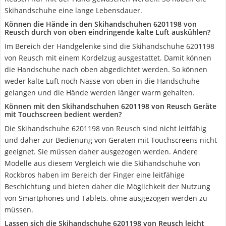
Skihandschuhe eine lange Lebensdauer.
Können die Hände in den Skihandschuhen 6201198 von
Reusch durch von oben eindringende kalte Luft auskühlen?
Im Bereich der Handgelenke sind die Skihandschuhe 6201198
von Reusch mit einem Kordelzug ausgestattet. Damit können
die Handschuhe nach oben abgedichtet werden. So können
weder kalte Luft noch Nässe von oben in die Handschuhe
gelangen und die Hände werden länger warm gehalten.
Können mit den Skihandschuhen 6201198 von Reusch Geräte
mit Touchscreen bedient werden?
Die Skihandschuhe 6201198 von Reusch sind nicht leitfähig
und daher zur Bedienung von Geräten mit Touchscreens nicht
geeignet. Sie müssen daher ausgezogen werden. Andere
Modelle aus diesem Vergleich wie die Skihandschuhe von
Rockbros haben im Bereich der Finger eine leitfähige
Beschichtung und bieten daher die Möglichkeit der Nutzung
von Smartphones und Tablets, ohne ausgezogen werden zu
müssen.
Lassen sich die Skihandschuhe 6201198 von Reusch leicht