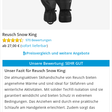
Reusch Snow King
970 Bewertungen
ab 27,00 €
(
Sofort lieferbar
)
Preisvergleich und weitere Angebote
Unsere Bewertung:
SEHR GUT
Unser Fazit für Reusch Snow King:
Die atmungsaktiven Skihandschuhe von Reusch bieten
angenehme Wärme und sind ideal für Skifahren und
winterliche Aktivitäten. Mit solider TecFill-Isolation sind sie
garantiert winddicht und bieten Schutz in extremen
Bedingungen. Das Anziehen wird durch eine praktische
Schlaufe am Handgelenk erleichtert. Zudem sorgt das