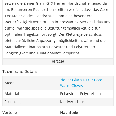
setzen die Ziener Glarn GTX Herren-Handschuhe genau da
an. Bei unseren Recherchen stellten wir fest, dass das Gore-
Tex-Material des Handschuhs ihm eine besondere
Wetterfestigkeit verleiht. Ein interessantes Merkmal, das uns
auffiel, war die spezielle Belüftungsmöglichkeit, die für
optimalen Tragekomfort sorgt. Der Klettriegelverschluss
bietet zusätzliche Anpassungsmöglichkeiten, während die
Materialkombination aus Polyester und Polyurethan
Langlebigkeit und Funktionalität verspricht.
08/2026
Technische Details
Ziener Glarn GTX R Gore
Modell
Warm Gloves
Material
Polyester | Polyurethan
Fixierung
Klettverschluss
Vorteile
Nachteile