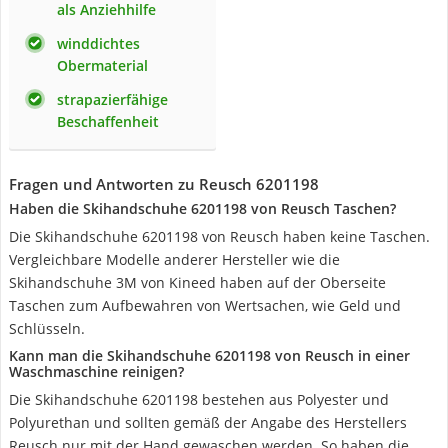
als Anziehhilfe
winddichtes
Obermaterial
strapazierfähige
Beschaffenheit
Fragen und Antworten zu Reusch 6201198
Haben die Skihandschuhe 6201198 von Reusch Taschen?
Die Skihandschuhe 6201198 von Reusch haben keine Taschen.
Vergleichbare Modelle anderer Hersteller wie die
Skihandschuhe 3M von Kineed haben auf der Oberseite
Taschen zum Aufbewahren von Wertsachen, wie Geld und
Schlüsseln.
Kann man die Skihandschuhe 6201198 von Reusch in einer
Waschmaschine reinigen?
Die Skihandschuhe 6201198 bestehen aus Polyester und
Polyurethan und sollten gemäß der Angabe des Herstellers
Reusch nur mit der Hand gewaschen werden. So haben die