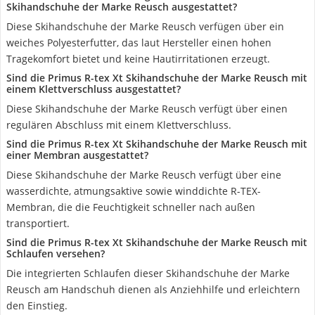
Skihandschuhe der Marke Reusch ausgestattet?
Diese Skihandschuhe der Marke Reusch verfügen über ein
weiches Polyesterfutter, das laut Hersteller einen hohen
Tragekomfort bietet und keine Hautirritationen erzeugt.
Sind die Primus R-tex Xt Skihandschuhe der Marke Reusch mit
einem Klettverschluss ausgestattet?
Diese Skihandschuhe der Marke Reusch verfügt über einen
regulären Abschluss mit einem Klettverschluss.
Sind die Primus R-tex Xt Skihandschuhe der Marke Reusch mit
einer Membran ausgestattet?
Diese Skihandschuhe der Marke Reusch verfügt über eine
wasserdichte, atmungsaktive sowie winddichte R-TEX-
Membran, die die Feuchtigkeit schneller nach außen
transportiert.
Sind die Primus R-tex Xt Skihandschuhe der Marke Reusch mit
Schlaufen versehen?
Die integrierten Schlaufen dieser Skihandschuhe der Marke
Reusch am Handschuh dienen als Anziehhilfe und erleichtern
den Einstieg.