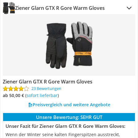
Ziener Glarn GTX R Gore Warm Gloves
Ziener Glarn GTX R Gore Warm Gloves
23 Bewertungen
ab 50,00 €
(
Sofort lieferbar
)
Preisvergleich und weitere Angebote
Unsere Bewertung:
SEHR GUT
Unser Fazit für Ziener Glarn GTX R Gore Warm Gloves:
Wenn der Winter seine kalten Fingerspitzen ausstreckt,