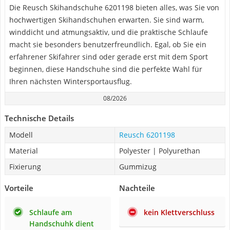
Die Reusch Skihandschuhe 6201198 bieten alles, was Sie von
hochwertigen Skihandschuhen erwarten. Sie sind warm,
winddicht und atmungsaktiv, und die praktische Schlaufe
macht sie besonders benutzerfreundlich. Egal, ob Sie ein
erfahrener Skifahrer sind oder gerade erst mit dem Sport
beginnen, diese Handschuhe sind die perfekte Wahl für
Ihren nächsten Wintersportausflug.
08/2026
Technische Details
Modell
Reusch 6201198
Material
Polyester | Polyurethan
Fixierung
Gummizug
Vorteile
Nachteile
Schlaufe am
kein Klettverschluss
Handschuhk dient