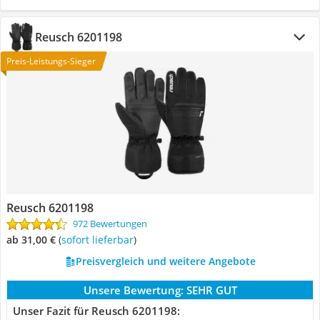
Reusch 6201198
Preis-Leistungs-Sieger
Reusch 6201198
972 Bewertungen
ab 31,00 €
(
Sofort lieferbar
)
Preisvergleich und weitere Angebote
Unsere Bewertung:
SEHR GUT
Unser Fazit für Reusch 6201198: