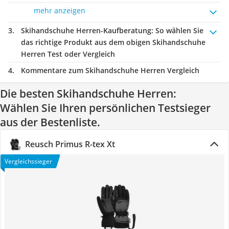
mehr anzeigen
Skihandschuhe Herren-Kaufberatung
: So wählen Sie
das richtige Produkt aus dem obigen Skihandschuhe
Herren Test oder Vergleich
Kommentare zum Skihandschuhe Herren Vergleich
Die besten Skihandschuhe Herren:
Wählen Sie Ihren persönlichen Testsieger
aus der Bestenliste.
Reusch Primus R-tex Xt
Vergleichssieger