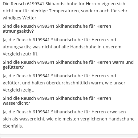
Die Reusch 6199341 Skihandschuhe für Herren eignen sich
nicht nur für niedrige Temperaturen, sondern auch für sehr
windiges Wetter.
Sind die Reusch 6199341 Skihandschuhe für Herren
atmungsaktiv?
Ja, die Reusch 6199341 Skihandschuhe für Herren sind
atmungsaktiv, was nicht auf alle Handschuhe in unserem
Vergleich zutrifft.
Sind die Reusch 6199341 Skihandschuhe für Herren warm und
gefüttert?
Ja, die Reusch 6199341 Skihandschuhe für Herren sind
gefüttert und halten überdurchschnittlich warm, wie unser
Vergleich zeigt.
Sind die Reusch 6199341 Skihandschuhe für Herren
wasserdicht?
Ja, die Reusch 6199341 Skihandschuhe für Herren erweisen
sich als wasserdicht, wie die meisten verglichenen Handschuhe
ebenfalls.