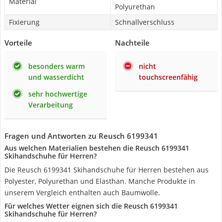
Material
Polyurethan
Fixierung
Schnallverschluss
Vorteile
Nachteile
besonders warm
nicht
und wasserdicht
touchscreenfähig
sehr hochwertige
Verarbeitung
Fragen und Antworten zu Reusch 6199341
Aus welchen Materialien bestehen die Reusch 6199341
Skihandschuhe für Herren?
Die Reusch 6199341 Skihandschuhe für Herren bestehen aus
Polyester, Polyurethan und Elasthan. Manche Produkte in
unserem Vergleich enthalten auch Baumwolle.
Für welches Wetter eignen sich die Reusch 6199341
Skihandschuhe für Herren?