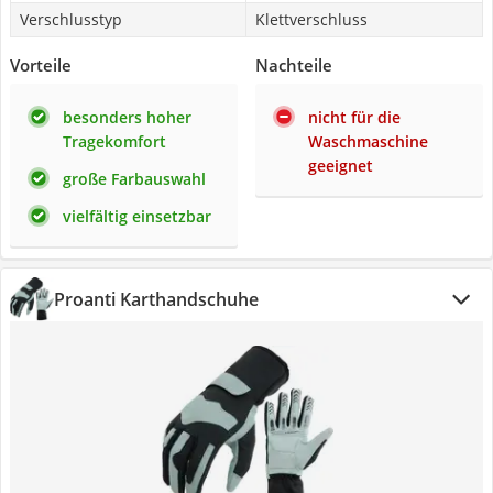
Verschlusstyp
Klettverschluss
Vorteile
Nachteile
besonders hoher
nicht für die
Tragekomfort
Waschmaschine
geeignet
große Farbauswahl
vielfältig einsetzbar
Proanti Karthandschuhe