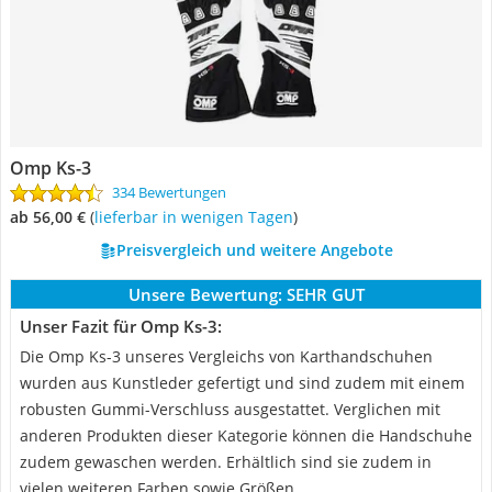
Omp Ks-3
334 Bewertungen
ab 56,00 €
(
Lieferbar in wenigen Tagen
)
Preisvergleich und weitere Angebote
Unsere Bewertung:
SEHR GUT
Unser Fazit für Omp Ks-3:
Die Omp Ks-3 unseres Vergleichs von Karthandschuhen
wurden aus Kunstleder gefertigt und sind zudem mit einem
robusten Gummi-Verschluss ausgestattet. Verglichen mit
anderen Produkten dieser Kategorie können die Handschuhe
zudem gewaschen werden. Erhältlich sind sie zudem in
vielen weiteren Farben sowie Größen.