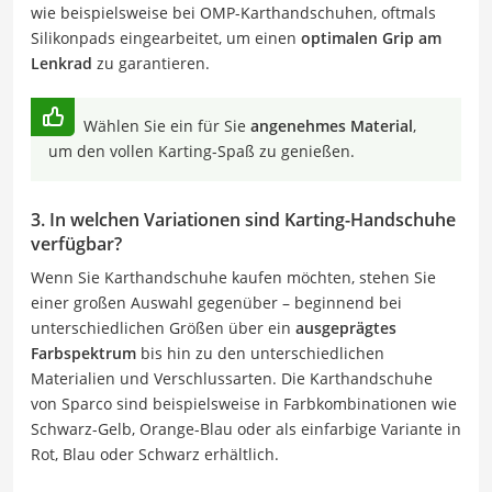
wie beispielsweise bei OMP-Karthandschuhen, oftmals
Silikonpads eingearbeitet, um einen
optimalen Grip am
Lenkrad
zu garantieren.
Wählen Sie ein für Sie
angenehmes Material
,
um den vollen Karting-Spaß zu genießen.
3. In welchen Variationen sind Karting-Handschuhe
verfügbar?
Wenn Sie Karthandschuhe kaufen möchten, stehen Sie
einer großen Auswahl gegenüber – beginnend bei
unterschiedlichen Größen über ein
ausgeprägtes
Farbspektrum
bis hin zu den unterschiedlichen
Materialien und Verschlussarten. Die Karthandschuhe
von Sparco sind beispielsweise in Farbkombinationen wie
Schwarz-Gelb, Orange-Blau oder als einfarbige Variante in
Rot, Blau oder Schwarz erhältlich.