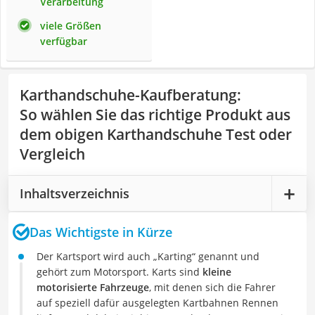
Verarbeitung
viele Größen
verfügbar
Karthandschuhe-Kaufberatung
:
So wählen Sie das richtige Produkt aus
dem obigen Karthandschuhe Test oder
Vergleich
Inhaltsverzeichnis
Das Wichtigste in Kürze
Der Kartsport wird auch „Karting“ genannt und
gehört zum Motorsport. Karts sind
kleine
motorisierte Fahrzeuge
, mit denen sich die Fahrer
auf speziell dafür ausgelegten Kartbahnen Rennen