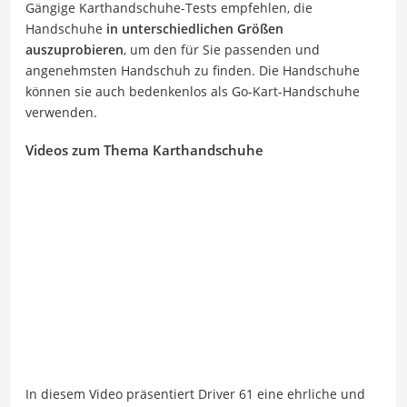
Gängige Karthandschuhe-Tests empfehlen, die
Handschuhe
in unterschiedlichen Größen
auszuprobieren
, um den für Sie passenden und
angenehmsten Handschuh zu finden. Die Handschuhe
können sie auch bedenkenlos als Go-Kart-Handschuhe
verwenden.
Videos zum Thema Karthandschuhe
In diesem Video präsentiert Driver 61 eine ehrliche und