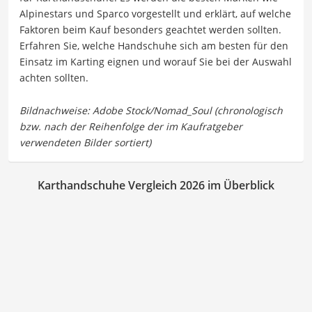
Alpinestars und Sparco vorgestellt und erklärt, auf welche
Faktoren beim Kauf besonders geachtet werden sollten.
Erfahren Sie, welche Handschuhe sich am besten für den
Einsatz im Karting eignen und worauf Sie bei der Auswahl
achten sollten.
Karthandschuhe Vergleich 2026 im Überblick