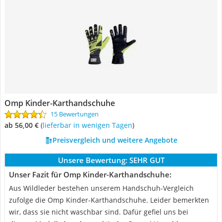
Omp Kinder-Karthandschuhe
15 Bewertungen
ab 56,00 €
(
Lieferbar in wenigen Tagen
)
Preisvergleich und weitere Angebote
Unsere Bewertung:
SEHR GUT
Unser Fazit für Omp Kinder-Karthandschuhe:
Aus Wildleder bestehen unserem Handschuh-Vergleich
zufolge die Omp Kinder-Karthandschuhe. Leider bemerkten
wir, dass sie nicht waschbar sind. Dafür gefiel uns bei