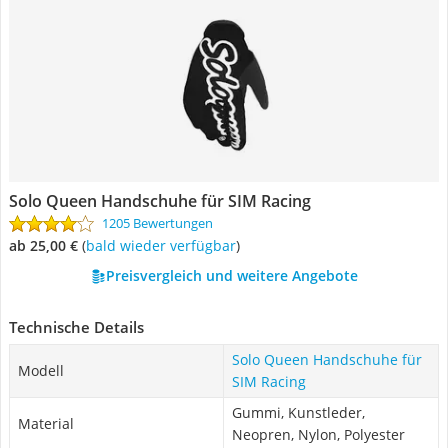
Solo Queen Handschuhe für SIM Racing
1205 Bewertungen
ab 25,00 €
(
Bald wieder verfügbar
)
Preisvergleich und weitere Angebote
Technische Details
Solo Queen Handschuhe für
Modell
SIM Racing
Gummi, Kunstleder,
Material
Neopren, Nylon, Polyester