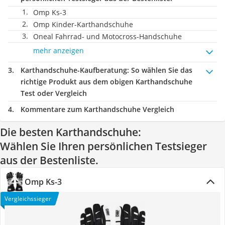
Omp Ks-3
Omp Kinder-Karthandschuhe
Oneal Fahrrad- und Motocross-Handschuhe
mehr anzeigen
Karthandschuhe-Kaufberatung
: So wählen Sie das
richtige Produkt aus dem obigen Karthandschuhe
Test oder Vergleich
Kommentare zum Karthandschuhe Vergleich
Die besten Karthandschuhe:
Wählen Sie Ihren persönlichen Testsieger
aus der Bestenliste.
Omp Ks-3
Vergleichssieger