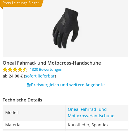
Preis-Leistungs-Sieger
Oneal Fahrrad- und Motocross-Handschuhe
1320 Bewertungen
ab 24,00 €
(
Sofort lieferbar
)
Preisvergleich und weitere Angebote
Technische Details
Oneal Fahrrad- und
Modell
Motocross-Handschuhe
Material
Kunstleder, Spandex