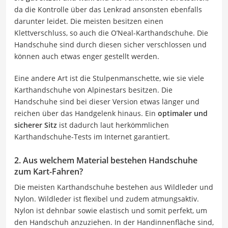
da die Kontrolle über das Lenkrad ansonsten ebenfalls
darunter leidet. Die meisten besitzen einen
Klettverschluss, so auch die O’Neal-Karthandschuhe. Die
Handschuhe sind durch diesen sicher verschlossen und
können auch etwas enger gestellt werden.
Eine andere Art ist die Stulpenmanschette, wie sie viele
Karthandschuhe von Alpinestars besitzen. Die
Handschuhe sind bei dieser Version etwas länger und
reichen über das Handgelenk hinaus. Ein
optimaler und
sicherer Sitz
ist dadurch laut herkömmlichen
Karthandschuhe-Tests im Internet garantiert.
2. Aus welchem Material bestehen Handschuhe
zum Kart-Fahren?
Die meisten Karthandschuhe bestehen aus Wildleder und
Nylon. Wildleder ist flexibel und zudem atmungsaktiv.
Nylon ist dehnbar sowie elastisch und somit perfekt, um
den Handschuh anzuziehen. In der Handinnenfläche sind,