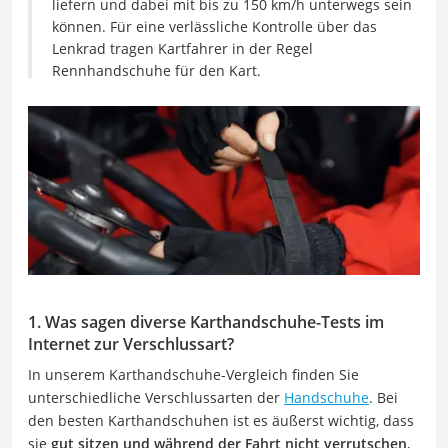
liefern und dabei mit bis zu 150 km/h unterwegs sein
können. Für eine verlässliche Kontrolle über das
Lenkrad tragen Kartfahrer in der Regel
Rennhandschuhe für den Kart.
1. Was sagen diverse Karthandschuhe-Tests im
Internet zur Verschlussart?
In unserem Karthandschuhe-Vergleich finden Sie
unterschiedliche Verschlussarten der
Handschuhe
. Bei
den besten Karthandschuhen ist es äußerst wichtig, dass
sie
gut sitzen und während der Fahrt nicht verrutschen
,