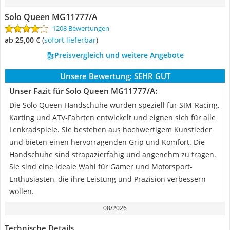
Solo Queen MG11777/A
1208 Bewertungen
ab 25,00 €
(
Sofort lieferbar
)
Preisvergleich und weitere Angebote
Unsere Bewertung:
SEHR GUT
Unser Fazit für Solo Queen MG11777/A:
Die Solo Queen Handschuhe wurden speziell für SIM-Racing,
Karting und ATV-Fahrten entwickelt und eignen sich für alle
Lenkradspiele. Sie bestehen aus hochwertigem Kunstleder
und bieten einen hervorragenden Grip und Komfort. Die
Handschuhe sind strapazierfähig und angenehm zu tragen.
Sie sind eine ideale Wahl für Gamer und Motorsport-
Enthusiasten, die ihre Leistung und Präzision verbessern
wollen.
08/2026
Technische Details