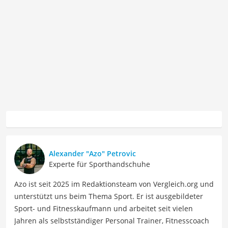
Alexander "Azo" Petrovic
Experte für Sporthandschuhe
Azo ist seit 2025 im Redaktionsteam von Vergleich.org und
unterstützt uns beim Thema Sport. Er ist ausgebildeter
Sport- und Fitnesskaufmann und arbeitet seit vielen
Jahren als selbstständiger Personal Trainer, Fitnesscoach