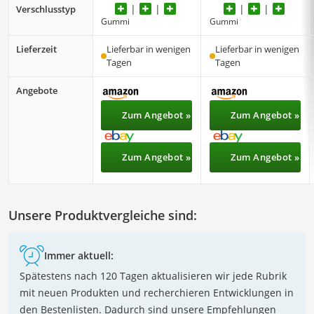
Verschlusstyp
Gummi
Gummi
Lieferzeit
Lieferbar in wenigen
Lieferbar in wenigen
Tagen
Tagen
Angebote
Zum Angebot »
Zum Angebot »
Zum Angebot »
Zum Angebot »
Unsere Produktvergleiche sind:
Immer aktuell:
Spätestens nach 120 Tagen aktualisieren wir jede Rubrik
mit neuen Produkten und recherchieren Entwicklungen in
den Bestenlisten. Dadurch sind unsere Empfehlungen