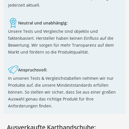
jederzeit aktuell.
Neutral und unabhängig:
Unsere Tests und Vergleiche sind objektiv und
faktenbasiert. Hersteller haben keinen Einfluss auf die
Bewertung. Wir sorgen für mehr Transparenz auf dem
Markt und fördern so die Produktqualität.
Anspruchsvoll:
In unseren Tests & Vergleichstabellen nehmen wir nur
Produkte auf, die unsere Mindeststandards erfüllen
können. So stellen wir sicher, dass Sie aus einer großen
Auswahl genau das richtige Produkt für Ihre
Anforderungen finden.
Ausverkaufte Karthandschuhe: