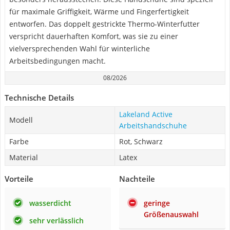
für maximale Griffigkeit, Wärme und Fingerfertigkeit
entworfen. Das doppelt gestrickte Thermo-Winterfutter
verspricht dauerhaften Komfort, was sie zu einer
vielversprechenden Wahl für winterliche
Arbeitsbedingungen macht.
08/2026
Technische Details
Lakeland Active
Modell
Arbeitshandschuhe
Farbe
Rot, Schwarz
Material
Latex
Vorteile
Nachteile
wasserdicht
geringe
Größenauswahl
sehr verlässlich