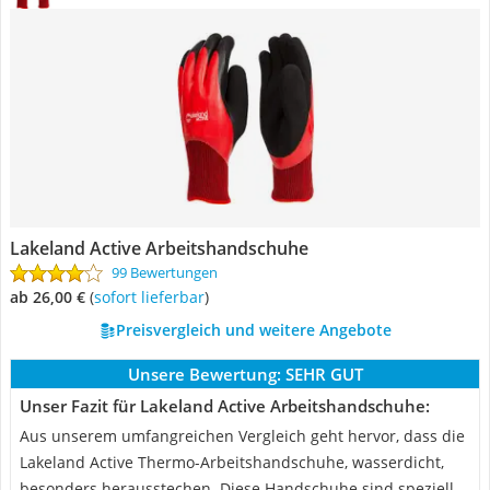
Lakeland Active Arbeitshandschuhe
99 Bewertungen
ab 26,00 €
(
Sofort lieferbar
)
Preisvergleich und weitere Angebote
Unsere Bewertung:
SEHR GUT
Unser Fazit für Lakeland Active Arbeitshandschuhe:
Aus unserem umfangreichen Vergleich geht hervor, dass die
Lakeland Active Thermo-Arbeitshandschuhe, wasserdicht,
besonders herausstechen. Diese Handschuhe sind speziell