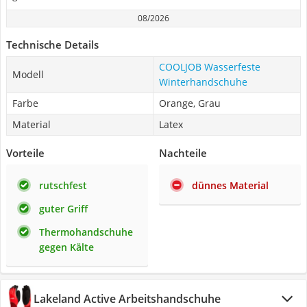
08/2026
Technische Details
COOLJOB Wasserfeste
Modell
Winterhandschuhe
Farbe
Orange, Grau
Material
Latex
Vorteile
Nachteile
rutschfest
dünnes Material
guter Griff
Thermohandschuhe
gegen Kälte
Lakeland Active Arbeitshandschuhe