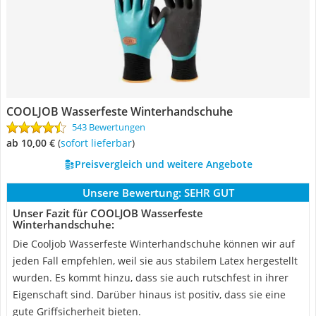
COOLJOB Wasserfeste Winterhandschuhe
543 Bewertungen
ab 10,00 €
(
Sofort lieferbar
)
Preisvergleich und weitere Angebote
Unsere Bewertung:
SEHR GUT
Unser Fazit für COOLJOB Wasserfeste
Winterhandschuhe:
Die Cooljob Wasserfeste Winterhandschuhe können wir auf
jeden Fall empfehlen, weil sie aus stabilem Latex hergestellt
wurden. Es kommt hinzu, dass sie auch rutschfest in ihrer
Eigenschaft sind. Darüber hinaus ist positiv, dass sie eine
gute Griffsicherheit bieten.