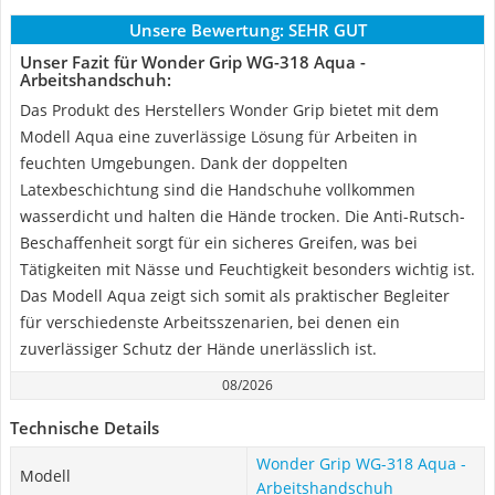
Unsere Bewertung:
SEHR GUT
Unser Fazit für Wonder Grip WG-318 Aqua -
Arbeitshandschuh:
Das Produkt des Herstellers Wonder Grip bietet mit dem
Modell Aqua eine zuverlässige Lösung für Arbeiten in
feuchten Umgebungen. Dank der doppelten
Latexbeschichtung sind die Handschuhe vollkommen
wasserdicht und halten die Hände trocken. Die Anti-Rutsch-
Beschaffenheit sorgt für ein sicheres Greifen, was bei
Tätigkeiten mit Nässe und Feuchtigkeit besonders wichtig ist.
Das Modell Aqua zeigt sich somit als praktischer Begleiter
für verschiedenste Arbeitsszenarien, bei denen ein
zuverlässiger Schutz der Hände unerlässlich ist.
08/2026
Technische Details
Wonder Grip WG-318 Aqua -
Modell
Arbeitshandschuh