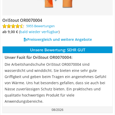
OriStout OR0070004
5955 Bewertungen
ab 9,00 €
(
Bald wieder verfügbar
)
Preisvergleich und weitere Angebote
Unsere Bewertung:
SEHR GUT
Unser Fazit für OriStout OR0070004:
Die Arbeitshandschuhe OriStout OR0070004 sind
wasserdicht und winddicht. Sie bieten eine sehr gute
Griffigkeit und geben beim Tragen ein angenehmes Gefühl
von Wärme. Uns hat besonders gefallen, dass sie auch bei
Nässe zuverlässigen Schutz bieten. Ein praktisches und
qualitativ hochwertiges Produkt für viele
Anwendungsbereiche.
08/2026