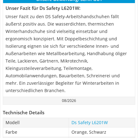
Unser Fazit für Ds Safety L6201W:
Unser Fazit zu den DS Safety-Arbeitshandschuhen fällt
äußerst positiv aus. Die wasserdichten, thermischen
Winterhandschuhe sind vielseitig einsetzbar und
ergonomisch konzipiert. Mit Doppelbeschichtung und
Isolierung eignen sie sich für verschiedene Innen- und
Außenarbeiten wie Metallbearbeitung, Handhabung öliger
Teile, Lackieren, Gärtnern, Mikrotechnik,
Kleingussteileverarbeitung, Teilemontage,
Automobilanwendungen, Bauarbeiten, Schreinerei und
mehr. Ein zuverlässiger Begleiter für Winterarbeiten in
unterschiedlichen Branchen.
08/2026
Technische Details
Modell
Ds Safety L6201W
Farbe
Orange, Schwarz