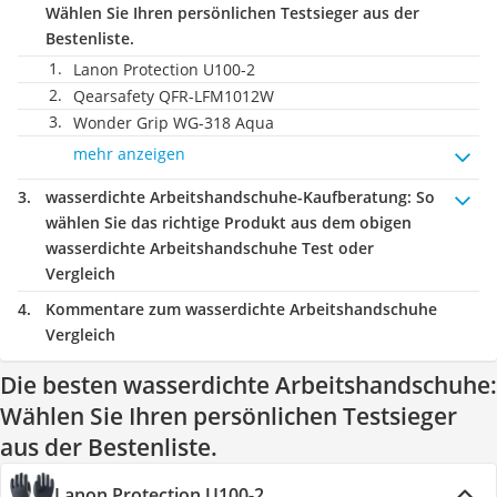
Wählen Sie Ihren persönlichen Testsieger aus der
Bestenliste.
Lanon Protection U100-2
Qearsafety QFR-LFM1012W
Wonder Grip WG-318 Aqua
mehr anzeigen
wasserdichte Arbeitshandschuhe-Kaufberatung
: So
wählen Sie das richtige Produkt aus dem obigen
wasserdichte Arbeitshandschuhe Test oder
Vergleich
Kommentare zum wasserdichte Arbeitshandschuhe
Vergleich
Die besten wasserdichte Arbeitshandschuhe:
Wählen Sie Ihren persönlichen Testsieger
aus der Bestenliste.
Lanon Protection U100-2