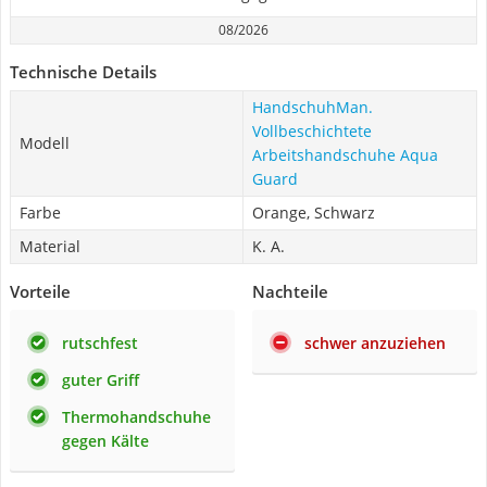
08/2026
Technische Details
HandschuhMan.
Vollbeschichtete
Modell
Arbeitshandschuhe Aqua
Guard
Farbe
Orange, Schwarz
Material
K. A.
Vorteile
Nachteile
rutschfest
schwer anzuziehen
guter Griff
Thermohandschuhe
gegen Kälte