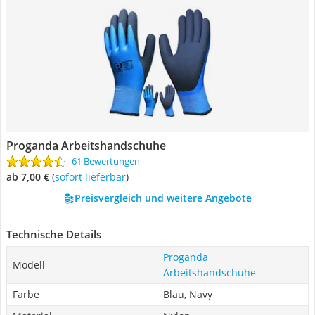
Proganda Arbeitshandschuhe
61 Bewertungen
ab 7,00 €
(
Sofort lieferbar
)
Preisvergleich und weitere Angebote
Technische Details
Proganda
Modell
Arbeitshandschuhe
Farbe
Blau, Navy