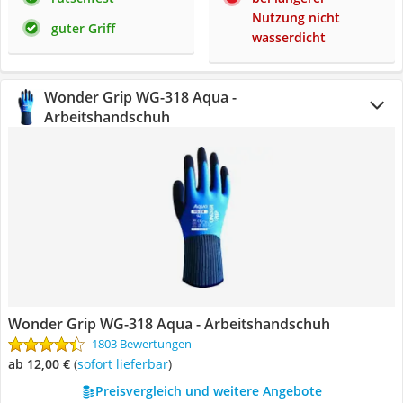
Nutzung nicht
guter Griff
wasserdicht
Wonder Grip WG-318 Aqua -
Arbeitshandschuh
Wonder Grip WG-318 Aqua - Arbeitshandschuh
1803 Bewertungen
ab 12,00 €
(
Sofort lieferbar
)
Preisvergleich und weitere Angebote