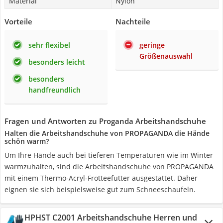
Material
Nylon
Vorteile
Nachteile
sehr flexibel
geringe
Größenauswahl
besonders leicht
besonders
handfreundlich
Fragen und Antworten zu Proganda Arbeitshandschuhe
Halten die Arbeitshandschuhe von PROPAGANDA die Hände
schön warm?
Um Ihre Hände auch bei tieferen Temperaturen wie im Winter
warmzuhalten, sind die Arbeitshandschuhe von PROPAGANDA
mit einem Thermo-Acryl-Frotteefutter ausgestattet. Daher
eignen sie sich beispielsweise gut zum Schneeschaufeln.
HPHST C2001 Arbeitshandschuhe Herren und