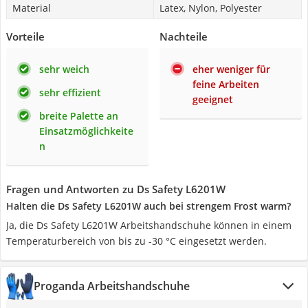
Material
Latex, Nylon, Polyester
Vorteile
Nachteile
sehr weich
eher weniger für
feine Arbeiten
sehr effizient
geeignet
breite Palette an
Einsatzmöglichkeite
n
Fragen und Antworten zu Ds Safety L6201W
Halten die Ds Safety L6201W auch bei strengem Frost warm?
Ja, die Ds Safety L6201W Arbeitshandschuhe können in einem
Temperaturbereich von bis zu -30 °C eingesetzt werden.
Proganda Arbeitshandschuhe