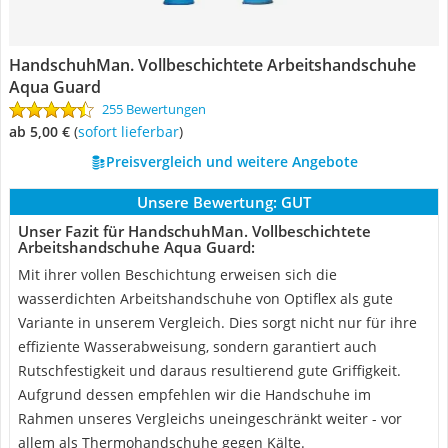
HandschuhMan. Vollbeschichtete Arbeitshandschuhe
Aqua Guard
255 Bewertungen
ab 5,00 €
(
Sofort lieferbar
)
Preisvergleich und weitere Angebote
Unsere Bewertung:
GUT
Unser Fazit für HandschuhMan. Vollbeschichtete
Arbeitshandschuhe Aqua Guard:
Mit ihrer vollen Beschichtung erweisen sich die
wasserdichten Arbeitshandschuhe von Optiflex als gute
Variante in unserem Vergleich. Dies sorgt nicht nur für ihre
effiziente Wasserabweisung, sondern garantiert auch
Rutschfestigkeit und daraus resultierend gute Griffigkeit.
Aufgrund dessen empfehlen wir die Handschuhe im
Rahmen unseres Vergleichs uneingeschränkt weiter - vor
allem als Thermohandschuhe gegen Kälte.