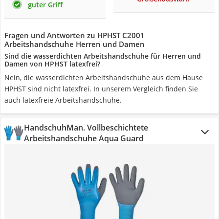
guter Griff
Fragen und Antworten zu HPHST C2001
Arbeitshandschuhe Herren und Damen
Sind die wasserdichten Arbeitshandschuhe für Herren und
Damen von HPHST latexfrei?
Nein, die wasserdichten Arbeitshandschuhe aus dem Hause
HPHST sind nicht latexfrei. In unserem Vergleich finden Sie
auch latexfreie Arbeitshandschuhe.
HandschuhMan. Vollbeschichtete
Arbeitshandschuhe Aqua Guard