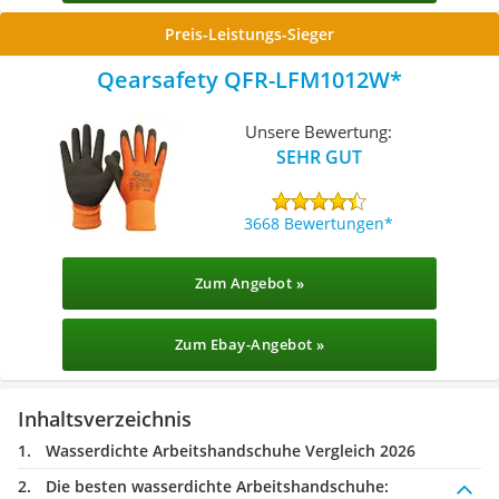
Preis-Leistungs-Sieger
Qearsafety QFR-LFM1012W
Unsere Bewertung:
SEHR GUT
3668 Bewertungen
Zum Angebot »
Zum Ebay-Angebot »
Inhaltsverzeichnis
Wasserdichte Arbeitshandschuhe Vergleich 2026
Die besten wasserdichte Arbeitshandschuhe: