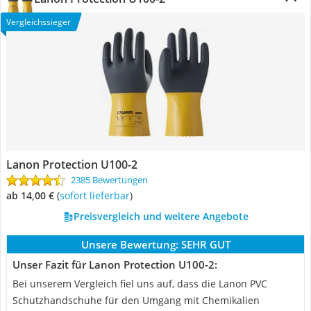
Vergleichssieger
Lanon Protection U100-2
2385 Bewertungen
ab 14,00 €
(
Sofort lieferbar
)
Preisvergleich und weitere Angebote
Unsere Bewertung:
SEHR GUT
Unser Fazit für Lanon Protection U100-2:
Bei unserem Vergleich fiel uns auf, dass die Lanon PVC
Schutzhandschuhe für den Umgang mit Chemikalien