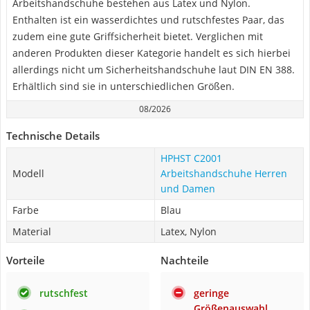
Arbeitshandschuhe bestehen aus Latex und Nylon.
Enthalten ist ein wasserdichtes und rutschfestes Paar, das
zudem eine gute Griffsicherheit bietet. Verglichen mit
anderen Produkten dieser Kategorie handelt es sich hierbei
allerdings nicht um Sicherheitshandschuhe laut DIN EN 388.
Erhältlich sind sie in unterschiedlichen Größen.
08/2026
Technische Details
HPHST C2001
Modell
Arbeitshandschuhe Herren
und Damen
Farbe
Blau
Material
Latex, Nylon
Vorteile
Nachteile
rutschfest
geringe
Größenauswahl