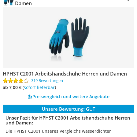
Damen
HPHST C2001 Arbeitshandschuhe Herren und Damen
319 Bewertungen
ab 7,00 €
(
Sofort lieferbar
)
Preisvergleich und weitere Angebote
Unsere Bewertung:
GUT
Unser Fazit für HPHST C2001 Arbeitshandschuhe Herren
und Damen:
Die HPHST C2001 unseres Vergleichs wasserdichter