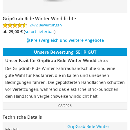
GripGrab Ride Winter Winddichte
2472 Bewertungen
ab 29,00 €
(
Sofort lieferbar
)
Preisvergleich und weitere Angebote
Unsere Bewertung:
SEHR GUT
Unser Fazit für GripGrab Ride Winter Winddichte:
Die GripGrab Ride Winter-Fahrradhandschuhe sind eine
gute Wahl für Radfahrer, die in kalten und unebenen
Bedingungen fahren. Die gepolsterten Handflächen schützen
vor Verletzungen, während das elastische Strickbündchen
den Handschuh vergleichsweise winddicht hält.
08/2026
Technische Details
GripGrab Ride Winter
Modell