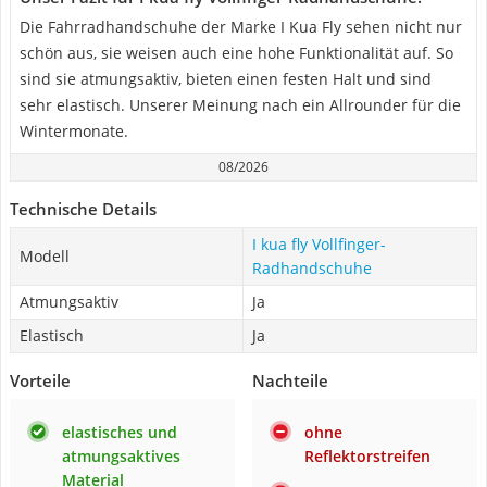
Die Fahrradhandschuhe der Marke I Kua Fly sehen nicht nur
schön aus, sie weisen auch eine hohe Funktionalität auf. So
sind sie atmungsaktiv, bieten einen festen Halt und sind
sehr elastisch. Unserer Meinung nach ein Allrounder für die
Wintermonate.
08/2026
Technische Details
I kua fly Vollfinger-
Modell
Radhandschuhe
Atmungsaktiv
Ja
Elastisch
Ja
Vorteile
Nachteile
elastisches und
ohne
atmungsaktives
Reflektorstreifen
Material