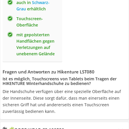
auch in
Schwarz-
Grau
erhältlich
Touchscreen-
Oberfläche
mit gepolsterten
Handflächen gegen
Verletzungen auf
unebenem Gelände
Fragen und Antworten zu Hikenture LST080
Ist es möglich, Touchscreens von Tablets beim Tragen der
HIKENTURE Winterhandschuhe zu bedienen?
Die Handschuhe verfügen über eine spezielle Oberfläche auf
der Innenseite. Diese sorgt dafür, dass man einerseits einen
sicheren Griff hat und andererseits einen Touchscreen
zuverlässig bedienen kann.