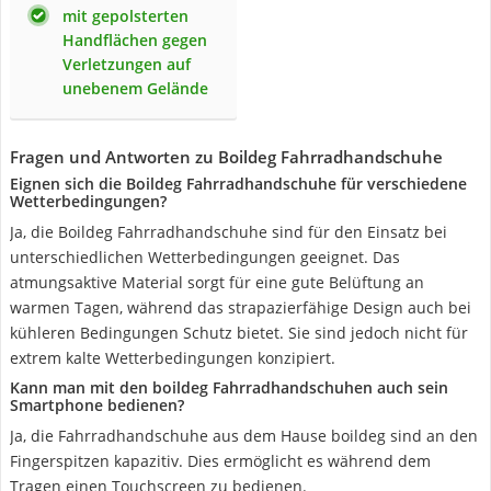
mit gepolsterten
Handflächen gegen
Verletzungen auf
unebenem Gelände
Fragen und Antworten zu Boildeg Fahrradhandschuhe
Eignen sich die Boildeg Fahrradhandschuhe für verschiedene
Wetterbedingungen?
Ja, die Boildeg Fahrradhandschuhe sind für den Einsatz bei
unterschiedlichen Wetterbedingungen geeignet. Das
atmungsaktive Material sorgt für eine gute Belüftung an
warmen Tagen, während das strapazierfähige Design auch bei
kühleren Bedingungen Schutz bietet. Sie sind jedoch nicht für
extrem kalte Wetterbedingungen konzipiert.
Kann man mit den boildeg Fahrradhandschuhen auch sein
Smartphone bedienen?
Ja, die Fahrradhandschuhe aus dem Hause boildeg sind an den
Fingerspitzen kapazitiv. Dies ermöglicht es während dem
Tragen einen Touchscreen zu bedienen.