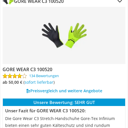
GORE WEAR C3 100520
GORE WEAR C3 100520
134 Bewertungen
ab 50,00 €
(
Sofort lieferbar
)
Preisvergleich und weitere Angebote
Unsere Bewertung:
SEHR GUT
Unser Fazit für GORE WEAR C3 100520:
Die Gore Wear C3 Stretch-Handschuhe Gore-Tex Infinium
bieten einen sehr guten Kälteschutz und sind rundum