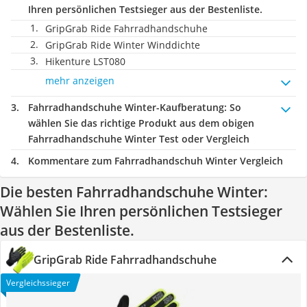
Ihren persönlichen Testsieger aus der Bestenliste.
GripGrab Ride Fahrradhandschuhe
GripGrab Ride Winter Winddichte
Hikenture LST080
mehr anzeigen
Fahrradhandschuhe Winter-Kaufberatung
: So
wählen Sie das richtige Produkt aus dem obigen
Fahrradhandschuhe Winter Test oder Vergleich
Kommentare zum Fahrradhandschuh Winter Vergleich
Die besten Fahrradhandschuhe Winter:
Wählen Sie Ihren persönlichen Testsieger
aus der Bestenliste.
GripGrab Ride Fahrradhandschuhe
Vergleichssieger