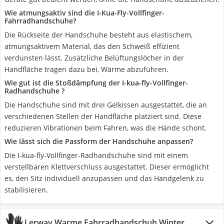
Wie atmungsaktiv sind die I-Kua-Fly-Vollfinger-
Fahrradhandschuhe?
Die Rückseite der Handschuhe besteht aus elastischem,
atmungsaktivem Material, das den Schweiß effizient
verdunsten lässt. Zusätzliche Belüftungslöcher in der
Handfläche tragen dazu bei, Wärme abzuführen.
Wie gut ist die Stoßdämpfung der I-kua-fly-Vollfinger-
Radhandschuhe ?
Die Handschuhe sind mit drei Gelkissen ausgestattet, die an
verschiedenen Stellen der Handfläche platziert sind. Diese
reduzieren Vibrationen beim Fahren, was die Hände schont.
Wie lässt sich die Passform der Handschuhe anpassen?
Die I-kua-fly-Vollfinger-Radhandschuhe sind mit einem
verstellbaren Klettverschluss ausgestattet. Dieser ermöglicht
es, den Sitz individuell anzupassen und das Handgelenk zu
stabilisieren.
Lerway Warme Fahrradhandschuh Winter