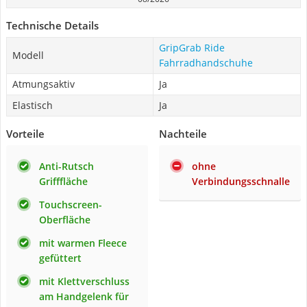
Technische Details
GripGrab Ride
Modell
Fahrradhandschuhe
Atmungsaktiv
Ja
Elastisch
Ja
Vorteile
Nachteile
Anti-Rutsch
ohne
Grifffläche
Verbindungsschnalle
Touchscreen-
Oberfläche
mit warmen Fleece
gefüttert
mit Klettverschluss
am Handgelenk für