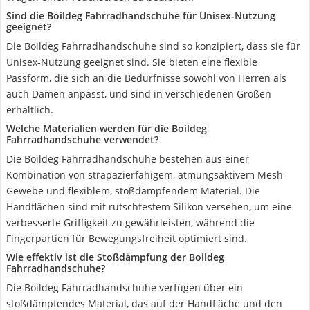
Sind die Boildeg Fahrradhandschuhe für Unisex-Nutzung
geeignet?
Die Boildeg Fahrradhandschuhe sind so konzipiert, dass sie für
Unisex-Nutzung geeignet sind. Sie bieten eine flexible
Passform, die sich an die Bedürfnisse sowohl von Herren als
auch Damen anpasst, und sind in verschiedenen Größen
erhältlich.
Welche Materialien werden für die Boildeg
Fahrradhandschuhe verwendet?
Die Boildeg Fahrradhandschuhe bestehen aus einer
Kombination von strapazierfähigem, atmungsaktivem Mesh-
Gewebe und flexiblem, stoßdämpfendem Material. Die
Handflächen sind mit rutschfestem Silikon versehen, um eine
verbesserte Griffigkeit zu gewährleisten, während die
Fingerpartien für Bewegungsfreiheit optimiert sind.
Wie effektiv ist die Stoßdämpfung der Boildeg
Fahrradhandschuhe?
Die Boildeg Fahrradhandschuhe verfügen über ein
stoßdämpfendes Material, das auf der Handfläche und den