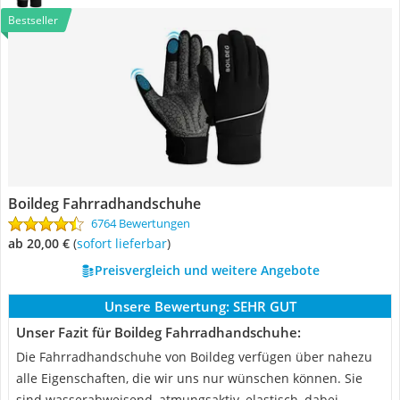
Bestseller
Boildeg Fahrradhandschuhe
6764 Bewertungen
ab 20,00 €
(
Sofort lieferbar
)
Preisvergleich und weitere Angebote
Unsere Bewertung:
SEHR GUT
Unser Fazit für Boildeg Fahrradhandschuhe:
Die Fahrradhandschuhe von Boildeg verfügen über nahezu
alle Eigenschaften, die wir uns nur wünschen können. Sie
sind wasserabweisend, atmungsaktiv, elastisch, dabei