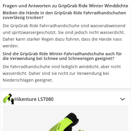
Fragen und Antworten zu GripGrab Ride Winter Winddichte
Bleiben die Hände in den GripGrab Ride Fahrradhandschuhen
zuverlässig trocken?
Die GripGrab Ride Fahrradhandschuhe sind wasserabweisend
und spritzwassergeschützt. Sie sind jedoch nicht wasserdicht.
Daher kann starker Regen dazu führen, dass die Hände nass
werden.
Sind die GripGrab Ride Winter-Fahrradhandschuhe auch für
die Verwendung bei Schnee und Schneeregen geeignet?
Die Fahrradhandschuhe sind lediglich winddicht, aber nicht
wasserdicht. Daher sind sie nicht zur Verwendung bei
Niederschlägen geeignet.
Hikenture LST080