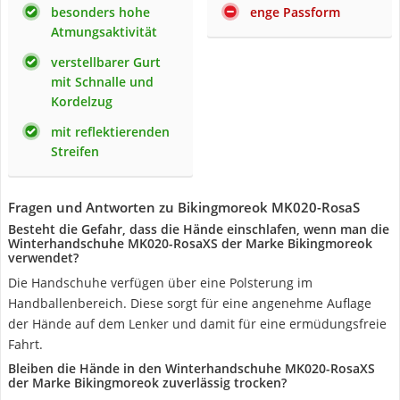
besonders hohe
enge Passform
Atmungsaktivität
verstellbarer Gurt
mit Schnalle und
Kordelzug
mit reflektierenden
Streifen
Fragen und Antworten zu Bikingmoreok ‎MK020-RosaS
Besteht die Gefahr, dass die Hände einschlafen, wenn man die
Winterhandschuhe MK020-RosaXS der Marke Bikingmoreok
verwendet?
Die Handschuhe verfügen über eine Polsterung im
Handballenbereich. Diese sorgt für eine angenehme Auflage
der Hände auf dem Lenker und damit für eine ermüdungsfreie
Fahrt.
Bleiben die Hände in den Winterhandschuhe MK020-RosaXS
der Marke Bikingmoreok zuverlässig trocken?