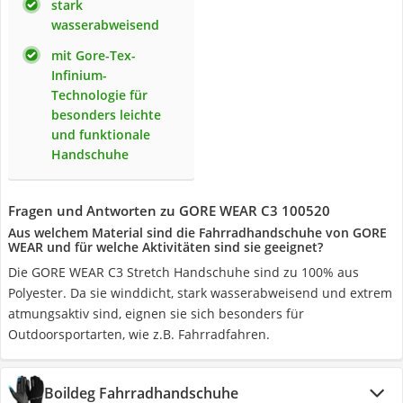
stark
wasserabweisend
mit Gore-Tex-
Infinium-
Technologie für
besonders leichte
und funktionale
Handschuhe
Fragen und Antworten zu GORE WEAR C3 100520
Aus welchem Material sind die Fahrradhandschuhe von GORE
WEAR und für welche Aktivitäten sind sie geeignet?
Die GORE WEAR C3 Stretch Handschuhe sind zu 100% aus
Polyester. Da sie winddicht, stark wasserabweisend und extrem
atmungsaktiv sind, eignen sie sich besonders für
Outdoorsportarten, wie z.B. Fahrradfahren.
Boildeg Fahrradhandschuhe