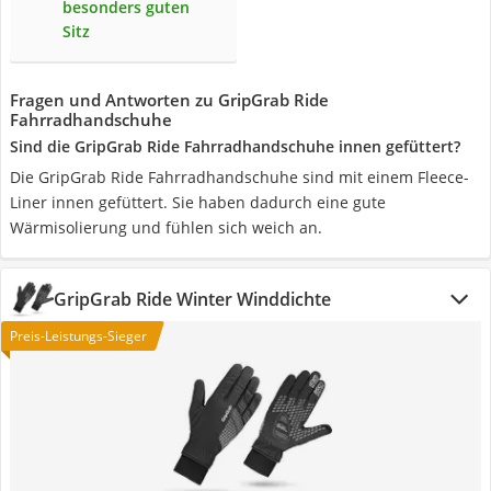
besonders guten
Sitz
Fragen und Antworten zu GripGrab Ride
Fahrradhandschuhe
Sind die GripGrab Ride Fahrradhandschuhe innen gefüttert?
Die GripGrab Ride Fahrradhandschuhe sind mit einem Fleece-
Liner innen gefüttert. Sie haben dadurch eine gute
Wärmisolierung und fühlen sich weich an.
GripGrab Ride Winter Winddichte
Preis-Leistungs-Sieger