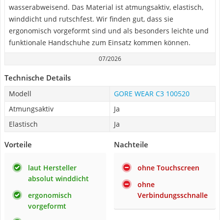
wasserabweisend. Das Material ist atmungsaktiv, elastisch,
winddicht und rutschfest. Wir finden gut, dass sie
ergonomisch vorgeformt sind und als besonders leichte und
funktionale Handschuhe zum Einsatz kommen können.
07/2026
Technische Details
Modell
GORE WEAR C3 100520
Atmungsaktiv
Ja
Elastisch
Ja
Vorteile
Nachteile
laut Hersteller
ohne Touchscreen
absolut winddicht
ohne
ergonomisch
Verbindungsschnalle
vorgeformt