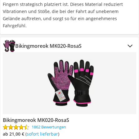
Fingern strategisch platziert ist. Dieses Material reduziert
Vibrationen und Stöße, die bei der Fahrt auf unebenem
Gelände auftreten, und sorgt so für ein angenehmeres
Fahrgefühl.
Bikingmoreok ‎MK020-RosaS
Bikingmoreok ‎MK020-RosaS
1862 Bewertungen
ab 21,00 €
(
Sofort lieferbar
)