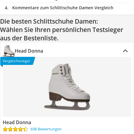
Kommentare zum Schlittschuhe Damen Vergleich
Die besten Schlittschuhe Damen:
Wählen Sie Ihren persönlichen Testsieger
aus der Bestenliste.
Head Donna
Vergleichssieger
Head Donna
698 Bewertungen