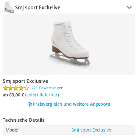
Smj sport Exclusive
Smj sport Exclusive
221 Bewertungen
ab 69,00 €
(
Sofort lieferbar
)
Preisvergleich und weitere Angebote
Technische Details
Modell
Smj sport Exclusive