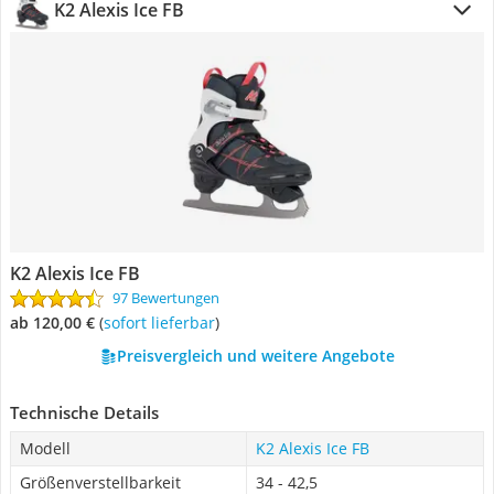
K2 Alexis Ice FB
K2 Alexis Ice FB
97 Bewertungen
ab 120,00 €
(
Sofort lieferbar
)
Preisvergleich und weitere Angebote
Technische Details
Modell
K2 Alexis Ice FB
Größenverstellbarkeit
34 - 42,5