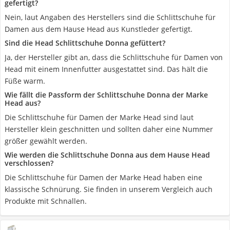
gefertigt?
Nein, laut Angaben des Herstellers sind die Schlittschuhe für
Damen aus dem Hause Head aus Kunstleder gefertigt.
Sind die Head Schlittschuhe Donna gefüttert?
Ja, der Hersteller gibt an, dass die Schlittschuhe für Damen von
Head mit einem Innenfutter ausgestattet sind. Das hält die
Füße warm.
Wie fällt die Passform der Schlittschuhe Donna der Marke
Head aus?
Die Schlittschuhe für Damen der Marke Head sind laut
Hersteller klein geschnitten und sollten daher eine Nummer
größer gewählt werden.
Wie werden die Schlittschuhe Donna aus dem Hause Head
verschlossen?
Die Schlittschuhe für Damen der Marke Head haben eine
klassische Schnürung. Sie finden in unserem Vergleich auch
Produkte mit Schnallen.