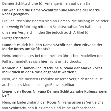
Damen-Schlittschuhe für Anfängerinnen auf dem Eis.
Für wen sind die Damen-Schlittschuhe Nirvana der Marke
Roces geeignet?
Die Schlittschuhe richten sich an Damen, die bislang keine oder
nur wenig Erfahrung mit dem Schlittschuhlaufen haben. In
unserem Vergleich finden Sie jedoch auch Artikel für
Fortgeschrittene.
Handelt es sich bei den Damen-Schlittschuhen Nirvana der
Marke Roces um Softboots?
Nein, anders als es bei den meisten ähnlichen Modellen der
Fall ist, handelt es sich hier nicht um Softboots.
Können die Damen-Schlittschuhe Nirvana der Marke Roces
individuell in der Größe angepasst werden?
Nein, wie die meisten Produkte unserer Vergleichstabelle ist
auch dieses Modell nicht größenverstellbar.
Liegen den Roces Nirvana Damen-Schlittschuhe Kufenschoner
bei?
Nein, im Lieferumfang der Roces Nirvana unseres Vergleichs
von Schlittschuhen für Damen sind keine Kufenschoner