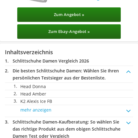
Zum Angebot »
Zum Ebay-Angebot »
Inhaltsverzeichnis
Schlittschuhe Damen Vergleich 2026
Die besten Schlittschuhe Damen:
Wählen Sie Ihren
persönlichen Testsieger aus der Bestenliste.
Head Donna
Head Amber
K2 Alexis Ice FB
mehr anzeigen
Schlittschuhe Damen-Kaufberatung
: So wählen Sie
das richtige Produkt aus dem obigen Schlittschuhe
Damen Test oder Vergleich