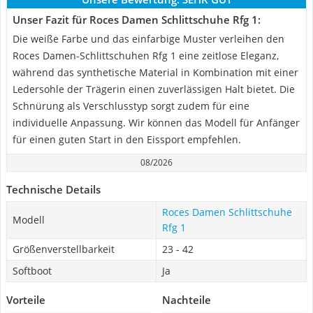
Unser Fazit für Roces Damen Schlittschuhe Rfg 1:
Die weiße Farbe und das einfarbige Muster verleihen den
Roces Damen-Schlittschuhen Rfg 1 eine zeitlose Eleganz,
während das synthetische Material in Kombination mit einer
Ledersohle der Trägerin einen zuverlässigen Halt bietet. Die
Schnürung als Verschlusstyp sorgt zudem für eine
individuelle Anpassung. Wir können das Modell für Anfänger
für einen guten Start in den Eissport empfehlen.
08/2026
Technische Details
Roces Damen Schlittschuhe
Modell
Rfg 1
Größenverstellbarkeit
23 - 42
Softboot
Ja
Vorteile
Nachteile