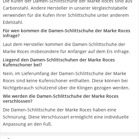
Die Kufen der Damen-Schlittschuhe der Marke Roces sind aus
Carbonstahl. Andere Hersteller in unserer Vergleichstabelle
verwenden für die Kufen ihrer Schlittschuhe unter anderem
Edelstahl.
Für wen kommen die Damen-Schlittschuhe der Marke Roces
infrage?
Laut dem Hersteller kommen die Damen-Schlittschuhe der
Marke Roces insbesondere für Anfänger auf dem Eis infrage.
Liegend den Damen-Schlittschuhen der Marke Roces
Kufenschoner bei?
Nein, im Lieferumfang der Damen-Schlittschuhe der Marke
Roces sind keine Kufenschoner enthalten. Diese können bei
Nichtgebrauch schützend über die Klingen gezogen werden.
Wie werden die Damen-Schlittschuhe der Marke Roces
verschlossen?
Die Damen-Schlittschuhe der Marke Roces haben eine
Schnürung. Diese Verschlussart ermöglicht eine individuelle
Anpassung an den Fuß.