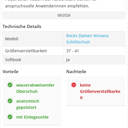
anspruchsvolle Anwenderinnen empfehlen.
08/2026
Technische Details
Roces Damen Nirvana
Modell
Schlittschuh
Größenverstellbarkeit
37 - 41
Softboot
Ja
Vorteile
Nachteile
wasserabweisender
keine
Oberschuh
Größenverstellbarke
it
anatomisch
gepolstert
mit Einlegesohle