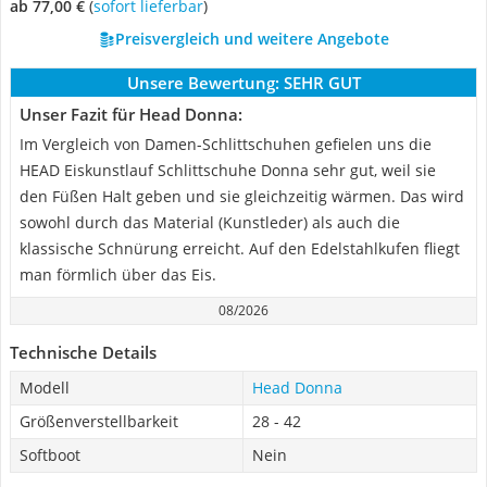
ab 77,00 €
(
Sofort lieferbar
)
Preisvergleich und weitere Angebote
Unsere Bewertung:
SEHR GUT
Unser Fazit für Head Donna:
Im Vergleich von Damen-Schlittschuhen gefielen uns die
HEAD Eiskunstlauf Schlittschuhe Donna sehr gut, weil sie
den Füßen Halt geben und sie gleichzeitig wärmen. Das wird
sowohl durch das Material (Kunstleder) als auch die
klassische Schnürung erreicht. Auf den Edelstahlkufen fliegt
man förmlich über das Eis.
08/2026
Technische Details
Modell
Head Donna
Größenverstellbarkeit
28 - 42
Softboot
Nein