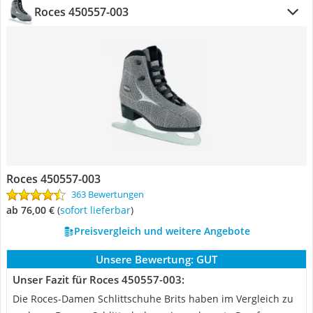
Roces ‎450557-003
Roces ‎450557-003
363 Bewertungen
ab 76,00 €
(
Sofort lieferbar
)
Preisvergleich und weitere Angebote
Unsere Bewertung:
GUT
Unser Fazit für Roces ‎450557-003:
Die Roces-Damen Schlittschuhe Brits haben im Vergleich zu