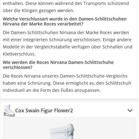
enthalten. Diese können während des Transports schützend
über die Klingen gezogen werden.
Welche Verschlussart wurde in den Damen-Schlittschuhen
Nirvana der Marke Roces verarbeitet?
Die Damen-Schlittschuhen Nirvana der Marke Roces werden
mit einer integrierten Schnürung verschlossen. Einige andere
Modelle in der Vergleichstabelle verfügen über Schnallen und
Klettverschluss.
Wie werden die Roces Nirvana Damen-Schlittschuhe
verschlossen?
Die Roces Nirvana unseres Damen-Schlittschuhe-Vergleichs
haben eine Schnürung. Diese ermöglicht es, den Schlittschuh
individuell an die Form des Fußes anzupassen.
Cox Swain Figur Flower2