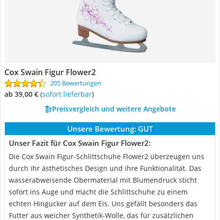
Cox Swain Figur Flower2
205 Bewertungen
ab 39,00 €
(
Sofort lieferbar
)
Preisvergleich und weitere Angebote
Unsere Bewertung:
GUT
Unser Fazit für Cox Swain Figur Flower2:
Die Cox Swain Figur-Schlittschuhe Flower2 überzeugen uns
durch ihr ästhetisches Design und ihre Funktionalität. Das
wasserabweisende Obermaterial mit Blumendruck sticht
sofort ins Auge und macht die Schlittschuhe zu einem
echten Hingucker auf dem Eis. Uns gefällt besonders das
Futter aus weicher Synthetik-Wolle, das für zusätzlichen