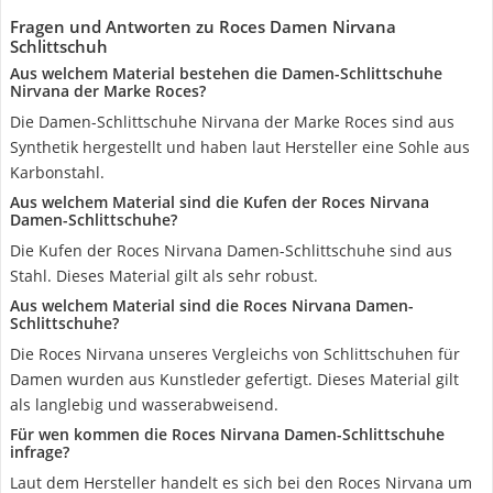
Fragen und Antworten zu Roces Damen Nirvana
Schlittschuh
Aus welchem Material bestehen die Damen-Schlittschuhe
Nirvana der Marke Roces?
Die Damen-Schlittschuhe Nirvana der Marke Roces sind aus
Synthetik hergestellt und haben laut Hersteller eine Sohle aus
Karbonstahl.
Aus welchem Material sind die Kufen der Roces Nirvana
Damen-Schlittschuhe?
Die Kufen der Roces Nirvana Damen-Schlittschuhe sind aus
Stahl. Dieses Material gilt als sehr robust.
Aus welchem Material sind die Roces Nirvana Damen-
Schlittschuhe?
Die Roces Nirvana unseres Vergleichs von Schlittschuhen für
Damen wurden aus Kunstleder gefertigt. Dieses Material gilt
als langlebig und wasserabweisend.
Für wen kommen die Roces Nirvana Damen-Schlittschuhe
infrage?
Laut dem Hersteller handelt es sich bei den Roces Nirvana um