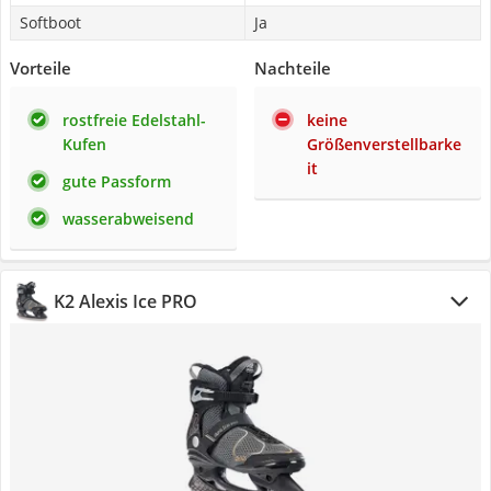
Softboot
Ja
Vorteile
Nachteile
rostfreie Edelstahl-
keine
Kufen
Größenverstellbarke
it
gute Passform
wasserabweisend
K2 Alexis Ice PRO