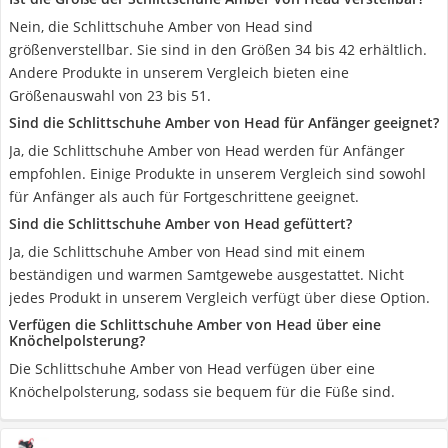
Nein, die Schlittschuhe Amber von Head sind
größenverstellbar. Sie sind in den Größen 34 bis 42 erhältlich.
Andere Produkte in unserem Vergleich bieten eine
Größenauswahl von 23 bis 51.
Sind die Schlittschuhe Amber von Head für Anfänger geeignet?
Ja, die Schlittschuhe Amber von Head werden für Anfänger
empfohlen. Einige Produkte in unserem Vergleich sind sowohl
für Anfänger als auch für Fortgeschrittene geeignet.
Sind die Schlittschuhe Amber von Head gefüttert?
Ja, die Schlittschuhe Amber von Head sind mit einem
beständigen und warmen Samtgewebe ausgestattet. Nicht
jedes Produkt in unserem Vergleich verfügt über diese Option.
Verfügen die Schlittschuhe Amber von Head über eine
Knöchelpolsterung?
Die Schlittschuhe Amber von Head verfügen über eine
Knöchelpolsterung, sodass sie bequem für die Füße sind.