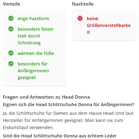
Vorteile
Nachteile
enge Passform
keine
Größenverstellbarke
besonders fester
it
Halt durch
Schnürung
wärmen die Füße
besonders für
Anfängerinnen
geeignet
Fragen und Antworten zu Head Donna
Eignen sich die Head Schlittschuhe Donna für Anfängerinnen?
Ja, die Schlittschuhe für Damen aus dem Hause Head sind laut
Hersteller für Anfängerinnen geeignet. Man kann sie zum
Eiskunstlauf verwenden.
Sind die Head Schlittschuhe Donna aus echtem Leder