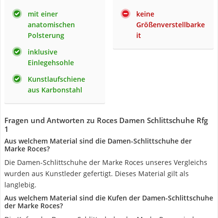
mit einer
keine
anatomischen
Größenverstellbarke
Polsterung
it
inklusive
Einlegehsohle
Kunstlaufschiene
aus Karbonstahl
Fragen und Antworten zu Roces Damen Schlittschuhe Rfg
1
Aus welchem Material sind die Damen-Schlittschuhe der
Marke Roces?
Die Damen-Schlittschuhe der Marke Roces unseres Vergleichs
wurden aus Kunstleder gefertigt. Dieses Material gilt als
langlebig.
Aus welchem Material sind die Kufen der Damen-Schlittschuhe
der Marke Roces?