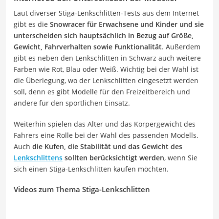
Laut diverser Stiga-Lenkschlitten-Tests aus dem Internet
gibt es die
Snowracer für Erwachsene und Kinder und sie
unterscheiden sich hauptsächlich in Bezug auf Größe,
Gewicht, Fahrverhalten sowie Funktionalität
. Außerdem
gibt es neben den Lenkschlitten in Schwarz auch weitere
Farben wie Rot, Blau oder Weiß. Wichtig bei der Wahl ist
die Überlegung, wo der Lenkschlitten eingesetzt werden
soll, denn es gibt Modelle für den Freizeitbereich und
andere für den sportlichen Einsatz.
Weiterhin spielen das Alter und das Körpergewicht des
Fahrers eine Rolle bei der Wahl des passenden Modells.
Auch
die Kufen, die Stabilität und das Gewicht des
Lenkschlittens
sollten berücksichtigt werden
, wenn Sie
sich einen Stiga-Lenkschlitten kaufen möchten.
Videos zum Thema Stiga-Lenkschlitten