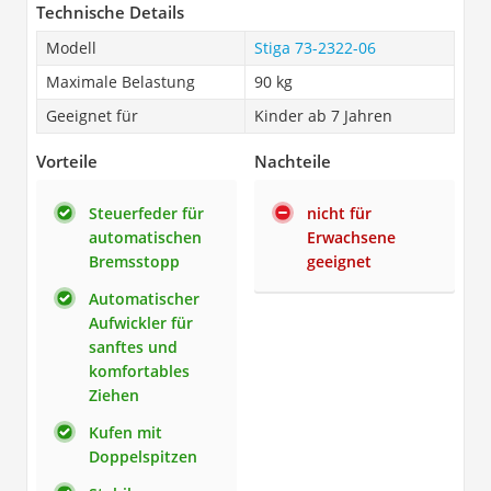
Technische Details
Modell
Stiga 73-2322-06
Maximale Belastung
90 kg
Geeignet für
Kinder ab 7 Jahren
Vorteile
Nachteile
Steuerfeder für
nicht für
automatischen
Erwachsene
Bremsstopp
geeignet
Automatischer
Aufwickler für
sanftes und
komfortables
Ziehen
Kufen mit
Doppelspitzen