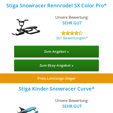
Stiga Snowracer Rennrodel SX Color Pro
Unsere Bewertung:
SEHR GUT
361 Bewertungen
Zum Angebot »
Zum Ebay-Angebot »
Preis-Leistungs-Sieger
Stiga Kinder Snowracer Curve
Unsere Bewertung:
SEHR GUT