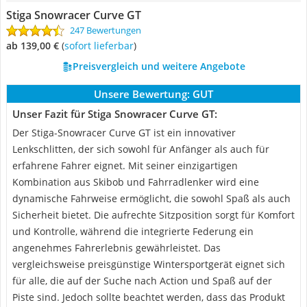
Stiga Snowracer Curve GT
247 Bewertungen
ab 139,00 €
(
Sofort lieferbar
)
Preisvergleich und weitere Angebote
Unsere Bewertung:
GUT
Unser Fazit für Stiga Snowracer Curve GT:
Der Stiga-Snowracer Curve GT ist ein innovativer
Lenkschlitten, der sich sowohl für Anfänger als auch für
erfahrene Fahrer eignet. Mit seiner einzigartigen
Kombination aus Skibob und Fahrradlenker wird eine
dynamische Fahrweise ermöglicht, die sowohl Spaß als auch
Sicherheit bietet. Die aufrechte Sitzposition sorgt für Komfort
und Kontrolle, während die integrierte Federung ein
angenehmes Fahrerlebnis gewährleistet. Das
vergleichsweise preisgünstige Wintersportgerät eignet sich
für alle, die auf der Suche nach Action und Spaß auf der
Piste sind. Jedoch sollte beachtet werden, dass das Produkt