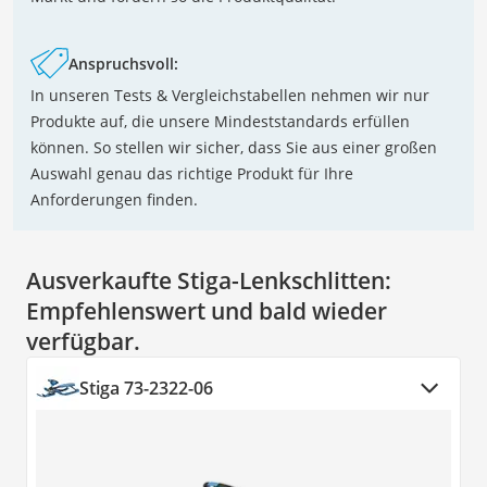
Anspruchsvoll:
In unseren Tests & Vergleichstabellen nehmen wir nur
Produkte auf, die unsere Mindeststandards erfüllen
können. So stellen wir sicher, dass Sie aus einer großen
Auswahl genau das richtige Produkt für Ihre
Anforderungen finden.
Ausverkaufte Stiga-Lenkschlitten:
Empfehlenswert und bald wieder
verfügbar.
Stiga 73-2322-06