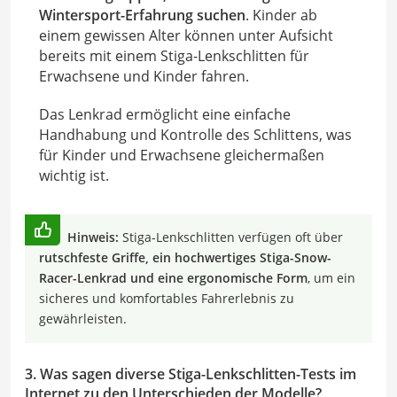
Wintersport-Erfahrung suchen
. Kinder ab
einem gewissen Alter können unter Aufsicht
bereits mit einem Stiga-Lenkschlitten für
Erwachsene und Kinder fahren.
Das Lenkrad ermöglicht eine einfache
Handhabung und Kontrolle des Schlittens, was
für Kinder und Erwachsene gleichermaßen
wichtig ist.
Hinweis:
Stiga-Lenkschlitten verfügen oft über
rutschfeste Griffe, ein hochwertiges Stiga-Snow-
Racer-Lenkrad und eine ergonomische Form
, um ein
sicheres und komfortables Fahrerlebnis zu
gewährleisten.
3. Was sagen diverse Stiga-Lenkschlitten-Tests im
Internet zu den Unterschieden der Modelle?