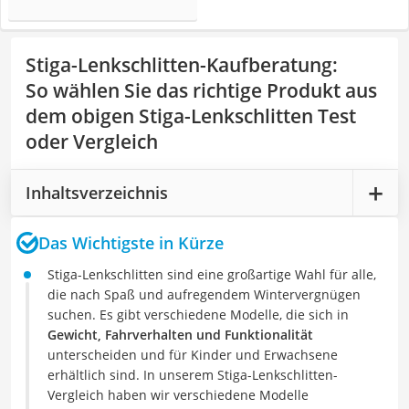
Stiga-Lenkschlitten-Kaufberatung
:
So wählen Sie das richtige Produkt aus
dem obigen Stiga-Lenkschlitten Test
oder Vergleich
Inhaltsverzeichnis
Das Wichtigste in Kürze
Stiga-Lenkschlitten sind eine großartige Wahl für alle,
die nach Spaß und aufregendem Wintervergnügen
suchen. Es gibt verschiedene Modelle, die sich in
Gewicht, Fahrverhalten und Funktionalität
unterscheiden und für Kinder und Erwachsene
erhältlich sind. In unserem Stiga-Lenkschlitten-
Vergleich haben wir verschiedene Modelle