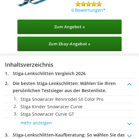
6 Bewertungen
Zum Angebot »
Zum Ebay-Angebot »
Inhaltsverzeichnis
Stiga-Lenkschlitten Vergleich 2026
Die besten Stiga-Lenkschlitten:
Wählen Sie Ihren
persönlichen Testsieger aus der Bestenliste.
Stiga Snowracer Rennrodel SX Color Pro
Stiga Kinder Snowracer Curve
Stiga Snowracer Curve GT
mehr anzeigen
Stiga-Lenkschlitten-Kaufberatung
: So wählen Sie das