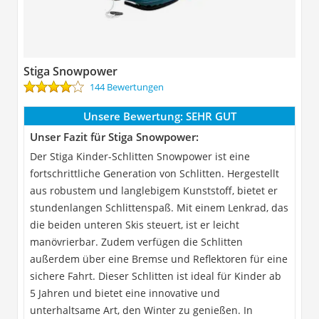
Stiga Snowpower
144 Bewertungen
Unsere Bewertung:
SEHR GUT
Unser Fazit für Stiga Snowpower:
Der Stiga Kinder-Schlitten Snowpower ist eine
fortschrittliche Generation von Schlitten. Hergestellt
aus robustem und langlebigem Kunststoff, bietet er
stundenlangen Schlittenspaß. Mit einem Lenkrad, das
die beiden unteren Skis steuert, ist er leicht
manövrierbar. Zudem verfügen die Schlitten
außerdem über eine Bremse und Reflektoren für eine
sichere Fahrt. Dieser Schlitten ist ideal für Kinder ab
5 Jahren und bietet eine innovative und
unterhaltsame Art, den Winter zu genießen. In