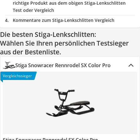
richtige Produkt aus dem obigen Stiga-Lenkschlitten
Test oder Vergleich
Kommentare zum Stiga-Lenkschlitten Vergleich
Die besten Stiga-Lenkschlitten:
Wählen Sie Ihren persönlichen Testsieger
aus der Bestenliste.
Stiga Snowracer Rennrodel SX Color Pro
Vergleichssieger