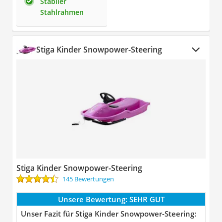
Stabiler
Stahlrahmen
Stiga Kinder Snowpower-Steering
Stiga Kinder Snowpower-Steering
145 Bewertungen
Unsere Bewertung:
SEHR GUT
Unser Fazit für Stiga Kinder Snowpower-Steering: