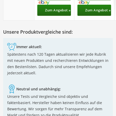
Zum Angebot »
Zum Angebot »
Unsere Produktvergleiche sind:
Immer aktuell:
Spätestens nach 120 Tagen aktualisieren wir jede Rubrik
mit neuen Produkten und recherchieren Entwicklungen in
den Bestenlisten. Dadurch sind unsere Empfehlungen
jederzeit aktuell.
Neutral und unabhängig:
Unsere Tests und Vergleiche sind objektiv und
faktenbasiert. Hersteller haben keinen Einfluss auf die
Bewertung. Wir sorgen für mehr Transparenz auf dem
Markt und fördern so die Produktqualität.