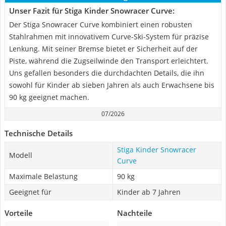
Unser Fazit für Stiga Kinder Snowracer Curve:
Der Stiga Snowracer Curve kombiniert einen robusten
Stahlrahmen mit innovativem Curve-Ski-System für präzise
Lenkung. Mit seiner Bremse bietet er Sicherheit auf der
Piste, während die Zugseilwinde den Transport erleichtert.
Uns gefallen besonders die durchdachten Details, die ihn
sowohl für Kinder ab sieben Jahren als auch Erwachsene bis
90 kg geeignet machen.
07/2026
Technische Details
Stiga Kinder Snowracer
Modell
Curve
Maximale Belastung
90 kg
Geeignet für
Kinder ab 7 Jahren
Vorteile
Nachteile