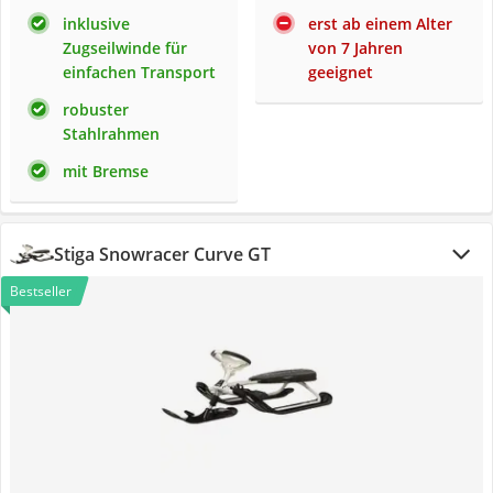
inklusive
erst ab einem Alter
Zugseilwinde für
von 7 Jahren
einfachen Transport
geeignet
robuster
Stahlrahmen
mit Bremse
Stiga Snowracer Curve GT
Bestseller