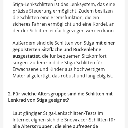
Stiga-Lenkschlitten ist das Lenksystem, das eine
präzise Steuerung ermöglicht. Zudem besitzen
die Schlitten eine Bremsfunktion, die ein
sicheres Fahren ermöglicht und eine Kordel, an
der der Schlitten einfach gezogen werden kann.
Außerdem sind die Schlitten von Stiga
mit einer
gepolsterten Sitzfläche und Rückenlehne
ausgestattet
, die für bequemen Sitzkomfort
sorgen. Zudem sind die Stiga-Schlitten für
Erwachsene und Kinder aus hochwertigem
Material gefertigt, das robust und langlebig ist.
2. Für welche Altersgruppe sind die Schlitten mit
Lenkrad von Stiga geeignet?
Laut gängiger Stiga-Lenkschlitten-Tests im
Internet eignen sich die Snowracer-Schlitten
für
alle Altersgruppen, die eine aufregende