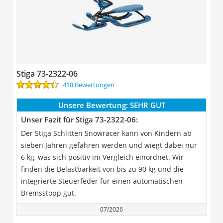
Stiga 73-2322-06
418 Bewertungen
Unsere Bewertung:
SEHR GUT
Unser Fazit für Stiga 73-2322-06:
Der Stiga Schlitten Snowracer kann von Kindern ab
sieben Jahren gefahren werden und wiegt dabei nur
6 kg, was sich positiv im Vergleich einordnet. Wir
finden die Belastbarkeit von bis zu 90 kg und die
integrierte Steuerfeder für einen automatischen
Bremsstopp gut.
07/2026