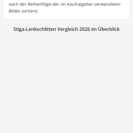
Stiga-Lenkschlitten Vergleich 2026 im Überblick