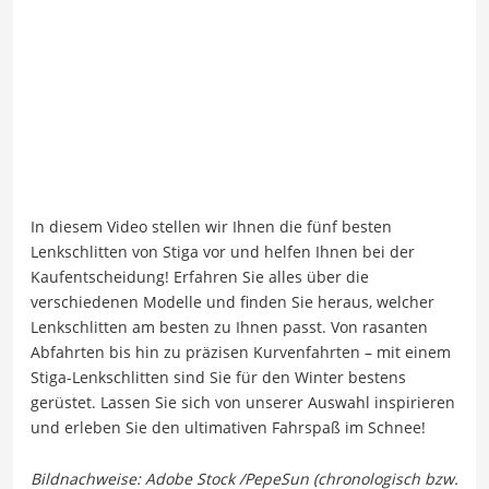
In diesem Video stellen wir Ihnen die fünf besten
Lenkschlitten von Stiga vor und helfen Ihnen bei der
Kaufentscheidung! Erfahren Sie alles über die
verschiedenen Modelle und finden Sie heraus, welcher
Lenkschlitten am besten zu Ihnen passt. Von rasanten
Abfahrten bis hin zu präzisen Kurvenfahrten – mit einem
Stiga-Lenkschlitten sind Sie für den Winter bestens
gerüstet. Lassen Sie sich von unserer Auswahl inspirieren
und erleben Sie den ultimativen Fahrspaß im Schnee!