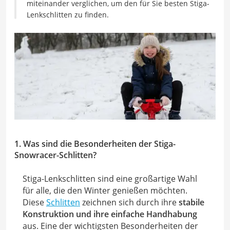
miteinander verglichen, um den für Sie besten Stiga-
Lenkschlitten zu finden.
1. Was sind die Besonderheiten der Stiga-
Snowracer-Schlitten?
Stiga-Lenkschlitten sind eine großartige Wahl
für alle, die den Winter genießen möchten.
Diese
Schlitten
zeichnen sich durch ihre
stabile
Konstruktion und ihre einfache Handhabung
aus. Eine der wichtigsten Besonderheiten der