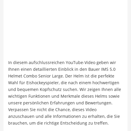
In diesem aufschlussreichen YouTube-Video geben wir
Ihnen einen detaillierten Einblick in den Bauer IMS 5.0
Helmet Combo Senior Large. Der Helm ist die perfekte
Wahl für Eishockeyspieler, die nach einem hochwertigen
und bequemen Kopfschutz suchen. Wir zeigen Ihnen alle
wichtigen Funktionen und Merkmale dieses Helms sowie
unsere persönlichen Erfahrungen und Bewertungen.
Verpassen Sie nicht die Chance, dieses Video
anzuschauen und alle Informationen zu erhalten, die Sie
brauchen, um die richtige Entscheidung zu treffen.