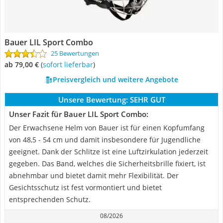
Bauer LIL Sport Combo
25 Bewertungen
ab 79,00 €
(
Sofort lieferbar
)
Preisvergleich und weitere Angebote
Unsere Bewertung:
SEHR GUT
Unser Fazit für Bauer LIL Sport Combo:
Der Erwachsene Helm von Bauer ist für einen Kopfumfang
von 48,5 - 54 cm und damit insbesondere für Jugendliche
geeignet. Dank der Schlitze ist eine Luftzirkulation jederzeit
gegeben. Das Band, welches die Sicherheitsbrille fixiert, ist
abnehmbar und bietet damit mehr Flexibilität. Der
Gesichtsschutz ist fest vormontiert und bietet
entsprechenden Schutz.
08/2026