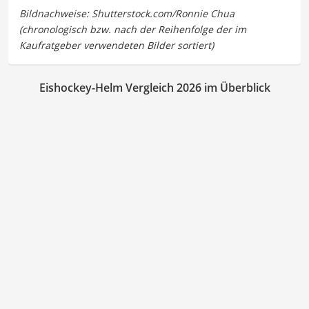
Eishockey-Helm Vergleich 2026 im Überblick