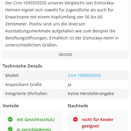
Der Ccm 1095555555 unseres Vergleichs von Eishockey-
Helmen eignet sich sowohl für Jugendliche als auch für
Erwachsene mit einem Kopfumfang von 56 bis 60
Zentimeter. Positiv sind uns die diversen
Ausstattungsmerkmale aufgefallen wie zum Beispiel die
Belüftungsöffnungen. Erhältlich ist der Eishockey-Helm in
unterschiedlichen Größen.
08/2026
Technische Details
Modell
Ccm 1095555555
Anpassbare Größe
Ja
Integrierte Ohrhüllen
Keine Herstellerangabe
Vorteile
Nachteile
mit Gesichtsschutz
nicht für Kinder
geeignet
in verschiedenen