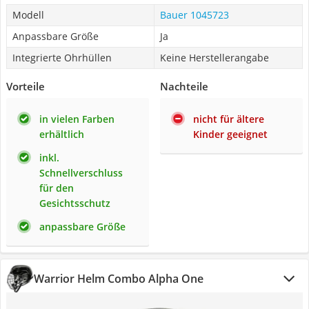
Modell
Bauer 1045723
Anpassbare Größe
Ja
Integrierte Ohrhüllen
Keine Herstellerangabe
Vorteile
Nachteile
in vielen Farben
nicht für ältere
erhältlich
Kinder geeignet
inkl.
Schnellverschluss
für den
Gesichtsschutz
anpassbare Größe
Warrior Helm Combo Alpha One