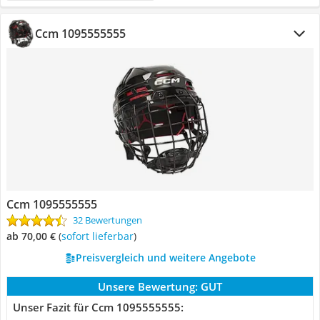
Ccm 1095555555
Ccm 1095555555
32 Bewertungen
ab 70,00 €
(
Sofort lieferbar
)
Preisvergleich und weitere Angebote
Unsere Bewertung:
GUT
Unser Fazit für Ccm 1095555555: