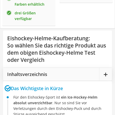
Farben erhältlich
drei Größen
verfügbar
Eishockey-Helme-Kaufberatung
:
So wählen Sie das richtige Produkt aus
dem obigen Eishockey-Helme Test
oder Vergleich
Inhaltsverzeichnis
Das Wichtigste in Kürze
Für den Eishockey-Sport ist
ein Ice-Hockey-Helm
absolut unverzichtbar
. Nur so sind Sie vor
Verletzungen durch den Eishockey-Puck und durch
Stürze ausreichend geschützt.