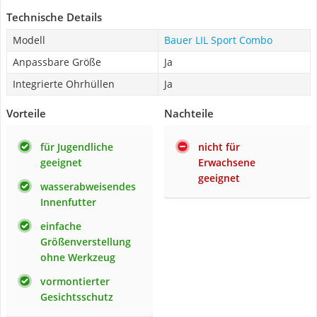
Technische Details
Modell
Bauer LIL Sport Combo
Anpassbare Größe
Ja
Integrierte Ohrhüllen
Ja
Vorteile
Nachteile
für Jugendliche
nicht für
geeignet
Erwachsene
geeignet
wasserabweisendes
Innenfutter
einfache
Größenverstellung
ohne Werkzeug
vormontierter
Gesichtsschutz