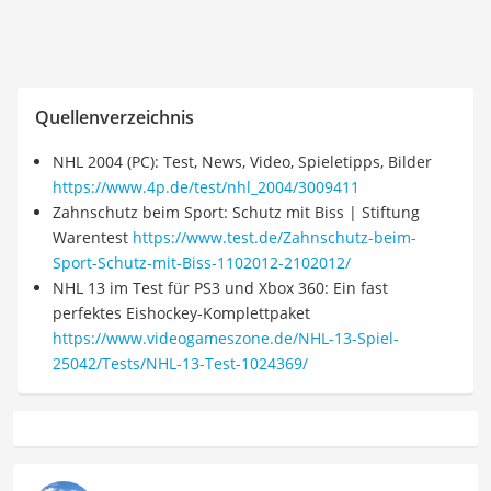
Quellenverzeichnis
NHL 2004 (PC): Test, News, Video, Spieletipps, Bilder
https://www.4p.de/test/nhl_2004/3009411
Zahnschutz beim Sport: Schutz mit Biss | Stiftung
Warentest
https://www.test.de/Zahnschutz-beim-
Sport-Schutz-mit-Biss-1102012-2102012/
NHL 13 im Test für PS3 und Xbox 360: Ein fast
perfektes Eishockey-Komplettpaket
https://www.videogameszone.de/NHL-13-Spiel-
25042/Tests/NHL-13-Test-1024369/