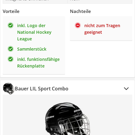
Vorteile
Nachteile
inkl. Logo der
nicht zum Tragen
National Hockey
geeignet
League
Sammlerstück
inkl. funktionsfähige
Rückenplatte
Bauer LIL Sport Combo