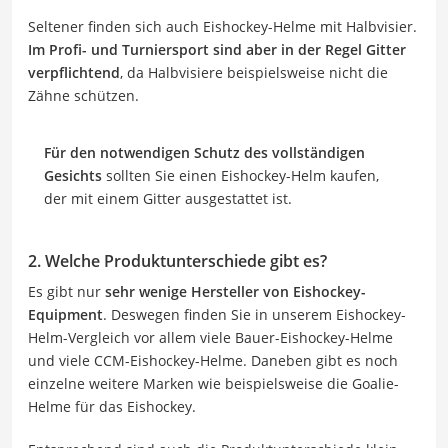
Seltener finden sich auch Eishockey-Helme mit Halbvisier.
Im Profi- und Turniersport sind aber in der Regel Gitter
verpflichtend
, da Halbvisiere beispielsweise nicht die
Zähne schützen.
Für den notwendigen Schutz des vollständigen
Gesichts
sollten Sie einen Eishockey-Helm kaufen,
der mit einem Gitter ausgestattet ist.
2. Welche Produktunterschiede gibt es?
Es gibt nur
sehr wenige Hersteller von Eishockey-
Equipment
. Deswegen finden Sie in unserem Eishockey-
Helm-Vergleich vor allem viele Bauer-Eishockey-Helme
und viele CCM-Eishockey-Helme. Daneben gibt es noch
einzelne weitere Marken wie beispielsweise die Goalie-
Helme für das Eishockey.