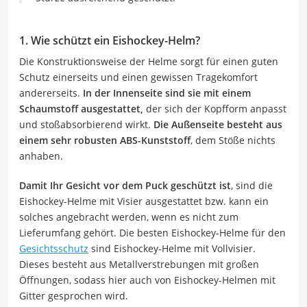
1. Wie schützt ein Eishockey-Helm?
Die Konstruktionsweise der Helme sorgt für einen guten
Schutz einerseits und einen gewissen Tragekomfort
andererseits.
In der Innenseite sind sie mit einem
Schaumstoff ausgestattet,
der sich der Kopfform anpasst
und stoßabsorbierend wirkt.
Die Außenseite besteht aus
einem sehr robusten ABS-Kunststoff
, dem Stöße nichts
anhaben.
Damit Ihr Gesicht vor dem Puck geschützt ist
, sind die
Eishockey-Helme mit Visier ausgestattet bzw. kann ein
solches angebracht werden, wenn es nicht zum
Lieferumfang gehört. Die besten Eishockey-Helme für den
Gesichtsschutz
sind Eishockey-Helme mit Vollvisier.
Dieses besteht aus Metallverstrebungen mit großen
Öffnungen, sodass hier auch von Eishockey-Helmen mit
Gitter gesprochen wird.