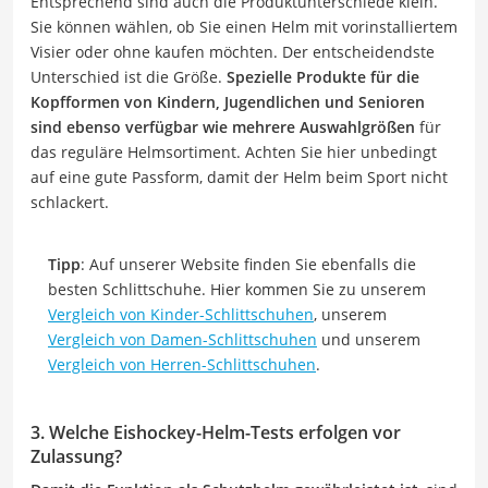
Entsprechend sind auch die Produktunterschiede klein.
Sie können wählen, ob Sie einen Helm mit vorinstalliertem
Visier oder ohne kaufen möchten. Der entscheidendste
Unterschied ist die Größe.
Spezielle Produkte für die
Kopfformen von Kindern, Jugendlichen und Senioren
sind ebenso verfügbar wie mehrere Auswahlgrößen
für
das reguläre Helmsortiment. Achten Sie hier unbedingt
auf eine gute Passform, damit der Helm beim Sport nicht
schlackert.
Tipp
: Auf unserer Website finden Sie ebenfalls die
besten Schlittschuhe. Hier kommen Sie zu unserem
Vergleich von Kinder-Schlittschuhen
, unserem
Vergleich von Damen-Schlittschuhen
und unserem
Vergleich von Herren-Schlittschuhen
.
3. Welche Eishockey-Helm-Tests erfolgen vor
Zulassung?