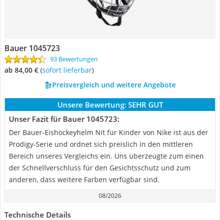
Bauer 1045723
93 Bewertungen
ab 84,00 €
(
Sofort lieferbar
)
Preisvergleich und weitere Angebote
Unsere Bewertung:
SEHR GUT
Unser Fazit für Bauer 1045723:
Der Bauer-Eishockeyhelm Nit für Kinder von Nike ist aus der
Prodigy-Serie und ordnet sich preislich in den mittleren
Bereich unseres Vergleichs ein. Uns überzeugte zum einen
der Schnellverschluss für den Gesichtsschutz und zum
anderen, dass weitere Farben verfügbar sind.
08/2026
Technische Details