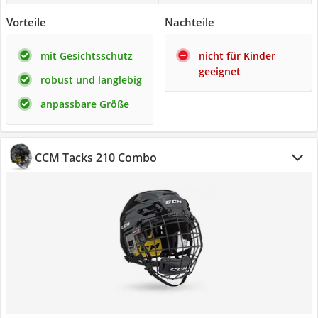
Vorteile
Nachteile
mit Gesichtsschutz
nicht für Kinder
geeignet
robust und langlebig
anpassbare Größe
CCM Tacks 210 Combo