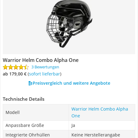
Warrior Helm Combo Alpha One
3 Bewertungen
ab 179,00 €
(
Sofort lieferbar
)
Preisvergleich und weitere Angebote
Technische Details
Warrior Helm Combo Alpha
Modell
One
Anpassbare Größe
Ja
Integrierte Ohrhüllen
Keine Herstellerangabe