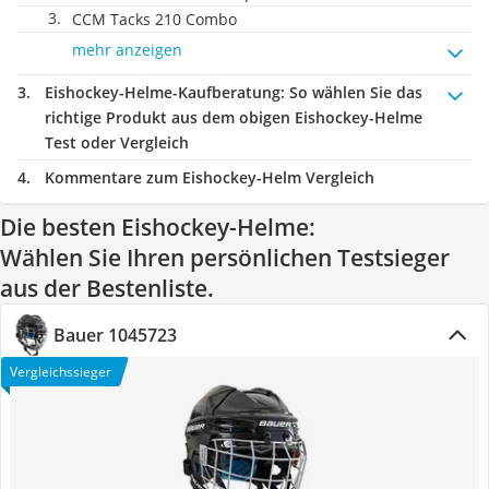
CCM Tacks 210 Combo
mehr anzeigen
Eishockey-Helme-Kaufberatung
: So wählen Sie das
richtige Produkt aus dem obigen Eishockey-Helme
Test oder Vergleich
Kommentare zum Eishockey-Helm Vergleich
Die besten Eishockey-Helme:
Wählen Sie Ihren persönlichen Testsieger
aus der Bestenliste.
Bauer 1045723
Vergleichssieger