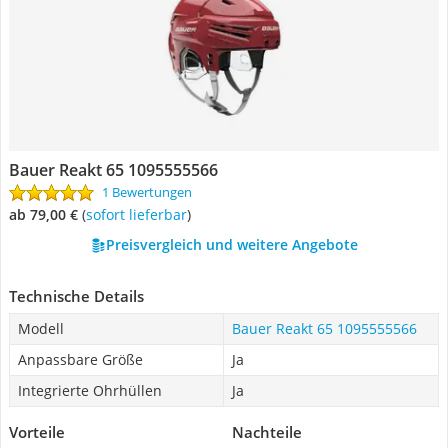
Bauer Reakt 65 1095555566
1 Bewertungen
ab 79,00 €
(
Sofort lieferbar
)
Preisvergleich und weitere Angebote
Technische Details
Modell
Bauer Reakt 65 1095555566
Anpassbare Größe
Ja
Integrierte Ohrhüllen
Ja
Vorteile
Nachteile