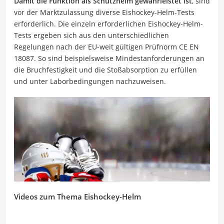
Damit die Funktion als Schutzhelm gewährleistet ist
, sind
vor der Marktzulassung diverse Eishockey-Helm-Tests
erforderlich. Die einzeln erforderlichen Eishockey-Helm-
Tests ergeben sich aus den unterschiedlichen
Regelungen nach der EU-weit gültigen Prüfnorm CE EN
18087. So sind beispielsweise Mindestanforderungen an
die Bruchfestigkeit und die Stoßabsorption zu erfüllen
und unter Laborbedingungen nachzuweisen.
Videos zum Thema Eishockey-Helm