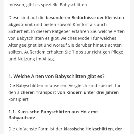
müssen, gibt es spezielle Babyschlitten.
Diese sind auf die
besonderen Bedürfnisse der Kleinsten
abgestimmt
und bieten sowohl Komfort als auch
Sicherheit. In diesem Ratgeber erfahren Sie, welche Arten
von Babyschlitten es gibt, welches Modell für welches
Alter geeignet ist und worauf Sie darüber hinaus achten
sollten. Außerdem erhalten Sie Tipps zur richtigen Pflege
und Nutzung im Alltag.
1. Welche Arten von Babyschlitten gibt es?
Die Babyschlitten in unserem Vergleich sind speziell für
den
sicheren Transport von Kindern unter drei Jahren
konzipiert.
1.1. Klassische Babyschlitten aus Holz mit
Babyaufsatz
Die einfachste Form ist der
klassische Holzschlitten, der