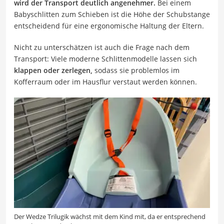
wird der Transport deutlich angenehmer.
Bei einem
Babyschlitten zum Schieben ist die Höhe der Schubstange
entscheidend für eine ergonomische Haltung der Eltern.
Nicht zu unterschätzen ist auch die Frage nach dem
Transport: Viele moderne Schlittenmodelle lassen sich
klappen oder zerlegen,
sodass sie problemlos im
Kofferraum oder im Hausflur verstaut werden können.
Der Wedze Trilugik wächst mit dem Kind mit, da er entsprechend