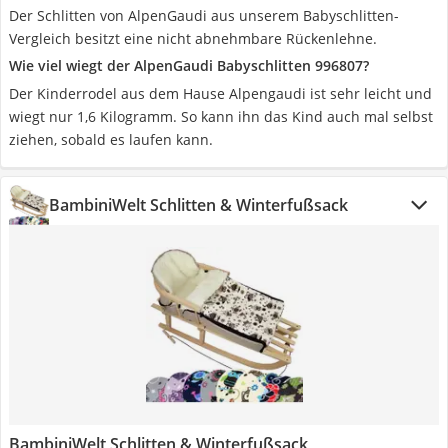
Der Schlitten von AlpenGaudi aus unserem Babyschlitten-
Vergleich besitzt eine nicht abnehmbare Rückenlehne.
Wie viel wiegt der AlpenGaudi Babyschlitten 996807?
Der Kinderrodel aus dem Hause Alpengaudi ist sehr leicht und
wiegt nur 1,6 Kilogramm. So kann ihn das Kind auch mal selbst
ziehen, sobald es laufen kann.
BambiniWelt Schlitten & Winterfußsack
BambiniWelt Schlitten & Winterfußsack