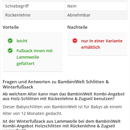
Schiebegriff
Nein
Rückenlehne
Abnehmbar
Vorteile
Nachteile
leicht
nur in einer Variante
erhältlich
Fußsack innen mit
Lammwolle
gefüttert
Fragen und Antworten zu BambiniWelt Schlitten &
Winterfußsack
Ab welchem Alter kann man das BambiniWelt Kombi-Angebot
aus Holz-Schlitten mit Rückenlehne & Zugseil benutzen?
Dieser Babyschlitten von BambiniWelt ist für Babys ab einem
Alter von 12 Monaten gedacht.
Ist der Winterfußsack aus Lammwolle bei dem BambiniWelt
Kombi-Angebot Holzschlitten mit Rückenlehne & Zugseil