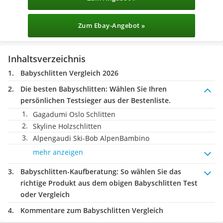
Zum Ebay-Angebot »
Inhaltsverzeichnis
Babyschlitten Vergleich 2026
Die besten Babyschlitten:
Wählen Sie Ihren
persönlichen Testsieger aus der Bestenliste.
Gagadumi Oslo Schlitten
Skyline Holzschlitten
Alpengaudi Ski-Bob AlpenBambino
mehr anzeigen
Babyschlitten-Kaufberatung
: So wählen Sie das
richtige Produkt aus dem obigen Babyschlitten Test
oder Vergleich
Kommentare zum Babyschlitten Vergleich