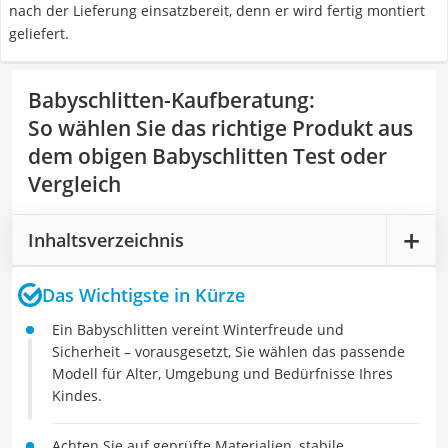
nach der Lieferung einsatzbereit, denn er wird fertig montiert
geliefert.
Babyschlitten-Kaufberatung
:
So wählen Sie das richtige Produkt aus
dem obigen Babyschlitten Test oder
Vergleich
Inhaltsverzeichnis
Das Wichtigste in Kürze
Ein Babyschlitten vereint Winterfreude und
Sicherheit – vorausgesetzt, Sie wählen das passende
Modell für Alter, Umgebung und Bedürfnisse Ihres
Kindes.
Achten Sie auf geprüfte Materialien, stabile