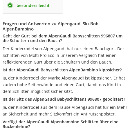
besonders leicht
Fragen und Antworten zu Alpengaudi Ski-Bob
AlpenBambino
Geht der Gurt bei dem AlpenGaudi Babyschlitten 996807 um
die Schultern und den Bauch?
Der Kinderrodel von Alpengaudi hat nur einen Bauchgurt. Der
Schlitten von Molti Pro Eco in unserem Vergleich hat einen
reflektierenden Gurt über die Schultern und den Bauch.
Ist der AlpenGaudi Babyschlitten AlpenBambino kippsicher?
Ja, der Kinderrodel der Marke Alpengaudi ist kippsicher. Er hat
zudem hohe Seitenwände und einen Gurt, damit das Kind in
dem Schlitten möglichst sicher sitzt.
Ist der Sitz des AlpenGaudi Babyschlittens 996807 gepolstert?
Ja, der Kinderrodel aus dem Hause Alpengaudi hat für ein Mehr
an Sicherheit und mehr Sitzkomfort ein Antirutschpolster.
Verfügt der AlpenGaudi Alpenbambino Schlitten über eine
Rückenlehne?