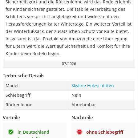
Sicherheitsgurt und die Rückenlehne wird das Rodelerlebnis
für Kinder sicherer gestaltet. Die stabile Verarbeitung des
Schlittens verspricht Langlebigkeit und widersteht den
Herausforderungen kalter Wintertage. Ein weiterer Vorteil ist
der Winterfußsack, der zusätzlichen Schutz vor Kälte bietet.
Insgesamt ist das Produkt von Amazon.de eine Überlegung
für Eltern wert, die Wert auf Sicherheit und Komfort für ihre
Kinder beim Rodeln legen.
07/2026
Technische Details
Modell
Skyline Holzschlitten
Schiebegriff
Nein
Rückenlehne
Abnehmbar
Vorteile
Nachteile
in Deutschland
ohne Schiebegriff