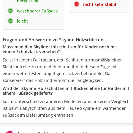
hergestellt
nicht sehr stabil
waschbarer Fußsack
leicht
Fragen und Antworten zu Skyline Holzschlitten
Muss man den Skyline Holzschlitten für Kinder noch mit
einem Schutzlack versehen?
Es ist in jedem Fall ratsam, den Schlitten turnusmäßig einer
Sichtkontrolle zu unterziehen und ihn in diesem Zuge mit
einem wetterfesten, ungiftigen Lack zu behandeln. Das
konserviert das Holz und erhöht die Langlebigkeit.
Wird der Skyline-Holzschlitten mit Rückenlehne für Kinder mit
einem Fußsack geliefert?
Ja, im Unterschied zu anderen Modellen aus unserem Vergleich
ist beim Babyschlitten aus dem Hause Skyline ein wärmender
Fußsack im Lieferumfang enthalten.