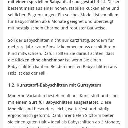
mit einem speziellen Babyaufsatz ausgestattet
ist. Dieser
besteht meist aus einer hohen, stabilen Rückenlehne und
seitlichen Begrenzungen. Ein solches Modell ist vor allem
für Babyschlitten ab 6 Monate geeignet und überzeugt
mit nostalgischem Charme und robuster Bauweise.
Soll der Babyschlitten nicht nur kurzfristig, sondern für
mehrere Jahre zum Einsatz kommen, muss er mit Ihrem
Kind mitwachsen. Dafür sollten Sie darauf achten, dass
die
Rückenlehne abnehmbar
ist, wenn Sie einen
Babyschlitten kaufen. Bei den meisten Babyschlitten aus
Holz ist das der Fall.
1.2. Kunststoff-Babyschlitten mit Gurtsystem
Moderne Varianten bestehen oft aus Kunststoff und sind
mit
einem Gurt für Babyschlitten ausgestattet.
Diese
Modelle sind besonders leicht, wetterfest und häufig
ergonomisch geformt. Dank ihrer tiefen Sitzform bieten
sie einen guten Halt – ideal als Babyschlitten ab 3 Monate,