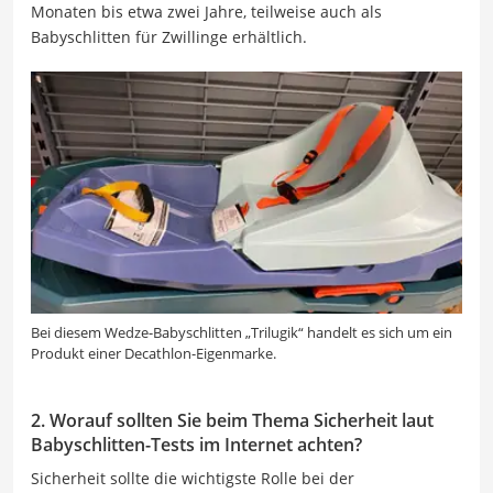
Monaten bis etwa zwei Jahre, teilweise auch als
Babyschlitten für Zwillinge erhältlich.
Bei diesem Wedze-Babyschlitten „Trilugik“ handelt es sich um ein
Produkt einer Decathlon-Eigenmarke.
2. Worauf sollten Sie beim Thema Sicherheit laut
Babyschlitten-Tests im Internet achten?
Sicherheit sollte die wichtigste Rolle bei der