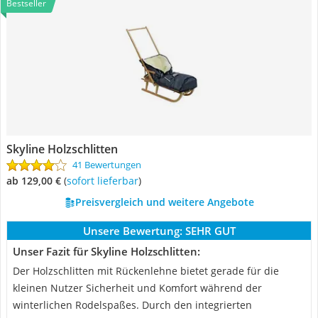
Bestseller
Skyline Holzschlitten
41 Bewertungen
ab 129,00 €
(
Sofort lieferbar
)
Preisvergleich und weitere Angebote
Unsere Bewertung:
SEHR GUT
Unser Fazit für Skyline Holzschlitten:
Der Holzschlitten mit Rückenlehne bietet gerade für die
kleinen Nutzer Sicherheit und Komfort während der
winterlichen Rodelspaßes. Durch den integrierten