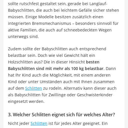
sollte rutschfest gestaltet sein, gerade bei Langlauf-
Babyschlitten, die auch bei leichtem Gefälle sicher stehen
müssen. Einige Modelle besitzen zusätzlich einen
integrierten Bremsmechanismus – besonders sinnvoll für
aktive Familien, die auch auf schneebedeckten Wegen
unterwegs sind.
Zudem sollte der Babyschlitten auch entsprechend
belastbar sein. Doch wie viel Gewicht hält ein
Holzschlitten aus? Die in dieser Hinsicht
besten
Babyschlitten sind mit mehr als 100 kg belastbar
. Dann
hat Ihr Kind auch die Möglichkeit, mit einem anderen
Kind oder unter Umständen auch mit Ihnen zusammen
auf dem
Schlitten
zu rodeln. Alternativ kann dieser auch
als Babyschlitten für Zwillinge oder Geschwisterkinder
eingesetzt werden.
3. Welcher Schlitten eignet sich für welches Alter?
Nicht jeder
Schlitten
ist für jedes Alter geeignet. Ein