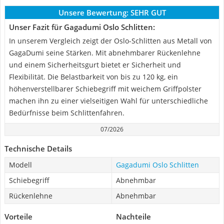
Unsere Bewertung:
SEHR GUT
Unser Fazit für Gagadumi Oslo Schlitten:
In unserem Vergleich zeigt der Oslo-Schlitten aus Metall von
GagaDumi seine Stärken. Mit abnehmbarer Rückenlehne
und einem Sicherheitsgurt bietet er Sicherheit und
Flexibilität. Die Belastbarkeit von bis zu 120 kg, ein
höhenverstellbarer Schiebegriff mit weichem Griffpolster
machen ihn zu einer vielseitigen Wahl für unterschiedliche
Bedürfnisse beim Schlittenfahren.
07/2026
Technische Details
Modell
Gagadumi Oslo Schlitten
Schiebegriff
Abnehmbar
Rückenlehne
Abnehmbar
Vorteile
Nachteile