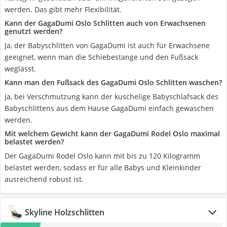
werden. Das gibt mehr Flexibilität.
Kann der GagaDumi Oslo Schlitten auch von Erwachsenen
genutzt werden?
Ja, der Babyschlitten von GagaDumi ist auch für Erwachsene
geeignet, wenn man die Schiebestange und den Fußsack
weglässt.
Kann man den Fußsack des GagaDumi Oslo Schlitten waschen?
Ja, bei Verschmutzung kann der kuschelige Babyschlafsack des
Babyschlittens aus dem Hause GagaDumi einfach gewaschen
werden.
Mit welchem Gewicht kann der GagaDumi Rodel Oslo maximal
belastet werden?
Der GagaDumi Rodel Oslo kann mit bis zu 120 Kilogramm
belastet werden, sodass er für alle Babys und Kleinkinder
ausreichend robust ist.
Skyline Holzschlitten