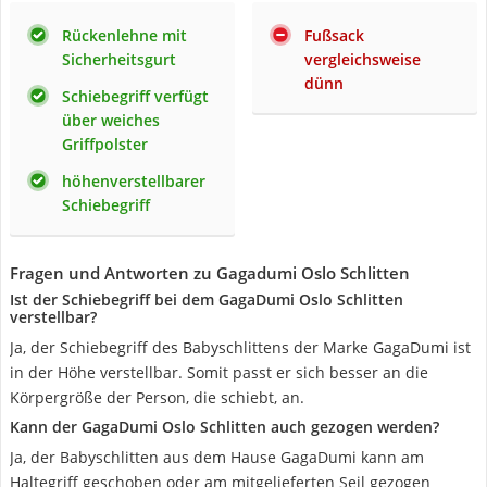
Rückenlehne mit
Fußsack
Sicherheitsgurt
vergleichsweise
dünn
Schiebegriff verfügt
über weiches
Griffpolster
höhenverstellbarer
Schiebegriff
Fragen und Antworten zu Gagadumi Oslo Schlitten
Ist der Schiebegriff bei dem GagaDumi Oslo Schlitten
verstellbar?
Ja, der Schiebegriff des Babyschlittens der Marke GagaDumi ist
in der Höhe verstellbar. Somit passt er sich besser an die
Körpergröße der Person, die schiebt, an.
Kann der GagaDumi Oslo Schlitten auch gezogen werden?
Ja, der Babyschlitten aus dem Hause GagaDumi kann am
Haltegriff geschoben oder am mitgelieferten Seil gezogen