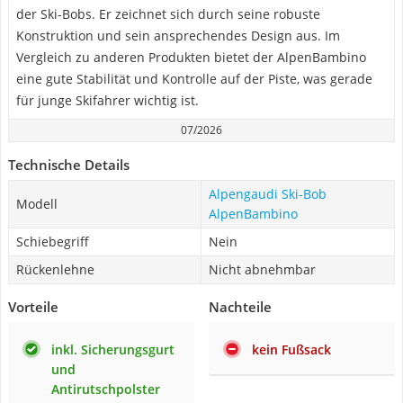
der Ski-Bobs. Er zeichnet sich durch seine robuste
Konstruktion und sein ansprechendes Design aus. Im
Vergleich zu anderen Produkten bietet der AlpenBambino
eine gute Stabilität und Kontrolle auf der Piste, was gerade
für junge Skifahrer wichtig ist.
07/2026
Technische Details
Alpengaudi Ski-Bob
Modell
AlpenBambino
Schiebegriff
Nein
Rückenlehne
Nicht abnehmbar
Vorteile
Nachteile
inkl. Sicherungsgurt
kein Fußsack
und
Antirutschpolster