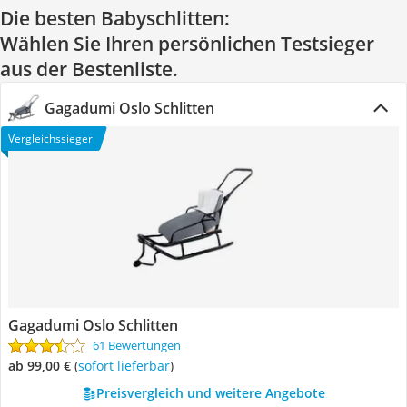
Die besten Babyschlitten:
Wählen Sie Ihren persönlichen Testsieger
aus der Bestenliste.
Gagadumi Oslo Schlitten
Vergleichssieger
Gagadumi Oslo Schlitten
61 Bewertungen
ab 99,00 €
(
Sofort lieferbar
)
Preisvergleich und weitere Angebote