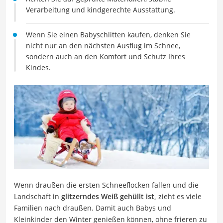
Verarbeitung und kindgerechte Ausstattung.
Wenn Sie einen Babyschlitten kaufen, denken Sie
nicht nur an den nächsten Ausflug im Schnee,
sondern auch an den Komfort und Schutz Ihres
Kindes.
Wenn draußen die ersten Schneeflocken fallen und die
Landschaft in
glitzerndes Weiß gehüllt ist,
zieht es viele
Familien nach draußen. Damit auch Babys und
Kleinkinder den Winter genießen können, ohne frieren zu