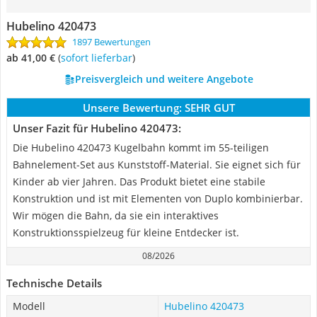
Hubelino 420473
1897 Bewertungen
ab 41,00 €
(
Sofort lieferbar
)
Preisvergleich und weitere Angebote
Unsere Bewertung:
SEHR GUT
Unser Fazit für Hubelino 420473:
Die Hubelino 420473 Kugelbahn kommt im 55-teiligen
Bahnelement-Set aus Kunststoff-Material. Sie eignet sich für
Kinder ab vier Jahren. Das Produkt bietet eine stabile
Konstruktion und ist mit Elementen von Duplo kombinierbar.
Wir mögen die Bahn, da sie ein interaktives
Konstruktionsspielzeug für kleine Entdecker ist.
08/2026
Technische Details
Modell
Hubelino 420473