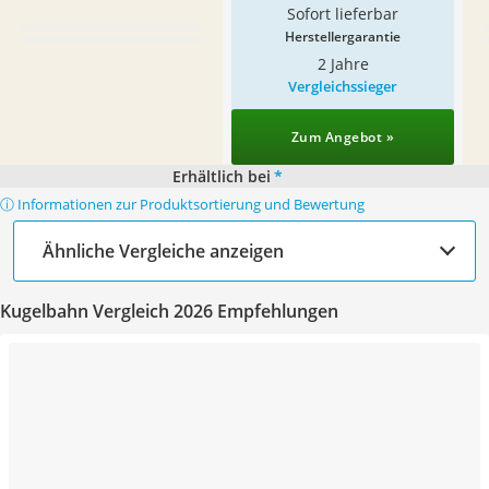
Sofort lieferbar
Herstellergarantie
2 Jahre
Vergleichssieger
Zum Angebot »
Erhältlich bei
*
ⓘ Informationen zur Produktsortierung und Bewertung
Ähnliche Vergleiche anzeigen
Kugelbahn Vergleich 2026 Empfehlungen