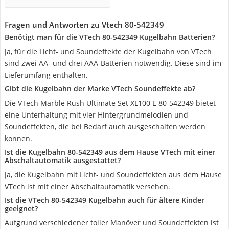
Fragen und Antworten zu Vtech ‎80-542349
Benötigt man für die VTech ‎80-542349 Kugelbahn Batterien?
Ja, für die Licht- und Soundeffekte der Kugelbahn von VTech
sind zwei AA- und drei AAA-Batterien notwendig. Diese sind im
Lieferumfang enthalten.
Gibt die Kugelbahn der Marke VTech Soundeffekte ab?
Die VTech Marble Rush Ultimate Set XL100 E ‎80-542349 bietet
eine Unterhaltung mit vier Hintergrundmelodien und
Soundeffekten, die bei Bedarf auch ausgeschalten werden
können.
Ist die Kugelbahn ‎80-542349 aus dem Hause VTech mit einer
Abschaltautomatik ausgestattet?
Ja, die Kugelbahn mit Licht- und Soundeffekten aus dem Hause
VTech ist mit einer Abschaltautomatik versehen.
Ist die VTech ‎80-542349 Kugelbahn auch für ältere Kinder
geeignet?
Aufgrund verschiedener toller Manöver und Soundeffekten ist