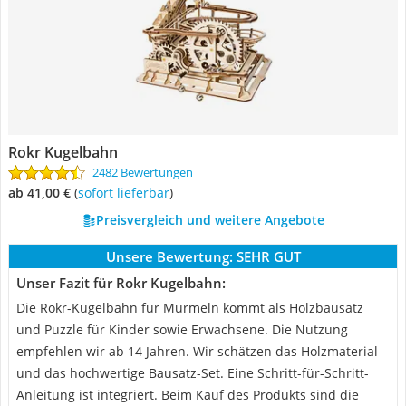
Rokr Kugelbahn
2482 Bewertungen
ab 41,00 €
(
Sofort lieferbar
)
Preisvergleich und weitere Angebote
Unsere Bewertung:
SEHR GUT
Unser Fazit für Rokr Kugelbahn:
Die Rokr-Kugelbahn für Murmeln kommt als Holzbausatz
und Puzzle für Kinder sowie Erwachsene. Die Nutzung
empfehlen wir ab 14 Jahren. Wir schätzen das Holzmaterial
und das hochwertige Bausatz-Set. Eine Schritt-für-Schritt-
Anleitung ist integriert. Beim Kauf des Produkts sind die