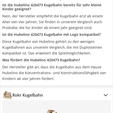
Ist die Hubelino 420473 Kugelbahn bereits für sehr kleine
Kinder geeignet?
Nein, der Hersteller empfiehlt die Kugelbahn erst ab einem
Alter von vier Jahren. Sie finden in unserem Vergleich auch
Produkte, die für Kinder ab einem Jahr geeignet sind.
Ist die Hubelino 420473 Kugelbahn mit Lego kompatibel?
Diese Kugelbahn von Hubelino gehört zu den wenigen
Kugelbahnen aus unserem Vergleich, die mit Duplosteinen
kompatibel ist. Das erweitert die Spielmöglichkeiten.
Was fördert die Hubelino 420473 Kugelbahn?
Der Hersteller gibt an, dass die Kugelbahn aus dem Hause
Hubelino die Konzentrations- und Konstruktionsfähigkeit von
Kindern ab vier Jahren fördert.
Rokr Kugelbahn