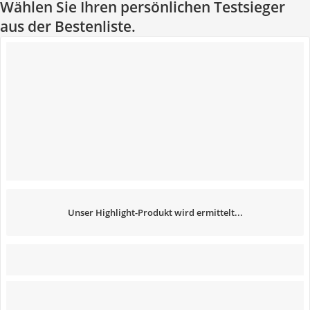
Wählen Sie Ihren persönlichen Testsieger
aus der Bestenliste.
Unser Highlight-Produkt wird ermittelt...