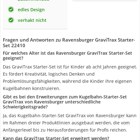
edles Design
verhakt nicht
Fragen und Antworten zu Ravensburger GraviTrax Starter-
Set 22410
Für welches Alter ist das Ravensburger GraviTrax Starter-Set
geeignet?
Das GraviTrax Starter-Set ist für Kinder ab acht Jahren geeignet.
Es fördert Kreativität, logisches Denken und
Problemlösungsfähigkeiten, während die Kinder ihre eigenen
Kugelbahnen konstruieren.
Gibt es bei den Erweiterungen zum Kugelbahn-Starter-Set
GraviTrax von Ravensburger unterschiedliche
Schwierigkeitsgrade?
Ja, das Kugelbahn-Starter-Set GraviTrax von Ravensburger kann
im Rahmen dreier Produktlinien ausgebaut werden, die vom
Anfängerlevel bis zu Herausforderungen für Profis reichen.
Kann das GraviTrax Starter-Set erweitert werden?