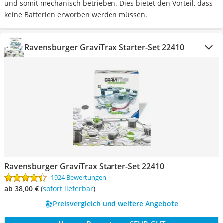
und somit mechanisch betrieben. Dies bietet den Vorteil, dass
keine Batterien erworben werden müssen.
Ravensburger GraviTrax Starter-Set 22410
Ravensburger GraviTrax Starter-Set 22410
1924 Bewertungen
ab 38,00 €
(
Sofort lieferbar
)
Preisvergleich und weitere Angebote