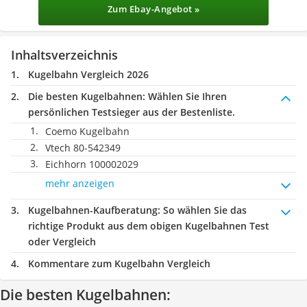
Zum Ebay-Angebot »
Inhaltsverzeichnis
Kugelbahn Vergleich 2026
Die besten Kugelbahnen:
Wählen Sie Ihren
persönlichen Testsieger aus der Bestenliste.
Coemo Kugelbahn
Vtech ‎80-542349
Eichhorn 100002029
mehr anzeigen
Kugelbahnen-Kaufberatung
: So wählen Sie das
richtige Produkt aus dem obigen Kugelbahnen Test
oder Vergleich
Kommentare zum Kugelbahn Vergleich
Die besten Kugelbahnen: