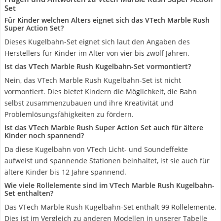
Set
Für Kinder welchen Alters eignet sich das VTech Marble Rush
Super Action Set?
Dieses Kugelbahn-Set eignet sich laut den Angaben des
Herstellers für Kinder im Alter von vier bis zwölf Jahren.
Ist das VTech Marble Rush Kugelbahn-Set vormontiert?
Nein, das VTech Marble Rush Kugelbahn-Set ist nicht
vormontiert. Dies bietet Kindern die Möglichkeit, die Bahn
selbst zusammenzubauen und ihre Kreativität und
Problemlösungsfähigkeiten zu fördern.
Ist das VTech Marble Rush Super Action Set auch für ältere
Kinder noch spannend?
Da diese Kugelbahn von VTech Licht- und Soundeffekte
aufweist und spannende Stationen beinhaltet, ist sie auch für
ältere Kinder bis 12 Jahre spannend.
Wie viele Rollelemente sind im VTech Marble Rush Kugelbahn-
Set enthalten?
Das VTech Marble Rush Kugelbahn-Set enthält 99 Rollelemente.
Dies ist im Vergleich zu anderen Modellen in unserer Tabelle