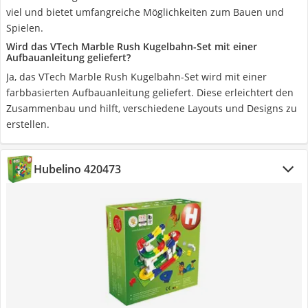
viel und bietet umfangreiche Möglichkeiten zum Bauen und
Spielen.
Wird das VTech Marble Rush Kugelbahn-Set mit einer
Aufbauanleitung geliefert?
Ja, das VTech Marble Rush Kugelbahn-Set wird mit einer
farbbasierten Aufbauanleitung geliefert. Diese erleichtert den
Zusammenbau und hilft, verschiedene Layouts und Designs zu
erstellen.
Hubelino 420473