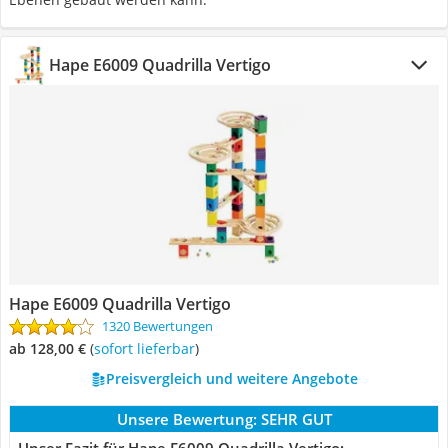
Hape E6009 Quadrilla Vertigo
Hape E6009 Quadrilla Vertigo
1320 Bewertungen
ab 128,00 €
(
Sofort lieferbar
)
Preisvergleich und weitere Angebote
Unsere Bewertung:
SEHR GUT