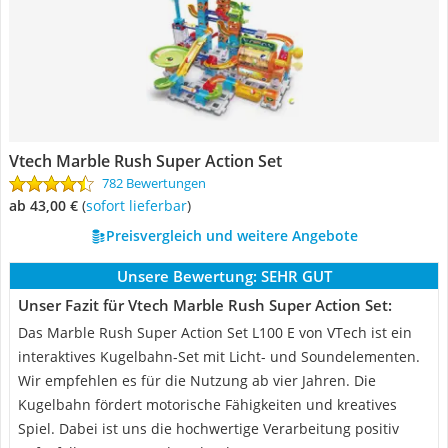
Vtech Marble Rush Super Action Set
782 Bewertungen
ab 43,00 €
(
Sofort lieferbar
)
Preisvergleich und weitere Angebote
Unsere Bewertung:
SEHR GUT
Unser Fazit für Vtech Marble Rush Super Action Set:
Das Marble Rush Super Action Set L100 E von VTech ist ein
interaktives Kugelbahn-Set mit Licht- und Soundelementen.
Wir empfehlen es für die Nutzung ab vier Jahren. Die
Kugelbahn fördert motorische Fähigkeiten und kreatives
Spiel. Dabei ist uns die hochwertige Verarbeitung positiv