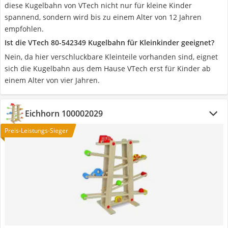
diese Kugelbahn von VTech nicht nur für kleine Kinder
spannend, sondern wird bis zu einem Alter von 12 Jahren
empfohlen.
Ist die VTech ‎80-542349 Kugelbahn für Kleinkinder geeignet?
Nein, da hier verschluckbare Kleinteile vorhanden sind, eignet
sich die Kugelbahn aus dem Hause VTech erst für Kinder ab
einem Alter von vier Jahren.
Eichhorn 100002029
Preis-Leistungs-Sieger