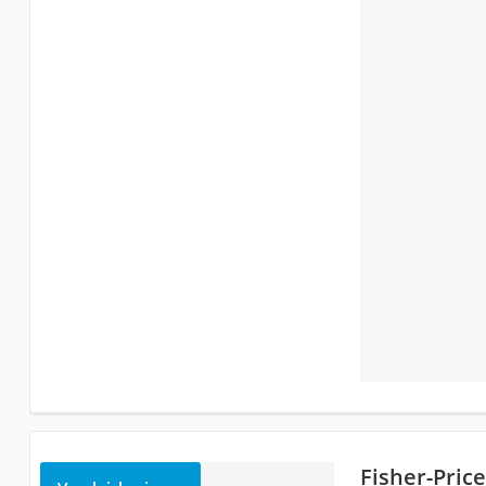
Fisher-Pric