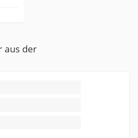
r aus der