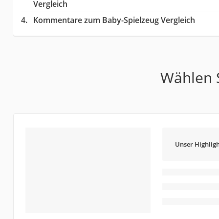
Vergleich
Kommentare zum Baby-Spielzeug Vergleich
Wählen S
Unser Highligh