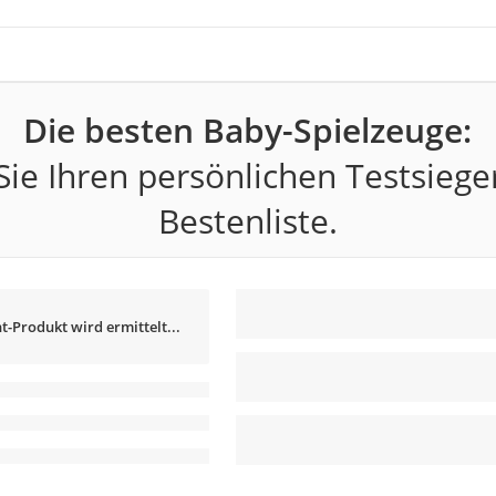
Die besten Baby-Spielzeuge:
ie Ihren persönlichen Testsiege
Bestenliste.
t-Produkt wird ermittelt...