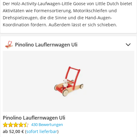
Der Holz-Activity-Laufwagen-Little Goose von Little Dutch bietet
Aktivitäten wie Formensortierung, Motorikschleifen und
Drehspielzeugen, die die Sinne und die Hand-Augen-
Koordination fördern. Außerdem lässt er sich schieben.
Pinolino Lauflernwagen Uli
Pinolino Lauflernwagen Uli
430 Bewertungen
ab 52,00 €
(
Sofort lieferbar
)