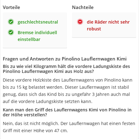
Vorteile
Nachteile
geschlechtsneutral
die Räder nicht sehr
robust
Bremse individuell
einstellbar
Fragen und Antworten zu Pinolino Lauflernwagen Kimi
Bis zu wie viel Kilogramm hält die vordere Ladungskiste des
Pinolino Lauflernwagen Kimi aus Holz aus?
Diese vordere Holzkiste des Lauflernwagens von Pinolino kann
bis zu 15 kg belastet werden. Dieser Lauflernwagen ist stabil
genug, dass sich das Kind bis zu ungefähr 3 Jahren auch mal
auf die vordere Ladungskiste setzten kann.
Kann man den Griff des Lauflernwagens Kimi von Pinolino in
der Höhe verstellen?
Nein, das ist nicht möglich. Der Lauflernwagen hat einen festen
Griff mit einer Höhe von 47 cm.