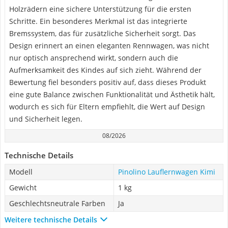
Holzrädern eine sichere Unterstützung für die ersten
Schritte. Ein besonderes Merkmal ist das integrierte
Bremssystem, das für zusätzliche Sicherheit sorgt. Das
Design erinnert an einen eleganten Rennwagen, was nicht
nur optisch ansprechend wirkt, sondern auch die
Aufmerksamkeit des Kindes auf sich zieht. Während der
Bewertung fiel besonders positiv auf, dass dieses Produkt
eine gute Balance zwischen Funktionalität und Ästhetik hält,
wodurch es sich für Eltern empfiehlt, die Wert auf Design
und Sicherheit legen.
08/2026
Technische Details
Modell
Pinolino Lauflernwagen Kimi
Gewicht
1 kg
Geschlechtsneutrale Farben
Ja
Weitere technische Details