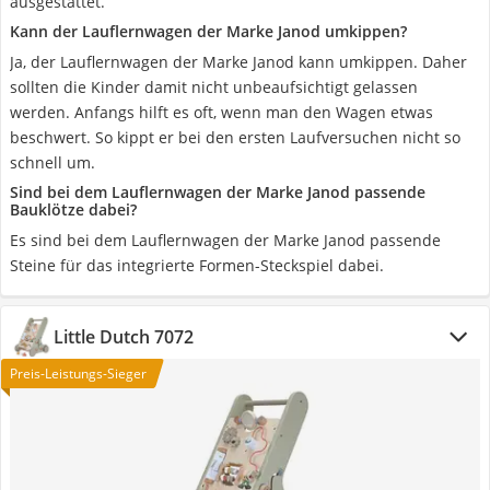
ausgestattet.
Kann der Lauflernwagen der Marke Janod umkippen?
Ja, der Lauflernwagen der Marke Janod kann umkippen. Daher
sollten die Kinder damit nicht unbeaufsichtigt gelassen
werden. Anfangs hilft es oft, wenn man den Wagen etwas
beschwert. So kippt er bei den ersten Laufversuchen nicht so
schnell um.
Sind bei dem Lauflernwagen der Marke Janod passende
Bauklötze dabei?
Es sind bei dem Lauflernwagen der Marke Janod passende
Steine für das integrierte Formen-Steckspiel dabei.
Little Dutch 7072
Preis-Leistungs-Sieger