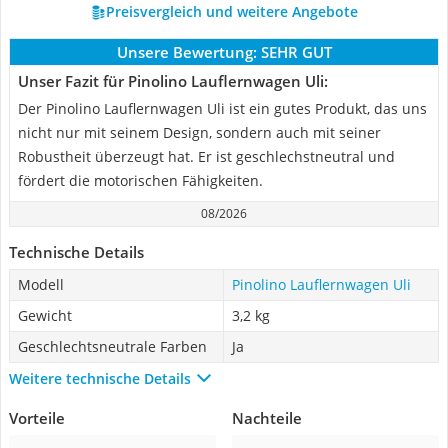
Preisvergleich und weitere Angebote
Unsere Bewertung:
SEHR GUT
Unser Fazit für Pinolino Lauflernwagen Uli:
Der Pinolino Lauflernwagen Uli ist ein gutes Produkt, das uns
nicht nur mit seinem Design, sondern auch mit seiner
Robustheit überzeugt hat. Er ist geschlechstneutral und
fördert die motorischen Fähigkeiten.
08/2026
Technische Details
Modell
Pinolino Lauflernwagen Uli
Gewicht
3,2 kg
Geschlechtsneutrale Farben
Ja
Weitere technische Details
Vorteile
Nachteile