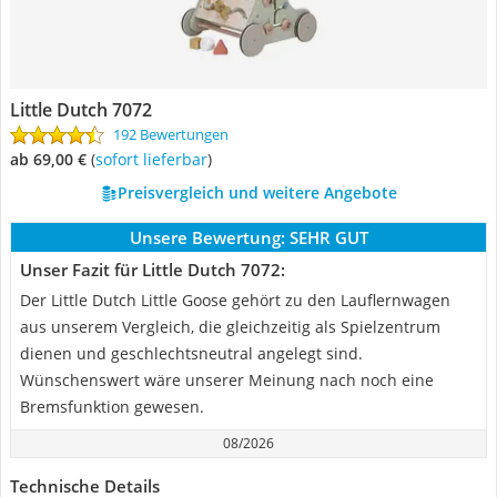
Little Dutch 7072
192 Bewertungen
ab 69,00 €
(
Sofort lieferbar
)
Preisvergleich und weitere Angebote
Unsere Bewertung:
SEHR GUT
Unser Fazit für Little Dutch 7072:
Der Little Dutch Little Goose gehört zu den Lauflernwagen
aus unserem Vergleich, die gleichzeitig als Spielzentrum
dienen und geschlechtsneutral angelegt sind.
Wünschenswert wäre unserer Meinung nach noch eine
Bremsfunktion gewesen.
08/2026
Technische Details