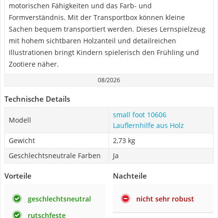
motorischen Fähigkeiten und das Farb- und
Formverständnis. Mit der Transportbox können kleine
Sachen bequem transportiert werden. Dieses Lernspielzeug
mit hohem sichtbaren Holzanteil und detailreichen
Illustrationen bringt Kindern spielerisch den Frühling und
Zootiere näher.
08/2026
Technische Details
small foot 10606
Modell
Lauflernhilfe aus Holz
Gewicht
2,73 kg
Geschlechtsneutrale Farben
Ja
Vorteile
Nachteile
geschlechtsneutral
nicht sehr robust
rutschfeste