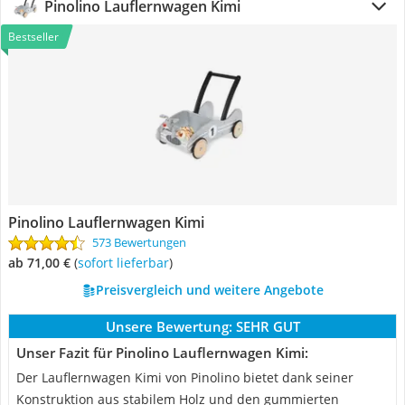
Pinolino Lauflernwagen Kimi
Bestseller
Pinolino Lauflernwagen Kimi
573 Bewertungen
ab 71,00 €
(
Sofort lieferbar
)
Preisvergleich und weitere Angebote
Unsere Bewertung:
SEHR GUT
Unser Fazit für Pinolino Lauflernwagen Kimi:
Der Lauflernwagen Kimi von Pinolino bietet dank seiner
Konstruktion aus stabilem Holz und den gummierten