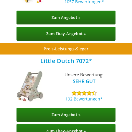
1057 Bewertungen
Zum Angebot »
Zum Ebay-Angebot »
Preis-Leistungs-Sieger
Little Dutch 7072
Unsere Bewertung:
SEHR GUT
192 Bewertungen
Zum Angebot »
Zum Ebay-Angebot »