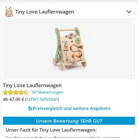
Tiny Love Lauflernwagen
Tiny Love Lauflernwagen
507 Bewertungen
ab 47,00 €
(
Sofort lieferbar
)
Preisvergleich und weitere Angebote
Unsere Bewertung:
SEHR GUT
Unser Fazit für Tiny Love Lauflernwagen: