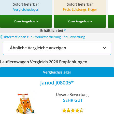
Sofort lieferbar
Sofort lieferbar
Vergleichssieger
Preis-Leistungs-Sieger
Zum Angebot »
Zum Angebot »
Erhältlich bei
*
ⓘ Informationen zur Produktsortierung und Bewertung
Ähnliche Vergleiche anzeigen
Lauflernwagen Vergleich 2026 Empfehlungen
Vergleichssieger
Janod J08005
Unsere Bewertung:
SEHR GUT