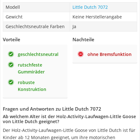
Modell
Little Dutch 7072
Gewicht
Keine Herstellerangabe
Geschlechtsneutrale Farben
Ja
Vorteile
Nachteile
geschlechtsneutral
ohne Bremsfunktion
rutschfeste
Gummiräder
robuste
Konstruktion
Fragen und Antworten zu Little Dutch 7072
Ab welchem Alter ist der Holz-Activity-Laufwagen-Little Goose
von Little Dutch geeignet?
Der Holz-Activity-Laufwagen-Little Goose von Little Dutch ist für
Kinder ab 12 Monaten geeignet, um ihre motorischen