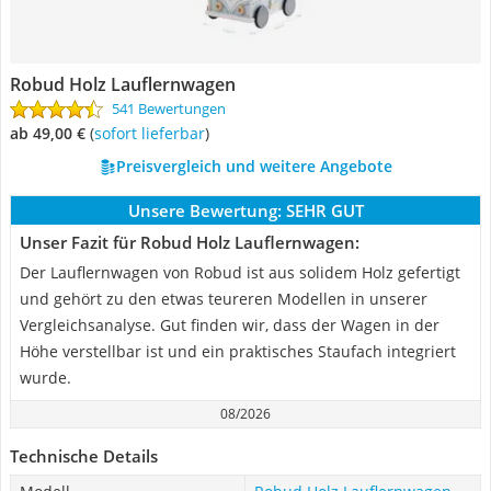
Robud Holz Lauflernwagen
541 Bewertungen
ab 49,00 €
(
Sofort lieferbar
)
Preisvergleich und weitere Angebote
Unsere Bewertung:
SEHR GUT
Unser Fazit für Robud Holz Lauflernwagen:
Der Lauflernwagen von Robud ist aus solidem Holz gefertigt
und gehört zu den etwas teureren Modellen in unserer
Vergleichsanalyse. Gut finden wir, dass der Wagen in der
Höhe verstellbar ist und ein praktisches Staufach integriert
wurde.
08/2026
Technische Details