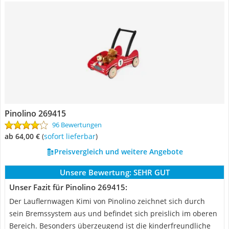
Pinolino 269415
96 Bewertungen
ab 64,00 €
(
Sofort lieferbar
)
Preisvergleich und weitere Angebote
Unsere Bewertung:
SEHR GUT
Unser Fazit für Pinolino 269415:
Der Lauflernwagen Kimi von Pinolino zeichnet sich durch
sein Bremssystem aus und befindet sich preislich im oberen
Bereich. Besonders überzeugend ist die kinderfreundliche