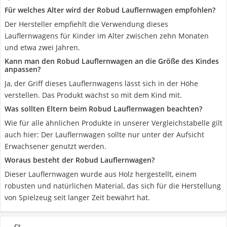
Für welches Alter wird der Robud Lauflernwagen empfohlen?
Der Hersteller empfiehlt die Verwendung dieses
Lauflernwagens für Kinder im Alter zwischen zehn Monaten
und etwa zwei Jahren.
Kann man den Robud Lauflernwagen an die Größe des Kindes
anpassen?
Ja, der Griff dieses Lauflernwagens lässt sich in der Höhe
verstellen. Das Produkt wächst so mit dem Kind mit.
Was sollten Eltern beim Robud Lauflernwagen beachten?
Wie für alle ähnlichen Produkte in unserer Vergleichstabelle gilt
auch hier: Der Lauflernwagen sollte nur unter der Aufsicht
Erwachsener genutzt werden.
Woraus besteht der Robud Lauflernwagen?
Dieser Lauflernwagen wurde aus Holz hergestellt, einem
robusten und natürlichen Material, das sich für die Herstellung
von Spielzeug seit langer Zeit bewährt hat.