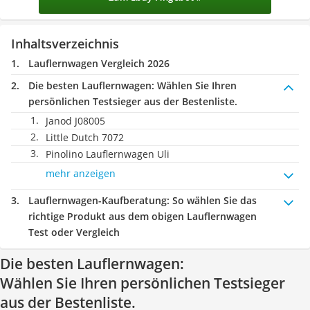
Inhaltsverzeichnis
Lauflernwagen Vergleich 2026
Die besten Lauflernwagen:
Wählen Sie Ihren
persönlichen Testsieger aus der Bestenliste.
Janod J08005
Little Dutch 7072
Pinolino Lauflernwagen Uli
mehr anzeigen
Lauflernwagen-Kaufberatung
: So wählen Sie das
richtige Produkt aus dem obigen Lauflernwagen
Test oder Vergleich
Die besten Lauflernwagen:
Wählen Sie Ihren persönlichen Testsieger
aus der Bestenliste.