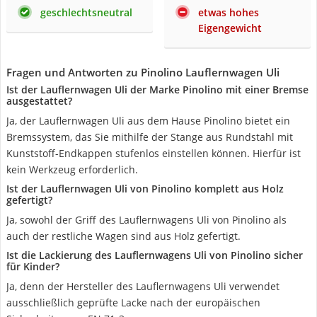
geschlechtsneutral
etwas hohes
Eigengewicht
Fragen und Antworten zu Pinolino Lauflernwagen Uli
Ist der Lauflernwagen Uli der Marke Pinolino mit einer Bremse
ausgestattet?
Ja, der Lauflernwagen Uli aus dem Hause Pinolino bietet ein
Bremssystem, das Sie mithilfe der Stange aus Rundstahl mit
Kunststoff-Endkappen stufenlos einstellen können. Hierfür ist
kein Werkzeug erforderlich.
Ist der Lauflernwagen Uli von Pinolino komplett aus Holz
gefertigt?
Ja, sowohl der Griff des Lauflernwagens Uli von Pinolino als
auch der restliche Wagen sind aus Holz gefertigt.
Ist die Lackierung des Lauflernwagens Uli von Pinolino sicher
für Kinder?
Ja, denn der Hersteller des Lauflernwagens Uli verwendet
ausschließlich geprüfte Lacke nach der europäischen