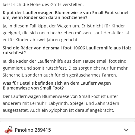
lässt sich die Höhe des Griffs verstellen.
Kippt der Lauflernwagen Blumenwiese von Small Foot schnell
um, wenn Kinder sich daran hochziehen?
Ja, in diesem Fall kippt der Wagen um. Er ist nicht für Kinder
geeignet, die sich noch hochziehen müssen. Laut Hersteller ist
er für Kinder ab zwei Jahren gedacht.
Sind die Räder von der small foot 10606 Lauflernhilfe aus Holz
rutschfest?
Ja, die Räder der Lauflernhilfe aus dem Hause small foot sind
gummiert und somit rutschfest. Dies sorgt nicht nur für mehr
Sicherheit, sondern auch für ein geräuscharmes Fahren.
Was für Details befinden sich an dem Lauflernwagen
Blumenwiese von Small Foot?
Der Lauflernwagen Blumenwiese von Small Foot ist unter
anderem mit Lernuhr, Labyrinth, Spiegel und Zahnrädern
ausgestattet. Auch ein Xylophon ist darauf angebracht.
Pinolino 269415