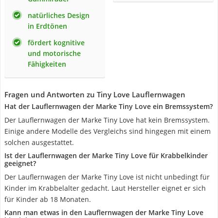
natürliches Design
in Erdtönen
fördert kognitive
und motorische
Fähigkeiten
Fragen und Antworten zu Tiny Love Lauflernwagen
Hat der Lauflernwagen der Marke Tiny Love ein Bremssystem?
Der Lauflernwagen der Marke Tiny Love hat kein Bremssystem.
Einige andere Modelle des Vergleichs sind hingegen mit einem
solchen ausgestattet.
Ist der Lauflernwagen der Marke Tiny Love für Krabbelkinder
geeignet?
Der Lauflernwagen der Marke Tiny Love ist nicht unbedingt für
Kinder im Krabbelalter gedacht. Laut Hersteller eignet er sich
für Kinder ab 18 Monaten.
Kann man etwas in den Lauflernwagen der Marke Tiny Love