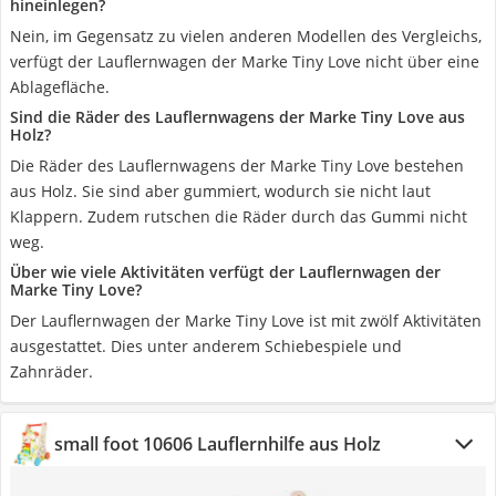
hineinlegen?
Nein, im Gegensatz zu vielen anderen Modellen des Vergleichs,
verfügt der Lauflernwagen der Marke Tiny Love nicht über eine
Ablagefläche.
Sind die Räder des Lauflernwagens der Marke Tiny Love aus
Holz?
Die Räder des Lauflernwagens der Marke Tiny Love bestehen
aus Holz. Sie sind aber gummiert, wodurch sie nicht laut
Klappern. Zudem rutschen die Räder durch das Gummi nicht
weg.
Über wie viele Aktivitäten verfügt der Lauflernwagen der
Marke Tiny Love?
Der Lauflernwagen der Marke Tiny Love ist mit zwölf Aktivitäten
ausgestattet. Dies unter anderem Schiebespiele und
Zahnräder.
small foot 10606 Lauflernhilfe aus Holz