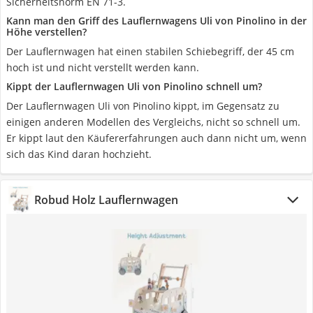
Sicherheitsnorm EN 71-3.
Kann man den Griff des Lauflernwagens Uli von Pinolino in der
Höhe verstellen?
Der Lauflernwagen hat einen stabilen Schiebegriff, der 45 cm
hoch ist und nicht verstellt werden kann.
Kippt der Lauflernwagen Uli von Pinolino schnell um?
Der Lauflernwagen Uli von Pinolino kippt, im Gegensatz zu
einigen anderen Modellen des Vergleichs, nicht so schnell um.
Er kippt laut den Käufererfahrungen auch dann nicht um, wenn
sich das Kind daran hochzieht.
Robud Holz Lauflernwagen