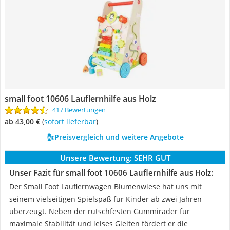
small foot 10606 Lauflernhilfe aus Holz
417 Bewertungen
ab 43,00 €
(
Sofort lieferbar
)
Preisvergleich und weitere Angebote
Unsere Bewertung:
SEHR GUT
Unser Fazit für small foot 10606 Lauflernhilfe aus Holz:
Der Small Foot Lauflernwagen Blumenwiese hat uns mit
seinem vielseitigen Spielspaß für Kinder ab zwei Jahren
überzeugt. Neben der rutschfesten Gummiräder für
maximale Stabilität und leises Gleiten fördert er die