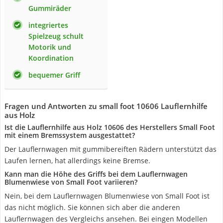
Gummiräder
integriertes
Spielzeug schult
Motorik und
Koordination
bequemer Griff
Fragen und Antworten zu small foot 10606 Lauflernhilfe
aus Holz
Ist die Lauflernhilfe aus Holz 10606 des Herstellers Small Foot
mit einem Bremssystem ausgestattet?
Der Lauflernwagen mit gummibereiften Rädern unterstützt das
Laufen lernen, hat allerdings keine Bremse.
Kann man die Höhe des Griffs bei dem Lauflernwagen
Blumenwiese von Small Foot variieren?
Nein, bei dem Lauflernwagen Blumenwiese von Small Foot ist
das nicht möglich. Sie können sich aber die anderen
Lauflernwagen des Vergleichs ansehen. Bei eingen Modellen