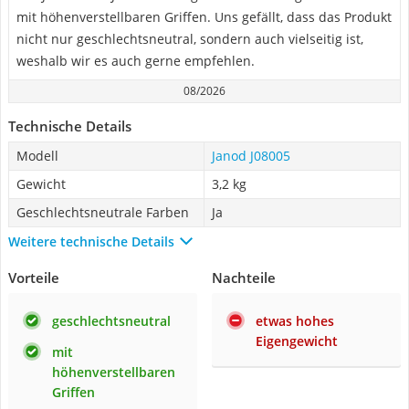
mit höhenverstellbaren Griffen. Uns gefällt, dass das Produkt
nicht nur geschlechtsneutral, sondern auch vielseitig ist,
weshalb wir es auch gerne empfehlen.
08/2026
Technische Details
Modell
Janod J08005
Gewicht
3,2 kg
Geschlechtsneutrale Farben
Ja
Weitere technische Details
Vorteile
Nachteile
geschlechtsneutral
etwas hohes
Eigengewicht
mit
höhenverstellbaren
Griffen