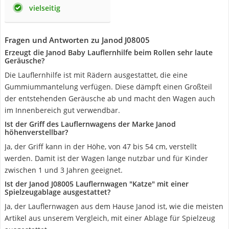
vielseitig
Fragen und Antworten zu Janod J08005
Erzeugt die Janod Baby Lauflernhilfe beim Rollen sehr laute
Geräusche?
Die Lauflernhilfe ist mit Rädern ausgestattet, die eine
Gummiummantelung verfügen. Diese dämpft einen Großteil
der entstehenden Geräusche ab und macht den Wagen auch
im Innenbereich gut verwendbar.
Ist der Griff des Lauflernwagens der Marke Janod
höhenverstellbar?
Ja, der Griff kann in der Höhe, von 47 bis 54 cm, verstellt
werden. Damit ist der Wagen lange nutzbar und für Kinder
zwischen 1 und 3 Jahren geeignet.
Ist der Janod J08005 Lauflernwagen "Katze" mit einer
Spielzeugablage ausgestattet?
Ja, der Lauflernwagen aus dem Hause Janod ist, wie die meisten
Artikel aus unserem Vergleich, mit einer Ablage für Spielzeug