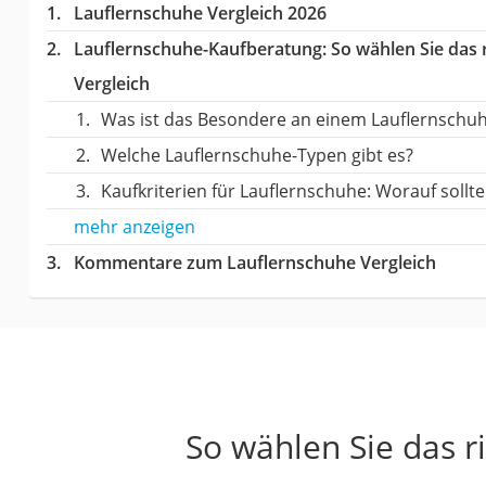
Lauflernschuhe Vergleich 2026
Lauflernschuhe-Kaufberatung
: So wählen Sie das
Vergleich
Was ist das Besondere an einem Lauflernschu
Welche Lauflernschuhe-Typen gibt es?
Kaufkriterien für Lauflernschuhe: Worauf sollt
mehr anzeigen
Kommentare zum Lauflernschuhe Vergleich
So wählen Sie das r