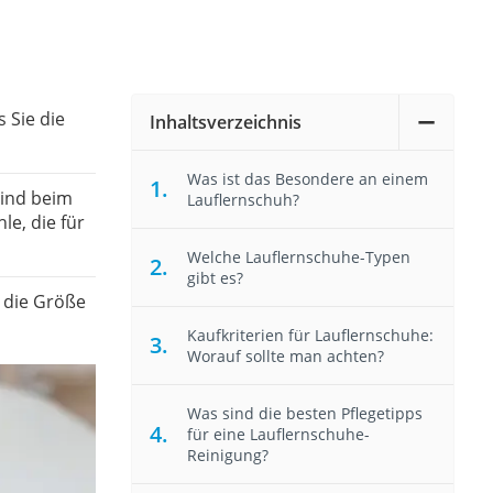
s Sie die
Inhaltsverzeichnis
Was ist das Besondere an einem
Kind beim
Lauflernschuh?
le, die für
Welche Lauflernschuhe-Typen
gibt es?
 die Größe
Kaufkriterien für Lauflernschuhe:
Worauf sollte man achten?
Was sind die besten Pflegetipps
für eine Lauflernschuhe-
Reinigung?