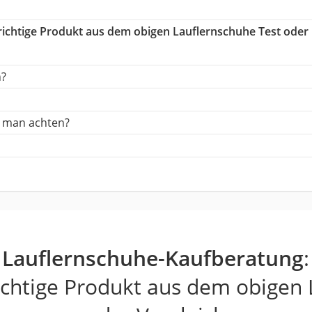
 richtige Produkt aus dem obigen Lauflernschuhe Test oder
h?
e man achten?
Lauflernschuhe-Kaufberatung
:
ichtige Produkt aus dem obigen