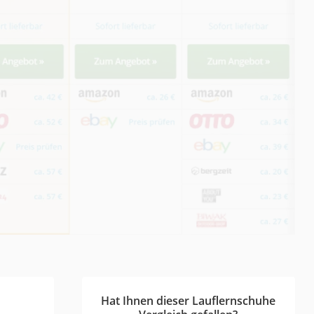
Hat Ihnen dieser Lauflernschuhe