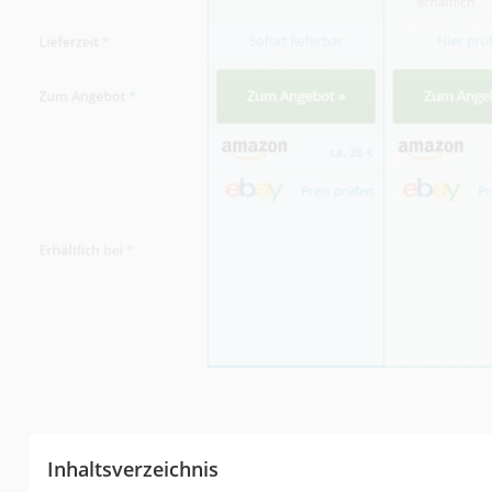
Inhaltsverzeichnis