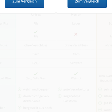
Zum Vergleich
Zum Vergleich