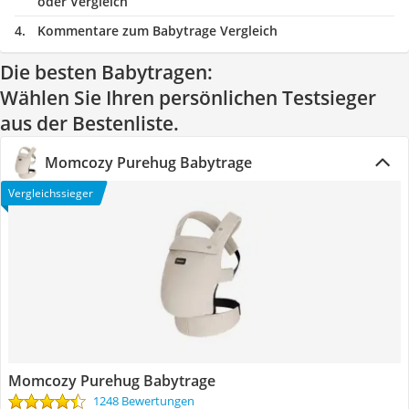
oder Vergleich
Kommentare zum Babytrage Vergleich
Die besten Babytragen:
Wählen Sie Ihren persönlichen Testsieger
aus der Bestenliste.
Momcozy Purehug Babytrage
Vergleichssieger
Momcozy Purehug Babytrage
1248 Bewertungen