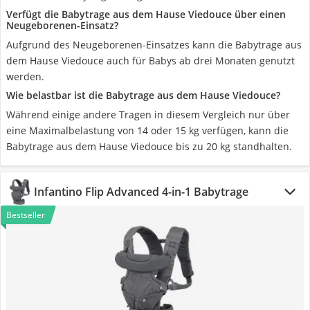
Verfügt die Babytrage aus dem Hause Viedouce über einen
Neugeborenen-Einsatz?
Aufgrund des Neugeborenen-Einsatzes kann die Babytrage aus
dem Hause Viedouce auch für Babys ab drei Monaten genutzt
werden.
Wie belastbar ist die Babytrage aus dem Hause Viedouce?
Während einige andere Tragen in diesem Vergleich nur über
eine Maximalbelastung von 14 oder 15 kg verfügen, kann die
Babytrage aus dem Hause Viedouce bis zu 20 kg standhalten.
Infantino Flip Advanced 4-in-1 Babytrage
Bestseller