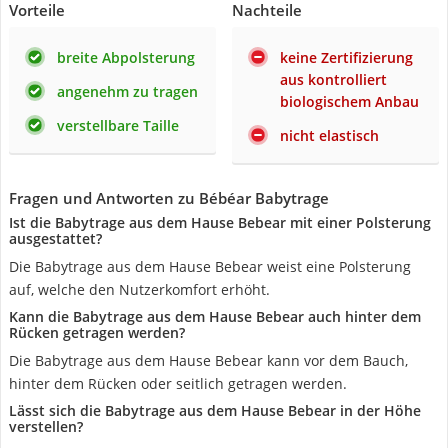
Vorteile
Nachteile
breite Abpolsterung
keine Zertifizierung
aus kontrolliert
angenehm zu tragen
biologischem Anbau
verstellbare Taille
nicht elastisch
Fragen und Antworten zu Bébéar Babytrage
Ist die Babytrage aus dem Hause Bebear mit einer Polsterung
ausgestattet?
Die Babytrage aus dem Hause Bebear weist eine Polsterung
auf, welche den Nutzerkomfort erhöht.
Kann die Babytrage aus dem Hause Bebear auch hinter dem
Rücken getragen werden?
Die Babytrage aus dem Hause Bebear kann vor dem Bauch,
hinter dem Rücken oder seitlich getragen werden.
Lässt sich die Babytrage aus dem Hause Bebear in der Höhe
verstellen?