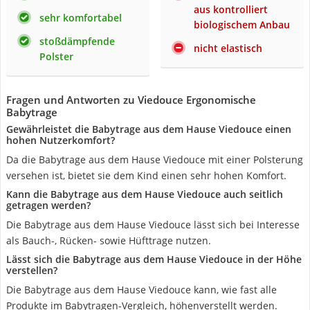
aus kontrolliert
sehr komfortabel
biologischem Anbau
stoßdämpfende
nicht elastisch
Polster
Fragen und Antworten zu Viedouce Ergonomische
Babytrage
Gewährleistet die Babytrage aus dem Hause Viedouce einen
hohen Nutzerkomfort?
Da die Babytrage aus dem Hause Viedouce mit einer Polsterung
versehen ist, bietet sie dem Kind einen sehr hohen Komfort.
Kann die Babytrage aus dem Hause Viedouce auch seitlich
getragen werden?
Die Babytrage aus dem Hause Viedouce lässt sich bei Interesse
als Bauch-, Rücken- sowie Hüfttrage nutzen.
Lässt sich die Babytrage aus dem Hause Viedouce in der Höhe
verstellen?
Die Babytrage aus dem Hause Viedouce kann, wie fast alle
Produkte im Babytragen-Vergleich, höhenverstellt werden.