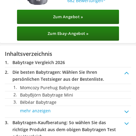
682 Bewertungen
Zum Angebot »
Zum Ebay-Angebot »
Inhaltsverzeichnis
Babytrage Vergleich 2026
Die besten Babytragen:
Wählen Sie Ihren
persönlichen Testsieger aus der Bestenliste.
Momcozy Purehug Babytrage
BabyBjörn Babytrage Mini
Bébéar Babytrage
mehr anzeigen
Babytragen-Kaufberatung
: So wählen Sie das
richtige Produkt aus dem obigen Babytragen Test