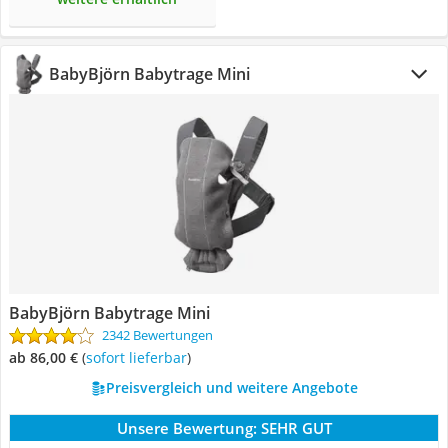
BabyBjörn Babytrage Mini
BabyBjörn Babytrage Mini
2342 Bewertungen
ab 86,00 €
(
Sofort lieferbar
)
Preisvergleich und weitere Angebote
Unsere Bewertung:
SEHR GUT