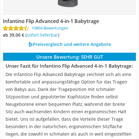
Infantino Flip Advanced 4-in-1 Babytrage
10864 Bewertungen
ab 39,00 €
(
Sofort lieferbar
)
Preisvergleich und weitere Angebote
Unsere Bewertung:
SEHR GUT
Unser Fazit für Infantino Flip Advanced 4-in-1 Babytrage:
Die Infantino Flip Advanced Babytrage zeichnet sich als eine
komfortable und anpassungsfähige Option für das Tragen
von Babys aus. Dank der Trageposition mit schmaler
Sitzposition und gepolsterter Kopfstütze finden selbst
Neugeborene einen bequemen Platz, während der breite
Sitz auch wachsenden Kindern einen ergonomischen Halt
bietet. Uns ist aufgefallen, dass die Vorteile dieser Trage
besonders in der natürlichen, ergonomischen Sitzfläche
liegen, die sowohl in schmalen als auch in weit eingestellten