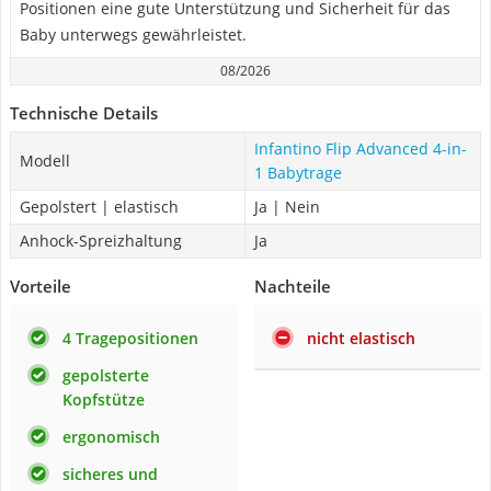
Positionen eine gute Unterstützung und Sicherheit für das
Baby unterwegs gewährleistet.
08/2026
Technische Details
Infantino Flip Advanced 4-in-
Modell
1 Babytrage
Gepolstert | elastisch
Ja | Nein
Anhock-Spreizhaltung
Ja
Vorteile
Nachteile
4 Tragepositionen
nicht elastisch
gepolsterte
Kopfstütze
ergonomisch
sicheres und