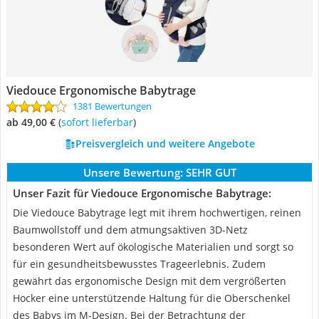
Viedouce Ergonomische Babytrage
1381 Bewertungen
ab 49,00 €
(
Sofort lieferbar
)
Preisvergleich und weitere Angebote
Unsere Bewertung:
SEHR GUT
Unser Fazit für Viedouce Ergonomische Babytrage:
Die Viedouce Babytrage legt mit ihrem hochwertigen, reinen
Baumwollstoff und dem atmungsaktiven 3D-Netz
besonderen Wert auf ökologische Materialien und sorgt so
für ein gesundheitsbewusstes Trageerlebnis. Zudem
gewährt das ergonomische Design mit dem vergrößerten
Hocker eine unterstützende Haltung für die Oberschenkel
des Babys im M-Design. Bei der Betrachtung der