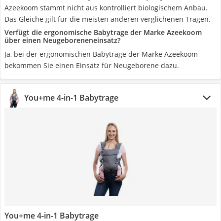
Azeekoom stammt nicht aus kontrolliert biologischem Anbau.
Das Gleiche gilt für die meisten anderen verglichenen Tragen.
Verfügt die ergonomische Babytrage der Marke Azeekoom
über einen Neugeboreneneinsatz?
Ja, bei der ergonomischen Babytrage der Marke Azeekoom
bekommen Sie einen Einsatz für Neugeborene dazu.
You+me 4-in-1 Babytrage
You+me 4-in-1 Babytrage