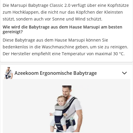
Die Marsupi Babytrage Classic 2.0 verfügt über eine Kopfstütze
zum Hochklappen, die nicht nur das Köpfchen der Kleinsten
stützt, sondern auch vor Sonne und Wind schützt.
Wie wird die Babytrage aus dem Hause Marsupi am besten
gereinigt?
Diese Babytrage aus dem Hause Marsupi können Sie
bedenkenlos in die Waschmaschine geben, um sie zu reinigen.
Der Hersteller empfiehlt eine Temperatur von maximal 30 °C.
Azeekoom Ergonomische Babytrage