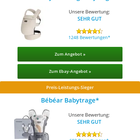
Unsere Bewertung:
SEHR GUT
1248 Bewertungen
Zum Angebot »
Zum Ebay-Angebot »
Preis-Leistungs-Sieger
Bébéar Babytrage
Unsere Bewertung:
SEHR GUT