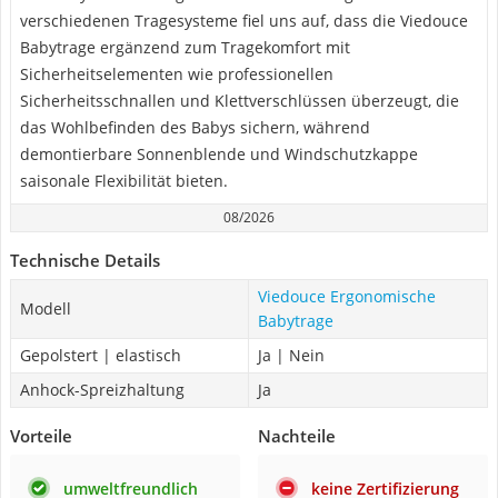
verschiedenen Tragesysteme fiel uns auf, dass die Viedouce
Babytrage ergänzend zum Tragekomfort mit
Sicherheitselementen wie professionellen
Sicherheitsschnallen und Klettverschlüssen überzeugt, die
das Wohlbefinden des Babys sichern, während
demontierbare Sonnenblende und Windschutzkappe
saisonale Flexibilität bieten.
08/2026
Technische Details
Viedouce Ergonomische
Modell
Babytrage
Gepolstert | elastisch
Ja | Nein
Anhock-Spreizhaltung
Ja
Vorteile
Nachteile
umweltfreundlich
keine Zertifizierung