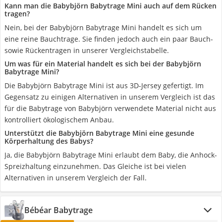
Kann man die Babybjörn Babytrage Mini auch auf dem Rücken
tragen?
Nein, bei der Babybjörn Babytrage Mini handelt es sich um
eine reine Bauchtrage. Sie finden jedoch auch ein paar Bauch-
sowie Rückentragen in unserer Vergleichstabelle.
Um was für ein Material handelt es sich bei der Babybjörn
Babytrage Mini?
Die Babybjörn Babytrage Mini ist aus 3D-Jersey gefertigt. Im
Gegensatz zu einigen Alternativen in unserem Vergleich ist das
für die Babytrage von Babybjörn verwendete Material nicht aus
kontrolliert ökologischem Anbau.
Unterstützt die Babybjörn Babytrage Mini eine gesunde
Körperhaltung des Babys?
Ja, die Babybjörn Babytrage Mini erlaubt dem Baby, die Anhock-
Spreizhaltung einzunehmen. Das Gleiche ist bei vielen
Alternativen in unserem Vergleich der Fall.
Bébéar Babytrage