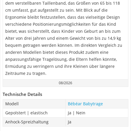
dem verstellbaren Taillenband, das Größen von 65 bis 118
cm umfasst, gut aufgestellt zu sein. Mit Blick auf die
Ergonomie bleibt festzustellen, dass das vielseitige Design
verschiedene Positionierungsmöglichkeiten für das Kind
bietet, was sicherstellt, dass Kinder von Geburt an bis zum
Alter von drei Jahren und einem Gewicht von bis zu 14,9 kg
bequem getragen werden können. Im direkten Vergleich zu
anderen Modellen bietet dieses Produkt zudem eine
anpassungsfähige Tragelösung, die Eltern helfen könnte,
Ermüdung zu verringern und ihre Kleinen über längere
Zeiträume zu tragen.
08/2026
Technische Details
Modell
Bébéar Babytrage
Gepolstert | elastisch
Ja | Nein
Anhock-Spreizhaltung
Ja