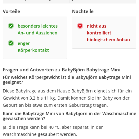
Vorteile
Nachteile
besonders leichtes
nicht aus
An- und Ausziehen
kontrolliert
biologischem Anbau
enger
Körperkontakt
Fragen und Antworten zu BabyBjörn Babytrage Mini
Für welches Körpergewicht ist die BabyBjörn Babytrage Mini
geeignet?
Diese Babytrage aus dem Hause BabyBjörn eignet sich für ein
Gewicht von 3,2 bis 11 kg. Damit können Sie Ihr Baby von der
Geburt an bis etwa zum ersten Geburtstag tragen.
Kann die Babytrage Mini von Babybjörn in der Waschmaschine
gewaschen werden?
Ja, die Trage kann bei 40 °C, aber separat, in der
Waschmaschine gesäubert werden.