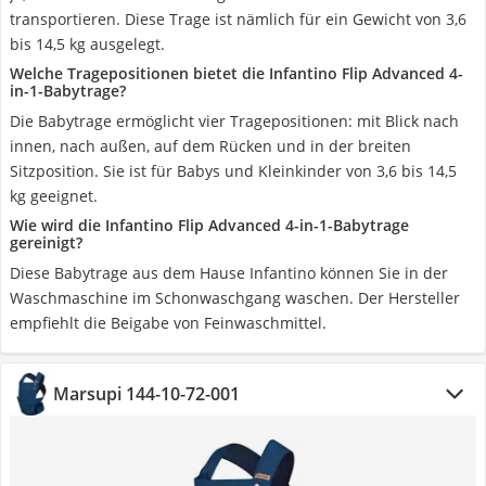
transportieren. Diese Trage ist nämlich für ein Gewicht von 3,6
bis 14,5 kg ausgelegt.
Welche Tragepositionen bietet die Infantino Flip Advanced 4-
in-1-Babytrage?
Die Babytrage ermöglicht vier Tragepositionen: mit Blick nach
innen, nach außen, auf dem Rücken und in der breiten
Sitzposition. Sie ist für Babys und Kleinkinder von 3,6 bis 14,5
kg geeignet.
Wie wird die Infantino Flip Advanced 4-in-1-Babytrage
gereinigt?
Diese Babytrage aus dem Hause Infantino können Sie in der
Waschmaschine im Schonwaschgang waschen. Der Hersteller
empfiehlt die Beigabe von Feinwaschmittel.
Marsupi 144-10-72-001