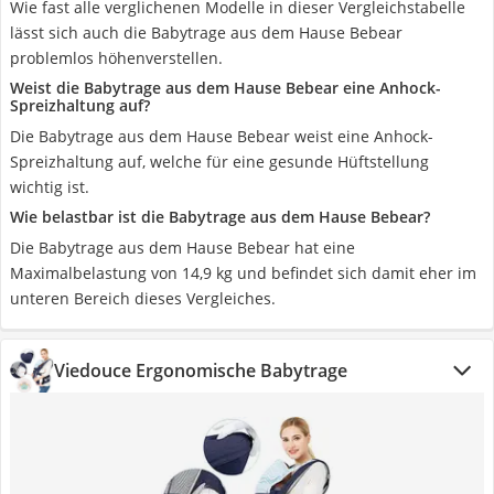
Wie fast alle verglichenen Modelle in dieser Vergleichstabelle
lässt sich auch die Babytrage aus dem Hause Bebear
problemlos höhenverstellen.
Weist die Babytrage aus dem Hause Bebear eine Anhock-
Spreizhaltung auf?
Die Babytrage aus dem Hause Bebear weist eine Anhock-
Spreizhaltung auf, welche für eine gesunde Hüftstellung
wichtig ist.
Wie belastbar ist die Babytrage aus dem Hause Bebear?
Die Babytrage aus dem Hause Bebear hat eine
Maximalbelastung von 14,9 kg und befindet sich damit eher im
unteren Bereich dieses Vergleiches.
Viedouce Ergonomische Babytrage