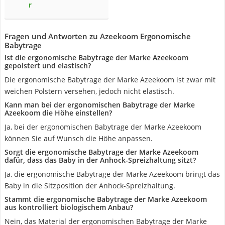
r
Fragen und Antworten zu Azeekoom Ergonomische
Babytrage
Ist die ergonomische Babytrage der Marke Azeekoom
gepolstert und elastisch?
Die ergonomische Babytrage der Marke Azeekoom ist zwar mit
weichen Polstern versehen, jedoch nicht elastisch.
Kann man bei der ergonomischen Babytrage der Marke
Azeekoom die Höhe einstellen?
Ja, bei der ergonomischen Babytrage der Marke Azeekoom
können Sie auf Wunsch die Höhe anpassen.
Sorgt die ergonomische Babytrage der Marke Azeekoom
dafür, dass das Baby in der Anhock-Spreizhaltung sitzt?
Ja, die ergonomische Babytrage der Marke Azeekoom bringt das
Baby in die Sitzposition der Anhock-Spreizhaltung.
Stammt die ergonomische Babytrage der Marke Azeekoom
aus kontrolliert biologischem Anbau?
Nein, das Material der ergonomischen Babytrage der Marke