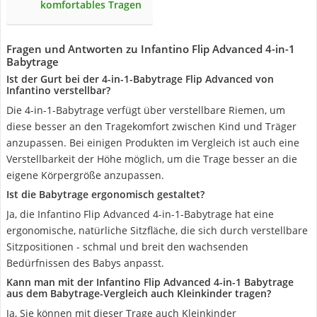
komfortables Tragen
Fragen und Antworten zu Infantino Flip Advanced 4-in-1
Babytrage
Ist der Gurt bei der 4-in-1-Babytrage Flip Advanced von
Infantino verstellbar?
Die 4-in-1-Babytrage verfügt über verstellbare Riemen, um
diese besser an den Tragekomfort zwischen Kind und Träger
anzupassen. Bei einigen Produkten im Vergleich ist auch eine
Verstellbarkeit der Höhe möglich, um die Trage besser an die
eigene Körpergröße anzupassen.
Ist die Babytrage ergonomisch gestaltet?
Ja, die Infantino Flip Advanced 4-in-1-Babytrage hat eine
ergonomische, natürliche Sitzfläche, die sich durch verstellbare
Sitzpositionen - schmal und breit den wachsenden
Bedürfnissen des Babys anpasst.
Kann man mit der Infantino Flip Advanced 4-in-1 Babytrage
aus dem Babytrage-Vergleich auch Kleinkinder tragen?
Ja, Sie können mit dieser Trage auch Kleinkinder