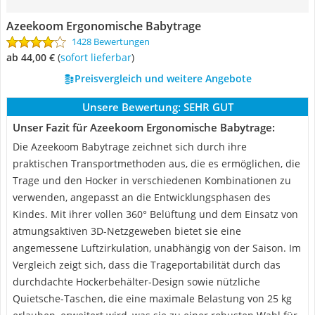
Azeekoom Ergonomische Babytrage
1428 Bewertungen
ab 44,00 €
(
Sofort lieferbar
)
Preisvergleich und weitere Angebote
Unsere Bewertung:
SEHR GUT
Unser Fazit für Azeekoom Ergonomische Babytrage:
Die Azeekoom Babytrage zeichnet sich durch ihre
praktischen Transportmethoden aus, die es ermöglichen, die
Trage und den Hocker in verschiedenen Kombinationen zu
verwenden, angepasst an die Entwicklungsphasen des
Kindes. Mit ihrer vollen 360° Belüftung und dem Einsatz von
atmungsaktiven 3D-Netzgeweben bietet sie eine
angemessene Luftzirkulation, unabhängig von der Saison. Im
Vergleich zeigt sich, dass die Trageportabilität durch das
durchdachte Hockerbehälter-Design sowie nützliche
Quietsche-Taschen, die eine maximale Belastung von 25 kg