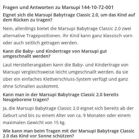
Fragen und Antworten zu Marsupi 144-10-72-001
Eignet sich die Marsupi Babytrage Classic 2.0, um das Kind auf
dem Rücken zu tragen?
Nein, allerdings bietet die Marsupi Babytrage Classic 2.0 zwei
alternative Tragepositionen. Ihr Kind kann ganz klassisch vorn
oder auch seitlich getragen werden.
Kann die Baby- und Kindertrage von Marsupi gut
umgeschnallt werden?
Laut Herstellerangaben kann die Baby- und Kindertrage von
Marsupi vergleichsweise leicht umgeschnallt werden, da sie
über ein einfaches Klettverschluss-System verfügt und ganz
ohne Schnallen auskommt.
Kann man in der Marsupi Babytrage Classic 2.0 bereits
Neugeborene tragen?
Ja, die Marsupi Babytrage Classic 2.0 eignet sich bereits ab der
Geburt und bis zu einem Alter von ca. 9 Monaten oder einem
maximalen Gewicht von 15 kg.
Wie kann man beim Tragen mit der Marsupi Babytrage Classic
2.0 das Kind vor Sonne schützen?