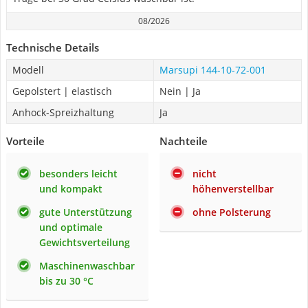
08/2026
Technische Details
Modell
Marsupi 144-10-72-001
Gepolstert | elastisch
Nein | Ja
Anhock-Spreizhaltung
Ja
Vorteile
Nachteile
besonders leicht
nicht
und kompakt
höhenverstellbar
gute Unterstützung
ohne Polsterung
und optimale
Gewichtsverteilung
Maschinenwaschbar
bis zu 30 °C