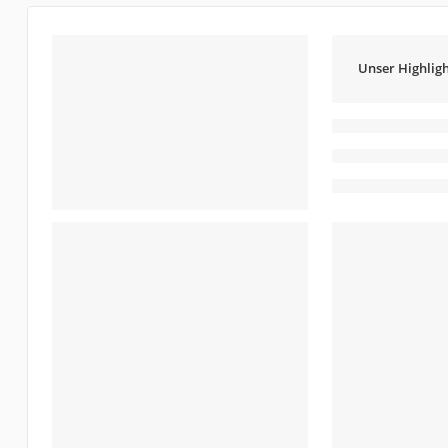
Unser Highligh