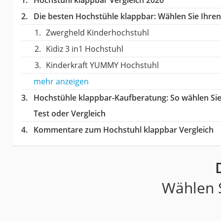
Die besten Hochstühle klappbar:
Wählen Sie Ihren 
Zwergheld Kinderhochstuhl
Kidiz 3 in1 Hochstuhl
Kinderkraft YUMMY Hochstuhl
mehr anzeigen
Hochstühle klappbar-Kaufberatung
: So wählen Si
Test oder Vergleich
Kommentare zum Hochstuhl klappbar Vergleich
Wählen S