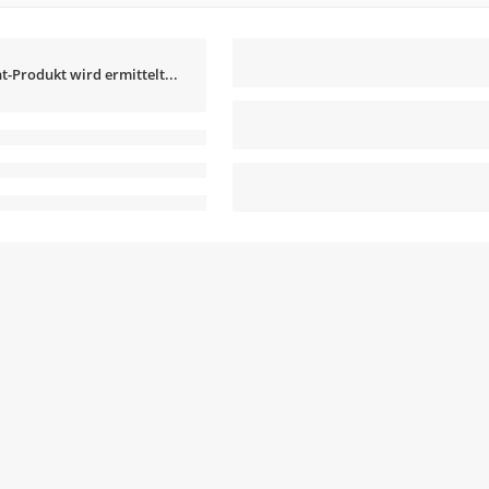
t-Produkt wird ermittelt...