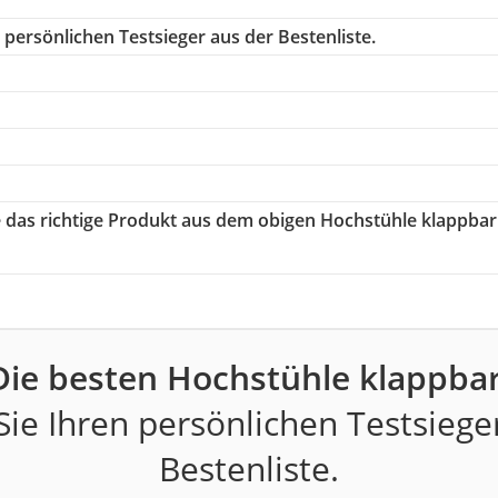
persönlichen Testsieger aus der Bestenliste.
e das richtige Produkt aus dem obigen Hochstühle klappbar
Die besten Hochstühle klappbar
ie Ihren persönlichen Testsiege
Bestenliste.