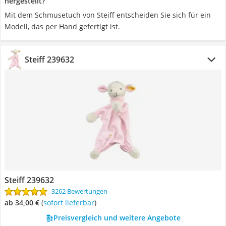
hergestellt?
Mit dem Schmusetuch von Steiff entscheiden Sie sich für ein
Modell, das per Hand gefertigt ist.
Steiff 239632
Steiff 239632
3262 Bewertungen
ab 34,00 €
(
Sofort lieferbar
)
Preisvergleich und weitere Angebote