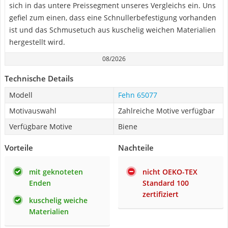
sich in das untere Preissegment unseres Vergleichs ein. Uns
gefiel zum einen, dass eine Schnullerbefestigung vorhanden
ist und das Schmusetuch aus kuschelig weichen Materialien
hergestellt wird.
08/2026
Technische Details
Modell
Fehn 65077
Motivauswahl
Zahlreiche Motive verfügbar
Verfügbare Motive
Biene
Vorteile
Nachteile
mit geknoteten
nicht OEKO-TEX
Enden
Standard 100
zertifiziert
kuschelig weiche
Materialien