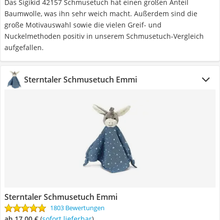
Das Sigikid 42157 Schmusetuch hat einen großen Anteil
Baumwolle, was ihn sehr weich macht. Außerdem sind die
große Motivauswahl sowie die vielen Greif- und
Nuckelmethoden positiv in unserem Schmusetuch-Vergleich
aufgefallen.
Sterntaler Schmusetuch Emmi
Sterntaler Schmusetuch Emmi
1803 Bewertungen
ab 17,00 €
(
Sofort lieferbar
)