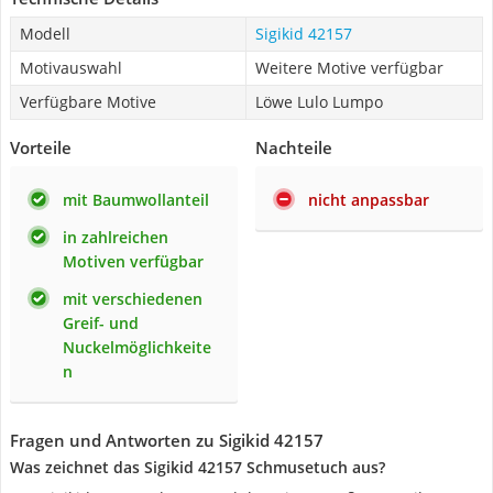
Modell
Sigikid 42157
Motivauswahl
Weitere Motive verfügbar
Verfügbare Motive
Löwe Lulo Lumpo
Vorteile
Nachteile
mit Baumwollanteil
nicht anpassbar
in zahlreichen
Motiven verfügbar
mit verschiedenen
Greif- und
Nuckelmöglichkeite
n
Fragen und Antworten zu Sigikid 42157
Was zeichnet das Sigikid 42157 Schmusetuch aus?