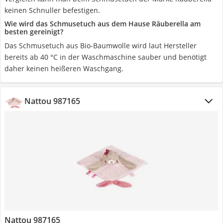
keinen Schnuller befestigen.
Wie wird das Schmusetuch aus dem Hause Räuberella am
besten gereinigt?
Das Schmusetuch aus Bio-Baumwolle wird laut Hersteller
bereits ab 40 °C in der Waschmaschine sauber und benötigt
daher keinen heißeren Waschgang.
Nattou 987165
Nattou 987165