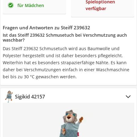
Spieloptionen
für Mädchen
verfügbar
Fragen und Antworten zu Steiff 239632
Ist das Steiff 239632 Schmusetuch bei Verschmutzung auch
waschbar?
Das Steiff 239632 Schmusetuch wird aus Baumwolle und
Polyester hergestellt und ist daher besonders pflegeleicht.
Weiterhin hat es besonders strapazierfähige Nähte. Es kann
daher bei Verschmutzungen einfach in einer Waschmaschine
bei bis zu 30 °C gewaschen werden.
Sigikid 42157