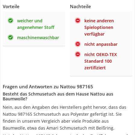
Vorteile
Nachteile
weicher und
keine anderen
angenehmer Stoff
Spieloptionen
verfügbar
maschinenwaschbar
nicht anpassbar
nicht OEKO-TEX
Standard 100
zertifiziert
Fragen und Antworten zu Nattou 987165
Besteht das Schmusetuch aus dem Hause Nattou aus
Baumwolle?
Nein, aus den Angaben des Herstellers geht hervor, dass das
Nattou 987165 Schmusetuch aus Polyester gefertigt ist. Sie
finden in unserem Vergleich aber viele Produkte aus
Baumwolle, etwa das Amari Schmusetuch mit Beißring.