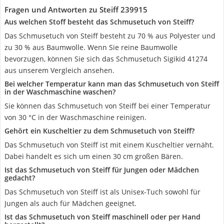
Fragen und Antworten zu Steiff 239915
Aus welchen Stoff besteht das Schmusetuch von Steiff?
Das Schmusetuch von Steiff besteht zu 70 % aus Polyester und
zu 30 % aus Baumwolle. Wenn Sie reine Baumwolle
bevorzugen, können Sie sich das Schmusetuch Sigikid 41274
aus unserem Vergleich ansehen.
Bei welcher Temperatur kann man das Schmusetuch von Steiff
in der Waschmaschine waschen?
Sie können das Schmusetuch von Steiff bei einer Temperatur
von 30 °C in der Waschmaschine reinigen.
Gehört ein Kuscheltier zu dem Schmusetuch von Steiff?
Das Schmusetuch von Steiff ist mit einem Kuscheltier vernäht.
Dabei handelt es sich um einen 30 cm großen Bären.
Ist das Schmusetuch von Steiff für Jungen oder Mädchen
gedacht?
Das Schmusetuch von Steiff ist als Unisex-Tuch sowohl für
Jungen als auch für Mädchen geeignet.
Ist das Schmusetuch von Steiff maschinell oder per Hand