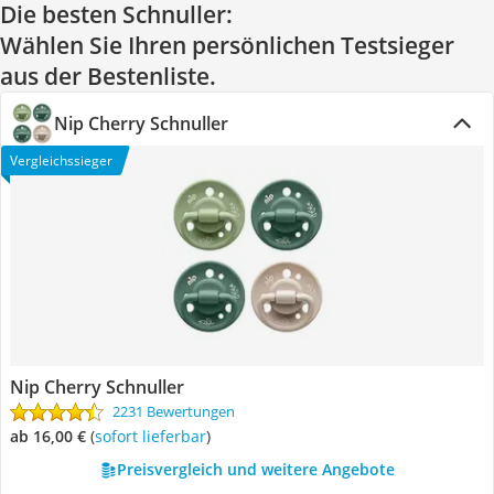
Die besten Schnuller:
Wählen Sie Ihren persönlichen Testsieger
aus der Bestenliste.
Nip Cherry Schnuller
Vergleichssieger
Nip Cherry Schnuller
2231 Bewertungen
ab 16,00 €
(
Sofort lieferbar
)
Preisvergleich und weitere Angebote