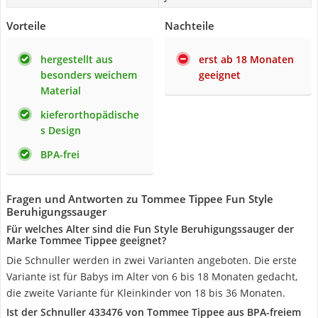
Vorteile
Nachteile
hergestellt aus
erst ab 18 Monaten
besonders weichem
geeignet
Material
kieferorthopädische
s Design
BPA-frei
Fragen und Antworten zu Tommee Tippee Fun Style
Beruhigungssauger
Für welches Alter sind die Fun Style Beruhigungssauger der
Marke Tommee Tippee geeignet?
Die Schnuller werden in zwei Varianten angeboten. Die erste
Variante ist für Babys im Alter von 6 bis 18 Monaten gedacht,
die zweite Variante für Kleinkinder von 18 bis 36 Monaten.
Ist der Schnuller 433476 von Tommee Tippee aus BPA-freiem