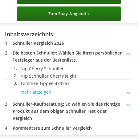
Zum Ebay-Angebot »
Inhaltsverzeichnis
Schnuller Vergleich 2026
Die besten Schnuller:
Wählen Sie Ihren persönlichen
Testsieger aus der Bestenliste.
Nip Cherry Schnuller
Nip Schnuller Cherry Night
Tommee Tippee 433553
mehr anzeigen
Schnuller-Kaufberatung
: So wählen Sie das richtige
Produkt aus dem obigen Schnuller Test oder
Vergleich
Kommentare zum Schnuller Vergleich