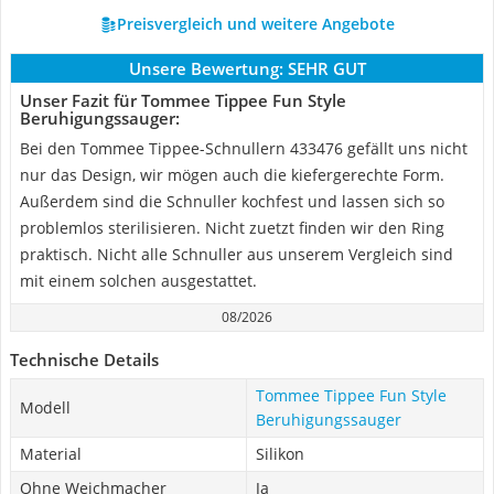
Preisvergleich und weitere Angebote
Unsere Bewertung:
SEHR GUT
Unser Fazit für Tommee Tippee Fun Style
Beruhigungssauger:
Bei den Tommee Tippee-Schnullern 433476 gefällt uns nicht
nur das Design, wir mögen auch die kiefergerechte Form.
Außerdem sind die Schnuller kochfest und lassen sich so
problemlos sterilisieren. Nicht zuetzt finden wir den Ring
praktisch. Nicht alle Schnuller aus unserem Vergleich sind
mit einem solchen ausgestattet.
08/2026
Technische Details
Tommee Tippee Fun Style
Modell
Beruhigungssauger
Material
Silikon
Ohne Weichmacher
Ja