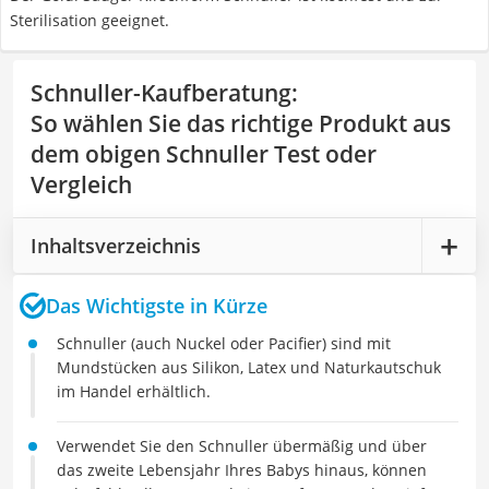
Sterilisation geeignet.
Schnuller-Kaufberatung
:
So wählen Sie das richtige Produkt aus
dem obigen Schnuller Test oder
Vergleich
Inhaltsverzeichnis
Das Wichtigste in Kürze
Schnuller (auch Nuckel oder Pacifier) sind mit
Mundstücken aus Silikon, Latex und Naturkautschuk
im Handel erhältlich.
Verwendet Sie den Schnuller übermäßig und über
das zweite Lebensjahr Ihres Babys hinaus, können