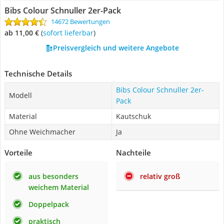
Bibs Colour Schnuller 2er-Pack
14672 Bewertungen
ab 11,00 €
(
Sofort lieferbar
)
Preisvergleich und weitere Angebote
Technische Details
Bibs Colour Schnuller 2er-
Modell
Pack
Material
Kautschuk
Ohne Weichmacher
Ja
Vorteile
Nachteile
aus besonders
relativ groß
weichem Material
Doppelpack
praktisch