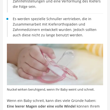
Zahnfehlstellungen und eine Verformung des Kiefers
die Folge sein.
Es werden spezielle Schnuller vertrieben, die in
Zusammenarbeit mit Kieferorthopäden und
Zahnmedizinern entwickelt wurden. Jedoch sollten
auch diese nicht zu lange benutzt werden.
Nuckel wirken beruhigend, wenn Ihr Baby weint und schreit.
Wenn ein Baby schreit, kann dies viele Gründe haben:
Eine leerer Magen oder eine volle Windel
können Ihrem