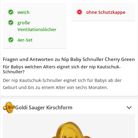
weich
ohne Schutzkappe
große
Ventilationslöcher
4er-Set
Fragen und Antworten zu Nip Baby Schnuller Cherry Green
Für Babys welchen Alters eignet sich der nip Kautschuk-
Schnuller?
Der nip Kautschuk-Schnuller eignet sich für Babys ab der
Geburt und bis zu einem Alter von sechs Monaten.
Goldi Sauger Kirschform