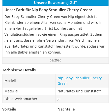
Unsere Bewertung:
GUT
Unser Fazit für Nip Baby Schnuller Cherry Green:
Der Baby-Schnuller Cherry-Green von Nip eignet sich für
Kleinkinder ab einem Alter von sechs Monaten und wird in
einem 4er-Set geliefert. Er ist kochfest und mit
Ventilationslöchern sowie einem Ring ausgestattet. Zudem
gefällt uns, dass er ohne Verwendung von Weichmachern
aus Naturlatex und Kunststoff hergestellt wurde, sodass wir
ihn alle Babys empfehlen können.
08/2026
Technische Details
Nip Baby Schnuller Cherry
Modell
Green
Material
Naturlatex und Kunststoff
Ohne Weichmacher
Ja
Vorteile
Nachteile