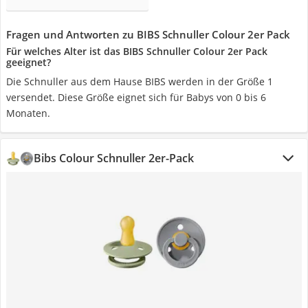
Fragen und Antworten zu BIBS Schnuller Colour 2er Pack
Für welches Alter ist das BIBS Schnuller Colour 2er Pack
geeignet?
Die Schnuller aus dem Hause BIBS werden in der Größe 1
versendet. Diese Größe eignet sich für Babys von 0 bis 6
Monaten.
Bibs Colour Schnuller 2er-Pack