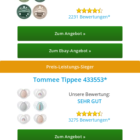
2231 Bewertungen
Zum Angebot »
Zum Ebay-Angebot »
Preis-Leistungs-Sieger
Tommee Tippee 433553
Unsere Bewertung:
SEHR GUT
3275 Bewertungen
Zum Angebot »