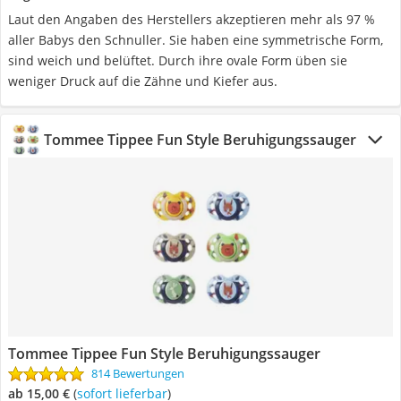
Laut den Angaben des Herstellers akzeptieren mehr als 97 %
aller Babys den Schnuller. Sie haben eine symmetrische Form,
sind weich und belüftet. Durch ihre ovale Form üben sie
weniger Druck auf die Zähne und Kiefer aus.
Tommee Tippee Fun Style Beruhigungssauger
Tommee Tippee Fun Style Beruhigungssauger
814 Bewertungen
ab 15,00 €
(
Sofort lieferbar
)