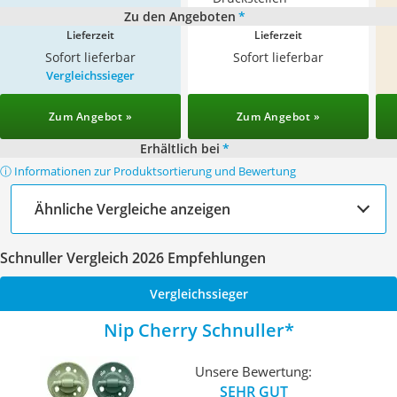
Zu den Angeboten
*
Lieferzeit
Lieferzeit
Sofort lieferbar
Sofort lieferbar
Vergleichssieger
Zum Angebot »
Zum Angebot »
Erhältlich bei
*
ⓘ Informationen zur Produktsortierung und Bewertung
Ähnliche Vergleiche anzeigen
Schnuller Vergleich 2026 Empfehlungen
Vergleichssieger
Nip Cherry Schnuller
Unsere Bewertung:
SEHR GUT