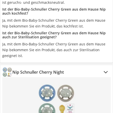
ist geruchs- und geschmacksneutral.
Ist der Bio-Baby-Schnuller Cherry Green aus dem Hause Nip
auch kochfest?
Ja, mit dem Bio-Baby-Schnuller Cherry Green aus dem Hause
Nip bekommen Sie ein Produkt, das kochfest ist.
Ist der Bio-Baby-Schnuller Cherry Green aus dem Hause Nip
auch zur Sterilisation geeignet?
Ja, mit dem Bio-Baby-Schnuller Cherry Green aus dem Hause
Nip bekommen Sie ein Produkt, das auch zur Sterilisation
geeignet ist.
Nip Schnuller Cherry Night