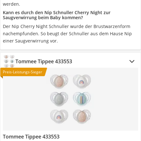
werden.
Kann es durch den Nip Schnuller Cherry Night zur
Saugverwirrung beim Baby kommen?
Der Nip Cherry Night Schnuller wurde der Brustwarzenform
nachempfunden. So beugt der Schnuller aus dem Hause Nip
einer Saugverwirrung vor.
Tommee Tippee 433553
Preis-Leistungs-Sieger
Tommee Tippee 433553