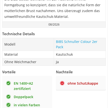
Formgebung so konzipiert, dass sie die natürliche Form der
mütterlichen Brust nachahmen. Uns überzeugt zudem das
umweltfreundliche Kautschuk-Material.
08/2026
Technische Details
BIBS Schnuller Colour 2er
Modell
Pack
Material
Kautschuk
Ohne Weichmacher
Ja
Vorteile
Nachteile
EN 1400+A2
ohne Schutzkappe
zertifiziert
Doppelpack
in vielen Farben