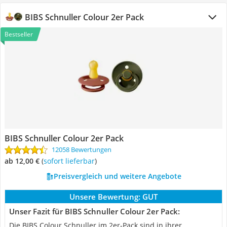
BIBS Schnuller Colour 2er Pack
Bestseller
BIBS Schnuller Colour 2er Pack
12058 Bewertungen
ab 12,00 €
(
Sofort lieferbar
)
Preisvergleich und weitere Angebote
Unsere Bewertung:
GUT
Unser Fazit für BIBS Schnuller Colour 2er Pack:
Die BIBS Colour Schnuller im 2er-Pack sind in ihrer