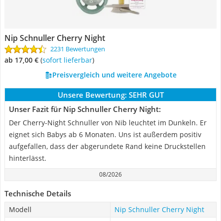
Nip Schnuller Cherry Night
2231 Bewertungen
ab 17,00 €
(
Sofort lieferbar
)
Preisvergleich und weitere Angebote
Unsere Bewertung:
SEHR GUT
Unser Fazit für Nip Schnuller Cherry Night:
Der Cherry-Night Schnuller von Nib leuchtet im Dunkeln. Er
eignet sich Babys ab 6 Monaten. Uns ist außerdem positiv
aufgefallen, dass der abgerundete Rand keine Druckstellen
hinterlässt.
08/2026
Technische Details
Modell
Nip Schnuller Cherry Night