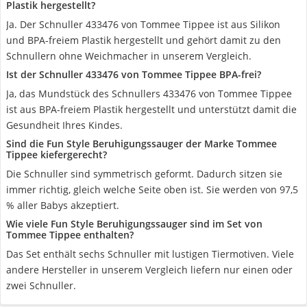
Plastik hergestellt?
Ja. Der Schnuller 433476 von Tommee Tippee ist aus Silikon
und BPA-freiem Plastik hergestellt und gehört damit zu den
Schnullern ohne Weichmacher in unserem Vergleich.
Ist der Schnuller 433476 von Tommee Tippee BPA-frei?
Ja, das Mundstück des Schnullers 433476 von Tommee Tippee
ist aus BPA-freiem Plastik hergestellt und unterstützt damit die
Gesundheit Ihres Kindes.
Sind die Fun Style Beruhigungssauger der Marke Tommee
Tippee kiefergerecht?
Die Schnuller sind symmetrisch geformt. Dadurch sitzen sie
immer richtig, gleich welche Seite oben ist. Sie werden von 97,5
% aller Babys akzeptiert.
Wie viele Fun Style Beruhigungssauger sind im Set von
Tommee Tippee enthalten?
Das Set enthält sechs Schnuller mit lustigen Tiermotiven. Viele
andere Hersteller in unserem Vergleich liefern nur einen oder
zwei Schnuller.