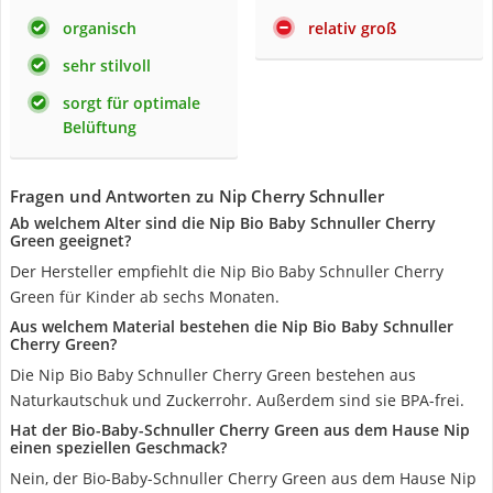
organisch
relativ groß
sehr stilvoll
sorgt für optimale
Belüftung
Fragen und Antworten zu Nip Cherry Schnuller
Ab welchem Alter sind die Nip Bio Baby Schnuller Cherry
Green geeignet?
Der Hersteller empfiehlt die Nip Bio Baby Schnuller Cherry
Green für Kinder ab sechs Monaten.
Aus welchem Material bestehen die Nip Bio Baby Schnuller
Cherry Green?
Die Nip Bio Baby Schnuller Cherry Green bestehen aus
Naturkautschuk und Zuckerrohr. Außerdem sind sie BPA-frei.
Hat der Bio-Baby-Schnuller Cherry Green aus dem Hause Nip
einen speziellen Geschmack?
Nein, der Bio-Baby-Schnuller Cherry Green aus dem Hause Nip