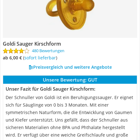
Goldi Sauger Kirschform
480 Bewertungen
ab 6,00 €
(
Sofort lieferbar
)
Preisvergleich und weitere Angebote
Unsere Bewertung:
GUT
Unser Fazit für Goldi Sauger Kirschform:
Der Schnuller von Goldi ist ein Beruhigungssauger. Er eignet
sich für Säuglinge von 0 bis 3 Monaten. Mit einer
symmetrischen Naturform, die die Entwicklung von Gaumen
und Kiefer unterstützt. Uns gefällt, dass der Schnuller aus
sicheren Materialien ohne BPA und Phthalate hergestellt
wird. Er verfügt über eine weiche Greifschlaufe und große