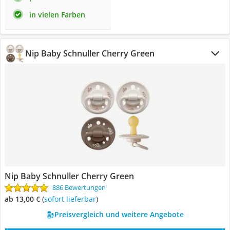
in vielen Farben
Nip Baby Schnuller Cherry Green
Nip Baby Schnuller Cherry Green
886 Bewertungen
ab 13,00 €
(
Sofort lieferbar
)
Preisvergleich und weitere Angebote