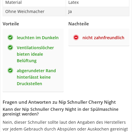
Material
Latex
Ohne Weichmacher
Ja
Vorteile
Nachteile
leuchten im Dunkeln
nicht zahnfreundlich
Ventilationslöcher
bieten ideale
Belüftung
abgerundeter Rand
hinterlässt keine
Druckstellen
Fragen und Antworten zu Nip Schnuller Cherry Night
Kann der Nip Schnuller Cherry Night in der Spülmaschine
gereinigt werden?
Nein, dieser Schnuller sollte laut den Angaben des Herstellers
vor jedem Gebrauch durch Abspülen oder Auskochen gereinigt