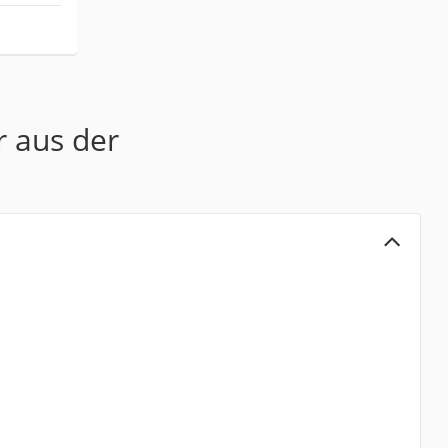
r aus der