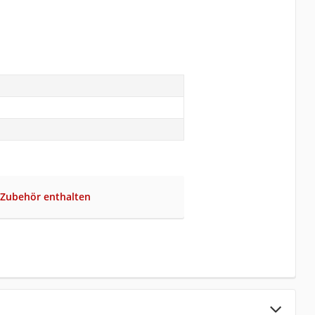
 Zubehör enthalten