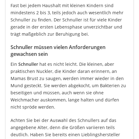
Fast bei jedem Haushalt mit kleinen Kindern sind
mindestens 2 bis 3, teils jedoch auch wesentlich mehr
Schnuller zu finden. Der Schnuller ist für viele Kinder
gerade in der ersten Lebensphase unverzichtbar und
trägt maßgeblich zur Beruhigung bei.
Schnuller müssen vielen Anforderungen
gewachsen sein
Ein
Schnuller
hat es nicht leicht. Die kleinen, aber
praktischen Nuckler, die Kinder daran erinnern, an
Mamas Brust zu saugen, werden immer wieder in den
Mund gesteckt. Sie werden abgekocht, um Bakterien zu
beseitigen und müssen, auch wenn sie ohne
Weichmacher auskommen, lange halten und dürfen
nicht spröde werden.
Achten Sie bei der Auswahl des Schnullers auf das
angegebene Alter, denn die Größen variieren teils
deutlich. Haben Sie bereits einen Lieblingshersteller