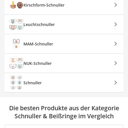
Kirschform-Schnuller
Leuchtschnuller
MAM-Schnuller
NUK-Schnuller
Schnuller
Die besten Produkte aus der Kategorie
Schnuller & Beißringe im Vergleich