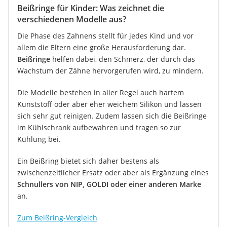
Beißringe für Kinder: Was zeichnet die
verschiedenen Modelle aus?
Die Phase des Zahnens stellt für jedes Kind und vor
allem die Eltern eine große Herausforderung dar.
Beißringe
helfen dabei, den Schmerz, der durch das
Wachstum der Zähne hervorgerufen wird, zu mindern.
Die Modelle bestehen in aller Regel auch hartem
Kunststoff oder aber eher weichem Silikon und lassen
sich sehr gut reinigen. Zudem lassen sich die Beißringe
im Kühlschrank aufbewahren und tragen so zur
Kühlung bei.
Ein Beißring bietet sich daher bestens als
zwischenzeitlicher Ersatz oder aber als Ergänzung eines
Schnullers von NIP, GOLDI oder einer anderen Marke
an.
Zum Beißring-Vergleich