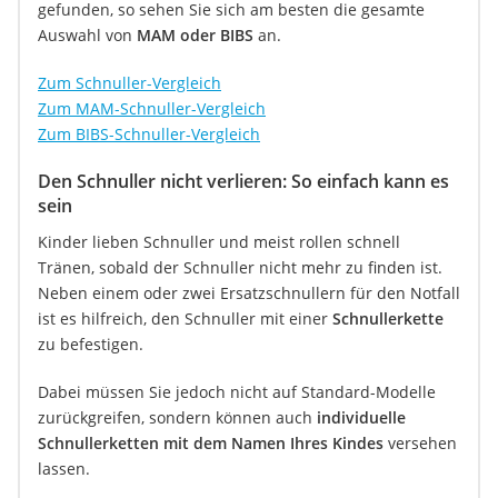
gefunden, so sehen Sie sich am besten die gesamte
Auswahl von
MAM oder BIBS
an.
Zum Schnuller-Vergleich
Zum MAM-Schnuller-Vergleich
Zum BIBS-Schnuller-Vergleich
Den Schnuller nicht verlieren: So einfach kann es
sein
Kinder lieben Schnuller und meist rollen schnell
Tränen, sobald der Schnuller nicht mehr zu finden ist.
Neben einem oder zwei Ersatzschnullern für den Notfall
ist es hilfreich, den Schnuller mit einer
Schnullerkette
zu befestigen.
Dabei müssen Sie jedoch nicht auf Standard-Modelle
zurückgreifen, sondern können auch
individuelle
Schnullerketten mit dem Namen Ihres Kindes
versehen
lassen.