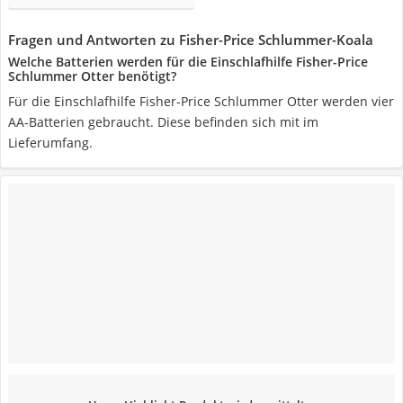
Fragen und Antworten zu Fisher-Price Schlummer-Koala
Welche Batterien werden für die Einschlafhilfe Fisher-Price
Schlummer Otter benötigt?
Für die Einschlafhilfe Fisher-Price Schlummer Otter werden vier
AA-Batterien gebraucht. Diese befinden sich mit im
Lieferumfang.