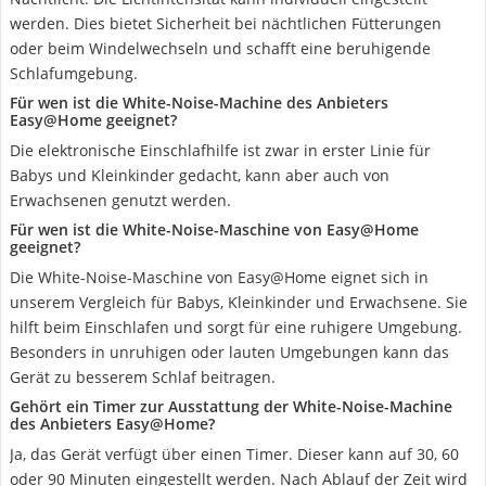
werden. Dies bietet Sicherheit bei nächtlichen Fütterungen
oder beim Windelwechseln und schafft eine beruhigende
Schlafumgebung.
Für wen ist die White-Noise-Machine des Anbieters
Easy@Home geeignet?
Die elektronische Einschlafhilfe ist zwar in erster Linie für
Babys und Kleinkinder gedacht, kann aber auch von
Erwachsenen genutzt werden.
Für wen ist die White-Noise-Maschine von Easy@Home
geeignet?
Die White-Noise-Maschine von Easy@Home eignet sich in
unserem Vergleich für Babys, Kleinkinder und Erwachsene. Sie
hilft beim Einschlafen und sorgt für eine ruhigere Umgebung.
Besonders in unruhigen oder lauten Umgebungen kann das
Gerät zu besserem Schlaf beitragen.
Gehört ein Timer zur Ausstattung der White-Noise-Machine
des Anbieters Easy@Home?
Ja, das Gerät verfügt über einen Timer. Dieser kann auf 30, 60
oder 90 Minuten eingestellt werden. Nach Ablauf der Zeit wird