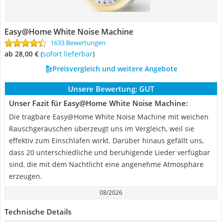
Easy@Home White Noise Machine
1633 Bewertungen
ab 28,00 €
(
Sofort lieferbar
)
Preisvergleich und weitere Angebote
Unsere Bewertung:
GUT
Unser Fazit für Easy@Home White Noise Machine:
Die tragbare Easy@Home White Noise Machine mit weichen
Rauschgeräuschen überzeugt uns im Vergleich, weil sie
effektiv zum Einschlafen wirkt. Darüber hinaus gefällt uns,
dass 20 unterschiedliche und beruhigende Lieder verfügbar
sind, die mit dem Nachtlicht eine angenehme Atmosphäre
erzeugen.
08/2026
Technische Details