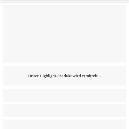
Unser Highlight-Produkt wird ermittelt...