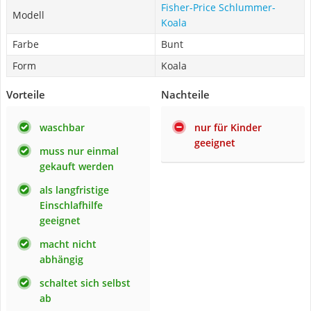
Fisher-Price Schlummer-
Modell
Koala
Farbe
Bunt
Form
Koala
Vorteile
Nachteile
waschbar
nur für Kinder
geeignet
muss nur einmal
gekauft werden
als langfristige
Einschlafhilfe
geeignet
macht nicht
abhängig
schaltet sich selbst
ab