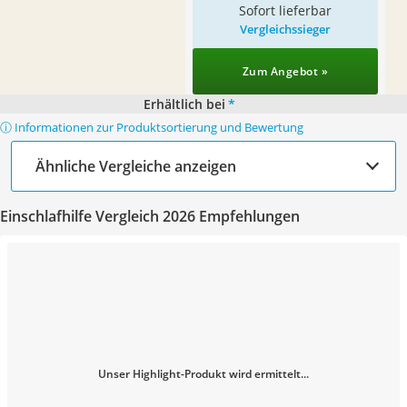
Sofort lieferbar
Vergleichssieger
Zum Angebot »
Erhältlich bei
*
ⓘ Informationen zur Produktsortierung und Bewertung
Ähnliche Vergleiche anzeigen
Einschlafhilfe Vergleich 2026 Empfehlungen
Unser Highlight-Produkt wird ermittelt...