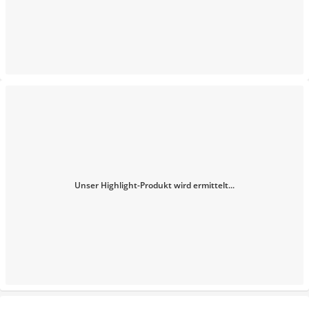
Unser Highlight-Produkt wird ermittelt...