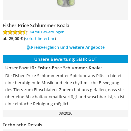
Fisher-Price Schlummer-Koala
64796 Bewertungen
ab 25,00 €
(
Sofort lieferbar
)
Preisvergleich und weitere Angebote
Unsere Bewertung:
SEHR GUT
Unser Fazit für Fisher-Price Schlummer-Koala:
Die Fisher-Price Schlummerotter Spieluhr aus Plüsch bietet
eine beruhigende Musik und eine rhythmische Bewegung
des Tiers zum Einschlafen. Zudem hat uns gefallen, dass sie
über eine Abschaltautomatik verfügt und waschbar ist, so ist
eine einfache Reinigung möglich.
08/2026
Technische Details