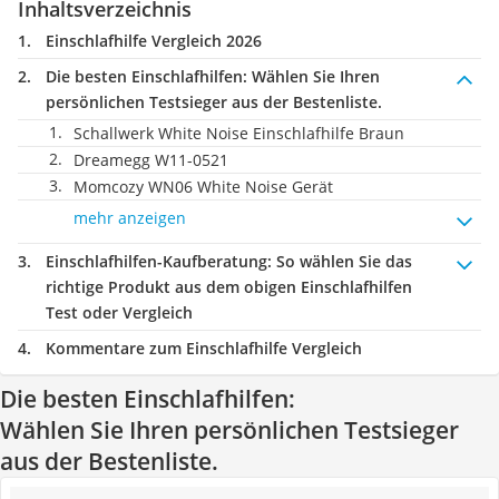
Inhaltsverzeichnis
Einschlafhilfe Vergleich 2026
Die besten Einschlafhilfen:
Wählen Sie Ihren
persönlichen Testsieger aus der Bestenliste.
Schallwerk White Noise Einschlafhilfe Braun
Dreamegg W11-0521
Momcozy WN06 White Noise Gerät
mehr anzeigen
Einschlafhilfen-Kaufberatung
: So wählen Sie das
richtige Produkt aus dem obigen Einschlafhilfen
Test oder Vergleich
Kommentare zum Einschlafhilfe Vergleich
Die besten Einschlafhilfen:
Wählen Sie Ihren persönlichen Testsieger
aus der Bestenliste.