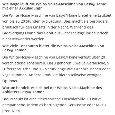
Wie lange läuft die White-Noise-Maschine von Easy@Home
mit einer Akkuladung?
Die White-Noise-Maschine von Easy@Home bietet eine Laufzeit
von bis zu 20 Stunden pro Ladung. Dies macht sie besonders
praktisch für den Einsatz in der Nacht. Während des
Ladevorgangs kann das Gerät aus Sicherheitsgründen jedoch
nicht verwendet werden.
Wie viele Tonspuren bietet die White-Noise-Maschine von
Easy@Home?
Die White-Noise-Maschine von Easy@Home verfügt über 20
verschiedene Tonspuren. Dazu gehören 5 weiße Geräusche, 5
Lüftergeräusche und 10 Naturklänge wie Ozeanrauschen oder
Vogelstimmen. Andere Produkte bieten teilweise weniger
Optionen.
Worum handelt es sich bei der White-Noise-Machine des
Anbieters Easy@Home?
Das Produkt ist eine elektronische Einschlafhilfe. Es wirkt
entspannend, indem es beruhigende Geräusche oder Musik
produziert.