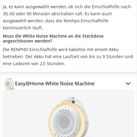
Ja, es kann ausgewählt werden, ob sich die Einschlafhilfe nach
30, 60 oder 90 Minuten abschalten soll. Es kann auch
ausgewählt werden, dass die Renhpo Einschlafhilfe
kontinuierlich läuft.
Muss die White Noise Machine an die Steckdose
angeschlossen werden?
Die RENPHO Einschlafhilfe wird kabellos mit einem Akku
betrieben. Der Akku hat eine Laufzeit von bis zu 9 Stunden und
eine Ladezeit von 2,5 Stunden.
Easy@Home White Noise Machine