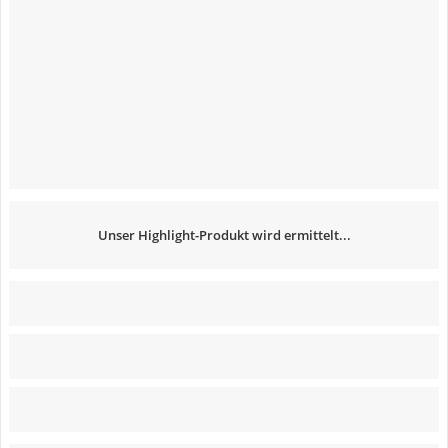
Unser Highlight-Produkt wird ermittelt...