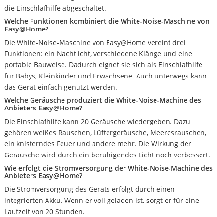
die Einschlafhilfe abgeschaltet.
Welche Funktionen kombiniert die White-Noise-Maschine von
Easy@Home?
Die White-Noise-Maschine von Easy@Home vereint drei
Funktionen: ein Nachtlicht, verschiedene Klänge und eine
portable Bauweise. Dadurch eignet sie sich als Einschlafhilfe
für Babys, Kleinkinder und Erwachsene. Auch unterwegs kann
das Gerät einfach genutzt werden.
Welche Geräusche produziert die White-Noise-Machine des
Anbieters Easy@Home?
Die Einschlafhilfe kann 20 Geräusche wiedergeben. Dazu
gehören weißes Rauschen, Lüftergeräusche, Meeresrauschen,
ein knisterndes Feuer und andere mehr. Die Wirkung der
Geräusche wird durch ein beruhigendes Licht noch verbessert.
Wie erfolgt die Stromversorgung der White-Noise-Machine des
Anbieters Easy@Home?
Die Stromversorgung des Geräts erfolgt durch einen
integrierten Akku. Wenn er voll geladen ist, sorgt er für eine
Laufzeit von 20 Stunden.