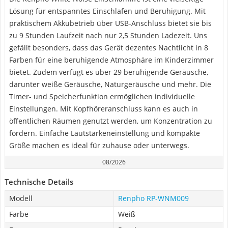
Lösung für entspanntes Einschlafen und Beruhigung. Mit
praktischem Akkubetrieb über USB-Anschluss bietet sie bis
zu 9 Stunden Laufzeit nach nur 2,5 Stunden Ladezeit. Uns
gefällt besonders, dass das Gerät dezentes Nachtlicht in 8
Farben für eine beruhigende Atmosphäre im Kinderzimmer
bietet. Zudem verfügt es über 29 beruhigende Geräusche,
darunter weiße Geräusche, Naturgeräusche und mehr. Die
Timer- und Speicherfunktion ermöglichen individuelle
Einstellungen. Mit Kopfhöreranschluss kann es auch in
öffentlichen Räumen genutzt werden, um Konzentration zu
fördern. Einfache Lautstärkeneinstellung und kompakte
Größe machen es ideal für zuhause oder unterwegs.
08/2026
Technische Details
Modell
Renpho RP-WNM009
Farbe
Weiß