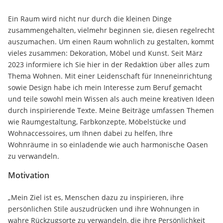
Ein Raum wird nicht nur durch die kleinen Dinge
zusammengehalten, vielmehr beginnen sie, diesen regelrecht
auszumachen. Um einen Raum wohnlich zu gestalten, kommt
vieles zusammen: Dekoration, Möbel und Kunst. Seit März
2023 informiere ich Sie hier in der Redaktion über alles zum
Thema Wohnen. Mit einer Leidenschaft für Inneneinrichtung
sowie Design habe ich mein Interesse zum Beruf gemacht
und teile sowohl mein Wissen als auch meine kreativen Ideen
durch inspirierende Texte. Meine Beiträge umfassen Themen
wie Raumgestaltung, Farbkonzepte, Möbelstücke und
Wohnaccessoires, um Ihnen dabei zu helfen, Ihre
Wohnräume in so einladende wie auch harmonische Oasen
zu verwandeln.
Motivation
„Mein Ziel ist es, Menschen dazu zu inspirieren, ihre
persönlichen Stile auszudrücken und ihre Wohnungen in
wahre Rückzugsorte zu verwandeln, die ihre Persönlichkeit