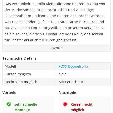
Das Verdunkelungsrollo Klemmfix ohne Bohren in Grau von
der Marke Sonello ist ein praktisches und vielseitiges
Fensterzubehör. Es kann ohne Bohren angebracht werden,
was uns besonders gefällt. Die graue Farbe ist neutral und
passt zu vielen Einrichtungsstilen. In unserem Vergleich ist
es ein solides, einfach zu installierendes Rollo, das sowohl
für Fenster als auch für Türen geeignet ist.
08/2026
Technische Details
Modell
FOXX Doppelrollo
Kürzen möglich
Nein
Hochrollen möglich
Mit Perlschnur
Vorteile
Nachteile
sehr schnelle
Kürzen nicht
Montage
möglich