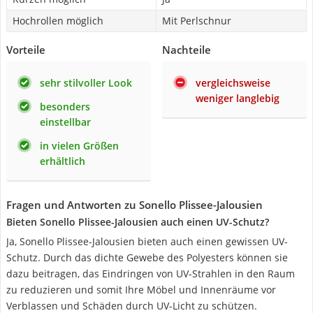
Hochrollen möglich
Mit Perlschnur
Vorteile
Nachteile
sehr stilvoller Look
vergleichsweise
weniger langlebig
besonders
einstellbar
in vielen Größen
erhältlich
Fragen und Antworten zu Sonello Plissee-Jalousien
Bieten Sonello Plissee-Jalousien auch einen UV-Schutz?
Ja, Sonello Plissee-Jalousien bieten auch einen gewissen UV-
Schutz. Durch das dichte Gewebe des Polyesters können sie
dazu beitragen, das Eindringen von UV-Strahlen in den Raum
zu reduzieren und somit Ihre Möbel und Innenräume vor
Verblassen und Schäden durch UV-Licht zu schützen.