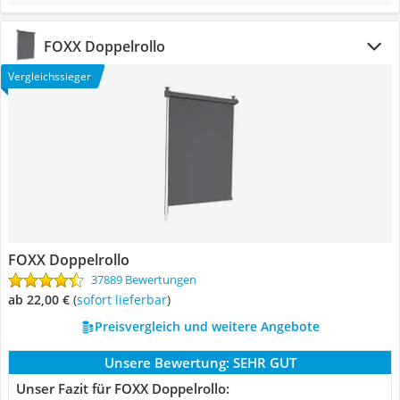
FOXX Doppelrollo
Vergleichssieger
FOXX Doppelrollo
37889 Bewertungen
ab 22,00 €
(
Sofort lieferbar
)
Preisvergleich und weitere Angebote
Unsere Bewertung:
SEHR GUT
Unser Fazit für FOXX Doppelrollo: