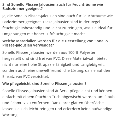
Sind Sonello Plissee-Jalousien auch für Feuchträume wie
Badezimmer geeignet?
Ja, die Sonello Plissee-Jalousien sind auch für Feuchträume wie
Badezimmer geeignet. Diese Jalousien sind in der Regel
feuchtigkeitsbeständig und leicht zu reinigen, was sie ideal für
Umgebungen mit hoher Luftfeuchtigkeit macht.
Welche Materialien werden für die Herstellung von Sonello
Plissee-Jalousien verwendet?
Sonello Plissee-Jalousien werden aus 100 % Polyester
hergestellt und sind frei von PVC. Diese Materialwahl bietet
nicht nur eine hohe Strapazierfähigkeit und Langlebigkeit,
sondern auch eine umweltfreundliche Lösung, da sie auf den
Einsatz von PVC verzichtet.
Wie pflegeleicht sind Sonello Plissee-Jalousien?
Sonello Plissee-Jalousien sind äußerst pflegeleicht und können
einfach mit einem feuchten Tuch abgewischt werden, um Staub
und Schmutz zu entfernen. Dank ihrer glatten Oberfläche
lassen sie sich leicht reinigen und erfordern keine aufwendige
Wartung.