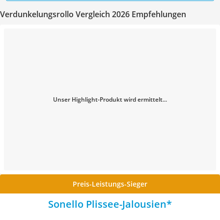
Verdunkelungsrollo Vergleich 2026 Empfehlungen
Unser Highlight-Produkt wird ermittelt...
Preis-Leistungs-Sieger
Sonello Plissee-Jalousien