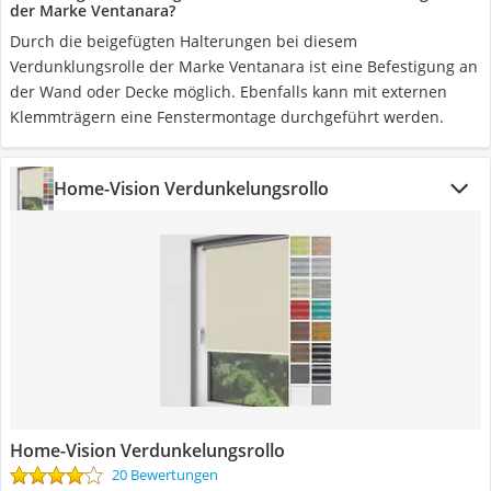
der Marke Ventanara?
Durch die beigefügten Halterungen bei diesem
Verdunklungsrolle der Marke Ventanara ist eine Befestigung an
der Wand oder Decke möglich. Ebenfalls kann mit externen
Klemmträgern eine Fenstermontage durchgeführt werden.
Home-Vision Verdunkelungsrollo
Home-Vision Verdunkelungsrollo
20 Bewertungen