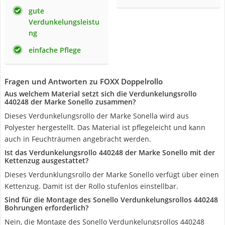
gute
Verdunkelungsleistu
ng
einfache Pflege
Fragen und Antworten zu FOXX Doppelrollo
Aus welchem Material setzt sich die Verdunkelungsrollo
440248 der Marke Sonello zusammen?
Dieses Verdunkelungsrollo der Marke Sonella wird aus
Polyester hergestellt. Das Material ist pflegeleicht und kann
auch in Feuchträumen angebracht werden.
Ist das Verdunkelungsrollo 440248 der Marke Sonello mit der
Kettenzug ausgestattet?
Dieses Verdunklungsrollo der Marke Sonello verfügt über einen
Kettenzug. Damit ist der Rollo stufenlos einstellbar.
Sind für die Montage des Sonello Verdunkelungsrollos 440248
Bohrungen erforderlich?
Nein, die Montage des Sonello Verdunkelungsrollos 440248