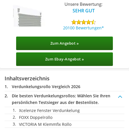
Unsere Bewertung:
SEHR GUT
20100 Bewertungen
Zum Angebot »
Zum Ebay-Angebot »
Inhaltsverzeichnis
Verdunkelungsrollo Vergleich 2026
Die besten Verdunkelungsrollos:
Wählen Sie Ihren
persönlichen Testsieger aus der Bestenliste.
Xcelenze Fenster Verdunkelung
FOXX Doppelrollo
VICTORIA M Klemmfix Rollo