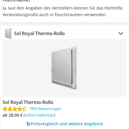
Ja, laut den Angaben des Herstellers können Sie das Klemmfix
Verdunklungsrollo auch in Feuchträumen verwenden.
Sol Royal Thermo-Rollo
Sol Royal Thermo-Rollo
7895 Bewertungen
ab 28,00 €
(
Sofort lieferbar
)
Preisvergleich und weitere Angebote