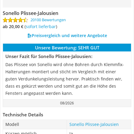
Sonello Plissee-Jalousien
20100 Bewertungen
ab 20,00 €
(
Sofort lieferbar
)
Preisvergleich und weitere Angebote
Unsere Bewertung:
SEHR GUT
Unser Fazit für Sonello Plissee-Jalousien:
Das Plissee von Sonello wird ohne Bohren durch Klemmfix-
Halterungen montiert und sticht im Vergleich mit einer
guten Verdunkelungsleistung hervor. Praktisch finden wir,
dass es gekürzt werden und somit gut an die Höhe des
Fensters angepasst werden kann.
08/2026
Technische Details
Modell
Sonello Plissee-Jalousien
Kürzen möglich
Ja