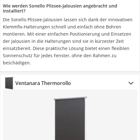
Wie werden Sonello Plissee-Jalousien angebracht und
installiert?
Die Sonello Plissee-Jalousien lassen sich dank der innovativen
Klemmfix-Halterungen schnell und einfach ohne Bohren
montieren. Mit einer einfachen Positionierung und Einsetzen
der Jalousien in die Halterungen sind sie in kürzester Zeit
einsatzbereit. Diese praktische Lösung bietet einen flexiblen
Sonnenschutz für jedes Fenster, ohne den Rahmen zu
beschädigen.
Ventanara Thermorollo