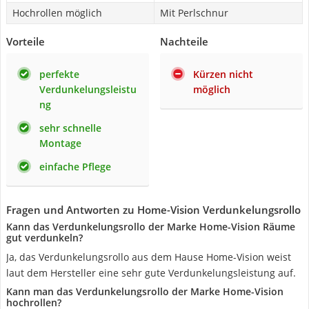
Hochrollen möglich
Mit Perlschnur
Vorteile
Nachteile
perfekte
Kürzen nicht
Verdunkelungsleistu
möglich
ng
sehr schnelle
Montage
einfache Pflege
Fragen und Antworten zu Home-Vision Verdunkelungsrollo
Kann das Verdunkelungsrollo der Marke Home-Vision Räume
gut verdunkeln?
Ja, das Verdunkelungsrollo aus dem Hause Home-Vision weist
laut dem Hersteller eine sehr gute Verdunkelungsleistung auf.
Kann man das Verdunkelungsrollo der Marke Home-Vision
hochrollen?