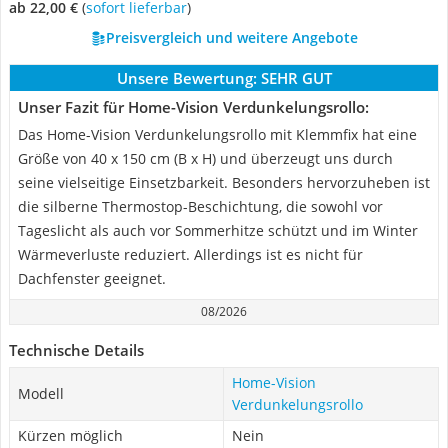
ab 22,00 €
(
Sofort lieferbar
)
Preisvergleich und weitere Angebote
Unsere Bewertung:
SEHR GUT
Unser Fazit für Home-Vision Verdunkelungsrollo:
Das Home-Vision Verdunkelungsrollo mit Klemmfix hat eine
Größe von 40 x 150 cm (B x H) und überzeugt uns durch
seine vielseitige Einsetzbarkeit. Besonders hervorzuheben ist
die silberne Thermostop-Beschichtung, die sowohl vor
Tageslicht als auch vor Sommerhitze schützt und im Winter
Wärmeverluste reduziert. Allerdings ist es nicht für
Dachfenster geeignet.
08/2026
Technische Details
Home-Vision
Modell
Verdunkelungsrollo
Kürzen möglich
Nein