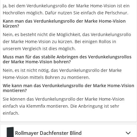
Ja, bei dem Verdunkelungsrollo der Marke Home-Vision ist ein
Hochrollen möglich. Dafür nutzen Sie einfach die Perlschnur.
Kann man das Verdunkelungsrollo der Marke Home-Vision
kürzen?
Nein, es besteht nicht die Möglichkeit, das Verdunkelungsrollo
der Marke Home-Vision zu kürzen. Bei einigen Rollos in
unserem Vergleich ist dies möglich.
Muss man für das stabile Anbringen des Verdunkelungsrollos
der Marke Home-Vision bohren?
Nein, es ist nicht nötig, das Verdunkelungsrollo der Marke
Home-Vision mittels Bohren zu montieren.
Wie kann man das Verdunkelungsrollo der Marke Home-Vision
montieren?
Sie können das Verdunkelungsrollo der Marke Home-Vision
einfach via Klemmfix montieren. Die Anbringung ist sehr
einfach.
Rollmayer Dachfenster Blind