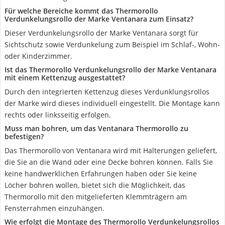
Für welche Bereiche kommt das Thermorollo
Verdunkelungsrollo der Marke Ventanara zum Einsatz?
Dieser Verdunkelungsrollo der Marke Ventanara sorgt für
Sichtschutz sowie Verdunkelung zum Beispiel im Schlaf-, Wohn-
oder Kinderzimmer.
Ist das Thermorollo Verdunkelungsrollo der Marke Ventanara
mit einem Kettenzug ausgestattet?
Durch den integrierten Kettenzug dieses Verdunklungsrollos
der Marke wird dieses individuell eingestellt. Die Montage kann
rechts oder linksseitig erfolgen.
Muss man bohren, um das Ventanara Thermorollo zu
befestigen?
Das Thermorollo von Ventanara wird mit Halterungen geliefert,
die Sie an die Wand oder eine Decke bohren können. Falls Sie
keine handwerklichen Erfahrungen haben oder Sie keine
Löcher bohren wollen, bietet sich die Möglichkeit, das
Thermorollo mit den mitgelieferten Klemmträgern am
Fensterrahmen einzuhängen.
Wie erfolgt die Montage des Thermorollo Verdunkelungsrollos