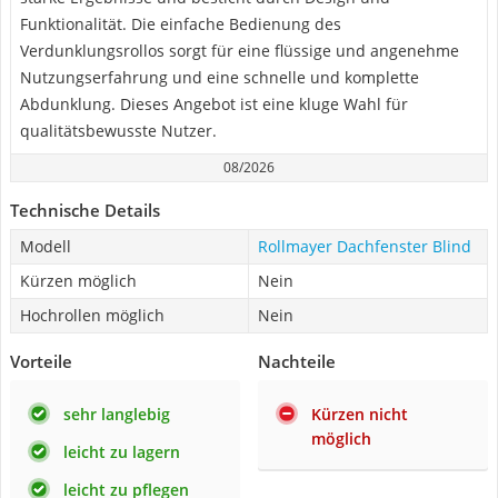
Funktionalität. Die einfache Bedienung des
Verdunklungsrollos sorgt für eine flüssige und angenehme
Nutzungserfahrung und eine schnelle und komplette
Abdunklung. Dieses Angebot ist eine kluge Wahl für
qualitätsbewusste Nutzer.
08/2026
Technische Details
Modell
Rollmayer Dachfenster Blind
Kürzen möglich
Nein
Hochrollen möglich
Nein
Vorteile
Nachteile
sehr langlebig
Kürzen nicht
möglich
leicht zu lagern
leicht zu pflegen