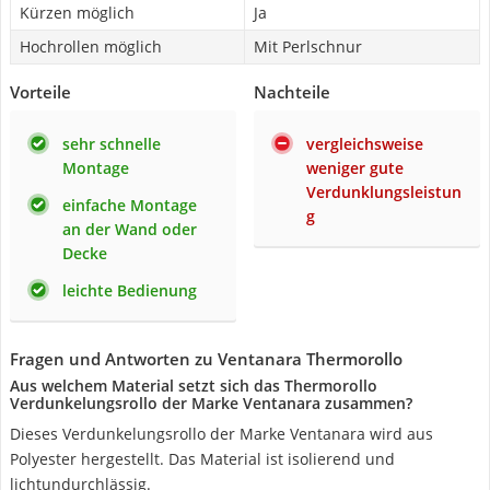
Kürzen möglich
Ja
Hochrollen möglich
Mit Perlschnur
Vorteile
Nachteile
sehr schnelle
vergleichsweise
Montage
weniger gute
Verdunklungsleistun
einfache Montage
g
an der Wand oder
Decke
leichte Bedienung
Fragen und Antworten zu Ventanara Thermorollo
Aus welchem Material setzt sich das Thermorollo
Verdunkelungsrollo der Marke Ventanara zusammen?
Dieses Verdunkelungsrollo der Marke Ventanara wird aus
Polyester hergestellt. Das Material ist isolierend und
lichtundurchlässig.