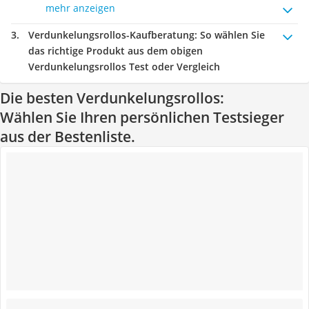
mehr anzeigen
Verdunkelungsrollos-Kaufberatung
: So wählen Sie
das richtige Produkt aus dem obigen
Verdunkelungsrollos Test oder Vergleich
Die besten Verdunkelungsrollos:
Wählen Sie Ihren persönlichen Testsieger
aus der Bestenliste.