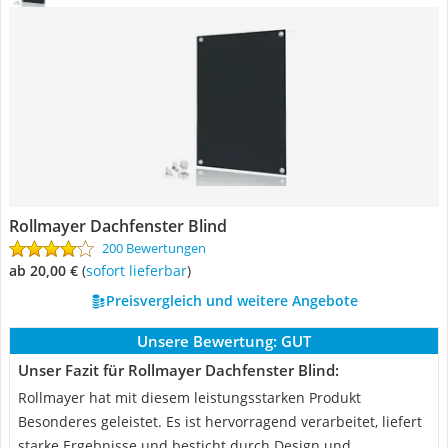
Rollmayer Dachfenster Blind
200 Bewertungen
ab 20,00 €
(
Sofort lieferbar
)
Preisvergleich und weitere Angebote
Unsere Bewertung:
GUT
Unser Fazit für Rollmayer Dachfenster Blind:
Rollmayer hat mit diesem leistungsstarken Produkt
Besonderes geleistet. Es ist hervorragend verarbeitet, liefert
starke Ergebnisse und besticht durch Design und