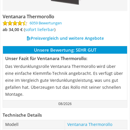
Ventanara Thermorollo
6059 Bewertungen
ab 34,00 €
(
Sofort lieferbar
)
Preisvergleich und weitere Angebote
Unsere Bewertung:
SEHR GUT
Unser Fazit für Ventanara Thermorollo:
Das Verdunklungsrolle Ventanara Thermorollo wird über
eine einfache Klemmfix-Technik angebracht. Es verfügt über
eine im Vergleich gute Verdunklungsleistung, was uns gut
gefallen hat. Überzeugen tut das Rollo mit seiner schnellen
Montage.
08/2026
Technische Details
Modell
Ventanara Thermorollo