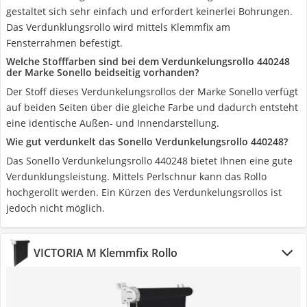
gestaltet sich sehr einfach und erfordert keinerlei Bohrungen.
Das Verdunklungsrollo wird mittels Klemmfix am
Fensterrahmen befestigt.
Welche Stofffarben sind bei dem Verdunkelungsrollo 440248
der Marke Sonello beidseitig vorhanden?
Der Stoff dieses Verdunkelungsrollos der Marke Sonello verfügt
auf beiden Seiten über die gleiche Farbe und dadurch entsteht
eine identische Außen- und Innendarstellung.
Wie gut verdunkelt das Sonello Verdunkelungsrollo 440248?
Das Sonello Verdunkelungsrollo 440248 bietet Ihnen eine gute
Verdunklungsleistung. Mittels Perlschnur kann das Rollo
hochgerollt werden. Ein Kürzen des Verdunkelungsrollos ist
jedoch nicht möglich.
VICTORIA M Klemmfix Rollo