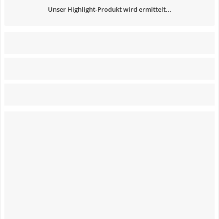
Unser Highlight-Produkt wird ermittelt...