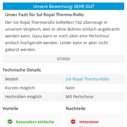
Unsere Bewertung:
SEHR GUT
Unser Fazit für Sol Royal Thermo-Rollo:
Der Sol Royal Thermorollo SolReflect T42 überzeugt in
unserem Vergleich, weil er ohne Bohren einfach angebracht
werden kann. Dazu kann er noch über eine Perlschnur
einfach hochgerollt werden. Leider kann er aber nicht
gekürzt werden.
07/2026
Technische Details
Modell
Sol Royal Thermo-Rollo
Kürzen möglich
Nein
Hochrollen möglich
Mit Perlschnur
Vorteile
Nachteile
besonders einfache
intensiver