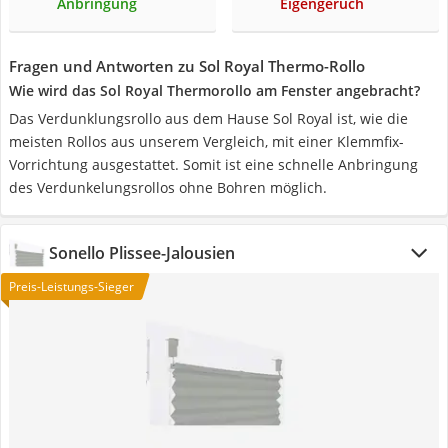
Anbringung
Eigengeruch
Fragen und Antworten zu Sol Royal Thermo-Rollo
Wie wird das Sol Royal Thermorollo am Fenster angebracht?
Das Verdunklungsrollo aus dem Hause Sol Royal ist, wie die
meisten Rollos aus unserem Vergleich, mit einer Klemmfix-
Vorrichtung ausgestattet. Somit ist eine schnelle Anbringung
des Verdunkelungsrollos ohne Bohren möglich.
Sonello Plissee-Jalousien
Preis-Leistungs-Sieger