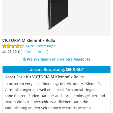
VICTORIA M Klemmfix Rollo
14391 Bewertungen
ab 23,00 €
(
Sofort lieferbar
)
Preisvergleich und weitere Angebote
Unsere Bewertung:
SEHR GUT
Unser Fazit für VICTORIA M Klemmfix Rollo:
In unserem Vergleich überzeugt der Victoria M. Klemmfix
Verdunkelungsrollo, weil er sehr einfach anzubringen ist
ohne Bohren. Zudem kann er auch problemlos gekürzt und
mittels eines Klettverschluss-Aufklebers kann die
Abdunkelung an den Seiten noch verstärkt werden.