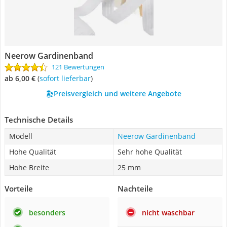
Neerow Gardinenband
121 Bewertungen
ab 6,00 €
(
Sofort lieferbar
)
Preisvergleich und weitere Angebote
Technische Details
Modell
Neerow Gardinenband
Hohe Qualität
Sehr hohe Qualität
Hohe Breite
25 mm
Vorteile
Nachteile
besonders
nicht waschbar