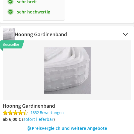
sehr breit
sehr hochwertig
Hoonng Gardinenband
Bestseller
Hoonng Gardinenband
1832 Bewertungen
ab 6,00 €
(
Sofort lieferbar
)
Preisvergleich und weitere Angebote