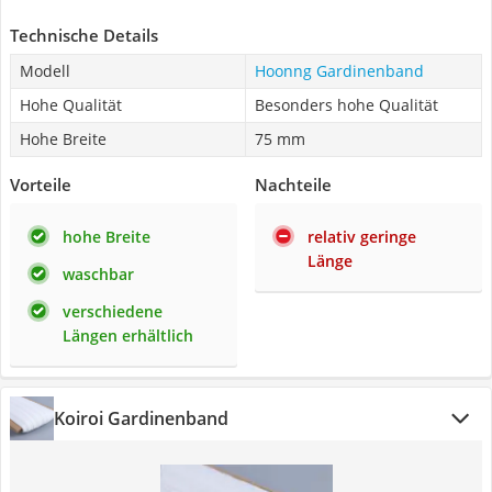
Technische Details
Modell
Hoonng Gardinenband
Hohe Qualität
Besonders hohe Qualität
Hohe Breite
75 mm
Vorteile
Nachteile
hohe Breite
relativ geringe
Länge
waschbar
verschiedene
Längen erhältlich
Koiroi Gardinenband