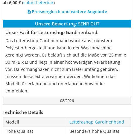
ab 6,00 €
(
Sofort lieferbar
)
Preisvergleich und weitere Angebote
Unsere Bewertung:
SEHR GUT
Unser Fazit für Letterashqp Gardinenband:
Das Letterashqp Gardinenband wurde aus robustem
Polyester hergestellt und kann in der Waschmachine
gereinigt werden. Es beläuft sich auf die Maße von 25 mm x
30 m (B x L) und liegt in einer hochwertigen Verarbeitung
vor. Da Vorhanghaken nicht zum Lieferumfang gehören,
müssen diese extra erworben werden. Wir können das
Modell für erfahrene und unerfahrene Anwender
empfehlen.
08/2026
Technische Details
Modell
Letterashqp Gardinenband
Hohe Qualität
Besonders hohe Qualität