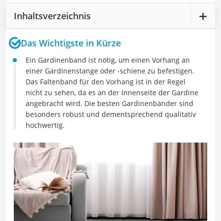
Inhaltsverzeichnis
Das Wichtigste in Kürze
Ein Gardinenband ist nötig, um einen Vorhang an
einer Gardinenstange oder -schiene zu befestigen.
Das Faltenband für den Vorhang ist in der Regel
nicht zu sehen, da es an der Innenseite der Gardine
angebracht wird. Die besten Gardinenbänder sind
besonders robust und dementsprechend qualitativ
hochwertig.