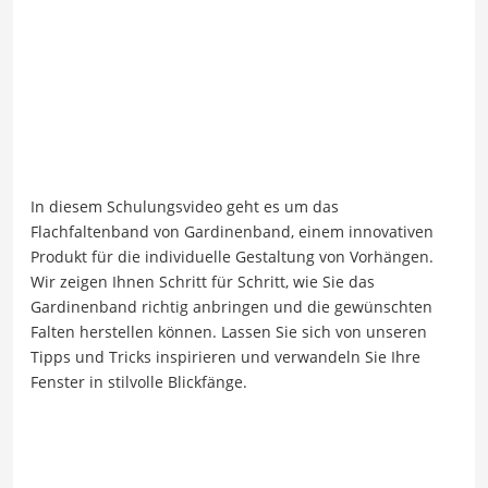
In diesem Schulungsvideo geht es um das
Flachfaltenband von Gardinenband, einem innovativen
Produkt für die individuelle Gestaltung von Vorhängen.
Wir zeigen Ihnen Schritt für Schritt, wie Sie das
Gardinenband richtig anbringen und die gewünschten
Falten herstellen können. Lassen Sie sich von unseren
Tipps und Tricks inspirieren und verwandeln Sie Ihre
Fenster in stilvolle Blickfänge.