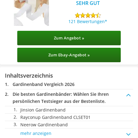
SEHR GUT
121 Bewertungen
Zum Angebot »
Zum Ebay-Angebot »
Inhaltsverzeichnis
Gardinenband Vergleich 2026
Die besten Gardinenbänder:
Wählen Sie Ihren
persönlichen Testsieger aus der Bestenliste.
Jinsion Gardinenband
Rayconup Gardinenband CLSET01
Neerow Gardinenband
mehr anzeigen