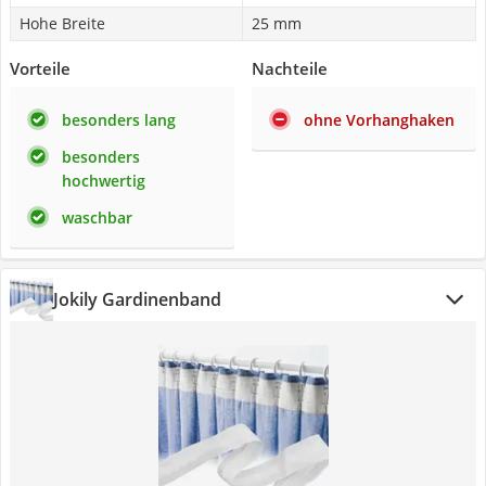
Hohe Breite
25 mm
Vorteile
Nachteile
besonders lang
ohne Vorhanghaken
besonders
hochwertig
waschbar
Jokily Gardinenband