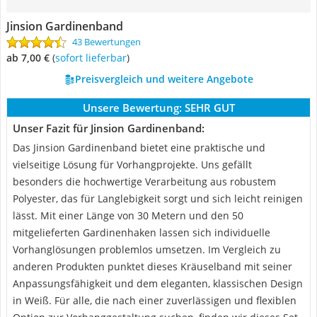
Jinsion Gardinenband
43 Bewertungen
ab 7,00 €
(
Sofort lieferbar
)
Preisvergleich und weitere Angebote
Unsere Bewertung:
SEHR GUT
Unser Fazit für Jinsion Gardinenband:
Das Jinsion Gardinenband bietet eine praktische und
vielseitige Lösung für Vorhangprojekte. Uns gefällt
besonders die hochwertige Verarbeitung aus robustem
Polyester, das für Langlebigkeit sorgt und sich leicht reinigen
lässt. Mit einer Länge von 30 Metern und den 50
mitgelieferten Gardinenhaken lassen sich individuelle
Vorhanglösungen problemlos umsetzen. Im Vergleich zu
anderen Produkten punktet dieses Kräuselband mit seiner
Anpassungsfähigkeit und dem eleganten, klassischen Design
in Weiß. Für alle, die nach einer zuverlässigen und flexiblen