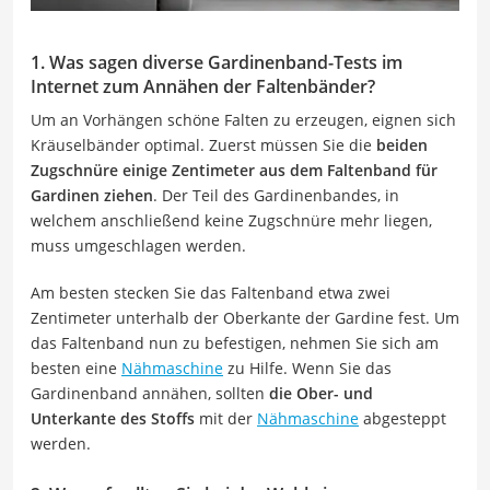
1. Was sagen diverse Gardinenband-Tests im
Internet zum Annähen der Faltenbänder?
Um an Vorhängen schöne Falten zu erzeugen, eignen sich
Kräuselbänder optimal. Zuerst müssen Sie die
beiden
Zugschnüre einige Zentimeter aus dem Faltenband für
Gardinen ziehen
. Der Teil des Gardinenbandes, in
welchem anschließend keine Zugschnüre mehr liegen,
muss umgeschlagen werden.
Am besten stecken Sie das Faltenband etwa zwei
Zentimeter unterhalb der Oberkante der Gardine fest. Um
das Faltenband nun zu befestigen, nehmen Sie sich am
besten eine
Nähmaschine
zu Hilfe. Wenn Sie das
Gardinenband annähen, sollten
die Ober- und
Unterkante des Stoffs
mit der
Nähmaschine
abgesteppt
werden.