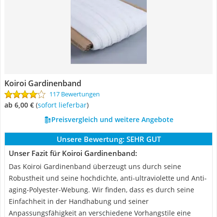
Koiroi Gardinenband
117 Bewertungen
ab 6,00 €
(
Sofort lieferbar
)
Preisvergleich und weitere Angebote
Unsere Bewertung:
SEHR GUT
Unser Fazit für Koiroi Gardinenband:
Das Koiroi Gardinenband überzeugt uns durch seine
Robustheit und seine hochdichte, anti-ultraviolette und Anti-
aging-Polyester-Webung. Wir finden, dass es durch seine
Einfachheit in der Handhabung und seiner
Anpassungsfähigkeit an verschiedene Vorhangstile eine