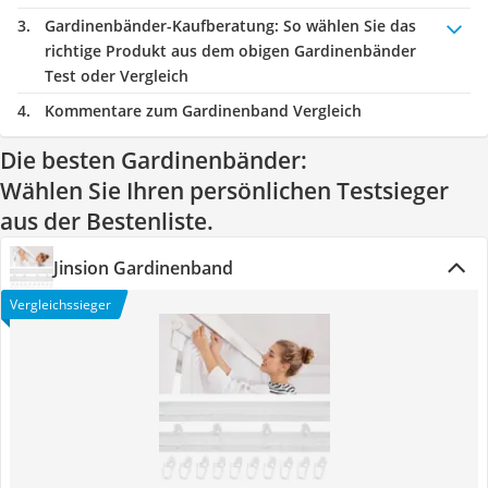
Gardinenbänder-Kaufberatung
: So wählen Sie das
richtige Produkt aus dem obigen Gardinenbänder
Test oder Vergleich
Kommentare zum Gardinenband Vergleich
Die besten Gardinenbänder:
Wählen Sie Ihren persönlichen Testsieger
aus der Bestenliste.
Jinsion Gardinenband
Vergleichssieger