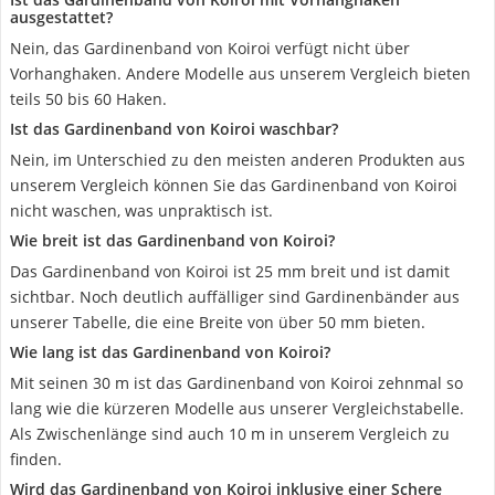
ausgestattet?
Nein, das Gardinenband von Koiroi verfügt nicht über
Vorhanghaken. Andere Modelle aus unserem Vergleich bieten
teils 50 bis 60 Haken.
Ist das Gardinenband von Koiroi waschbar?
Nein, im Unterschied zu den meisten anderen Produkten aus
unserem Vergleich können Sie das Gardinenband von Koiroi
nicht waschen, was unpraktisch ist.
Wie breit ist das Gardinenband von Koiroi?
Das Gardinenband von Koiroi ist 25 mm breit und ist damit
sichtbar. Noch deutlich auffälliger sind Gardinenbänder aus
unserer Tabelle, die eine Breite von über 50 mm bieten.
Wie lang ist das Gardinenband von Koiroi?
Mit seinen 30 m ist das Gardinenband von Koiroi zehnmal so
lang wie die kürzeren Modelle aus unserer Vergleichstabelle.
Als Zwischenlänge sind auch 10 m in unserem Vergleich zu
finden.
Wird das Gardinenband von Koiroi inklusive einer Schere