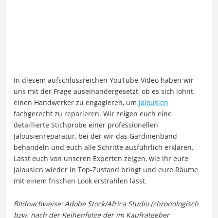
In diesem aufschlussreichen YouTube-Video haben wir
uns mit der Frage auseinandergesetzt, ob es sich lohnt,
einen Handwerker zu engagieren, um
Jalousien
fachgerecht zu reparieren. Wir zeigen euch eine
detaillierte Stichprobe einer professionellen
Jalousienreparatur, bei der wir das Gardinenband
behandeln und euch alle Schritte ausführlich erklären.
Lasst euch von unseren Experten zeigen, wie ihr eure
Jalousien wieder in Top-Zustand bringt und eure Räume
mit einem frischen Look erstrahlen lasst.