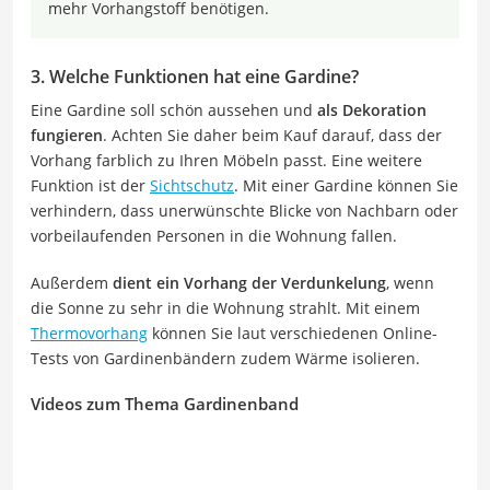
mehr Vorhangstoff benötigen.
3. Welche Funktionen hat eine Gardine?
Eine Gardine soll schön aussehen und
als Dekoration
fungieren
. Achten Sie daher beim Kauf darauf, dass der
Vorhang farblich zu Ihren Möbeln passt. Eine weitere
Funktion ist der
Sichtschutz
. Mit einer Gardine können Sie
verhindern, dass unerwünschte Blicke von Nachbarn oder
vorbeilaufenden Personen in die Wohnung fallen.
Außerdem
dient ein Vorhang der Verdunkelung
, wenn
die Sonne zu sehr in die Wohnung strahlt. Mit einem
Thermovorhang
können Sie laut verschiedenen Online-
Tests von Gardinenbändern zudem Wärme isolieren.
Videos zum Thema Gardinenband