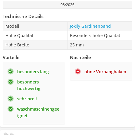
08/2026
Technische Details
Modell
Jokily Gardinenband
Hohe Qualität
Besonders hohe Qualität
Hohe Breite
25 mm
Vorteile
Nachteile
besonders lang
ohne Vorhanghaken
besonders
hochwertig
sehr breit
waschmaschinengee
ignet