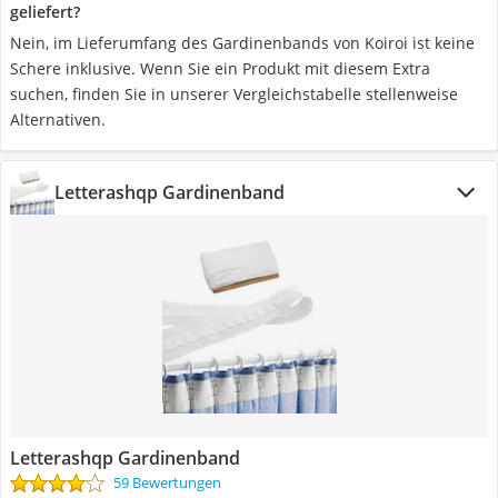
geliefert?
Nein, im Lieferumfang des Gardinenbands von Koiroi ist keine
Schere inklusive. Wenn Sie ein Produkt mit diesem Extra
suchen, finden Sie in unserer Vergleichstabelle stellenweise
Alternativen.
Letterashqp Gardinenband
Letterashqp Gardinenband
59 Bewertungen