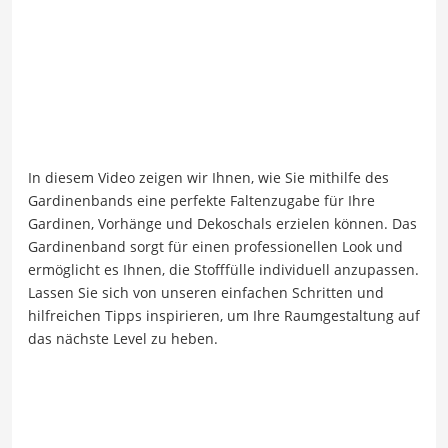
In diesem Video zeigen wir Ihnen, wie Sie mithilfe des
Gardinenbands eine perfekte Faltenzugabe für Ihre
Gardinen, Vorhänge und Dekoschals erzielen können. Das
Gardinenband sorgt für einen professionellen Look und
ermöglicht es Ihnen, die Stofffülle individuell anzupassen.
Lassen Sie sich von unseren einfachen Schritten und
hilfreichen Tipps inspirieren, um Ihre Raumgestaltung auf
das nächste Level zu heben.