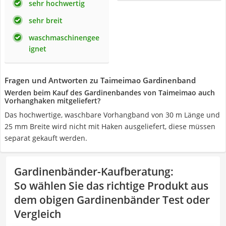
sehr hochwertig
sehr breit
waschmaschinengee
ignet
Fragen und Antworten zu Taimeimao Gardinenband
Werden beim Kauf des Gardinenbandes von Taimeimao auch
Vorhanghaken mitgeliefert?
Das hochwertige, waschbare Vorhangband von 30 m Länge und
25 mm Breite wird nicht mit Haken ausgeliefert, diese müssen
separat gekauft werden.
Gardinenbänder-Kaufberatung
:
So wählen Sie das richtige Produkt aus
dem obigen Gardinenbänder Test oder
Vergleich