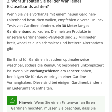
2. Worauf sollten Sie bei der Wahl eines
Kräuselbands achten?
Wenn Sie viele Vorhänge mit einem neuen Gardinen-
Faltenband bestücken wollen, empfehlen diverse Online-
Tests von Gardinenbändern,
ein 30 Meter langes
Gardinenband
zu kaufen. Die meisten Produkte in
unserem Gardinenband-Vergleich sind 25 Millimeter
breit, wobei es auch schmalere und breitere Alternativen
gibt.
Ein Band für Gardinen ist zudem optimalerweise
waschbar, sodass die Reinigung besonders unkompliziert
ist. Wenn Sie
Vorhangschienen am Fenster
haben,
benötigen Sie für das Anbringen einer Gardine
Vorhanghaken. Diese sind bei einigen Gardinenbändern
im Lieferumfang enthalten.
Hinweis:
Wenn Sie einen Faltenwurf an Ihren
Gardinen möchten, müssen Sie beachten, dass Sie