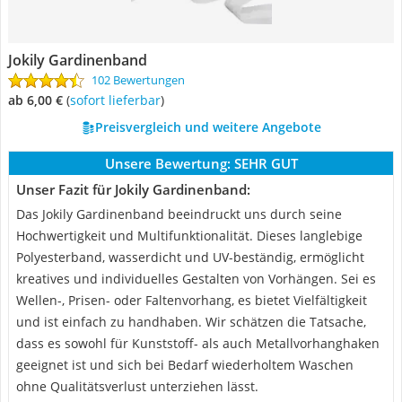
Jokily Gardinenband
102 Bewertungen
ab 6,00 €
(
Sofort lieferbar
)
Preisvergleich und weitere Angebote
Unsere Bewertung:
SEHR GUT
Unser Fazit für Jokily Gardinenband:
Das Jokily Gardinenband beeindruckt uns durch seine
Hochwertigkeit und Multifunktionalität. Dieses langlebige
Polyesterband, wasserdicht und UV-beständig, ermöglicht
kreatives und individuelles Gestalten von Vorhängen. Sei es
Wellen-, Prisen- oder Faltenvorhang, es bietet Vielfältigkeit
und ist einfach zu handhaben. Wir schätzen die Tatsache,
dass es sowohl für Kunststoff- als auch Metallvorhanghaken
geeignet ist und sich bei Bedarf wiederholtem Waschen
ohne Qualitätsverlust unterziehen lässt.