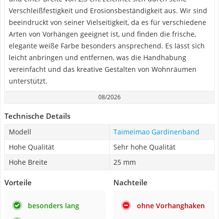
Verschleißfestigkeit und Erosionsbeständigkeit aus. Wir sind
beeindruckt von seiner Vielseitigkeit, da es für verschiedene
Arten von Vorhängen geeignet ist, und finden die frische,
elegante weiße Farbe besonders ansprechend. Es lässt sich
leicht anbringen und entfernen, was die Handhabung
vereinfacht und das kreative Gestalten von Wohnräumen
unterstützt.
08/2026
Technische Details
Modell
Taimeimao Gardinenband
Hohe Qualität
Sehr hohe Qualität
Hohe Breite
25 mm
Vorteile
Nachteile
besonders lang
ohne Vorhanghaken