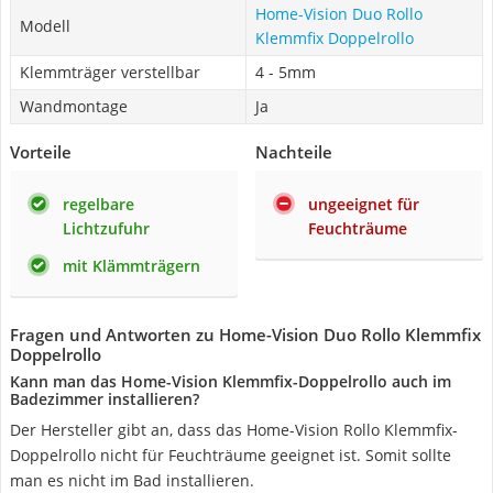
Home-Vision Duo Rollo
Modell
Klemmfix Doppelrollo
Klemmträger verstellbar
4 - 5mm
Wandmontage
Ja
Vorteile
Nachteile
regelbare
ungeeignet für
Lichtzufuhr
Feuchträume
mit Klämmträgern
Fragen und Antworten zu Home-Vision Duo Rollo Klemmfix
Doppelrollo
Kann man das Home-Vision Klemmfix-Doppelrollo auch im
Badezimmer installieren?
Der Hersteller gibt an, dass das Home-Vision Rollo Klemmfix-
Doppelrollo nicht für Feuchträume geeignet ist. Somit sollte
man es nicht im Bad installieren.