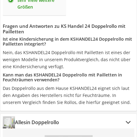
sehr viele weitere
Größen
Fragen und Antworten zu KS Handel 24 Doppelrollo mit
Pailletten
Ist eine Kindersicherung in dem KSHANDEL24 Doppelrollo mit
Pailletten integriert?
Nein, das KSHANDEL24 Doppelrollo mit Pailletten ist eines der
wenigen Modelle in unserem Produktvergleich, das nicht über
eine Kindersicherung verfügt.
Kann man das KSHANDEL24 Doppelrollo mit Pailletten in
Feuchträumen verwenden?
Das Doppelrollo aus dem Hause KSHANDEL24 eignet sich laut
den Angaben des Herstellers nicht für Feuchträume. In
unserem Vergleich finden Sie Rollos, die hierfür geeignet sind.
Allesin Doppelrollo