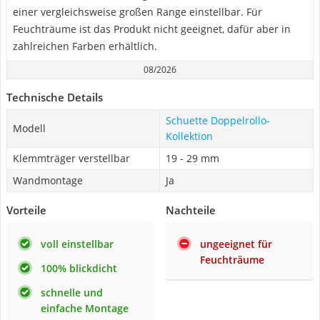
einer vergleichsweise großen Range einstellbar. Für
Feuchträume ist das Produkt nicht geeignet, dafür aber in
zahlreichen Farben erhältlich.
08/2026
Technische Details
Schuette Doppelrollo-
Modell
Kollektion
Klemmträger verstellbar
19 - 29 mm
Wandmontage
Ja
Vorteile
Nachteile
voll einstellbar
ungeeignet für
Feuchträume
100% blickdicht
schnelle und
einfache Montage