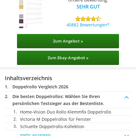
SEHR GUT
40882 Bewertungen
Zum Angebot »
Zum Ebay-Angebot »
Inhaltsverzeichnis
Doppelrollo Vergleich 2026
Die besten Doppelrollos:
Wählen Sie Ihren
persönlichen Testsieger aus der Bestenliste.
Home-Vision Duo Rollo Klemmfix Doppelrollo
Victoria M Doppelrollos für Fenster
Schuette Doppelrollo-Kollektion
mehr anzeigen