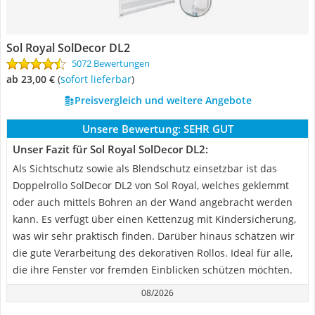
Sol Royal SolDecor DL2
5072 Bewertungen
ab 23,00 €
(
Sofort lieferbar
)
Preisvergleich und weitere Angebote
Unsere Bewertung:
SEHR GUT
Unser Fazit für Sol Royal SolDecor DL2:
Als Sichtschutz sowie als Blendschutz einsetzbar ist das
Doppelrollo SolDecor DL2 von Sol Royal, welches geklemmt
oder auch mittels Bohren an der Wand angebracht werden
kann. Es verfügt über einen Kettenzug mit Kindersicherung,
was wir sehr praktisch finden. Darüber hinaus schätzen wir
die gute Verarbeitung des dekorativen Rollos. Ideal für alle,
die ihre Fenster vor fremden Einblicken schützen möchten.
08/2026