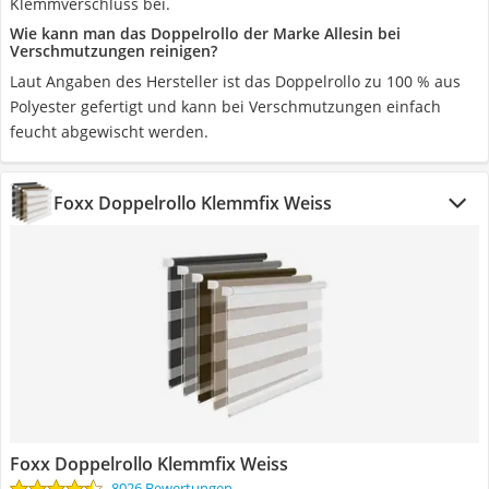
Klemmverschluss bei.
Wie kann man das Doppelrollo der Marke Allesin bei
Verschmutzungen reinigen?
Laut Angaben des Hersteller ist das Doppelrollo zu 100 % aus
Polyester gefertigt und kann bei Verschmutzungen einfach
feucht abgewischt werden.
Foxx Doppelrollo Klemmfix Weiss
Foxx Doppelrollo Klemmfix Weiss
8026 Bewertungen