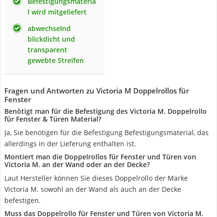
Befestigungsmateria
l wird mitgeliefert
abwechselnd
blickdicht und
transparent
gewebte Streifen
Fragen und Antworten zu Victoria M Doppelrollos für
Fenster
Benötigt man für die Befestigung des Victoria M. Doppelrollo
für Fenster & Türen Material?
Ja, Sie benötigen für die Befestigung Befestigungsmaterial, das
allerdings in der Lieferung enthalten ist.
Montiert man die Doppelrollos für Fenster und Türen von
Victoria M. an der Wand oder an der Decke?
Laut Hersteller können Sie dieses Doppelrollo der Marke
Victoria M. sowohl an der Wand als auch an der Decke
befestigen.
Muss das Doppelrollo für Fenster und Türen von Victoria M.