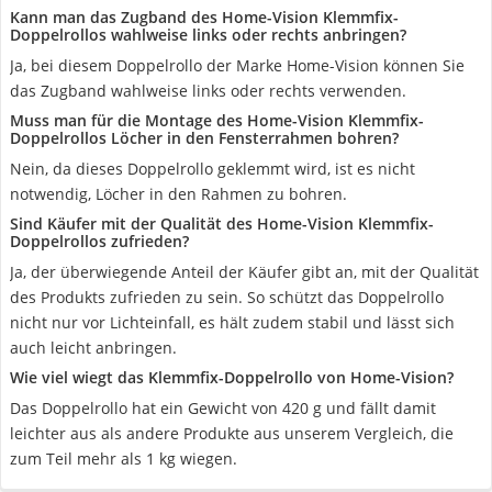
Kann man das Zugband des Home-Vision Klemmfix-
Doppelrollos wahlweise links oder rechts anbringen?
Ja, bei diesem Doppelrollo der Marke Home-Vision können Sie
das Zugband wahlweise links oder rechts verwenden.
Muss man für die Montage des Home-Vision Klemmfix-
Doppelrollos Löcher in den Fensterrahmen bohren?
Nein, da dieses Doppelrollo geklemmt wird, ist es nicht
notwendig, Löcher in den Rahmen zu bohren.
Sind Käufer mit der Qualität des Home-Vision Klemmfix-
Doppelrollos zufrieden?
Ja, der überwiegende Anteil der Käufer gibt an, mit der Qualität
des Produkts zufrieden zu sein. So schützt das Doppelrollo
nicht nur vor Lichteinfall, es hält zudem stabil und lässt sich
auch leicht anbringen.
Wie viel wiegt das Klemmfix-Doppelrollo von Home-Vision?
Das Doppelrollo hat ein Gewicht von 420 g und fällt damit
leichter aus als andere Produkte aus unserem Vergleich, die
zum Teil mehr als 1 kg wiegen.