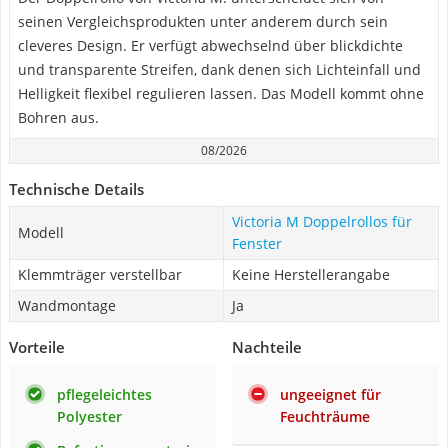
seinen Vergleichsprodukten unter anderem durch sein
cleveres Design. Er verfügt abwechselnd über blickdichte
und transparente Streifen, dank denen sich Lichteinfall und
Helligkeit flexibel regulieren lassen. Das Modell kommt ohne
Bohren aus.
08/2026
Technische Details
Victoria M Doppelrollos für
Modell
Fenster
Klemmträger verstellbar
Keine Herstellerangabe
Wandmontage
Ja
Vorteile
Nachteile
pflegeleichtes
ungeeignet für
Polyester
Feuchträume