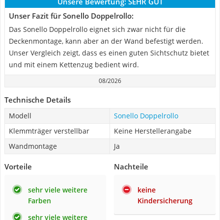
Unsere Bewertung:
SEHR GUT
Unser Fazit für Sonello Doppelrollo:
Das Sonello Doppelrollo eignet sich zwar nicht für die
Deckenmontage, kann aber an der Wand befestigt werden.
Unser Vergleich zeigt, dass es einen guten Sichtschutz bietet
und mit einem Kettenzug bedient wird.
08/2026
Technische Details
Modell
Sonello Doppelrollo
Klemmträger verstellbar
Keine Herstellerangabe
Wandmontage
Ja
Vorteile
Nachteile
sehr viele weitere
keine
Farben
Kindersicherung
sehr viele weitere