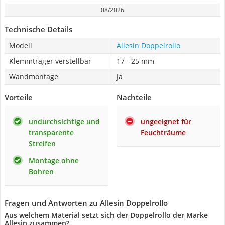
08/2026
Technische Details
Modell
Allesin Doppelrollo
Klemmträger verstellbar
17 - 25 mm
Wandmontage
Ja
Vorteile
Nachteile
undurchsichtige und
ungeeignet für
transparente
Feuchträume
Streifen
Montage ohne
Bohren
Fragen und Antworten zu Allesin Doppelrollo
Aus welchem Material setzt sich der Doppelrollo der Marke
Allesin zusammen?