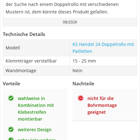
der Suche nach einem Doppelrollo mit verschiedenen
Mustern ist, dem könnte dieses Produkt gefallen.
08/2026
Technische Details
KS Handel 24 Doppelrollo mit
Modell
Pailletten
Klemmträger verstellbar
15 - 25 mm
Wandmontage
Nein
Vorteile
Nachteile
wahlweise in
nicht für die
Kombination mit
Bohrmontage
Klebestreifen
geeignet
montierbar
weiteres Design