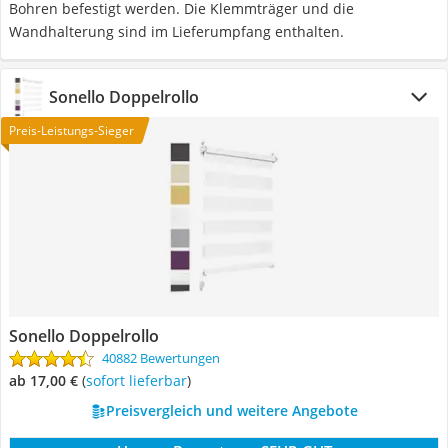
Bohren befestigt werden. Die Klemmträger und die
Wandhalterung sind im Lieferumpfang enthalten.
Sonello Doppelrollo
Preis-Leistungs-Sieger
Sonello Doppelrollo
40882 Bewertungen
ab 17,00 €
(
Sofort lieferbar
)
Preisvergleich und weitere Angebote