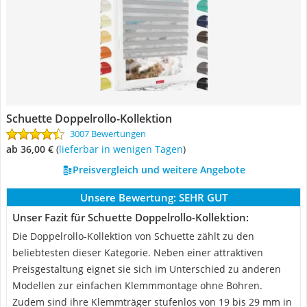
Schuette Doppelrollo-Kollektion
3007 Bewertungen
ab 36,00 €
(
Lieferbar in wenigen Tagen
)
Preisvergleich und weitere Angebote
Unsere Bewertung:
SEHR GUT
Unser Fazit für Schuette Doppelrollo-Kollektion:
Die Doppelrollo-Kollektion von Schuette zählt zu den
beliebtesten dieser Kategorie. Neben einer attraktiven
Preisgestaltung eignet sie sich im Unterschied zu anderen
Modellen zur einfachen Klemmmontage ohne Bohren.
Zudem sind ihre Klemmträger stufenlos von 19 bis 29 mm in