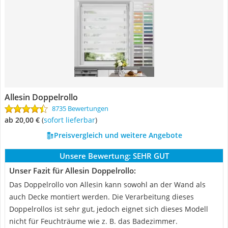
Allesin Doppelrollo
8735 Bewertungen
ab 20,00 €
(
Sofort lieferbar
)
Preisvergleich und weitere Angebote
Unsere Bewertung:
SEHR GUT
Unser Fazit für Allesin Doppelrollo:
Das Doppelrollo von Allesin kann sowohl an der Wand als
auch Decke montiert werden. Die Verarbeitung dieses
Doppelrollos ist sehr gut, jedoch eignet sich dieses Modell
nicht für Feuchträume wie z. B. das Badezimmer.