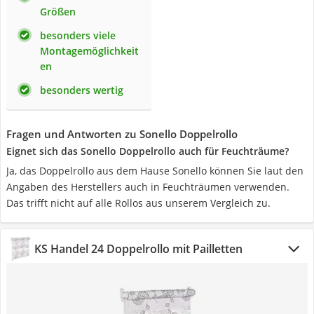
Größen
besonders viele
Montagemöglichkeit
en
besonders wertig
Fragen und Antworten zu Sonello Doppelrollo
Eignet sich das Sonello Doppelrollo auch für Feuchträume?
Ja, das Doppelrollo aus dem Hause Sonello können Sie laut den
Angaben des Herstellers auch in Feuchträumen verwenden.
Das trifft nicht auf alle Rollos aus unserem Vergleich zu.
KS Handel 24 Doppelrollo mit Pailletten