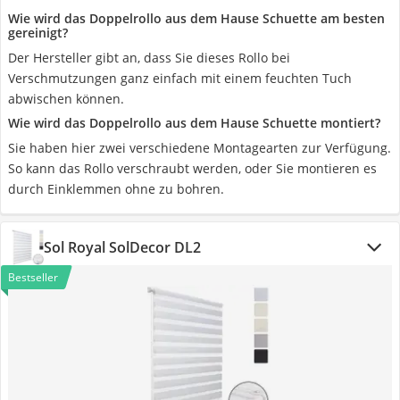
Wie wird das Doppelrollo aus dem Hause Schuette am besten
gereinigt?
Der Hersteller gibt an, dass Sie dieses Rollo bei
Verschmutzungen ganz einfach mit einem feuchten Tuch
abwischen können.
Wie wird das Doppelrollo aus dem Hause Schuette montiert?
Sie haben hier zwei verschiedene Montagearten zur Verfügung.
So kann das Rollo verschraubt werden, oder Sie montieren es
durch Einklemmen ohne zu bohren.
Sol Royal SolDecor DL2
Bestseller