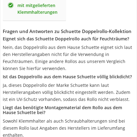
mit mitgelieferten
Klemmhalterungen
Fragen und Antworten zu Schuette Doppelrollo-Kollektion
Eignet sich das Schuette Doppelrollo auch für Feuchträume?
Nein, das Doppelrollo aus dem Hause Schuette eignet sich laut
den Herstellerangaben nicht für die Verwendung in
Feuchträumen. Einige andere Rollos aus unserem Vergleich
können Sie hierfür verwenden.
Ist das Doppelrollo aus dem Hause Schuette völlig blickdicht?
Ja, dieses Doppelrollo der Marke Schuette kann laut
Herstellerangaben völlig blickdicht eingestellt werden. Zudem
ist ein UV-Schutz vorhanden, sodass das Rollo nicht verblasst.
Liegt das benötigte Montagematerial dem Rollo aus dem
Hause Schuette bei?
Sowohl Klemmhalter als auch Schraubhalterungen sind bei
diesem Rollo laut Angaben des Herstellers im Lieferumfang
enthalten.