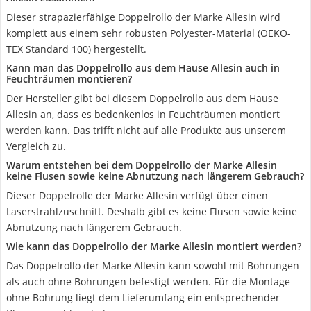
Dieser strapazierfähige Doppelrollo der Marke Allesin wird
komplett aus einem sehr robusten Polyester-Material (OEKO-
TEX Standard 100) hergestellt.
Kann man das Doppelrollo aus dem Hause Allesin auch in
Feuchträumen montieren?
Der Hersteller gibt bei diesem Doppelrollo aus dem Hause
Allesin an, dass es bedenkenlos in Feuchträumen montiert
werden kann. Das trifft nicht auf alle Produkte aus unserem
Vergleich zu.
Warum entstehen bei dem Doppelrollo der Marke Allesin
keine Flusen sowie keine Abnutzung nach längerem Gebrauch?
Dieser Doppelrolle der Marke Allesin verfügt über einen
Laserstrahlzuschnitt. Deshalb gibt es keine Flusen sowie keine
Abnutzung nach längerem Gebrauch.
Wie kann das Doppelrollo der Marke Allesin montiert werden?
Das Doppelrollo der Marke Allesin kann sowohl mit Bohrungen
als auch ohne Bohrungen befestigt werden. Für die Montage
ohne Bohrung liegt dem Lieferumfang ein entsprechender