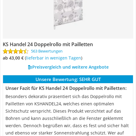
KS Handel 24 Doppelrollo mit Pailletten
563 Bewertungen
ab 43,00 €
(
Lieferbar in wenigen Tagen
)
Preisvergleich und weitere Angebote
Unsere Bewertung:
SEHR GUT
Unser Fazit für KS Handel 24 Doppelrollo mit Pailletten:
Besonders dekorativ präsentiert sich das Doppelrollo mit
Pailletten von KSHANDEL24, welches einen optimalen
Sichtschutz verspricht. Dieses Produkt verzichtet auf das
Bohren und kann ausschließlich an die Fenster geklemmt
werden. Dennoch begrüßen wir, dass es fest und sicher hält
und ebenso vor starker Sonnenstrahlung schützt. Wer auf