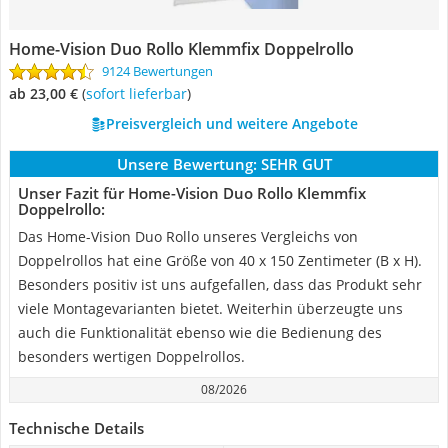
Home-Vision Duo Rollo Klemmfix Doppelrollo
9124 Bewertungen
ab 23,00 €
(
Sofort lieferbar
)
Preisvergleich und weitere Angebote
Unsere Bewertung:
SEHR GUT
Unser Fazit für Home-Vision Duo Rollo Klemmfix
Doppelrollo:
Das Home-Vision Duo Rollo unseres Vergleichs von
Doppelrollos hat eine Größe von 40 x 150 Zentimeter (B x H).
Besonders positiv ist uns aufgefallen, dass das Produkt sehr
viele Montagevarianten bietet. Weiterhin überzeugte uns
auch die Funktionalität ebenso wie die Bedienung des
besonders wertigen Doppelrollos.
08/2026
Technische Details