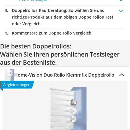
Doppelrollos-Kaufberatung
: So wählen Sie das
richtige Produkt aus dem obigen Doppelrollos Test
oder Vergleich
Kommentare zum Doppelrollo Vergleich
Die besten Doppelrollos:
Wählen Sie Ihren persönlichen Testsieger
aus der Bestenliste.
Home-Vision Duo Rollo Klemmfix Doppelrollo
Vergleichssieger