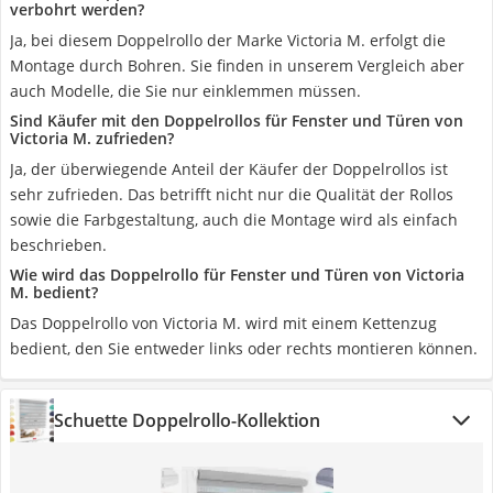
verbohrt werden?
Ja, bei diesem Doppelrollo der Marke Victoria M. erfolgt die
Montage durch Bohren. Sie finden in unserem Vergleich aber
auch Modelle, die Sie nur einklemmen müssen.
Sind Käufer mit den Doppelrollos für Fenster und Türen von
Victoria M. zufrieden?
Ja, der überwiegende Anteil der Käufer der Doppelrollos ist
sehr zufrieden. Das betrifft nicht nur die Qualität der Rollos
sowie die Farbgestaltung, auch die Montage wird als einfach
beschrieben.
Wie wird das Doppelrollo für Fenster und Türen von Victoria
M. bedient?
Das Doppelrollo von Victoria M. wird mit einem Kettenzug
bedient, den Sie entweder links oder rechts montieren können.
Schuette Doppelrollo-Kollektion