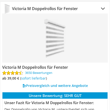
Victoria M Doppelrollos für Fenster
Victoria M Doppelrollos für Fenster
3650 Bewertungen
ab 39,00 €
(
Sofort lieferbar
)
Preisvergleich und weitere Angebote
Unsere Bewertung:
SEHR GUT
Unser Fazit für Victoria M Doppelrollos für Fenster:
Der Doppelrollo von Victoria M. unterscheidet sich von