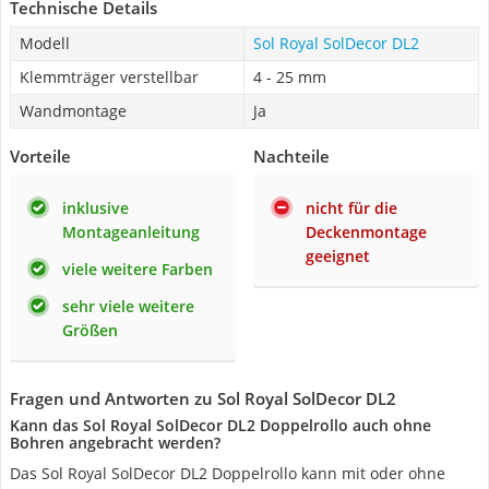
Technische Details
Modell
Sol Royal SolDecor DL2
Klemmträger verstellbar
4 - 25 mm
Wandmontage
Ja
Vorteile
Nachteile
inklusive
nicht für die
Montageanleitung
Deckenmontage
geeignet
viele weitere Farben
sehr viele weitere
Größen
Fragen und Antworten zu Sol Royal SolDecor DL2
Kann das Sol Royal SolDecor DL2 Doppelrollo auch ohne
Bohren angebracht werden?
Das Sol Royal SolDecor DL2 Doppelrollo kann mit oder ohne