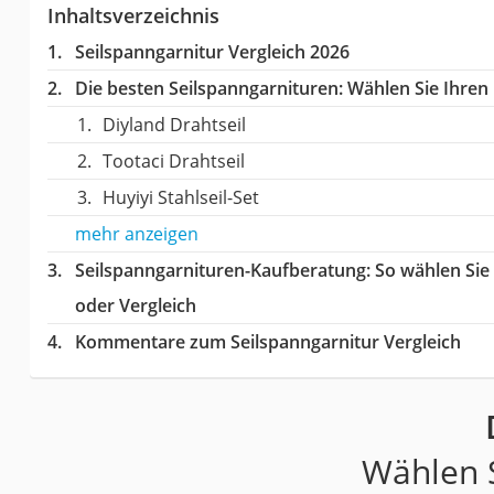
Inhaltsverzeichnis
Seilspanngarnitur Vergleich 2026
Die besten Seilspanngarnituren:
Wählen Sie Ihren 
Diyland Drahtseil
Tootaci Drahtseil
Huyiyi Stahlseil-Set
mehr anzeigen
Seilspanngarnituren-Kaufberatung
: So wählen Si
oder Vergleich
Kommentare zum Seilspanngarnitur Vergleich
Wählen S