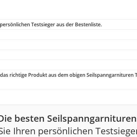
persönlichen Testsieger aus der Bestenliste.
e das richtige Produkt aus dem obigen Seilspanngarnituren 
Die besten Seilspanngarnituren
ie Ihren persönlichen Testsiege