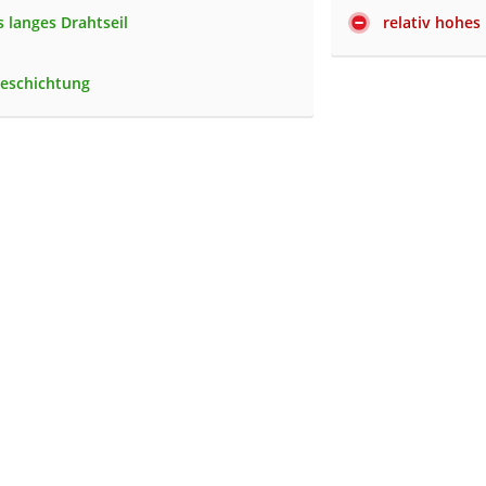
 langes Drahtseil
relativ hohes
eschichtung