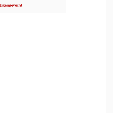
 Eigengewicht