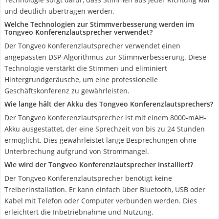
und deutlich übertragen werden.
Welche Technologien zur Stimmverbesserung werden im
Tongveo Konferenzlautsprecher verwendet?
Der Tongveo Konferenzlautsprecher verwendet einen
angepassten DSP-Algorithmus zur Stimmverbesserung. Diese
Technologie verstärkt die Stimmen und eliminiert
Hintergrundgeräusche, um eine professionelle
Geschäftskonferenz zu gewährleisten.
Wie lange hält der Akku des Tongveo Konferenzlautsprechers?
Der Tongveo Konferenzlautsprecher ist mit einem 8000-mAH-
Akku ausgestattet, der eine Sprechzeit von bis zu 24 Stunden
ermöglicht. Dies gewährleistet lange Besprechungen ohne
Unterbrechung aufgrund von Strommangel.
Wie wird der Tongveo Konferenzlautsprecher installiert?
Der Tongveo Konferenzlautsprecher benötigt keine
Treiberinstallation. Er kann einfach über Bluetooth, USB oder
Kabel mit Telefon oder Computer verbunden werden. Dies
erleichtert die Inbetriebnahme und Nutzung.