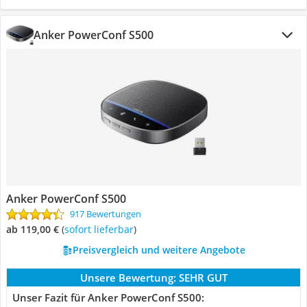
Anker PowerConf S500
Anker PowerConf S500
917 Bewertungen
ab 119,00 €
(
Sofort lieferbar
)
Preisvergleich und weitere Angebote
Unsere Bewertung:
SEHR GUT
Unser Fazit für Anker PowerConf S500: