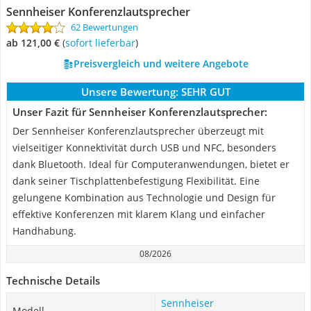
Sennheiser Konferenzlautsprecher
62 Bewertungen
ab 121,00 €
(
Sofort lieferbar
)
Preisvergleich und weitere Angebote
Unsere Bewertung:
SEHR GUT
Unser Fazit für Sennheiser Konferenzlautsprecher:
Der Sennheiser Konferenzlautsprecher überzeugt mit
vielseitiger Konnektivität durch USB und NFC, besonders
dank Bluetooth. Ideal für Computeranwendungen, bietet er
dank seiner Tischplattenbefestigung Flexibilität. Eine
gelungene Kombination aus Technologie und Design für
effektive Konferenzen mit klarem Klang und einfacher
Handhabung.
08/2026
Technische Details
Sennheiser
Modell