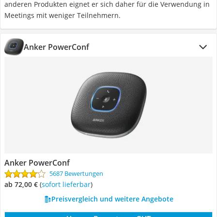
anderen Produkten eignet er sich daher für die Verwendung in
Meetings mit weniger Teilnehmern.
Anker PowerConf
Anker PowerConf
5687 Bewertungen
ab 72,00 €
(
Sofort lieferbar
)
Preisvergleich und weitere Angebote