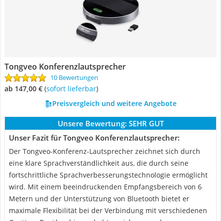
Tongveo Konferenzlautsprecher
10 Bewertungen
ab 147,00 €
(
Sofort lieferbar
)
Preisvergleich und weitere Angebote
Unsere Bewertung:
SEHR GUT
Unser Fazit für Tongveo Konferenzlautsprecher:
Der Tongveo-Konferenz-Lautsprecher zeichnet sich durch
eine klare Sprachverständlichkeit aus, die durch seine
fortschrittliche Sprachverbesserungstechnologie ermöglicht
wird. Mit einem beeindruckenden Empfangsbereich von 6
Metern und der Unterstützung von Bluetooth bietet er
maximale Flexibilität bei der Verbindung mit verschiedenen