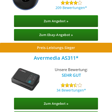
209 Bewertungen
Zum Angebot »
Zum Ebay-Angebot »
Preis-Leistungs-Sieger
Avermedia AS311
Unsere Bewertung:
SEHR GUT
34 Bewertungen
Zum Angebot »