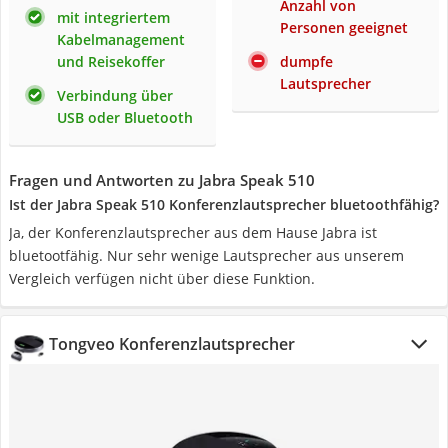
Anzahl von
mit integriertem
Personen geeignet
Kabelmanagement
und Reisekoffer
dumpfe
Lautsprecher
Verbindung über
USB oder Bluetooth
Fragen und Antworten zu Jabra Speak 510
Ist der Jabra Speak 510 Konferenzlautsprecher bluetoothfähig?
Ja, der Konferenzlautsprecher aus dem Hause Jabra ist
bluetootfähig. Nur sehr wenige Lautsprecher aus unserem
Vergleich verfügen nicht über diese Funktion.
Tongveo Konferenzlautsprecher