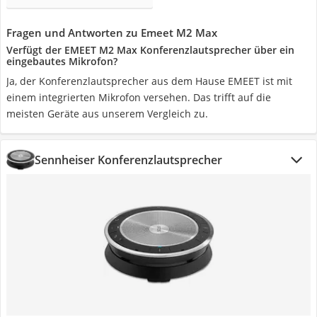
Fragen und Antworten zu Emeet M2 Max
Verfügt der EMEET M2 Max Konferenzlautsprecher über ein
eingebautes Mikrofon?
Ja, der Konferenzlautsprecher aus dem Hause EMEET ist mit
einem integrierten Mikrofon versehen. Das trifft auf die
meisten Geräte aus unserem Vergleich zu.
Sennheiser Konferenzlautsprecher