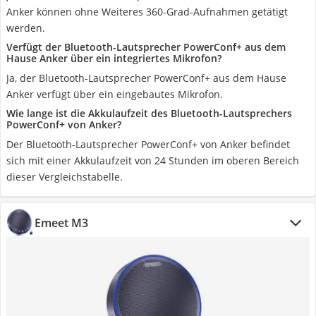
Anker können ohne Weiteres 360-Grad-Aufnahmen getätigt
werden.
Verfügt der Bluetooth-Lautsprecher PowerConf+ aus dem
Hause Anker über ein integriertes Mikrofon?
Ja, der Bluetooth-Lautsprecher PowerConf+ aus dem Hause
Anker verfügt über ein eingebautes Mikrofon.
Wie lange ist die Akkulaufzeit des Bluetooth-Lautsprechers
PowerConf+ von Anker?
Der Bluetooth-Lautsprecher PowerConf+ von Anker befindet
sich mit einer Akkulaufzeit von 24 Stunden im oberen Bereich
dieser Vergleichstabelle.
Emeet M3