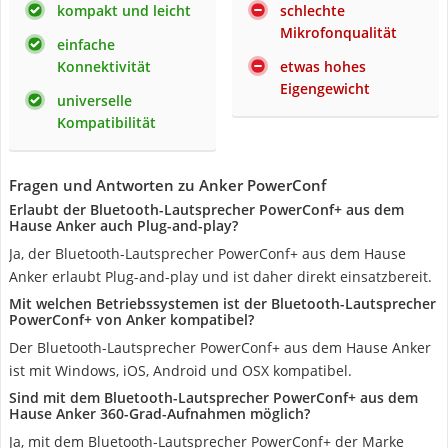
kompakt und leicht
schlechte
Mikrofonqualität
einfache
Konnektivität
etwas hohes
Eigengewicht
universelle
Kompatibilität
Fragen und Antworten zu Anker PowerConf
Erlaubt der Bluetooth-Lautsprecher PowerConf+ aus dem
Hause Anker auch Plug-and-play?
Ja, der Bluetooth-Lautsprecher PowerConf+ aus dem Hause
Anker erlaubt Plug-and-play und ist daher direkt einsatzbereit.
Mit welchen Betriebssystemen ist der Bluetooth-Lautsprecher
PowerConf+ von Anker kompatibel?
Der Bluetooth-Lautsprecher PowerConf+ aus dem Hause Anker
ist mit Windows, iOS, Android und OSX kompatibel.
Sind mit dem Bluetooth-Lautsprecher PowerConf+ aus dem
Hause Anker 360-Grad-Aufnahmen möglich?
Ja, mit dem Bluetooth-Lautsprecher PowerConf+ der Marke