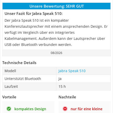
Unsere Bewertung:
SEHR GUT
Unser Fazit für Jabra Speak 510:
Der Jabra Speak 510 ist ein kompakter
Konferenzlautsprecher mit einem ansprechenden Design. Er
verfügt im Vergleich über ein integriertes
Kabelmanagement. Außerdem kann der Lautsprecher über
USB oder Bluetooth verbunden werden.
08/2026
Technische Details
Modell
Jabra Speak 510
Unterstützt Bluetooth
Ja
Laufzeit
15 h
Vorteile
Nachteile
kompaktes Design
nur für eine kleine