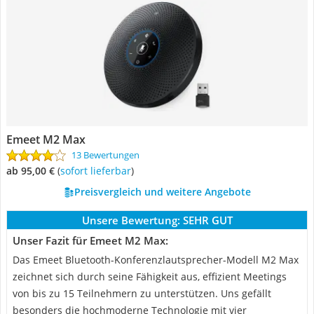
Emeet M2 Max
13 Bewertungen
ab 95,00 €
(
Sofort lieferbar
)
Preisvergleich und weitere Angebote
Unsere Bewertung:
SEHR GUT
Unser Fazit für Emeet M2 Max:
Das Emeet Bluetooth-Konferenzlautsprecher-Modell M2 Max
zeichnet sich durch seine Fähigkeit aus, effizient Meetings
von bis zu 15 Teilnehmern zu unterstützen. Uns gefällt
besonders die hochmoderne Technologie mit vier