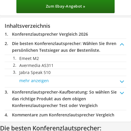
Zum Ebay-Angebot »
Inhaltsverzeichnis
Konferenzlautsprecher Vergleich 2026
Die besten Konferenzlautsprecher:
Wählen Sie Ihren
persönlichen Testsieger aus der Bestenliste.
Emeet M2
Avermedia AS311
Jabra Speak 510
mehr anzeigen
Konferenzlautsprecher-Kaufberatung
: So wählen Sie
das richtige Produkt aus dem obigen
Konferenzlautsprecher Test oder Vergleich
Kommentare zum Konferenzlautsprecher Vergleich
Die besten Konferenzlautsprecher: