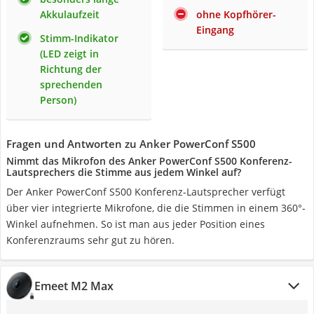
Akkulaufzeit
ohne Kopfhörer-
Eingang
Stimm-Indikator
(LED zeigt in
Richtung der
sprechenden
Person)
Fragen und Antworten zu Anker PowerConf S500
Nimmt das Mikrofon des Anker PowerConf S500 Konferenz-
Lautsprechers die Stimme aus jedem Winkel auf?
Der Anker PowerConf S500 Konferenz-Lautsprecher verfügt
über vier integrierte Mikrofone, die die Stimmen in einem 360°-
Winkel aufnehmen. So ist man aus jeder Position eines
Konferenzraums sehr gut zu hören.
Emeet M2 Max