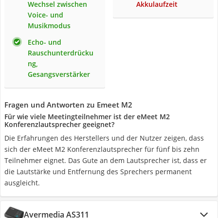
Wechsel zwischen
Akkulaufzeit
Voice- und
Musikmodus
Echo- und
Rauschunterdrücku
ng,
Gesangsverstärker
Fragen und Antworten zu Emeet M2
Für wie viele Meetingteilnehmer ist der eMeet M2
Konferenzlautsprecher geeignet?
Die Erfahrungen des Herstellers und der Nutzer zeigen, dass
sich der eMeet M2 Konferenzlautsprecher für fünf bis zehn
Teilnehmer eignet. Das Gute an dem Lautsprecher ist, dass er
die Lautstärke und Entfernung des Sprechers permanent
ausgleicht.
Avermedia AS311