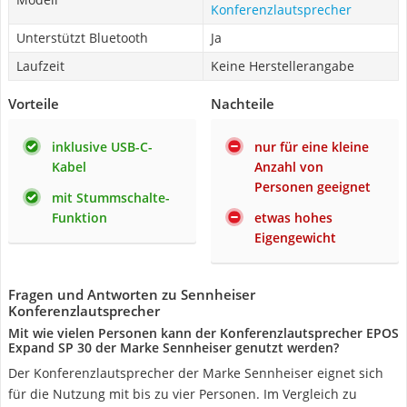
Konferenzlautsprecher
Unterstützt Bluetooth
Ja
Laufzeit
Keine Herstellerangabe
Vorteile
Nachteile
inklusive USB-C-
nur für eine kleine
Kabel
Anzahl von
Personen geeignet
mit Stummschalte-
Funktion
etwas hohes
Eigengewicht
Fragen und Antworten zu Sennheiser
Konferenzlautsprecher
Mit wie vielen Personen kann der Konferenzlautsprecher EPOS
Expand SP 30 der Marke Sennheiser genutzt werden?
Der Konferenzlautsprecher der Marke Sennheiser eignet sich
für die Nutzung mit bis zu vier Personen. Im Vergleich zu