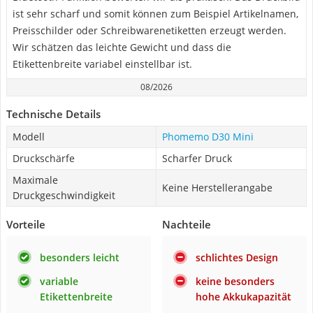
ist sehr scharf und somit können zum Beispiel Artikelnamen,
Preisschilder oder Schreibwarenetiketten erzeugt werden.
Wir schätzen das leichte Gewicht und dass die
Etikettenbreite variabel einstellbar ist.
08/2026
Technische Details
Modell
Phomemo D30 Mini
Druckschärfe
Scharfer Druck
Maximale
Keine Herstellerangabe
Druckgeschwindigkeit
Vorteile
Nachteile
besonders leicht
schlichtes Design
variable
keine besonders
Etikettenbreite
hohe Akkukapazität