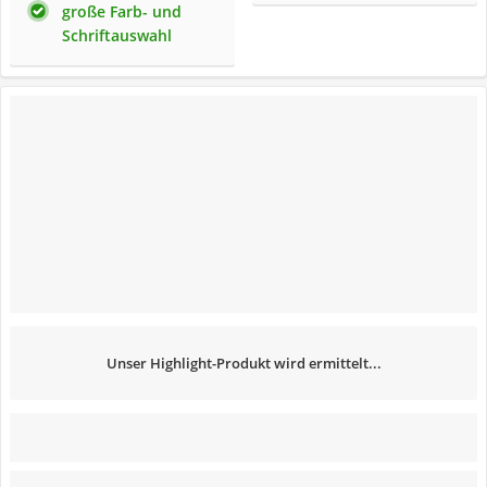
große Farb- und
Schriftauswahl
Unser Highlight-Produkt wird ermittelt...