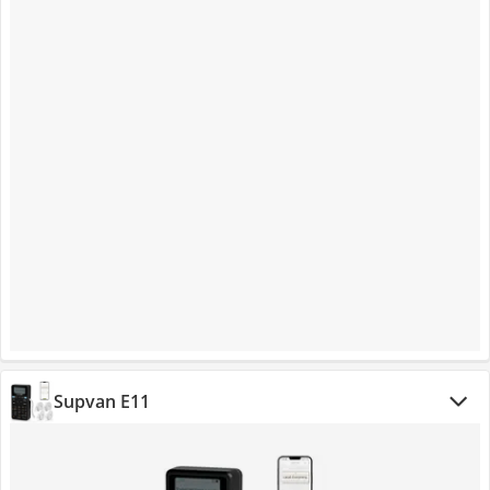
Supvan E11