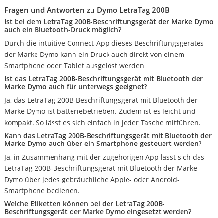
Fragen und Antworten zu Dymo LetraTag 200B
Ist bei dem LetraTag 200B-Beschriftungsgerät der Marke Dymo
auch ein Bluetooth-Druck möglich?
Durch die intuitive Connect-App dieses Beschriftungsgerätes
der Marke Dymo kann ein Druck auch direkt von einem
Smartphone oder Tablet ausgelöst werden.
Ist das LetraTag 200B-Beschriftungsgerät mit Bluetooth der
Marke Dymo auch für unterwegs geeignet?
Ja, das LetraTag 200B-Beschriftungsgerät mit Bluetooth der
Marke Dymo ist batteriebetrieben. Zudem ist es leicht und
kompakt. So lässt es sich einfach in jeder Tasche mitführen.
Kann das LetraTag 200B-Beschriftungsgerät mit Bluetooth der
Marke Dymo auch über ein Smartphone gesteuert werden?
Ja, in Zusammenhang mit der zugehörigen App lässt sich das
LetraTag 200B-Beschriftungsgerät mit Bluetooth der Marke
Dymo über jedes gebräuchliche Apple- oder Android-
Smartphone bedienen.
Welche Etiketten können bei der LetraTag 200B-
Beschriftungsgerät der Marke Dymo eingesetzt werden?