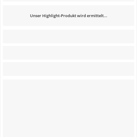
Unser Highlight-Produkt wird ermittelt...