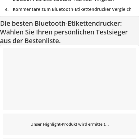
Kommentare zum Bluetooth-Etikettendrucker Vergleich
Die besten Bluetooth-Etikettendrucker:
Wählen Sie Ihren persönlichen Testsieger
aus der Bestenliste.
Unser Highlight-Produkt wird ermittelt...