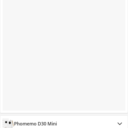
Phomemo D30 Mini