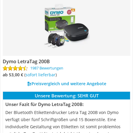
Dymo LetraTag 200B
1987 Bewertungen
ab 53,00 €
(
Sofort lieferbar
)
Preisvergleich und weitere Angebote
Unsere Bewertung:
SEHR GUT
Unser Fazit für Dymo LetraTag 200B:
Der Bluetooth Etikettendrucker Letra Tag 200B von Dymo
verfügt über fünf Schriftgrößen und 15 Boxenstile. Eine
individuelle Gestaltung von Etiketten ist somit problemlos