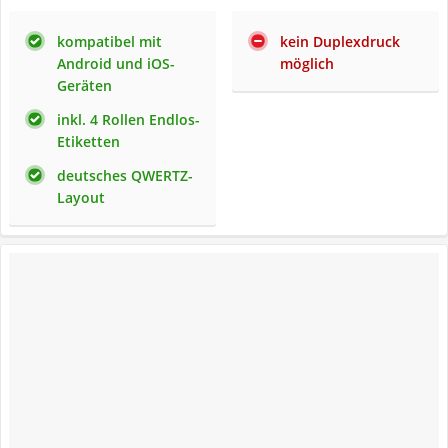
kompatibel mit
kein Duplexdruck
Android und iOS-
möglich
Geräten
inkl. 4 Rollen Endlos-
Etiketten
deutsches QWERTZ-
Layout