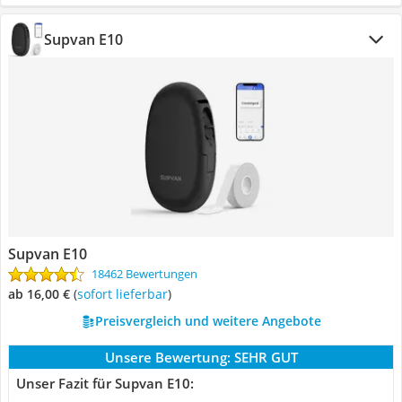
Supvan E10
Supvan E10
18462 Bewertungen
ab 16,00 €
(
Sofort lieferbar
)
Preisvergleich und weitere Angebote
Unsere Bewertung:
SEHR GUT
Unser Fazit für Supvan E10: