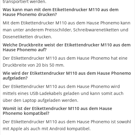
transportiert werden.
Was kann man mit dem Etikettendrucker M110 aus dem
Hause Phonemo drucken?
Mit dem Etikettendrucker M110 aus dem Hause Phonemo kann
man unter anderem Preisschilder, Schreibwarenetiketten und
Dosenetiketten drucken.
Welche Druckbreite weist der Etikettendrucker M110 aus dem
Hause Phonemo auf?
Der Etikettendrucker M110 aus dem Hause Phonemo hat eine
Druckbreite von 20 bis 50 mm.
Wie wird der Etikettendrucker M110 aus dem Hause Phonemo
aufgeladen?
Der Etikettendrucker M110 aus dem Hause Phonemo wird
mittels eines USB-Ladekabels geladen und kann somit auch
über den Laptop aufgeladen werden.
Womit ist der Etikettendrucker M110 aus dem Hause
Phonemo kompatibel?
Der Etikettendrucker M110 aus dem Hause Phonemo ist sowohl
mit Apple als auch mit Android kompatibel.