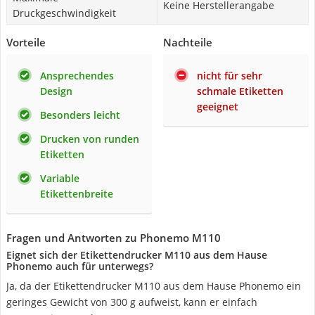
Keine Herstellerangabe
Druckgeschwindigkeit
Vorteile
Nachteile
Ansprechendes
nicht für sehr
Design
schmale Etiketten
geeignet
Besonders leicht
Drucken von runden
Etiketten
Variable
Etikettenbreite
Fragen und Antworten zu Phonemo M110
Eignet sich der Etikettendrucker M110 aus dem Hause
Phonemo auch für unterwegs?
Ja, da der Etikettendrucker M110 aus dem Hause Phonemo ein
geringes Gewicht von 300 g aufweist, kann er einfach