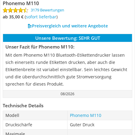
Phonemo M110
3179 Bewertungen
ab 35,00 €
(
Sofort lieferbar
)
Preisvergleich und weitere Angebote
Unsere Bewertung:
SEHR GUT
Unser Fazit für Phonemo M110:
Mit dem Phonemo M110 Bluetooth-Etikettendrucker lassen
sich einerseits runde Etiketten drucken, aber auch die
Etikettenbreite ist variabel einstellbar. Sein leichtes Gewicht
und die überdurchschnittlich gute Stromversorgung
sprechen für dieses Produkt.
08/2026
Technische Details
Modell
Phonemo M110
Druckschärfe
Guter Druck
Maximale