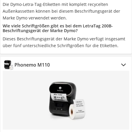
Die Dymo-Letra-Tag-Etiketten mit komplett recycelten
Außenkassetten können bei diesem Beschriftungsgerät der
Marke Dymo verwendet werden.
Wie viele Schriftgrößen gibt es bei dem LetraTag 200B-
Beschriftungsgerät der Marke Dymo?
Dieses Beschriftungsgerät der Marke Dymo verfügt insgesamt
über fünf unterschiedliche Schriftgrößen für die Etiketten.
Phonemo M110