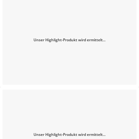
Unser Highlight-Produkt wird ermittelt...
Unser Highlight-Produkt wird ermittelt...