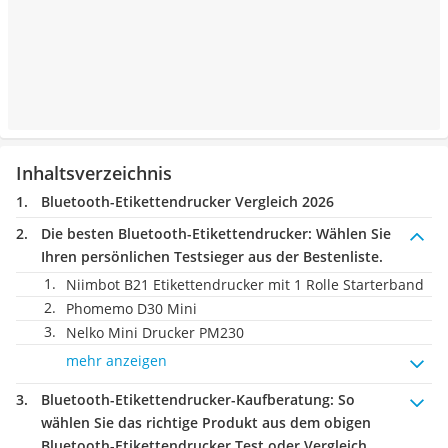
Inhaltsverzeichnis
Bluetooth-Etikettendrucker Vergleich 2026
Die besten Bluetooth-Etikettendrucker:
Wählen Sie
Ihren persönlichen Testsieger aus der Bestenliste.
Niimbot B21 Etikettendrucker mit 1 Rolle Starterband
Phomemo D30 Mini
Nelko Mini Drucker PM230
mehr anzeigen
Bluetooth-Etikettendrucker-Kaufberatung
: So
wählen Sie das richtige Produkt aus dem obigen
Bluetooth-Etikettendrucker Test oder Vergleich