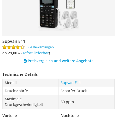
Supvan E11
534 Bewertungen
ab 29,00 €
(
Sofort lieferbar
)
Preisvergleich und weitere Angebote
Technische Details
Modell
Supvan E11
Druckschärfe
Scharfer Druck
Maximale
60 ppm
Druckgeschwindigkeit
Vorteile
Nachteile