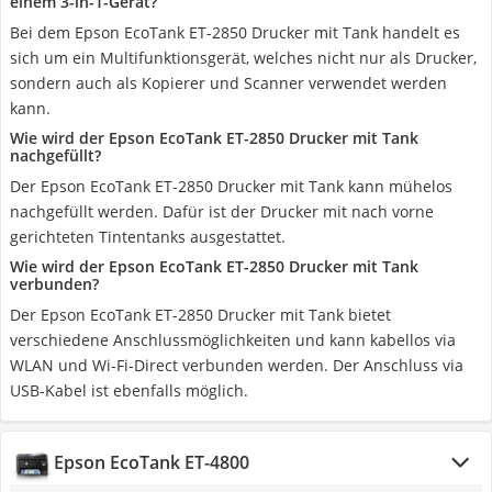
einem 3-in-1-Gerät?
Bei dem Epson EcoTank ET-2850 Drucker mit Tank handelt es
sich um ein Multifunktionsgerät, welches nicht nur als Drucker,
sondern auch als Kopierer und Scanner verwendet werden
kann.
Wie wird der Epson EcoTank ET-2850 Drucker mit Tank
nachgefüllt?
Der Epson EcoTank ET-2850 Drucker mit Tank kann mühelos
nachgefüllt werden. Dafür ist der Drucker mit nach vorne
gerichteten Tintentanks ausgestattet.
Wie wird der Epson EcoTank ET-2850 Drucker mit Tank
verbunden?
Der Epson EcoTank ET-2850 Drucker mit Tank bietet
verschiedene Anschlussmöglichkeiten und kann kabellos via
WLAN und Wi-Fi-Direct verbunden werden. Der Anschluss via
USB-Kabel ist ebenfalls möglich.
Epson EcoTank ET-4800