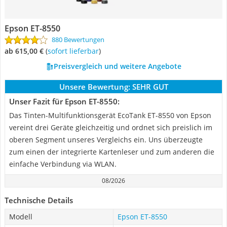
Epson ET-8550
880 Bewertungen
ab 615,00 €
(
Sofort lieferbar
)
Preisvergleich und weitere Angebote
Unsere Bewertung:
SEHR GUT
Unser Fazit für Epson ET-8550:
Das Tinten-Multifunktionsgerät EcoTank ET-8550 von Epson
vereint drei Geräte gleichzeitig und ordnet sich preislich im
oberen Segment unseres Vergleichs ein. Uns überzeugte
zum einen der integrierte Kartenleser und zum anderen die
einfache Verbindung via WLAN.
08/2026
Technische Details
Modell
Epson ET-8550