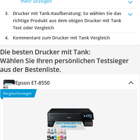
mehr anzeigen
Drucker mit Tank-Kaufberatung
: So wählen Sie das
richtige Produkt aus dem obigen Drucker mit Tank
Test oder Vergleich
Kommentare zum Drucker mit Tank Vergleich
Die besten Drucker mit Tank:
Wählen Sie Ihren persönlichen Testsieger
aus der Bestenliste.
Epson ET-8550
Vergleichssieger