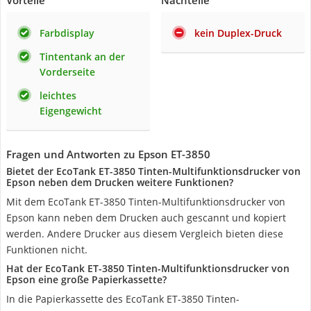
Vorteile
Nachteile
Farbdisplay
kein Duplex-Druck
Tintentank an der
Vorderseite
leichtes
Eigengewicht
Fragen und Antworten zu Epson ET-3850
Bietet der EcoTank ET-3850 Tinten-Multifunktionsdrucker von
Epson neben dem Drucken weitere Funktionen?
Mit dem EcoTank ET-3850 Tinten-Multifunktionsdrucker von
Epson kann neben dem Drucken auch gescannt und kopiert
werden. Andere Drucker aus diesem Vergleich bieten diese
Funktionen nicht.
Hat der EcoTank ET-3850 Tinten-Multifunktionsdrucker von
Epson eine große Papierkassette?
In die Papierkassette des EcoTank ET-3850 Tinten-