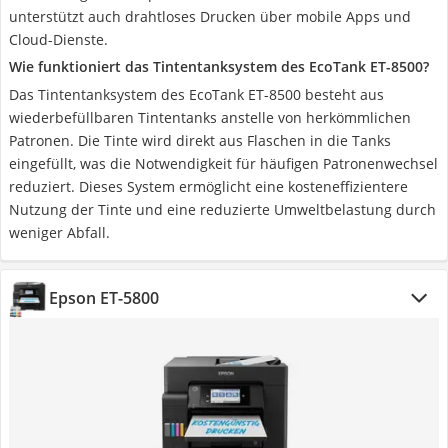
unterstützt auch drahtloses Drucken über mobile Apps und
Cloud-Dienste.
Wie funktioniert das Tintentanksystem des EcoTank ET-8500?
Das Tintentanksystem des EcoTank ET-8500 besteht aus
wiederbefüllbaren Tintentanks anstelle von herkömmlichen
Patronen. Die Tinte wird direkt aus Flaschen in die Tanks
eingefüllt, was die Notwendigkeit für häufigen Patronenwechsel
reduziert. Dieses System ermöglicht eine kosteneffizientere
Nutzung der Tinte und eine reduzierte Umweltbelastung durch
weniger Abfall.
Epson ET-5800