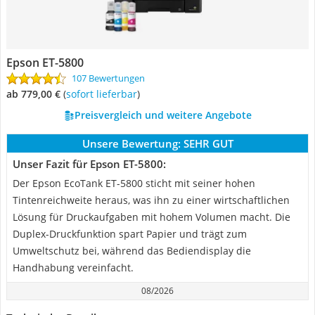
Epson ET-5800
107 Bewertungen
ab 779,00 €
(
Sofort lieferbar
)
Preisvergleich und weitere Angebote
Unsere Bewertung:
SEHR GUT
Unser Fazit für Epson ET-5800:
Der Epson EcoTank ET-5800 sticht mit seiner hohen
Tintenreichweite heraus, was ihn zu einer wirtschaftlichen
Lösung für Druckaufgaben mit hohem Volumen macht. Die
Duplex-Druckfunktion spart Papier und trägt zum
Umweltschutz bei, während das Bediendisplay die
Handhabung vereinfacht.
08/2026