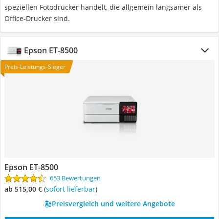
speziellen Fotodrucker handelt, die allgemein langsamer als
Office-Drucker sind.
Epson ET-8500
Preis-Leistungs-Sieger
Epson ET-8500
653 Bewertungen
ab 515,00 €
(
Sofort lieferbar
)
Preisvergleich und weitere Angebote