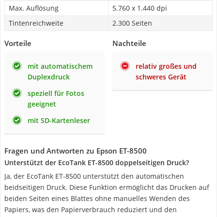
Max. Auflösung
5.760 x 1.440 dpi
Tintenreichweite
2.300 Seiten
Vorteile
Nachteile
mit automatischem
relativ großes und
Duplexdruck
schweres Gerät
speziell für Fotos
geeignet
mit SD-Kartenleser
Fragen und Antworten zu Epson ET-8500
Unterstützt der EcoTank ET-8500 doppelseitigen Druck?
Ja, der EcoTank ET-8500 unterstützt den automatischen
beidseitigen Druck. Diese Funktion ermöglicht das Drucken auf
beiden Seiten eines Blattes ohne manuelles Wenden des
Papiers, was den Papierverbrauch reduziert und den