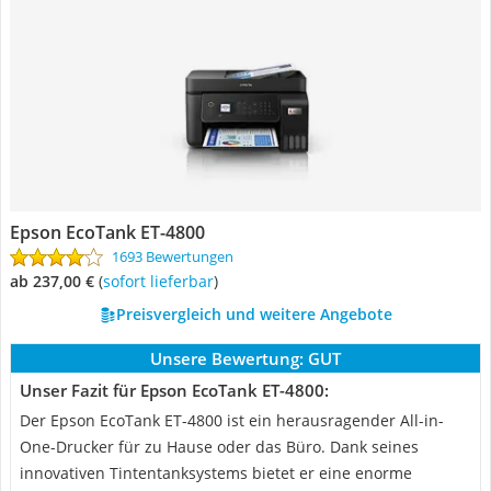
Epson EcoTank ET-4800
1693 Bewertungen
ab 237,00 €
(
Sofort lieferbar
)
Preisvergleich und weitere Angebote
Unsere Bewertung:
GUT
Unser Fazit für Epson EcoTank ET-4800:
Der Epson EcoTank ET-4800 ist ein herausragender All-in-
One-Drucker für zu Hause oder das Büro. Dank seines
innovativen Tintentanksystems bietet er eine enorme