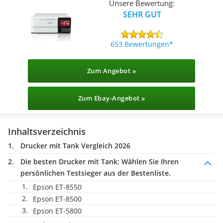
Unsere Bewertung:
SEHR GUT
653 Bewertungen
Zum Angebot »
Zum Ebay-Angebot »
Inhaltsverzeichnis
Drucker mit Tank Vergleich 2026
Die besten Drucker mit Tank:
Wählen Sie Ihren
persönlichen Testsieger aus der Bestenliste.
Epson ET-8550
Epson ET-8500
Epson ET-5800