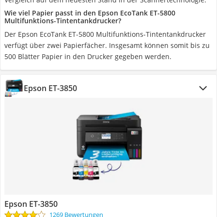
Wie viel Papier passt in den Epson EcoTank ET-5800
Multifunktions-Tintentankdrucker?
Der Epson EcoTank ET-5800 Multifunktions-Tintentankdrucker
verfügt über zwei Papierfächer. Insgesamt können somit bis zu
500 Blätter Papier in den Drucker gegeben werden.
Epson ET-3850
Epson ET-3850
1269 Bewertungen