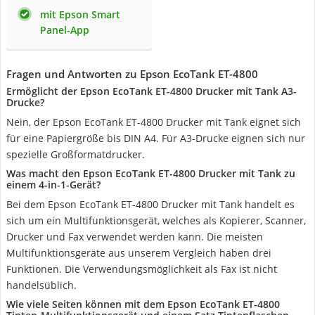
mit Epson Smart
Panel-App
Fragen und Antworten zu Epson EcoTank ET-4800
Ermöglicht der Epson EcoTank ET-4800 Drucker mit Tank A3-
Drucke?
Nein, der Epson EcoTank ET-4800 Drucker mit Tank eignet sich
für eine Papiergröße bis DIN A4. Für A3-Drucke eignen sich nur
spezielle Großformatdrucker.
Was macht den Epson EcoTank ET-4800 Drucker mit Tank zu
einem 4-in-1-Gerät?
Bei dem Epson EcoTank ET-4800 Drucker mit Tank handelt es
sich um ein Multifunktionsgerät, welches als Kopierer, Scanner,
Drucker und Fax verwendet werden kann. Die meisten
Multifunktionsgeräte aus unserem Vergleich haben drei
Funktionen. Die Verwendungsmöglichkeit als Fax ist nicht
handelsüblich.
Wie viele Seiten können mit dem Epson EcoTank ET-4800