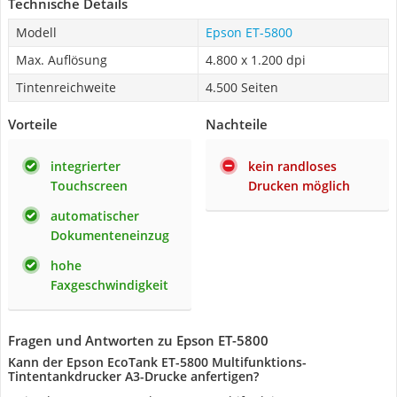
Technische Details
Modell
Epson ET-5800
Max. Auflösung
4.800 x 1.200 dpi
Tintenreichweite
4.500 Seiten
Vorteile
Nachteile
integrierter
kein randloses
Touchscreen
Drucken möglich
automatischer
Dokumenteneinzug
hohe
Faxgeschwindigkeit
Fragen und Antworten zu Epson ET-5800
Kann der Epson EcoTank ET-5800 Multifunktions-
Tintentankdrucker A3-Drucke anfertigen?