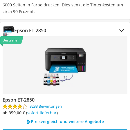
6000 Seiten in Farbe drucken. Dies senkt die Tintenkosten um
circa 90 Prozent.
Epson ET-2850
Bestseller
Epson ET-2850
3233 Bewertungen
ab 359,00 €
(
Sofort lieferbar
)
Preisvergleich und weitere Angebote