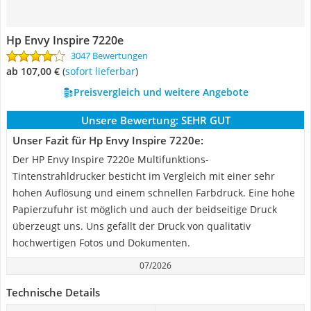
Hp Envy Inspire 7220e
3047 Bewertungen
ab 107,00 €
(
Sofort lieferbar
)
Preisvergleich und weitere Angebote
Unsere Bewertung:
SEHR GUT
Unser Fazit für Hp Envy Inspire 7220e:
Der HP Envy Inspire 7220e Multifunktions-
Tintenstrahldrucker besticht im Vergleich mit einer sehr
hohen Auflösung und einem schnellen Farbdruck. Eine hohe
Papierzufuhr ist möglich und auch der beidseitige Druck
überzeugt uns. Uns gefällt der Druck von qualitativ
hochwertigen Fotos und Dokumenten.
07/2026
Technische Details