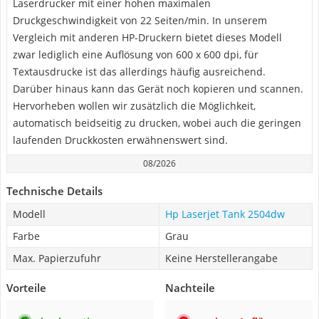
Laserdrucker mit einer hohen maximalen
Druckgeschwindigkeit von 22 Seiten/min. In unserem
Vergleich mit anderen HP-Druckern bietet dieses Modell
zwar lediglich eine Auflösung von 600 x 600 dpi, für
Textausdrucke ist das allerdings häufig ausreichend.
Darüber hinaus kann das Gerät noch kopieren und scannen.
Hervorheben wollen wir zusätzlich die Möglichkeit,
automatisch beidseitig zu drucken, wobei auch die geringen
laufenden Druckkosten erwähnenswert sind.
08/2026
Technische Details
Modell
Hp Laserjet Tank 2504dw
Farbe
Grau
Max. Papierzufuhr
Keine Herstellerangabe
Vorteile
Nachteile