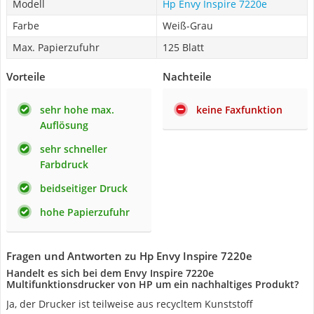
Modell
Hp Envy Inspire 7220e
Farbe
Weiß-Grau
Max. Papierzufuhr
125 Blatt
Vorteile
Nachteile
sehr hohe max.
keine Faxfunktion
Auflösung
sehr schneller
Farbdruck
beidseitiger Druck
hohe Papierzufuhr
Fragen und Antworten zu Hp Envy Inspire 7220e
Handelt es sich bei dem Envy Inspire 7220e
Multifunktionsdrucker von HP um ein nachhaltiges Produkt?
Ja, der Drucker ist teilweise aus recycltem Kunststoff