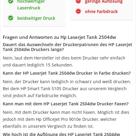
hochwertiger
geringe Auflösung
Laserdruck
ohne Farbdruck
beidseitiger Druck
Fragen und Antworten zu Hp Laserjet Tank 2504dw
Dauert das Auswechseln der Druckerpatronen des HP Laserjet
Tank 2504dw Druckers lange?
Nein, laut dem Hersteller ist dies beim Drucker sehr einfach
und dauert lediglich 15 Sekunden.
Kann der HP Laserjet Tank 2504dw Drucker in Farbe drucken?
Nein, der Drucker kann lediglich in schwarz und weiß drucken.
Bei dem HP Smart Tank 5105 Drucker aus unserem Vergleich
sind jedoch auf Farbdrucke möglich.
Kann man mit dem HP Laserjet Tank 2504dw Drucker Faxen?
Nein, mit dem Drucker kann man nicht Faxen. Möglich ist dies
jedoch mit dem Hp OfficeJet Pro 9010e Drucker, welcher
ebenfalls in unserem Vergleich zu finden ist.
Wie hoch ist die Auflösung des HP Laserjet Tank 2504dw