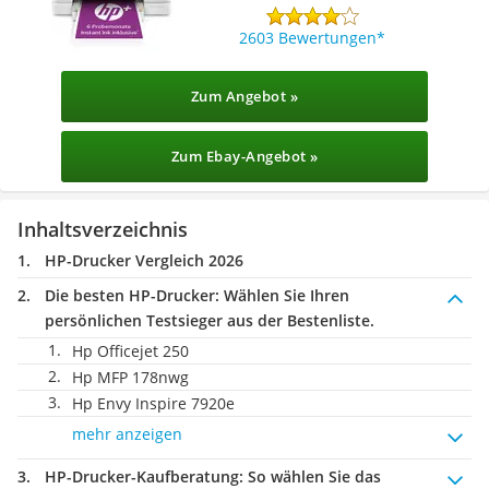
2603 Bewertungen
Zum Angebot »
Zum Ebay-Angebot »
Inhaltsverzeichnis
HP-Drucker Vergleich 2026
Die besten HP-Drucker:
Wählen Sie Ihren
persönlichen Testsieger aus der Bestenliste.
Hp Officejet 250
Hp MFP 178nwg
Hp Envy Inspire 7920e
mehr anzeigen
HP-Drucker-Kaufberatung
: So wählen Sie das