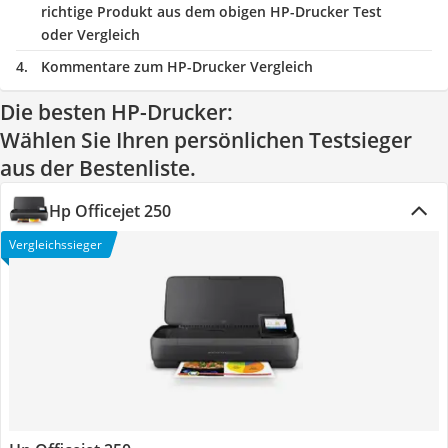
richtige Produkt aus dem obigen HP-Drucker Test
oder Vergleich
Kommentare zum HP-Drucker Vergleich
Die besten HP-Drucker:
Wählen Sie Ihren persönlichen Testsieger
aus der Bestenliste.
Hp Officejet 250
Vergleichssieger