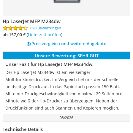
Hp LaserJet MFP M234dw
698 Bewertungen
ab 157,00 €
(
Lieferzeit prüfen
)
Preisvergleich und weitere Angebote
Unsere Bewertung:
SEHR GUT
Unser Fazit für Hp LaserJet MFP M234dw:
Der Hp LaserJet M234dw ist ein vielseitiger
Multifunktionsdrucker. Im Vergleich fiel uns der schnelle
beidseitige Druck auf. In das Papierfach passen 150 Blatt.
Mit einer Druckgeschwindigkeit von maximal 29 Seiten pro
Minute weiß der Hp-Drucker zu überzeugen. Neben der
Druckfunktion sind auch Scannen und Kopieren möglich.
08/2026
Technische Details