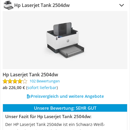
Hp Laserjet Tank 2504dw
Hp Laserjet Tank 2504dw
102 Bewertungen
ab 226,00 €
(
Sofort lieferbar
)
Preisvergleich und weitere Angebote
Unsere Bewertung:
SEHR GUT
Unser Fazit für Hp Laserjet Tank 2504dw:
Der HP Laserjet Tank 2504dw ist ein Schwarz-Weiß-