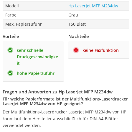
Modell
Hp LaserJet MFP M234dw
Farbe
Grau
Max. Papierzufuhr
150 Blatt
Vorteile
Nachteile
sehr schnelle
keine Faxfunktion
Druckgeschwindigke
it
hohe Papierzufuhr
Fragen und Antworten zu Hp LaserJet MFP M234dw
Für welche Papierformate ist der Multifunktions-Laserdrucker
LaserJet MFP M234dw von HP geeignet?
Der Multifunktions-Laserdrucker LaserJet MFP M234dw von HP
kann laut dem Hersteller ausschließlich für DIN-A4-Blätter
verwendet werden.