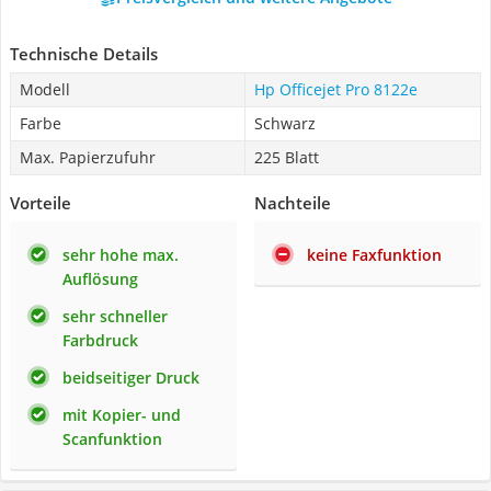
Technische Details
Modell
Hp Officejet Pro 8122e
Farbe
Schwarz
Max. Papierzufuhr
225 Blatt
Vorteile
Nachteile
sehr hohe max.
keine Faxfunktion
Auflösung
sehr schneller
Farbdruck
beidseitiger Druck
mit Kopier- und
Scanfunktion