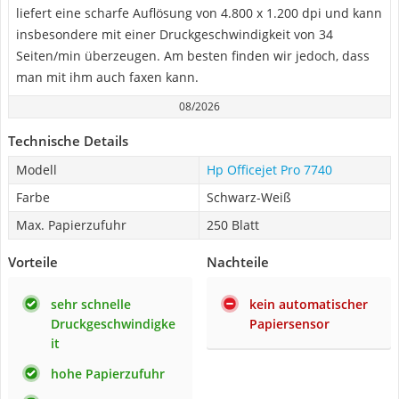
liefert eine scharfe Auflösung von 4.800 x 1.200 dpi und kann
insbesondere mit einer Druckgeschwindigkeit von 34
Seiten/min überzeugen. Am besten finden wir jedoch, dass
man mit ihm auch faxen kann.
08/2026
Technische Details
Modell
Hp Officejet Pro 7740
Farbe
Schwarz-Weiß
Max. Papierzufuhr
250 Blatt
Vorteile
Nachteile
sehr schnelle
kein automatischer
Druckgeschwindigke
Papiersensor
it
hohe Papierzufuhr