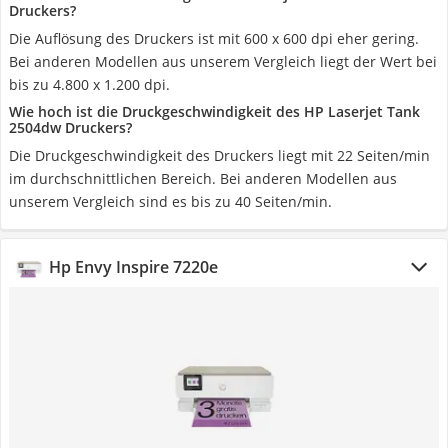
Druckers?
Die Auflösung des Druckers ist mit 600 x 600 dpi eher gering.
Bei anderen Modellen aus unserem Vergleich liegt der Wert bei
bis zu 4.800 x 1.200 dpi.
Wie hoch ist die Druckgeschwindigkeit des HP Laserjet Tank
2504dw Druckers?
Die Druckgeschwindigkeit des Druckers liegt mit 22 Seiten/min
im durchschnittlichen Bereich. Bei anderen Modellen aus
unserem Vergleich sind es bis zu 40 Seiten/min.
Hp Envy Inspire 7220e