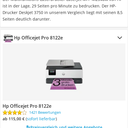
ist in der Lage, 29 Seiten pro Minute zu bedrucken. Der HP-
Drucker Deskjet 3750 in unserem Vergleich liegt mit seinen 8,5
Seiten deutlich darunter.
Hp Officejet Pro 8122e
Hp Officejet Pro 8122e
1421 Bewertungen
ab 115,00 €
(
Sofort lieferbar
)
Preisvergleich und weitere Angebote