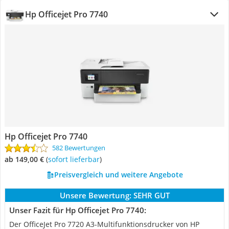
Hp Officejet Pro 7740
Hp Officejet Pro 7740
582 Bewertungen
ab 149,00 €
(
Sofort lieferbar
)
Preisvergleich und weitere Angebote
Unsere Bewertung:
SEHR GUT
Unser Fazit für Hp Officejet Pro 7740:
Der OfficeJet Pro 7720 A3-Multifunktionsdrucker von HP