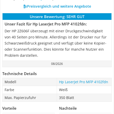
Preisvergleich und weitere Angebote
Unsere Bewertung:
SEHR GUT
Unser Fazit für Hp LaserJet Pro MFP 4102fdn:
Der HP 2Z606F überzeugt mit einer Druckgeschwindigkeit
von 40 Seiten pro Minute. Allerdings ist der Drucker nur für
Schwarzweißdruck geeignet und verfügt über keine Kopier-
oder Scannerfunktion. Dies könnte für manche Nutzer ein
Problem darstellen.
08/2026
Technische Details
Modell
Hp LaserJet Pro MFP 4102fdn
Farbe
Weiß
Max. Papierzufuhr
350 Blatt
Vorteile
Nachteile