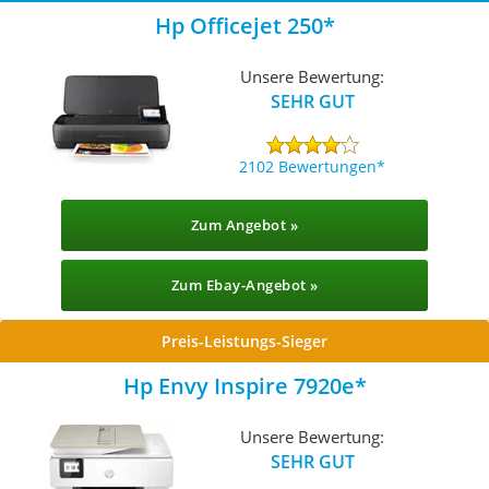
Hp Officejet 250
Unsere Bewertung:
SEHR GUT
2102 Bewertungen
Zum Angebot »
Zum Ebay-Angebot »
Preis-Leistungs-Sieger
Hp Envy Inspire 7920e
Unsere Bewertung:
SEHR GUT