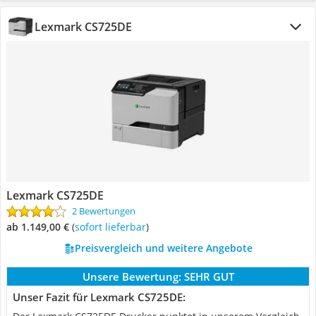
Lexmark CS725DE
Lexmark CS725DE
2 Bewertungen
ab 1.149,00 €
(
Sofort lieferbar
)
Preisvergleich und weitere Angebote
Unsere Bewertung:
SEHR GUT
Unser Fazit für Lexmark CS725DE: