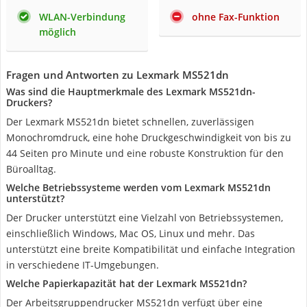
WLAN-Verbindung
ohne Fax-Funktion
möglich
Fragen und Antworten zu Lexmark MS521dn
Was sind die Hauptmerkmale des Lexmark MS521dn-
Druckers?
Der Lexmark MS521dn bietet schnellen, zuverlässigen
Monochromdruck, eine hohe Druckgeschwindigkeit von bis zu
44 Seiten pro Minute und eine robuste Konstruktion für den
Büroalltag.
Welche Betriebssysteme werden vom Lexmark MS521dn
unterstützt?
Der Drucker unterstützt eine Vielzahl von Betriebssystemen,
einschließlich Windows, Mac OS, Linux und mehr. Das
unterstützt eine breite Kompatibilität und einfache Integration
in verschiedene IT-Umgebungen.
Welche Papierkapazität hat der Lexmark MS521dn?
Der Arbeitsgruppendrucker MS521dn verfügt über eine