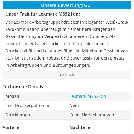
Unsere Bewertung:
GUT
Unser Fazit für Lexmark MS521dn:
Der Lexmark Arbeitsgruppendrucker in eleganter Weiß-Grau-
Farbkombination überzeugt mit einer herausragenden
Gesamtleistung im Vergleich zu anderen Optionen. Als
monochromer Laserdrucker bietet er professionelle
Druckqualität und Leistungsfähigkeit. Mit einem Gewicht von
15,7 kg ist er zudem robust und zuverlässig für den Einsatz
in Arbeitsgruppen und Büroumgebungen.
08/2026
Technische Details
Modell
Lexmark MS521dn
Inkl. Druckerpatronen
Nein
Drucktempo
Keine Herstellerangabe
Vorteile
Nachteile