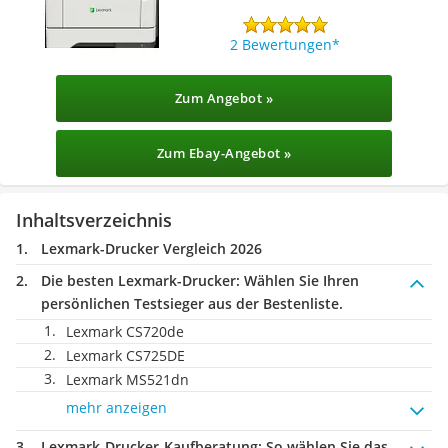
2 Bewertungen
Zum Angebot »
Zum Ebay-Angebot »
Inhaltsverzeichnis
Lexmark-Drucker Vergleich 2026
Die besten Lexmark-Drucker:
Wählen Sie Ihren
persönlichen Testsieger aus der Bestenliste.
Lexmark CS720de
Lexmark CS725DE
Lexmark MS521dn
mehr anzeigen
Lexmark-Drucker-Kaufberatung
: So wählen Sie das