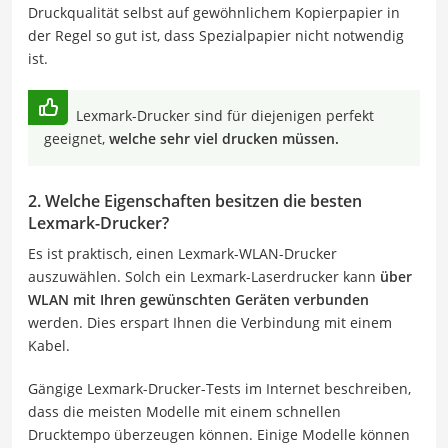
Druckqualität selbst auf gewöhnlichem Kopierpapier in
der Regel so gut ist, dass Spezialpapier nicht notwendig
ist.
Lexmark-Drucker sind für diejenigen perfekt
geeignet,
welche sehr viel drucken müssen.
2. Welche Eigenschaften besitzen die besten
Lexmark-Drucker?
Es ist praktisch, einen Lexmark-WLAN-Drucker
auszuwählen. Solch ein Lexmark-Laserdrucker kann
über
WLAN mit Ihren gewünschten Geräten verbunden
werden. Dies erspart Ihnen die Verbindung mit einem
Kabel.
Gängige Lexmark-Drucker-Tests im Internet beschreiben,
dass die meisten Modelle mit einem schnellen
Drucktempo überzeugen können. Einige Modelle können