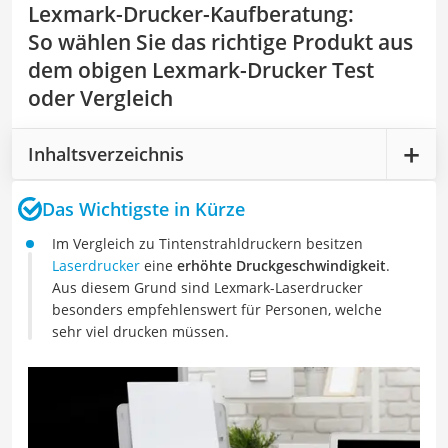
Lexmark-Drucker-Kaufberatung
:
So wählen Sie das richtige Produkt aus
dem obigen Lexmark-Drucker Test
oder Vergleich
Inhaltsverzeichnis
Das Wichtigste in Kürze
Im Vergleich zu Tintenstrahldruckern besitzen
Laserdrucker
eine
erhöhte Druckgeschwindigkeit
.
Aus diesem Grund sind Lexmark-Laserdrucker
besonders empfehlenswert für Personen, welche
sehr viel drucken müssen.