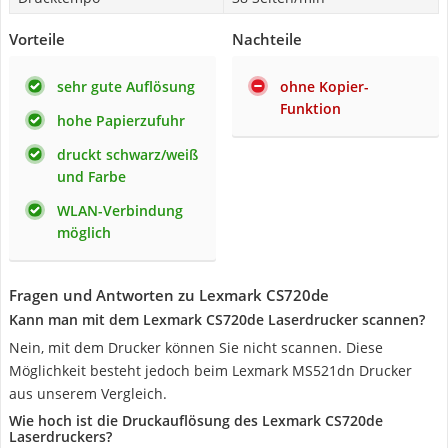
Vorteile
Nachteile
sehr gute Auflösung
ohne Kopier-
Funktion
hohe Papierzufuhr
druckt schwarz/weiß
und Farbe
WLAN-Verbindung
möglich
Fragen und Antworten zu Lexmark CS720de
Kann man mit dem Lexmark CS720de Laserdrucker scannen?
Nein, mit dem Drucker können Sie nicht scannen. Diese
Möglichkeit besteht jedoch beim Lexmark MS521dn Drucker
aus unserem Vergleich.
Wie hoch ist die Druckauflösung des Lexmark CS720de
Laserdruckers?