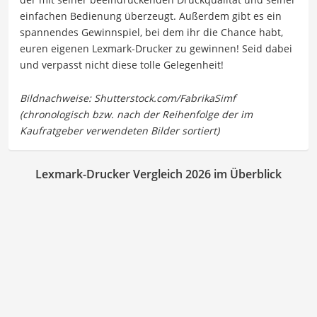
einfachen Bedienung überzeugt. Außerdem gibt es ein
spannendes Gewinnspiel, bei dem ihr die Chance habt,
euren eigenen Lexmark-Drucker zu gewinnen! Seid dabei
und verpasst nicht diese tolle Gelegenheit!
Lexmark-Drucker Vergleich 2026 im Überblick