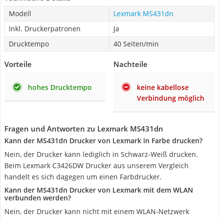
Modell
Lexmark MS431dn
Inkl. Druckerpatronen
Ja
Drucktempo
40 Seiten/min
Vorteile
Nachteile
hohes Drucktempo
keine kabellose
Verbindung möglich
Fragen und Antworten zu Lexmark MS431dn
Kann der MS431dn Drucker von Lexmark in Farbe drucken?
Nein, der Drucker kann lediglich in Schwarz-Weiß drucken.
Beim Lexmark C3426DW Drucker aus unserem Vergleich
handelt es sich dagegen um einen Farbdrucker.
Kann der MS431dn Drucker von Lexmark mit dem WLAN
verbunden werden?
Nein, der Drucker kann nicht mit einem WLAN-Netzwerk