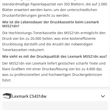
standardmäßige Papierkapazität von 350 Blättern, die auf 2.000
Blätter erweitert werden kann, um den unterschiedlichen
Druckanforderungen gerecht zu werden.
Wie ist die Lebensdauer der Druckkassette beim Lexmark
MS521dn?
Die Hochleistungs-Tonerkassette des MS521dn ermöglicht den
Druck von bis zu 20.000 Seiten, was eine kosteneffiziente
Drucklösung darstellt und die Anzahl der notwendigen
Tonerkassetten reduziert.
Wie sieht es mit der Druckqualität des Lexmark MS521dn aus?
Der MS521dn von Lexmark liefert gestochen scharfe Texte und
klare Grafiken mit einer Druckauflösung von bis zu 4.800 dpi,
was zu professionellen und hochwertigen Druckergebnissen
führt.
Lexmark CS431dw