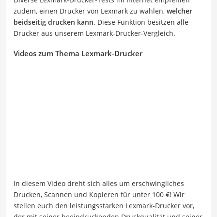
zudem, einen Drucker von Lexmark zu wählen,
welcher
beidseitig drucken kann
. Diese Funktion besitzen alle
Drucker aus unserem Lexmark-Drucker-Vergleich.
Videos zum Thema Lexmark-Drucker
In diesem Video dreht sich alles um erschwingliches
Drucken, Scannen und Kopieren für unter 100 €! Wir
stellen euch den leistungsstarken Lexmark-Drucker vor,
der mit seiner beeindruckenden Druckqualität und seiner