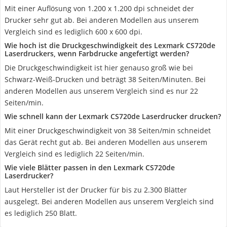
Mit einer Auflösung von 1.200 x 1.200 dpi schneidet der
Drucker sehr gut ab. Bei anderen Modellen aus unserem
Vergleich sind es lediglich 600 x 600 dpi.
Wie hoch ist die Druckgeschwindigkeit des Lexmark CS720de
Laserdruckers, wenn Farbdrucke angefertigt werden?
Die Druckgeschwindigkeit ist hier genauso groß wie bei
Schwarz-Weiß-Drucken und beträgt 38 Seiten/Minuten. Bei
anderen Modellen aus unserem Vergleich sind es nur 22
Seiten/min.
Wie schnell kann der Lexmark CS720de Laserdrucker drucken?
Mit einer Druckgeschwindigkeit von 38 Seiten/min schneidet
das Gerät recht gut ab. Bei anderen Modellen aus unserem
Vergleich sind es lediglich 22 Seiten/min.
Wie viele Blätter passen in den Lexmark CS720de
Laserdrucker?
Laut Hersteller ist der Drucker für bis zu 2.300 Blätter
ausgelegt. Bei anderen Modellen aus unserem Vergleich sind
es lediglich 250 Blatt.