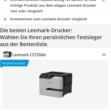
richtige Produkt aus dem obigen Lexmark-Drucker
Test oder Vergleich
Kommentare zum Lexmark-Drucker Vergleich
Die besten Lexmark-Drucker:
Wählen Sie Ihren persönlichen Testsieger
aus der Bestenliste.
Lexmark CS720de
Vergleichssieger