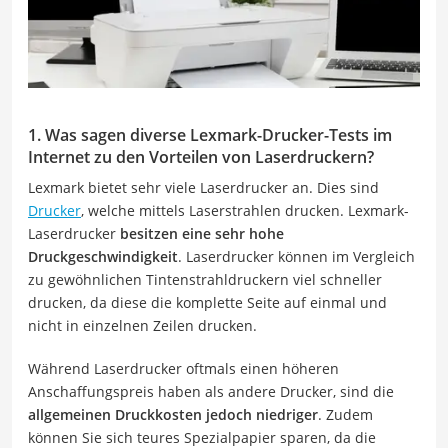
1. Was sagen diverse Lexmark-Drucker-Tests im
Internet zu den Vorteilen von Laserdruckern?
Lexmark bietet sehr viele Laserdrucker an. Dies sind
Drucker
, welche mittels Laserstrahlen drucken. Lexmark-
Laserdrucker
besitzen eine sehr hohe
Druckgeschwindigkeit
. Laserdrucker können im Vergleich
zu gewöhnlichen Tintenstrahldruckern viel schneller
drucken, da diese die komplette Seite auf einmal und
nicht in einzelnen Zeilen drucken.
Während Laserdrucker oftmals einen höheren
Anschaffungspreis haben als andere Drucker, sind die
allgemeinen Druckkosten jedoch niedriger
. Zudem
können Sie sich teures Spezialpapier sparen, da die