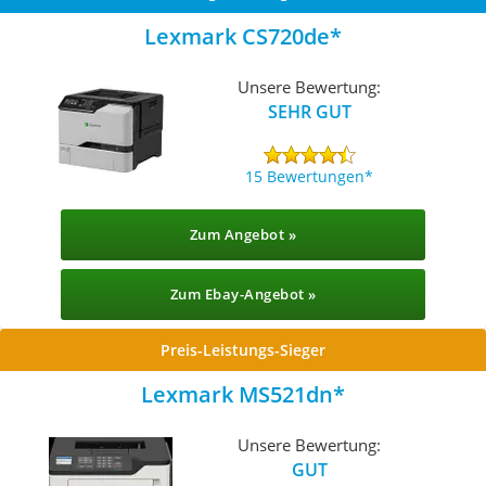
Lexmark CS720de
Unsere Bewertung:
SEHR GUT
15 Bewertungen
Zum Angebot »
Zum Ebay-Angebot »
Preis-Leistungs-Sieger
Lexmark MS521dn
Unsere Bewertung:
GUT