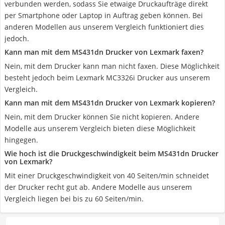
verbunden werden, sodass Sie etwaige Druckaufträge direkt
per Smartphone oder Laptop in Auftrag geben können. Bei
anderen Modellen aus unserem Vergleich funktioniert dies
jedoch.
Kann man mit dem MS431dn Drucker von Lexmark faxen?
Nein, mit dem Drucker kann man nicht faxen. Diese Möglichkeit
besteht jedoch beim Lexmark MC3326i Drucker aus unserem
Vergleich.
Kann man mit dem MS431dn Drucker von Lexmark kopieren?
Nein, mit dem Drucker können Sie nicht kopieren. Andere
Modelle aus unserem Vergleich bieten diese Möglichkeit
hingegen.
Wie hoch ist die Druckgeschwindigkeit beim MS431dn Drucker
von Lexmark?
Mit einer Druckgeschwindigkeit von 40 Seiten/min schneidet
der Drucker recht gut ab. Andere Modelle aus unserem
Vergleich liegen bei bis zu 60 Seiten/min.