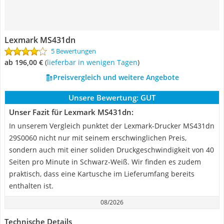
Lexmark MS431dn
5 Bewertungen
ab 196,00 €
(
Lieferbar in wenigen Tagen
)
Preisvergleich und weitere Angebote
Unsere Bewertung:
GUT
Unser Fazit für Lexmark MS431dn:
In unserem Vergleich punktet der Lexmark-Drucker MS431dn
29S0060 nicht nur mit seinem erschwinglichen Preis,
sondern auch mit einer soliden Druckgeschwindigkeit von 40
Seiten pro Minute in Schwarz-Weiß. Wir finden es zudem
praktisch, dass eine Kartusche im Lieferumfang bereits
enthalten ist.
08/2026
Technische Details