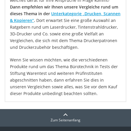
welches Gerät für Ihre Ansprüche in Frage kommt?
Dann empfehlen wir Ihnen unsere Vergleiche rund um
dieses Thema in der
Unterkategorie „Drucken, Scannen
& Kopieren“
.
Dort erwartet Sie eine große Auswahl an
Ratgebern rund um Laserdrucker, Tintenstrahldrucker,
3D-Drucker und Co. sowie eine große Vielfalt an
Vergleichen, die sich mit dem Thema Druckerpatronen
und Druckerzubehör beschäftigen.
Wenn Sie wissen möchten, wie die verschiedenen
Produkte rund um das Thema Bürotechnik in Tests der
Stiftung Warentest und weiteren Prüfinstituten
abgeschnitten haben, dann erfahren Sie dies in
unseren Vergleichen sowie alles, was Sie vor dem Kauf
dieser Produkte unbedingt beachten sollten.
Zum Seitenanfang