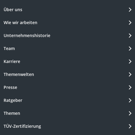
Über uns
Wie wir arbeiten
Unternehmenshistorie
Team
Karriere
Themenwelten
Presse
Ratgeber
Themen
TÜV-Zertifizierung