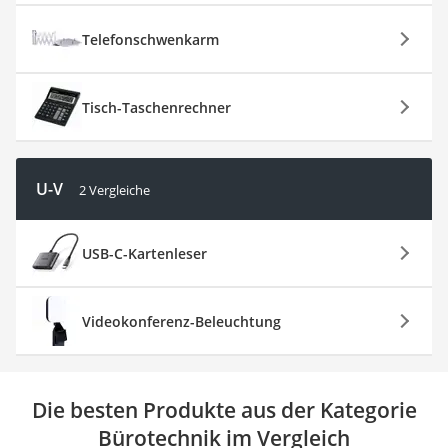
Telefonschwenkarm
Tisch-Taschenrechner
U-V
2 Vergleiche
USB-C-Kartenleser
Videokonferenz-Beleuchtung
Die besten Produkte aus der Kategorie
Bürotechnik im Vergleich