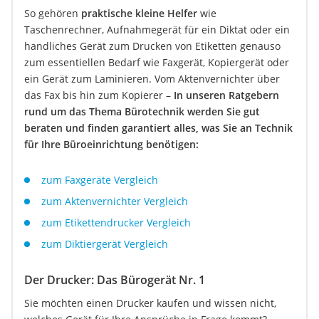
So gehören
praktische kleine Helfer
wie
Taschenrechner, Aufnahmegerät für ein Diktat oder ein
handliches Gerät zum Drucken von Etiketten genauso
zum essentiellen Bedarf wie Faxgerät, Kopiergerät oder
ein Gerät zum Laminieren. Vom Aktenvernichter über
das Fax bis hin zum Kopierer –
In unseren Ratgebern
rund um das Thema Bürotechnik werden Sie gut
beraten und finden garantiert alles, was Sie an Technik
für Ihre Büroeinrichtung benötigen:
zum Faxgeräte Vergleich
zum Aktenvernichter Vergleich
zum Etikettendrucker Vergleich
zum Diktiergerät Vergleich
Der Drucker: Das Bürogerät Nr. 1
Sie möchten einen Drucker kaufen und wissen nicht,