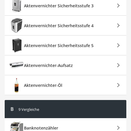
Aktenvernichter Sicherheitsstufe 3
Aktenvernichter Sicherheitsstufe 4
Aktenvernichter Sicherheitsstufe 5
Aktenvernichter-Aufsatz
Aktenvernichter-Öl
B
9 Vergleiche
Banknotenzähler