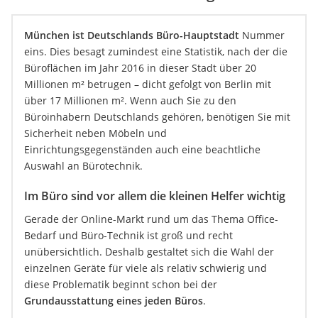
München ist Deutschlands Büro-Hauptstadt
Nummer
eins. Dies besagt zumindest eine Statistik, nach der die
Büroflächen im Jahr 2016 in dieser Stadt über 20
Millionen m² betrugen – dicht gefolgt von Berlin mit
über 17 Millionen m². Wenn auch Sie zu den
Büroinhabern Deutschlands gehören, benötigen Sie mit
Sicherheit neben Möbeln und
Einrichtungsgegenständen auch eine beachtliche
Auswahl an Bürotechnik.
Im Büro sind vor allem die kleinen Helfer wichtig
Gerade der Online-Markt rund um das Thema Office-
Bedarf und Büro-Technik ist groß und recht
unübersichtlich. Deshalb gestaltet sich die Wahl der
einzelnen Geräte für viele als relativ schwierig und
diese Problematik beginnt schon bei der
Grundausstattung eines jeden Büros
.