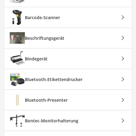
Barcode-Scanner
Beschriftungsgerät
Bindegerät
Bluetooth-Etikettendrucker
Bluetooth-Presenter
Bontec-Monitorhalterung