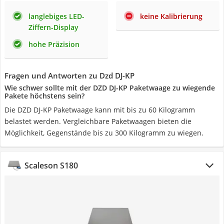
langlebiges LED-
keine Kalibrierung
Ziffern-Display
hohe Präzision
Fragen und Antworten zu Dzd DJ-KP
Wie schwer sollte mit der DZD DJ-KP Paketwaage zu wiegende
Pakete höchstens sein?
Die DZD DJ-KP Paketwaage kann mit bis zu 60 Kilogramm
belastet werden. Vergleichbare Paketwaagen bieten die
Möglichkeit, Gegenstände bis zu 300 Kilogramm zu wiegen.
Scaleson S180