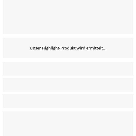
Unser Highlight-Produkt wird ermittelt...