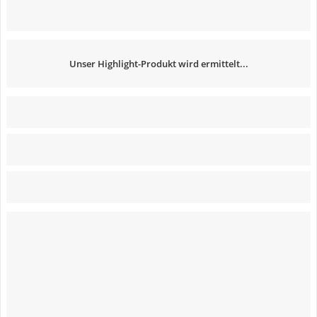
Unser Highlight-Produkt wird ermittelt...