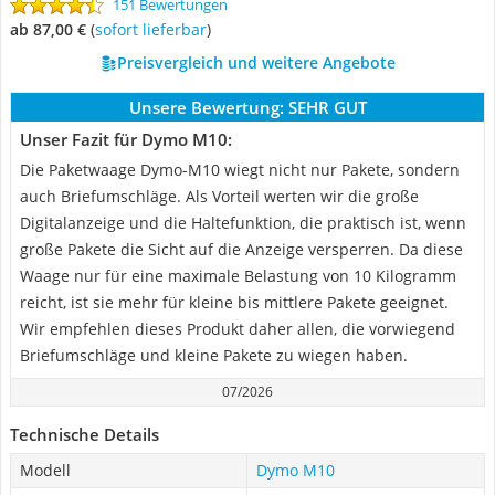
151 Bewertungen
ab 87,00 €
(
Sofort lieferbar
)
Preisvergleich und weitere Angebote
Unsere Bewertung:
SEHR GUT
Unser Fazit für Dymo M10:
Die Paketwaage Dymo-M10 wiegt nicht nur Pakete, sondern
auch Briefumschläge. Als Vorteil werten wir die große
Digitalanzeige und die Haltefunktion, die praktisch ist, wenn
große Pakete die Sicht auf die Anzeige versperren. Da diese
Waage nur für eine maximale Belastung von 10 Kilogramm
reicht, ist sie mehr für kleine bis mittlere Pakete geeignet.
Wir empfehlen dieses Produkt daher allen, die vorwiegend
Briefumschläge und kleine Pakete zu wiegen haben.
07/2026
Technische Details
Modell
Dymo M10