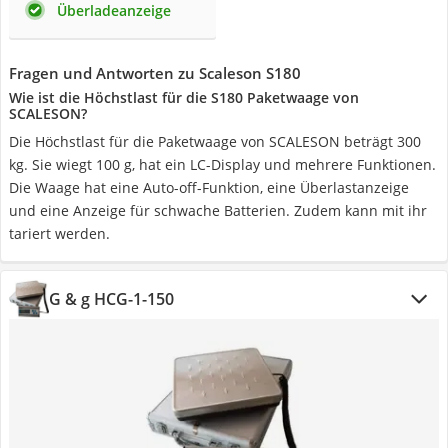
Überladeanzeige
Fragen und Antworten zu Scaleson S180
Wie ist die Höchstlast für die S180 Paketwaage von
SCALESON?
Die Höchstlast für die Paketwaage von SCALESON beträgt 300
kg. Sie wiegt 100 g, hat ein LC-Display und mehrere Funktionen.
Die Waage hat eine Auto-off-Funktion, eine Überlastanzeige
und eine Anzeige für schwache Batterien. Zudem kann mit ihr
tariert werden.
G & g HCG-1-150