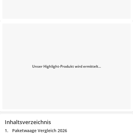
Unser Highlight-Produkt wird ermittelt...
Inhaltsverzeichnis
Paketwaage Vergleich 2026