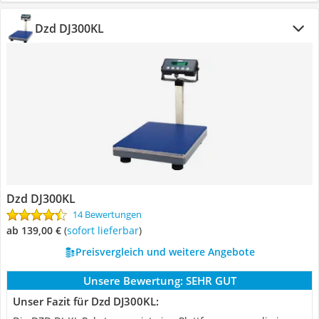
Dzd DJ300KL
Dzd DJ300KL
14 Bewertungen
ab 139,00 €
(
Sofort lieferbar
)
Preisvergleich und weitere Angebote
Unsere Bewertung:
SEHR GUT
Unser Fazit für Dzd DJ300KL: