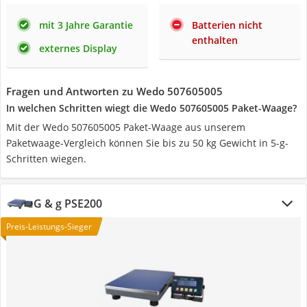
mit 3 Jahre Garantie
Batterien nicht
enthalten
externes Display
Fragen und Antworten zu Wedo 507605005
In welchen Schritten wiegt die Wedo 507605005 Paket-Waage?
Mit der Wedo 507605005 Paket-Waage aus unserem
Paketwaage-Vergleich können Sie bis zu 50 kg Gewicht in 5-g-
Schritten wiegen.
G & g PSE200
Preis-Leistungs-Sieger