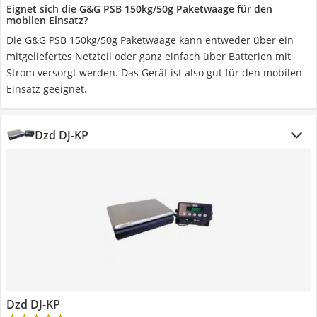
Eignet sich die G&G PSB 150kg/50g Paketwaage für den
mobilen Einsatz?
Die G&G PSB 150kg/50g Paketwaage kann entweder über ein
mitgeliefertes Netzteil oder ganz einfach über Batterien mit
Strom versorgt werden. Das Gerät ist also gut für den mobilen
Einsatz geeignet.
Dzd DJ-KP
Dzd DJ-KP