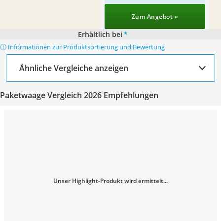
Zum Angebot »
Erhältlich bei
*
ⓘ Informationen zur Produktsortierung und Bewertung
Ähnliche Vergleiche anzeigen
Paketwaage Vergleich 2026 Empfehlungen
Unser Highlight-Produkt wird ermittelt...