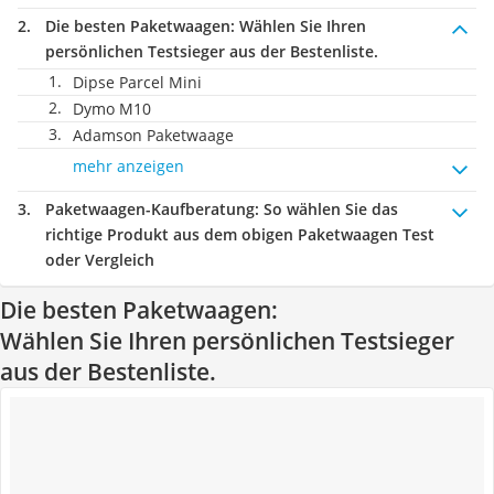
Die besten Paketwaagen:
Wählen Sie Ihren
persönlichen Testsieger aus der Bestenliste.
Dipse Parcel Mini
Dymo M10
Adamson Paketwaage
mehr anzeigen
Paketwaagen-Kaufberatung
: So wählen Sie das
richtige Produkt aus dem obigen Paketwaagen Test
oder Vergleich
Die besten Paketwaagen:
Wählen Sie Ihren persönlichen Testsieger
aus der Bestenliste.