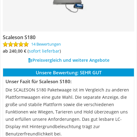
Scaleson S180
14 Bewertungen
ab 240,00 €
(
Sofort lieferbar
)
Preisvergleich und weitere Angebote
Unsere Bewertung:
SEHR GUT
Unser Fazit für Scaleson S180:
Die SCALESON S180 Paketwaage ist im Vergleich zu anderen
Plattformwaagen eine gute Wahl. Die separate Anzeige, die
große und stabile Plattform sowie die verschiedenen
Funktionen wie Wiegen, Tarieren und Hold überzeugen uns
und erfüllen unsere Anforderungen. Das gut lesbare LC-
Display mit Hintergrundbeleuchtung trägt zur
Benutzerfreundlichkeit bei.