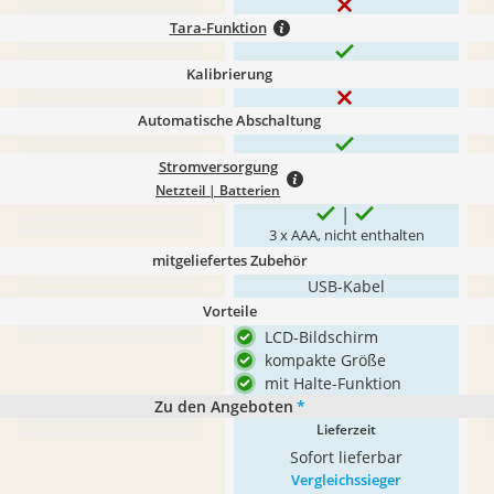
Tara-Funktion
Kalibrierung
Automatische Abschaltung
Stromversorgung
Netzteil | Batterien
3 x AAA, nicht enthalten
mitgeliefertes Zubehör
USB-Kabel
Vorteile
LCD-Bildschirm
kompakte Größe
mit Halte-Funktion
Zu den Angeboten
*
Lieferzeit
Sofort lieferbar
Vergleichssieger