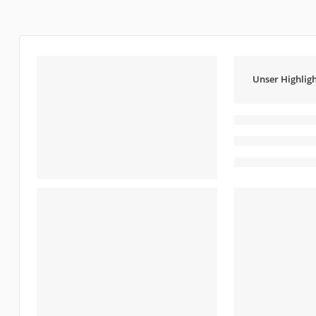
Unser Highligh