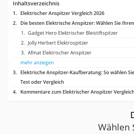
Inhaltsverzeichnis
Elektrischer Anspitzer Vergleich 2026
Die besten Elektrische Anspitzer:
Wählen Sie Ihren 
Gadget Hero Elektrischer Bleistiftspitzer
Jolly Herbert Elektrospitzer
Afmat Elektrischer Anspitzer
mehr anzeigen
Elektrische Anspitzer-Kaufberatung
: So wählen Si
Test oder Vergleich
Kommentare zum Elektrischer Anspitzer Vergleic
Wählen S