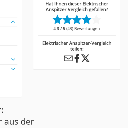
Hat Ihnen dieser Elektrischer
Anspitzer Vergleich gefallen?
4,3 / 5
(43) Bewertungen
Elektrischer Anspitzer-Vergleich
teilen:
r
:
r aus der