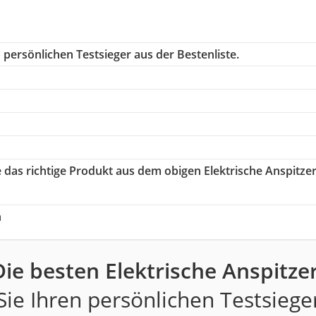
persönlichen Testsieger aus der Bestenliste.
e das richtige Produkt aus dem obigen Elektrische Anspitze
h
Die besten Elektrische Anspitzer
ie Ihren persönlichen Testsiege