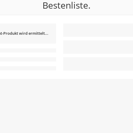
Bestenliste.
t-Produkt wird ermittelt...