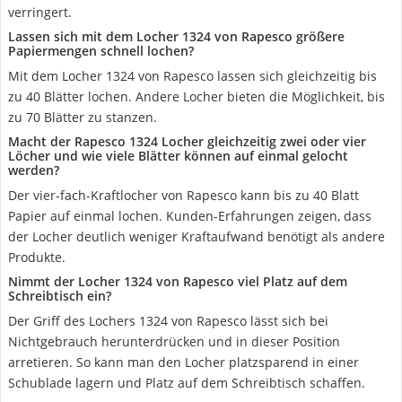
verringert.
Lassen sich mit dem Locher 1324 von Rapesco größere
Papiermengen schnell lochen?
Mit dem Locher 1324 von Rapesco lassen sich gleichzeitig bis
zu 40 Blätter lochen. Andere Locher bieten die Möglichkeit, bis
zu 70 Blätter zu stanzen.
Macht der Rapesco 1324 Locher gleichzeitig zwei oder vier
Löcher und wie viele Blätter können auf einmal gelocht
werden?
Der vier-fach-Kraftlocher von Rapesco kann bis zu 40 Blatt
Papier auf einmal lochen. Kunden-Erfahrungen zeigen, dass
der Locher deutlich weniger Kraftaufwand benötigt als andere
Produkte.
Nimmt der Locher 1324 von Rapesco viel Platz auf dem
Schreibtisch ein?
Der Griff des Lochers 1324 von Rapesco lässt sich bei
Nichtgebrauch herunterdrücken und in dieser Position
arretieren. So kann man den Locher platzsparend in einer
Schublade lagern und Platz auf dem Schreibtisch schaffen.