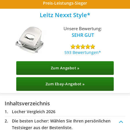
Preis-Leistungs-Sieger
Leitz Nexxt Style
Unsere Bewertung:
SEHR GUT
593 Bewertungen
Zum Angebot »
Zum Ebay-Angebot »
Inhaltsverzeichnis
Locher Vergleich 2026
Die besten Locher:
Wählen Sie Ihren persönlichen
Testsieger aus der Bestenliste.