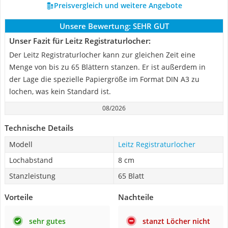
Preisvergleich und weitere Angebote
Unsere Bewertung:
SEHR GUT
Unser Fazit für Leitz Registraturlocher:
Der Leitz Registraturlocher kann zur gleichen Zeit eine
Menge von bis zu 65 Blättern stanzen. Er ist außerdem in
der Lage die spezielle Papiergröße im Format DIN A3 zu
lochen, was kein Standard ist.
08/2026
Technische Details
Modell
Leitz Registraturlocher
Lochabstand
8 cm
Stanzleistung
65 Blatt
Vorteile
Nachteile
sehr gutes
stanzt Löcher nicht