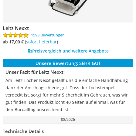
Leitz Nexxt
1598 Bewertungen
ab 17,00 €
(
Sofort lieferbar
)
Preisvergleich und weitere Angebote
Unsere Bewertung:
SEHR GUT
Unser Fazit für Leitz Nexxt:
Am Leitz-Locher Nexxt gefällt uns die einfache Handhabung
dank der Anschlagschiene gut. Dass der Lochstempel
verdeckt ist, sorgt für mehr Sicherheit im Gebrauch, was wir
gut finden. Das Produkt locht 40 Seiten auf einmal, was für
den Büroalltag ausreichend ist.
08/2026
Technische Details