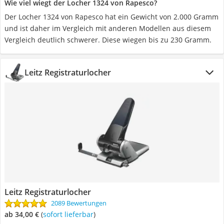
Wie viel wiegt der Locher 1324 von Rapesco?
Der Locher 1324 von Rapesco hat ein Gewicht von 2.000 Gramm
und ist daher im Vergleich mit anderen Modellen aus diesem
Vergleich deutlich schwerer. Diese wiegen bis zu 230 Gramm.
Leitz Registraturlocher
Leitz Registraturlocher
2089 Bewertungen
ab 34,00 €
(
Sofort lieferbar
)