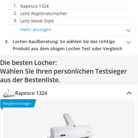
Rapesco 1324
Leitz Registraturlocher
Leitz Nexxt Style
mehr anzeigen
Locher-Kaufberatung
: So wählen Sie das richtige
Produkt aus dem obigen Locher Test oder Vergleich
Die besten Locher:
Wählen Sie Ihren persönlichen Testsieger
aus der Bestenliste.
Rapesco 1324
Vergleichssieger