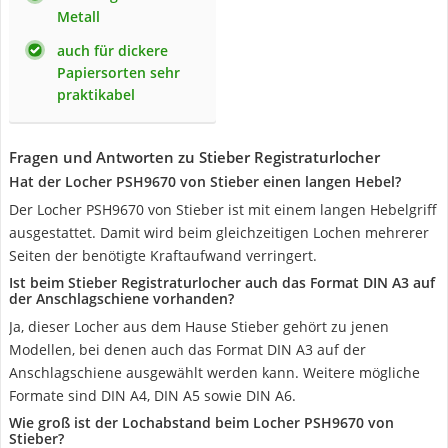
Metall
auch für dickere
Papiersorten sehr
praktikabel
Fragen und Antworten zu Stieber Registraturlocher
Hat der Locher PSH9670 von Stieber einen langen Hebel?
Der Locher PSH9670 von Stieber ist mit einem langen Hebelgriff
ausgestattet. Damit wird beim gleichzeitigen Lochen mehrerer
Seiten der benötigte Kraftaufwand verringert.
Ist beim Stieber Registraturlocher auch das Format DIN A3 auf
der Anschlagschiene vorhanden?
Ja, dieser Locher aus dem Hause Stieber gehört zu jenen
Modellen, bei denen auch das Format DIN A3 auf der
Anschlagschiene ausgewählt werden kann. Weitere mögliche
Formate sind DIN A4, DIN A5 sowie DIN A6.
Wie groß ist der Lochabstand beim Locher PSH9670 von
Stieber?