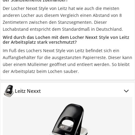
Der Locher Nexxt Style von Leitz hat wie auch die meisten
anderen Locher aus diesem Vergleich einen Abstand von 8
Zentimetern zwischen den Stanzsegmenten. Dieser
Lochabstand entspricht dem Standardmaß in Deutschland.
Wird durch das Lochen mit dem Locher Nexxt Style von Leitz
der Arbeitsplatz stark verschmutzt?
Im Fuß des Lochers Nexxt Style von Leitz befindet sich ein
Auffangbehälter für die ausgestanzten Papierreste. Dieser kann
über einem Mülleimer geöffnet und entleert werden. So bleibt
der Arbeitsplatz beim Lochen sauber.
Leitz Nexxt