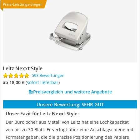
Preis-Leistungs-Sieger
Leitz Nexxt Style
593 Bewertungen
ab 18,00 €
(
Sofort lieferbar
)
Preisvergleich und weitere Angebote
Unsere Bewertung:
SEHR GUT
Unser Fazit für Leitz Nexxt Style:
Der Bürolocher aus Metall von Leitz hat eine Lochkapazität
von bis zu 30 Blatt. Er verfügt über eine Anschlagschiene mit
Formatangaben, die die präzise Positionierung des Papiers