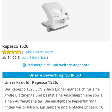
Rapesco 1526
1451 Bewertungen
ab 14,00 €
(
Sofort lieferbar
)
Preisvergleich und weitere Angebote
Unsere Bewertung:
SEHR GUT
Unser Fazit für Rapesco 1526:
Der Rapesco 1526 ECO 2-fach Locher eignet sich für eine
große Blattmenge und besitzt eine Anschlagschiene sowie
einen Auffangbehälter. Die einstellbare Papierführung
finden wir praktisch. Ein saubere und einfache Entleerung