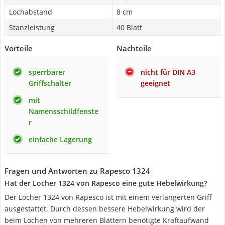
Lochabstand
8 cm
Stanzleistung
40 Blatt
Vorteile
Nachteile
sperrbarer
nicht für DIN A3
Griffschalter
geeignet
mit
Namensschildfenste
r
einfache Lagerung
Fragen und Antworten zu Rapesco 1324
Hat der Locher 1324 von Rapesco eine gute Hebelwirkung?
Der Locher 1324 von Rapesco ist mit einem verlängerten Griff
ausgestattet. Durch dessen bessere Hebelwirkung wird der
beim Lochen von mehreren Blättern benötigte Kraftaufwand