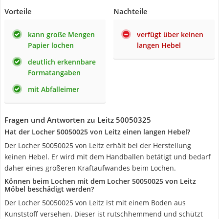
Vorteile
Nachteile
kann große Mengen
verfügt über keinen
Papier lochen
langen Hebel
deutlich erkennbare
Formatangaben
mit Abfalleimer
Fragen und Antworten zu Leitz 50050325
Hat der Locher 50050025 von Leitz einen langen Hebel?
Der Locher 50050025 von Leitz erhält bei der Herstellung
keinen Hebel. Er wird mit dem Handballen betätigt und bedarf
daher eines größeren Kraftaufwandes beim Lochen.
Können beim Lochen mit dem Locher 50050025 von Leitz
Möbel beschädigt werden?
Der Locher 50050025 von Leitz ist mit einem Boden aus
Kunststoff versehen. Dieser ist rutschhemmend und schützt