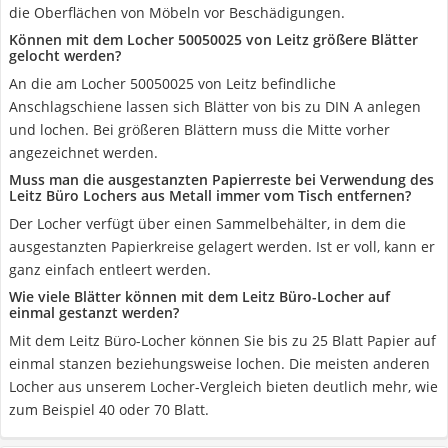
die Oberflächen von Möbeln vor Beschädigungen.
Können mit dem Locher 50050025 von Leitz größere Blätter
gelocht werden?
An die am Locher 50050025 von Leitz befindliche
Anschlagschiene lassen sich Blätter von bis zu DIN A anlegen
und lochen. Bei größeren Blättern muss die Mitte vorher
angezeichnet werden.
Muss man die ausgestanzten Papierreste bei Verwendung des
Leitz Büro Lochers aus Metall immer vom Tisch entfernen?
Der Locher verfügt über einen Sammelbehälter, in dem die
ausgestanzten Papierkreise gelagert werden. Ist er voll, kann er
ganz einfach entleert werden.
Wie viele Blätter können mit dem Leitz Büro-Locher auf
einmal gestanzt werden?
Mit dem Leitz Büro-Locher können Sie bis zu 25 Blatt Papier auf
einmal stanzen beziehungsweise lochen. Die meisten anderen
Locher aus unserem Locher-Vergleich bieten deutlich mehr, wie
zum Beispiel 40 oder 70 Blatt.