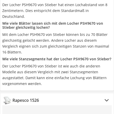
Der Locher PSH9670 von Stieber hat einen Lochabstand von 8
Zentimetern. Dies entspricht dem Standardmaß in
Deutschland.
Wie viele Blätter lassen sich mit dem Locher PSH9670 von
Stieber gleichzeitig lochen?
Mit dem Locher PSH9670 von Stieber können bis zu 70 Blätter
gleichzeitig gelocht werden. Andere Locher aus diesem
Vergleich eignen sich zum gleichzeitigen Stanzen von maximal
16 Blättern.
Wie viele Stanzsegmente hat der Locher PSH9670 von Stieber?
Der Locher PSH9670 von Stieber ist wie auch die anderen
Modelle aus diesem Vergleich mit zwei Stanzsegmenten
ausgestattet. Damit kann eine einfache Lochung von Blättern
vorgenommen werden.
Rapesco 1526