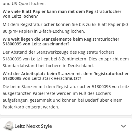
und US-Quart lochen.
Wie viele Blatt Papier kann man mit dem Registraturlocher
von Leitz lochen?
Mit dem Registraturlocher können Sie bis zu 65 Blatt Papier (80
80 g/m² Papier) in 2-fach-Lochung lochen.
Wie weit liegen die Stanzelemente beim Registraturlocher
51800095 von Leitz auseinander?
Der Abstand der Stanzwerkzeuge des Registraturlochers
51800095 von Leitz liegt bei 8 Zentimetern. Dies entspricht dem
Standardabstand bei Lochern in Deutschland.
Wird der Arbeitsplatz beim Stanzen mit dem Registraturlocher
51800095 von Leitz stark verschmutzt?
Die beim Stanzen mit dem Registraturlocher 51800095 von Leitz
ausgestanzten Papierreste werden im Fuß des Lochers
aufgefangen, gesammelt und können bei Bedarf über einem
Papierkorb entsorgt werden.
Leitz Nexxt Style