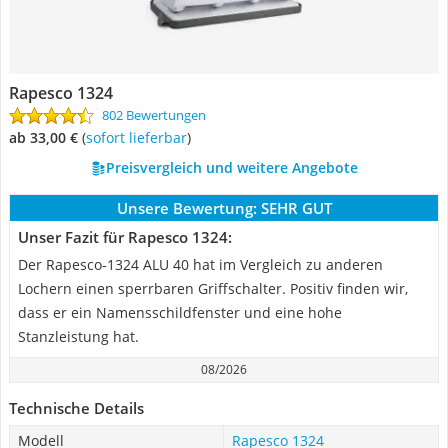
Rapesco 1324
802 Bewertungen
ab 33,00 €
(
Sofort lieferbar
)
Preisvergleich und weitere Angebote
Unsere Bewertung:
SEHR GUT
Unser Fazit für Rapesco 1324:
Der Rapesco-1324 ALU 40 hat im Vergleich zu anderen
Lochern einen sperrbaren Griffschalter. Positiv finden wir,
dass er ein Namensschildfenster und eine hohe
Stanzleistung hat.
08/2026
Technische Details
Modell
Rapesco 1324