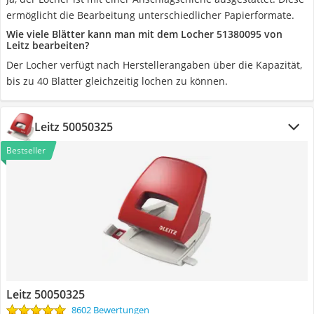
ermöglicht die Bearbeitung unterschiedlicher Papierformate.
Wie viele Blätter kann man mit dem Locher 51380095 von
Leitz bearbeiten?
Der Locher verfügt nach Herstellerangaben über die Kapazität,
bis zu 40 Blätter gleichzeitig lochen zu können.
Leitz 50050325
Bestseller
Leitz 50050325
8602 Bewertungen