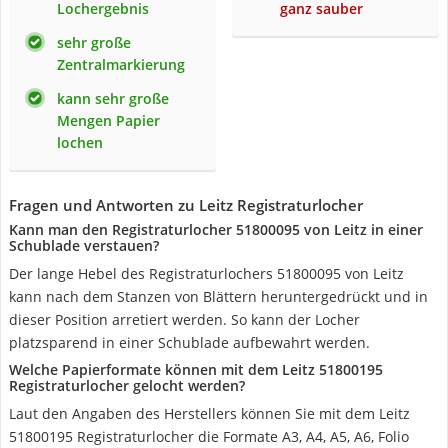
Lochergebnis
ganz sauber
sehr große
Zentralmarkierung
kann sehr große
Mengen Papier
lochen
Fragen und Antworten zu Leitz Registraturlocher
Kann man den Registraturlocher 51800095 von Leitz in einer
Schublade verstauen?
Der lange Hebel des Registraturlochers 51800095 von Leitz
kann nach dem Stanzen von Blättern heruntergedrückt und in
dieser Position arretiert werden. So kann der Locher
platzsparend in einer Schublade aufbewahrt werden.
Welche Papierformate können mit dem Leitz 51800195
Registraturlocher gelocht werden?
Laut den Angaben des Herstellers können Sie mit dem Leitz
51800195 Registraturlocher die Formate A3, A4, A5, A6, Folio