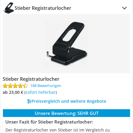
Stieber Registraturlocher
Stieber Registraturlocher
188 Bewertungen
ab 23,00 €
(
Sofort lieferbar
)
Preisvergleich und weitere Angebote
Unsere Bewertung:
SEHR GUT
Unser Fazit für Stieber Registraturlocher:
Der Registraturlocher von Stieber ist im Vergleich zu