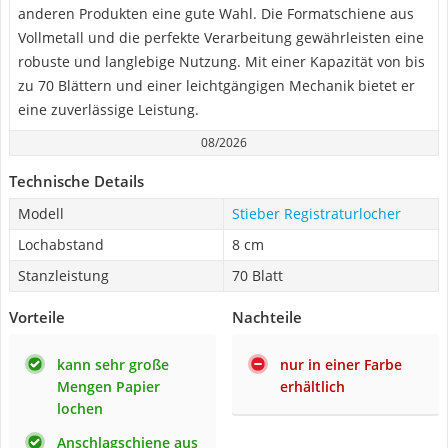
anderen Produkten eine gute Wahl. Die Formatschiene aus
Vollmetall und die perfekte Verarbeitung gewährleisten eine
robuste und langlebige Nutzung. Mit einer Kapazität von bis
zu 70 Blättern und einer leichtgängigen Mechanik bietet er
eine zuverlässige Leistung.
08/2026
Technische Details
Modell
Stieber Registraturlocher
Lochabstand
8 cm
Stanzleistung
70 Blatt
Vorteile
Nachteile
kann sehr große
nur in einer Farbe
Mengen Papier
erhältlich
lochen
Anschlagschiene aus